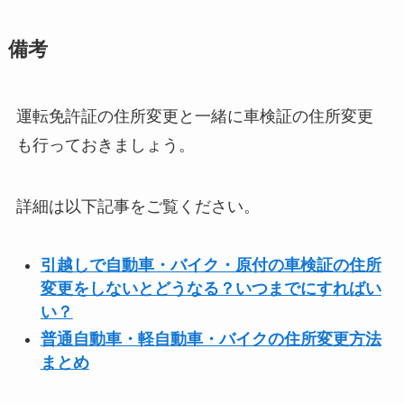
備考
運転免許証の住所変更と一緒に車検証の住所変更
も行っておきましょう。
詳細は以下記事をご覧ください。
引越しで自動車・バイク・原付の車検証の住所
変更をしないとどうなる？いつまでにすればい
い？
普通自動車・軽自動車・バイクの住所変更方法
まとめ