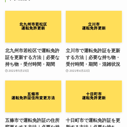
北九州市若松区で運転免許
立川市で運転免許証を更新
証を更新する方法｜必要な
する方法｜必要な持ち物・
持ち物・受付時間・期間
受付時間・期間・混雑状況
2021年5月15日
2021年4月22日
五條市で運転免許証の住所
十日町市で運転免許証を更
変更をする方法｜必要な持
新する方法｜必要な持ち