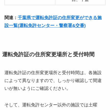
関連：
千葉県で運転免許証の住所変更ができる施
設一覧(運転免許センター・警察署&交番)
運転免許証の住所変更場所と受付時間
運転免許証の住所変更場所と受付時間は、各施設
によって異なりますので、しっかり確認して間違
いが無いようにご確認ください。
そして、運転免許センター以外の施設では土曜