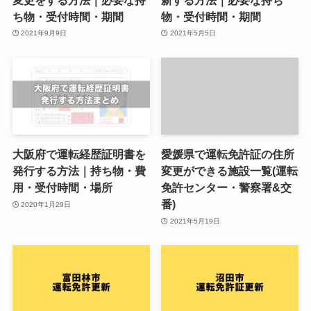
ち物・受付時間・期間
物・受付時間・期間
2021年9月9日
2021年5月5日
大阪府で運転経歴証明書を
愛媛県で運転免許証の住所
発行する方法｜持ち物・費
変更ができる施設一覧(運転
用・受付時間・場所
免許センター・警察署&交
番)
2020年1月29日
2021年5月19日