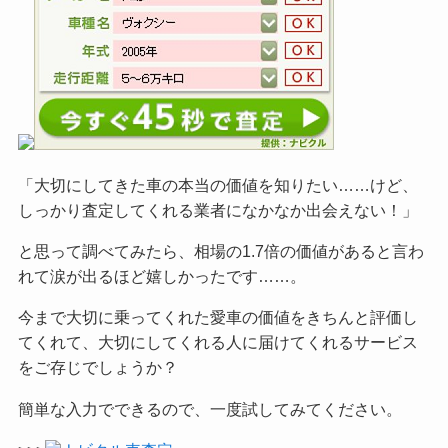
「大切にしてきた車の本当の価値を知りたい……けど、
しっかり査定してくれる業者になかなか出会えない！」
と思って調べてみたら、相場の1.7倍の価値があると言わ
れて涙が出るほど嬉しかったです……。
今まで大切に乗ってくれた愛車の価値をきちんと評価し
てくれて、大切にしてくれる人に届けてくれるサービス
をご
存じでしょうか？
簡単な入力でできるので、一度試してみてください。