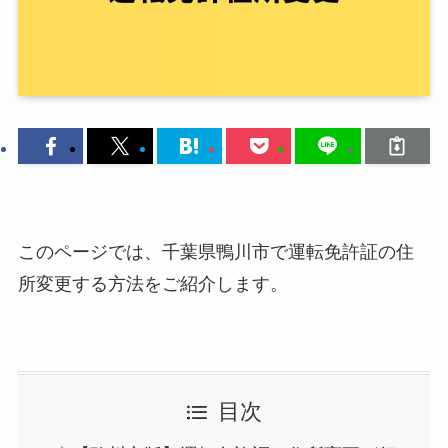
このページでは、千葉県鴨川市で運転免許証の住
所変更する方法をご紹介します。
目次