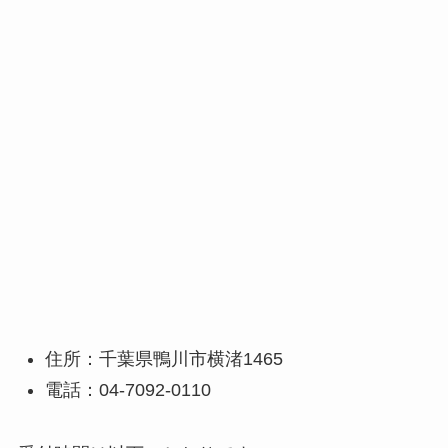
住所：千葉県鴨川市横渚1465
電話：04-7092-0110