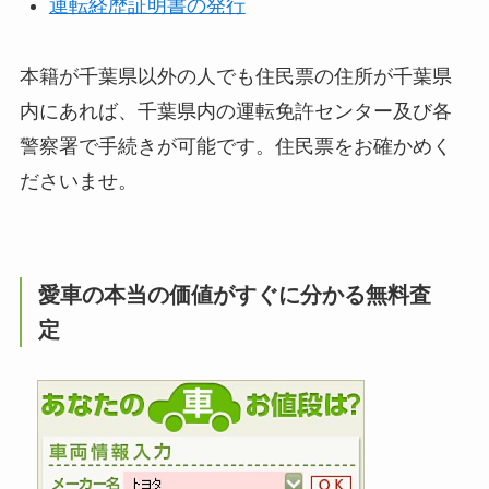
運転経歴証明書の発行
本籍が千葉県以外の人でも住民票の住所が千葉県
内にあれば、千葉県内の運転免許センター及び各
警察署で手続きが可能です。住民票をお確かめく
ださいませ。
愛車の本当の価値がすぐに分かる無料査
定