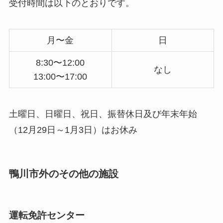
受付時間は以下のとおりです。
月〜金
日
8:30〜12:00
なし
13:00〜17:00
土曜日、日曜日、祝日、振替休日及び年末年始
（12月29日～1月3日）はお休み
鴨川市外のその他の施設
運転免許センター