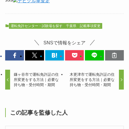
>>>
ナビクル車査定
運転免許センター・試験場を探す
千葉県
記載事項変更
SNSで情報をシェア
鎌ヶ谷市で運転免許証の住
木更津市で運転免許証の住
所変更をする方法｜必要な
所変更をする方法｜必要な
持ち物・受付時間・期間
持ち物・受付時間・期間
この記事を監修した人