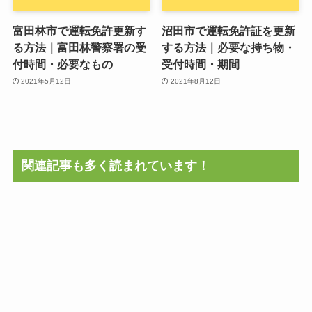
富田林市で運転免許更新す
沼田市で運転免許証を更新
る方法｜富田林警察署の受
する方法｜必要な持ち物・
付時間・必要なもの
受付時間・期間
2021年5月12日
2021年8月12日
関連記事も多く読まれています！