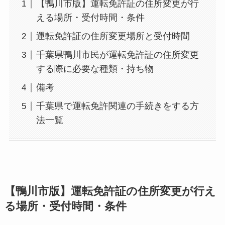
【鴨川市版】運転免許証の住所変更が行
える場所・受付時間・条件
運転免許証の住所変更場所と受付時間
千葉県鴨川市民が運転免許証の住所変更
する際に必要な種類・持ち物
備考
千葉県で運転免許関連の手続きをする方
法一覧
【鴨川市版】運転免許証の住所変更が行え
る場所・受付時間・条件