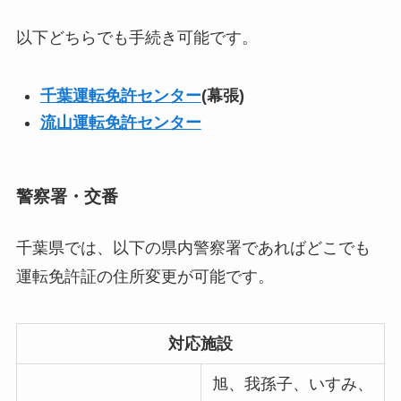
以下どちらでも手続き可能です。
千葉運転免許センター
(幕張)
流山運転免許センター
警察署・交番
千葉県では、以下の県内警察署であればどこでも
運転免許証の住所変更が可能です。
対応施設
旭、我孫子、いすみ、