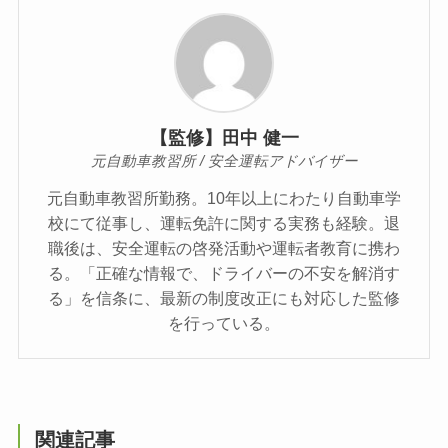
【監修】田中 健一
元自動車教習所 / 安全運転アドバイザー
元自動車教習所勤務。10年以上にわたり自動車学
校にて従事し、運転免許に関する実務も経験。退
職後は、安全運転の啓発活動や運転者教育に携わ
る。「正確な情報で、ドライバーの不安を解消す
る」を信条に、最新の制度改正にも対応した監修
を行っている。
関連記事