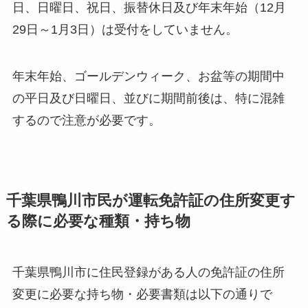
日、日曜日、祝日、振替休日及び年末年始（12月
29日～1月3日）は受付をしていません。
年末年始、ゴールデンウィーク、お盆等の期間中
の平日及び日曜日、並びに期間前後は、特に混雑
するので注意が必要です。
千葉県鴨川市民が運転免許証の住所変更す
る際に必要な種類・持ち物
千葉県鴨川市に住民登録がある人の免許証の住所
変更に必要な持ち物・必要書類は以下の通りで