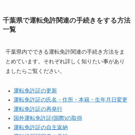
千葉県で運転免許関連の手続きをする方法
一覧
千葉県内でできる運転免許関連の手続き方法をま
とめています。それぞれ詳しく知りたい事があり
ましたらご覧ください。
運転免許証の更新
運転免許証の氏名・住所・本籍・生年月日変更
運転免許証の再発行
国外運転免許証(国際)の取得
運転免許証の自主返納