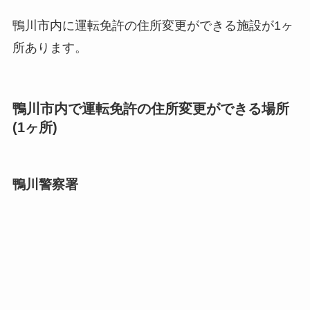
鴨川市内に運転免許の住所変更ができる施設が1ヶ
所あります。
鴨川市内で運転免許の住所変更ができる場所
(1ヶ所)
鴨川警察署