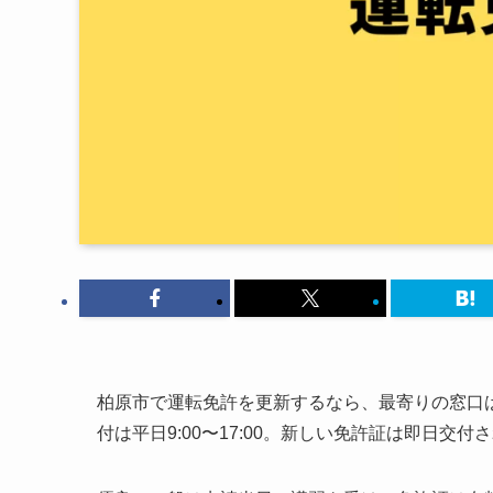
柏原市で運転免許を更新するなら、最寄りの窓口
付は平日9:00〜17:00。新しい免許証は即日交付