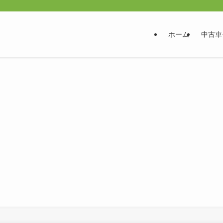
ホーム
中古車