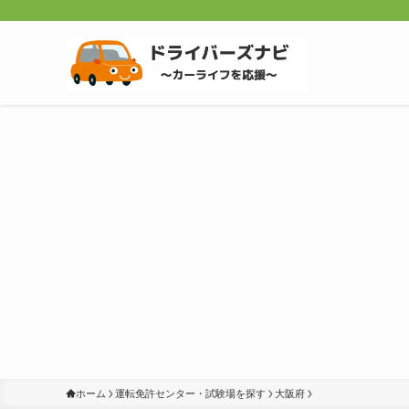
ホーム
運転免許センター・試験場を探す
大阪府