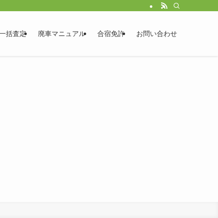
一括査定
廃車マニュアル
合宿免許
お問い合わせ