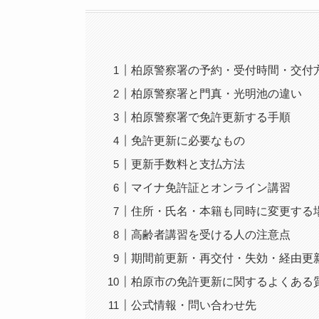
柏原警察署の予約・受付時間・交付
柏原警察署と門真・光明池の違い
柏原警察署で免許更新する手順
免許更新に必要なもの
更新手数料と支払方法
マイナ免許証とオンライン講習
住所・氏名・本籍も同時に変更する
高齢者講習を受ける人の注意点
期間前更新・再交付・失効・経由更
柏原市の免許更新に関するよくある
公式情報・問い合わせ先