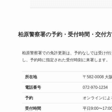
柏原警察署の予約・受付時間・交付方
柏原警察署での免許更新は、予約なしでは受け付
し、予約時に指定された受付時刻に来署します。
所在地
〒582-0008
電話番号
072-970-1234
予約
オンラインによ
受付時間
平日9:00〜17:0