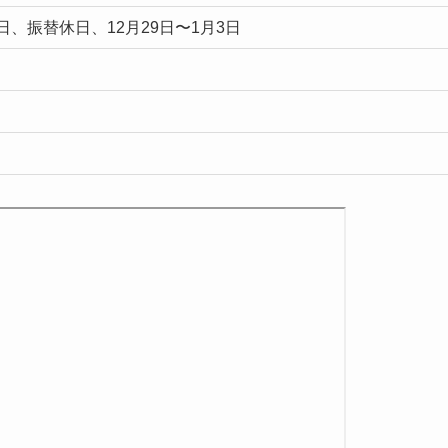
、振替休日、12月29日〜1月3日