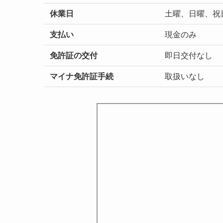
休業日
土曜、日曜、祝日
支払い
現金のみ
免許証の交付
即日交付なし
マイナ免許証手続
取扱いなし