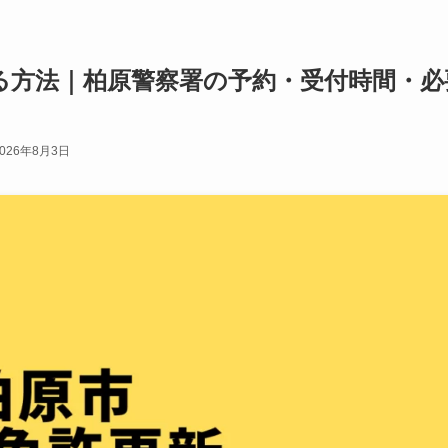
る方法｜柏原警察署の予約・受付時間・必
2026年8月3日