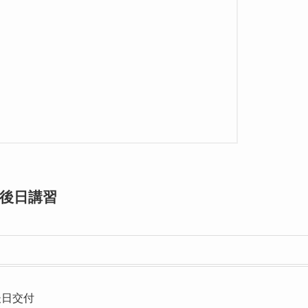
後日講習
後日交付