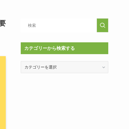
要
カテゴリーから検索する