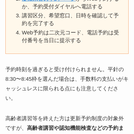
か、予約受付ダイヤルへ電話する
講習区分、希望窓口、日時を確認して予
約を完了する
Web予約は二次元コード、電話予約は受
付番号を当日に提示する
予約時刻を過ぎると受け付けられません。平針の
8:30〜8:45枠を選んだ場合は、手数料の支払いがキ
ャッシュレスに限られる点にも注意してくださ
い。
高齢者講習等を終えた方は更新予約制度の対象外
ですが、
高齢者講習や認知機能検査などの予約ま