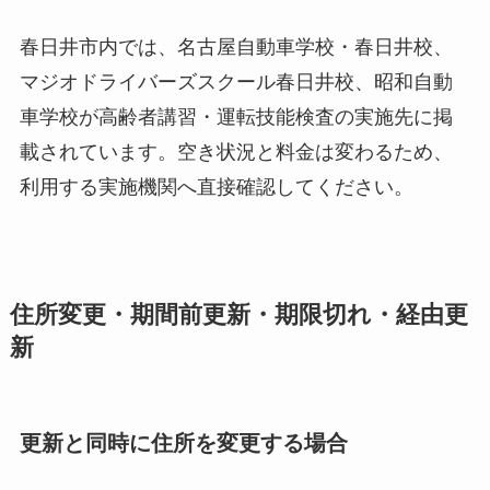
春日井市内では、名古屋自動車学校・春日井校、
マジオドライバーズスクール春日井校、昭和自動
車学校が高齢者講習・運転技能検査の実施先に掲
載されています。空き状況と料金は変わるため、
利用する実施機関へ直接確認してください。
住所変更・期間前更新・期限切れ・経由更
新
更新と同時に住所を変更する場合