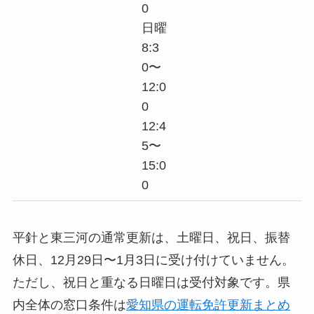
0
日曜
8:3
0〜
12:0
0
12:4
5〜
15:0
0
平針と東三河の通常更新は、土曜日、祝日、振替
休日、12月29日〜1月3日に受け付けていません。
ただし、祝日と重なる日曜日は受付対象です。県
内全体の窓口条件は
愛知県の運転免許更新まとめ