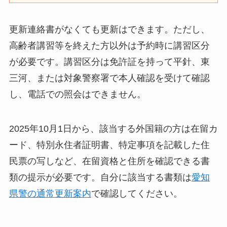
更新連絡書がなくても更新はできます。ただし、
高齢者講習等を終えた方以外は予約時に講習区分
が必要です。講習区分は免許証を持って平針、東
三河、または対象警察署で本人確認を受けて確認
し、電話での照会はできません。
2025年10月1日から、該当する外国籍の方は在留カ
ード、特別永住者証明書、特定事項を記載した住
民票の写しなど、在留資格と住所を確認できる書
類の提示が必要です。自分に該当する書類は
愛知
県警の通常更新案内
で確認してください。