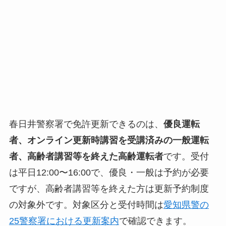
春日井警察署で免許更新できるのは、
優良運転
者、オンライン更新時講習を受講済みの一般運転
者、高齢者講習等を終えた高齢運転者
です。受付
は平日12:00〜16:00で、優良・一般は予約が必要
ですが、高齢者講習等を終えた方は更新予約制度
の対象外です。対象区分と受付時間は
愛知県警の
25警察署における更新案内
で確認できます。