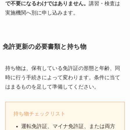
で不要になるわけではありません。
講習・検査は
実施機関へ別に申し込みます。
免許更新の必要書類と持ち物
持ち物は、保有している免許証の形態と年齢、同
時に行う手続きによって変わります。条件に当て
はまるものを足して準備してください。
持ち物チェックリスト
運転免許証、マイナ免許証、または両方