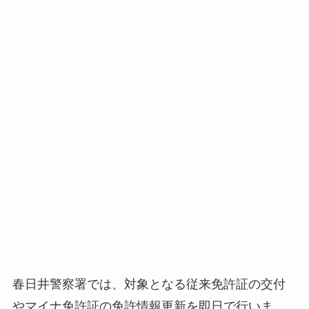
春日井警察署では、対象となる従来免許証の交付
やマイナ免許証の免許情報更新を即日で行いま