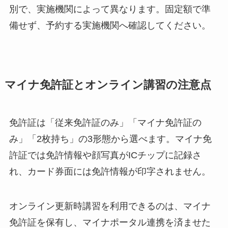
別で、実施機関によって異なります。固定額で準
備せず、予約する実施機関へ確認してください。
マイナ免許証とオンライン講習の注意点
免許証は「従来免許証のみ」「マイナ免許証の
み」「2枚持ち」の3形態から選べます。マイナ免
許証では免許情報や顔写真がICチップに記録さ
れ、カード券面には免許情報が印字されません。
オンライン更新時講習を利用できるのは、マイナ
免許証を保有し、マイナポータル連携を済ませた