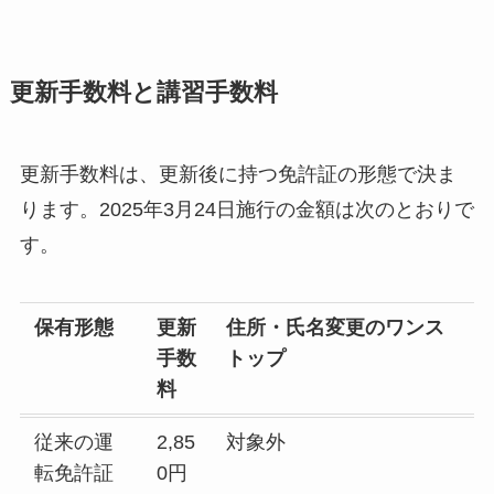
更新手数料と講習手数料
更新手数料は、更新後に持つ免許証の形態で決ま
ります。2025年3月24日施行の金額は次のとおりで
す。
保有形態
更新
住所・氏名変更のワンス
手数
トップ
料
従来の運
2,85
対象外
転免許証
0円