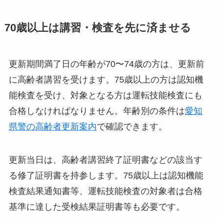
70歳以上は講習・検査を先に済ませる
更新期間満了日の年齢が70〜74歳の方は、更新前
に高齢者講習を受けます。75歳以上の方は認知機
能検査を受け、対象となる方は運転技能検査にも
合格しなければなりません。年齢別の条件は
愛知
県警の高齢者更新案内
で確認できます。
更新当日は、高齢者講習終了証明書などの該当す
る修了証明書を持参します。75歳以上は認知機能
検査結果通知書等、運転技能検査の対象者は合格
基準に達した受検結果証明書等も必要です。