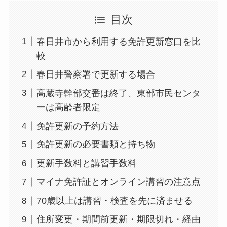
目次
春日井市から利用する免許更新窓口を比
較
春日井警察署で更新する場合
高蔵寺幹部交番は終了、東部市民センタ
ーは高齢者限定
免許更新の予約方法
免許更新の必要書類と持ち物
更新手数料と講習手数料
マイナ免許証とオンライン講習の注意点
70歳以上は講習・検査を先に済ませる
住所変更・期間前更新・期限切れ・経由