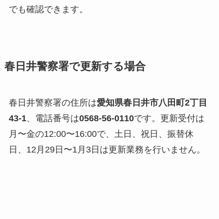
でも確認できます。
春日井警察署で更新する場合
春日井警察署の住所は
愛知県春日井市八田町2丁目
43-1
、電話番号は
0568-56-0110
です。更新受付は
月〜金の12:00〜16:00で、土日、祝日、振替休
日、12月29日〜1月3日は更新業務を行いません。