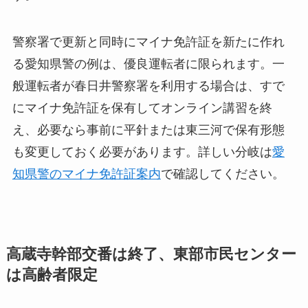
警察署で更新と同時にマイナ免許証を新たに作れ
る愛知県警の例は、優良運転者に限られます。一
般運転者が春日井警察署を利用する場合は、すで
にマイナ免許証を保有してオンライン講習を終
え、必要なら事前に平針または東三河で保有形態
も変更しておく必要があります。詳しい分岐は
愛
知県警のマイナ免許証案内
で確認してください。
高蔵寺幹部交番は終了、東部市民センター
は高齢者限定