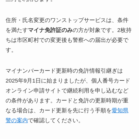
住所・氏名変更のワンストップサービスは、条件
を満たす
マイナ免許証のみ
の方が対象です。2枚持
ちは市区町村での変更後も警察への届出が必要で
す。
マイナンバーカード更新時の免許情報引継ぎは
2025年9月1日に始まりましたが、個人番号カード
オンライン申請サイトで継続利用を申し込むなど
の条件があります。カードと免許の更新時期が重
なる場合は、カード更新を先に行う手順を
愛知県
警の案内
で確認してください。