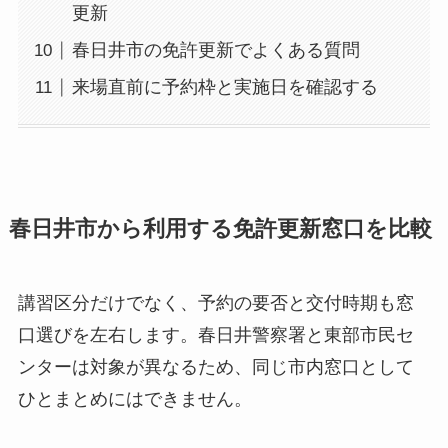
更新
春日井市の免許更新でよくある質問
来場直前に予約枠と実施日を確認する
春日井市から利用する免許更新窓口を比較
講習区分だけでなく、予約の要否と交付時期も窓
口選びを左右します。春日井警察署と東部市民セ
ンターは対象が異なるため、同じ市内窓口として
ひとまとめにはできません。