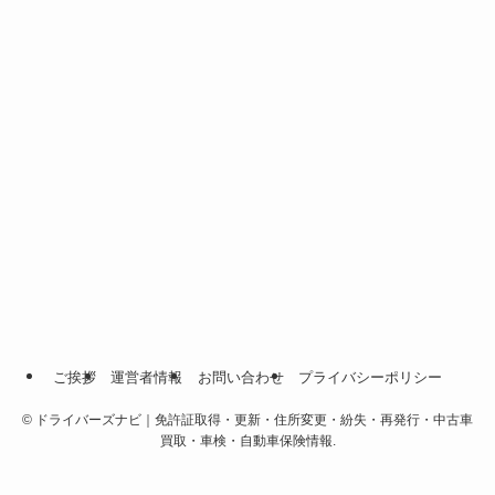
ご挨拶
運営者情報
お問い合わせ
プライバシーポリシー
©
ドライバーズナビ｜免許証取得・更新・住所変更・紛失・再発行・中古車
買取・車検・自動車保険情報.