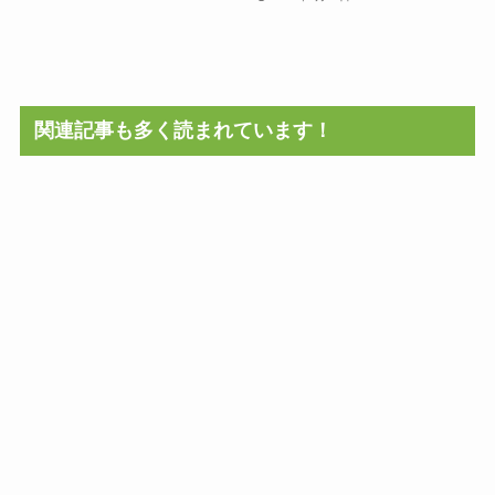
関連記事も多く読まれています！