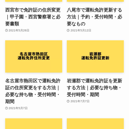
西宮市で免許証の住所変更
八尾市で運転免許更新する
｜甲子園・西宮警察署と必
方法｜予約・受付時間・必
要書類
要なもの
2021年5月26日
2021年5月12日
名古屋市熱田区で運転免許
岩瀬郡で運転免許証を更新
証の住所変更をする方法｜
する方法｜必要な持ち物・
必要な持ち物・受付時間・
受付時間・期間
期間
2021年7月7日
2021年5月7日