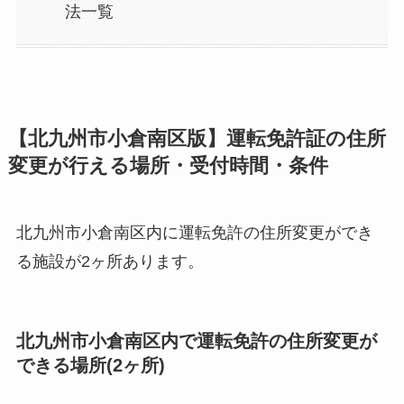
法一覧
【北九州市小倉南区版】運転免許証の住所
変更が行える場所・受付時間・条件
北九州市小倉南区内に運転免許の住所変更ができ
る施設が2ヶ所あります。
北九州市小倉南区内で運転免許の住所変更が
できる場所(2ヶ所)