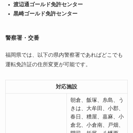
渡辺通ゴールド免許センター
黒崎ゴールド免許センター
警察署・交番
福岡県では、以下の県内警察署であればどこでも
運転免許証の住所変更が可能です。
対応施設
朝倉、飯塚、糸島、う
きは、大牟田、小郡、
春日、糟屋、嘉麻、小
倉北、小倉南、戸畑、