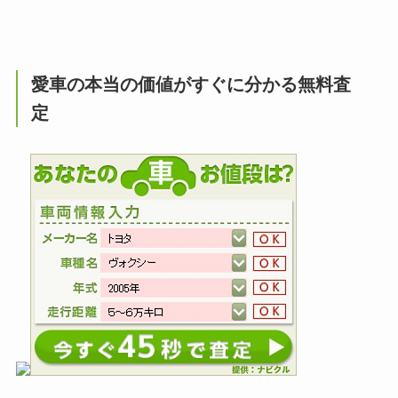
愛車の本当の価値がすぐに分かる無料査
定