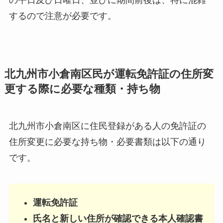
するので注意が必要です。
北九州市小倉南区民が運転免許証の住所変
更する際に必要な種類・持ち物
北九州市小倉南区に住民登録がある人の免許証の
住所変更に必要な持ち物・必要書類は以下の通り
です。
運転免許証
氏名と新しい住所が確認できる本人確認書