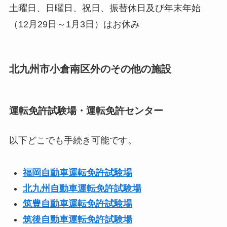
土曜日、日曜日、祝日、振替休日及び年末年始
（12月29日～1月3日）はお休み
北九州市小倉南区外のその他の施設
運転免許試験場・運転免許センター
以下どこでも手続き可能です。
福岡自動車運転免許試験場
北九州自動車運転免許試験場
筑豊自動車運転免許試験場
筑後自動車運転免許試験場