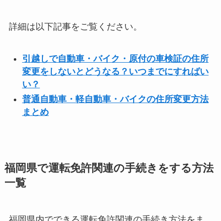
詳細は以下記事をご覧ください。
引越しで自動車・バイク・原付の車検証の住所
変更をしないとどうなる？いつまでにすればい
い？
普通自動車・軽自動車・バイクの住所変更方法
まとめ
福岡県で運転免許関連の手続きをする方法
一覧
福岡県内でできる運転免許関連の手続き方法をま