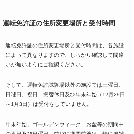
運転免許証の住所変更場所と受付時間
運転免許証の住所変更場所と受付時間は、各施設
によって異なりますので、しっかり確認して間違
いが無いようにご確認ください。
そして、運転免許試験場以外の施設では土曜日、
日曜日、祝日、振替休日及び年末年始（12月29日
～1月3日）は受付をしていません。
年末年始、ゴールデンウィーク、お盆等の期間中
の平日及び日曜日、並びに期間前後は、特に混雑