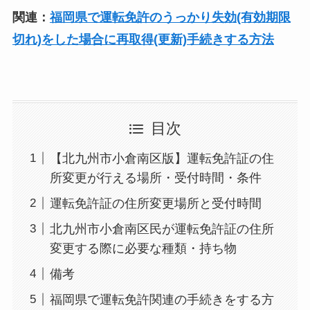
関連：
福岡県で運転免許のうっかり失効(有効期限
切れ)をした場合に再取得(更新)手続きする方法
目次
【北九州市小倉南区版】運転免許証の住
所変更が行える場所・受付時間・条件
運転免許証の住所変更場所と受付時間
北九州市小倉南区民が運転免許証の住所
変更する際に必要な種類・持ち物
備考
福岡県で運転免許関連の手続きをする方