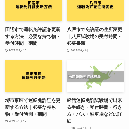
田辺市で運転免許証を更新
八戸市で免許証の住所変更
する方法｜必要な持ち物・
｜八戸試験場の受付時間・
受付時間・期間
必要書類
2021年9月10日
2021年6月6日
堺市東区で運転免許証を更
函館運転免許試験場で出来
新する方法｜必要な持ち
る手続き・受付時間・行き
物・受付時間・期間
方・バス・駐車場などの詳
細
2021年5月12日
2020年4月30日