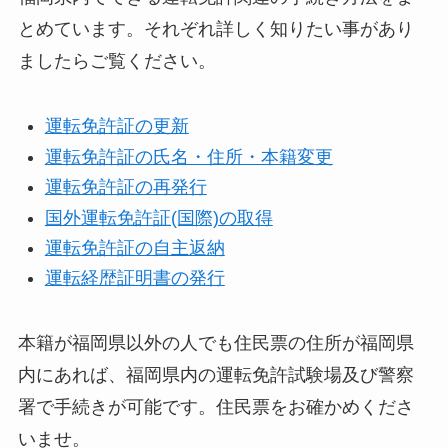
とめています。それぞれ詳しく知りたい事があり
ましたらご覧ください。
運転免許証の更新
運転免許証の氏名・住所・本籍変更
運転免許証の再発行
国外運転免許証(国際)の取得
運転免許証の自主返納
運転経歴証明書の発行
本籍が福岡県以外の人でも住民票の住所が福岡県
内にあれば、福岡県内の運転免許試験場及び警察
署で手続きが可能です。住民票をお確かめくださ
いませ。