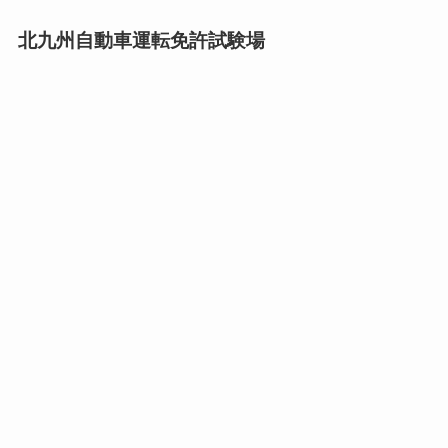
北九州自動車運転免許試験場