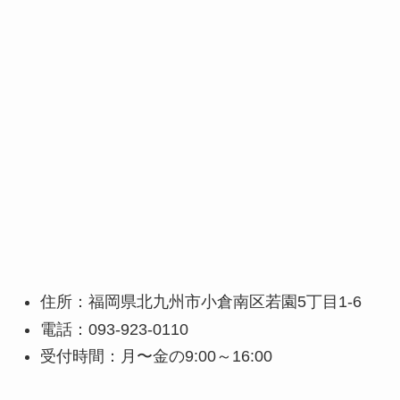
住所：福岡県北九州市小倉南区若園5丁目1-6
電話：093-923-0110
受付時間：月〜金の9:00～16:00