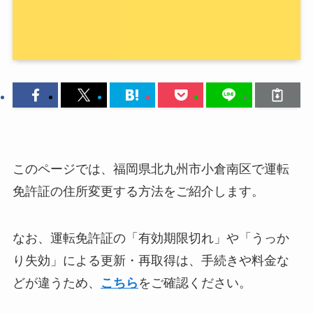
このページでは、福岡県北九州市小倉南区で運転
免許証の住所変更する方法をご紹介します。
なお、運転免許証の「有効期限切れ」や「うっか
り失効」による更新・再取得は、手続きや料金な
どが違うため、
こちら
をご確認ください。