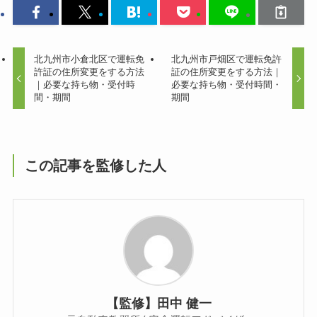
北九州市小倉北区で運転免
北九州市戸畑区で運転免許
許証の住所変更をする方法
証の住所変更をする方法｜
｜必要な持ち物・受付時
必要な持ち物・受付時間・
間・期間
期間
この記事を監修した人
【監修】田中 健一