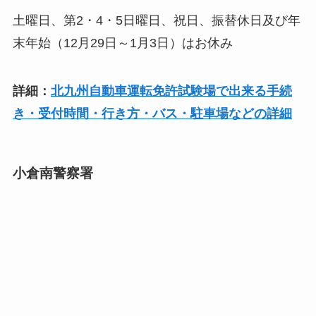
土曜日、第2・4・5日曜日、祝日、振替休日及び年
末年始（12月29日～1月3日）はお休み
詳細：
北九州自動車運転免許試験場で出来る手続
き・受付時間・行き方・バス・駐車場などの詳細
小倉南警察署