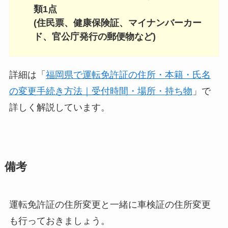
類1点
(住民票、健康保険証、マイナンバーカー
ド、官公庁発行の郵便物など)
詳細は「
福岡県で運転免許証の住所・本籍・氏名
の変更手続き方法｜受付時間・場所・持ち物
」で
詳しく解説しています。
備考
運転免許証の住所変更と一緒に車検証の住所変更
も行っておきましょう。