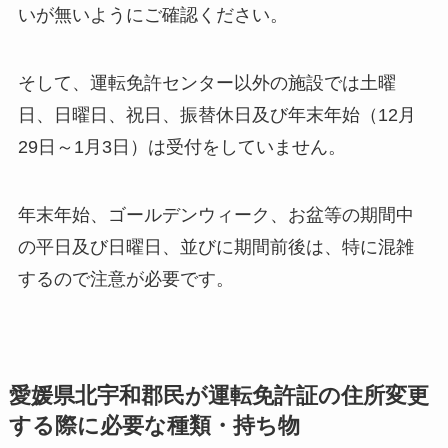
いが無いようにご確認ください。
そして、運転免許センター以外の施設では土曜
日、日曜日、祝日、振替休日及び年末年始（12月
29日～1月3日）は受付をしていません。
年末年始、ゴールデンウィーク、お盆等の期間中
の平日及び日曜日、並びに期間前後は、特に混雑
するので注意が必要です。
愛媛県北宇和郡民が運転免許証の住所変更
する際に必要な種類・持ち物