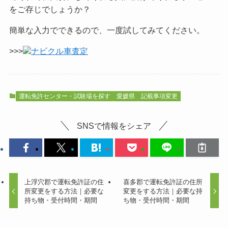
をご
存じでしょうか？
簡単な入力でできるので、一度試してみてください。
>>>
ナビクル車査定
運転免許センター・試験場を探す
愛媛県
記載事項変更
SNSで情報をシェア
上浮穴郡で運転免許証の住
喜多郡で運転免許証の住所
所変更をする方法｜必要な
変更をする方法｜必要な持
持ち物・受付時間・期間
ち物・受付時間・期間