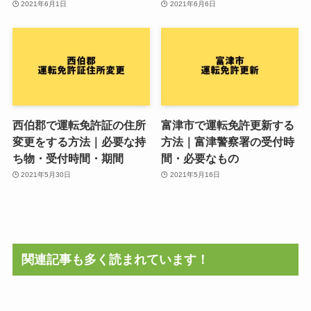
2021年6月1日
2021年6月6日
西伯郡で運転免許証の住所
富津市で運転免許更新する
変更をする方法｜必要な持
方法｜富津警察署の受付時
ち物・受付時間・期間
間・必要なもの
2021年5月30日
2021年5月16日
関連記事も多く読まれています！