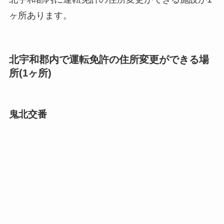
ヶ所あります。
北宇和郡内で運転免許の住所変更ができる場
所(1ヶ所)
鬼北交番