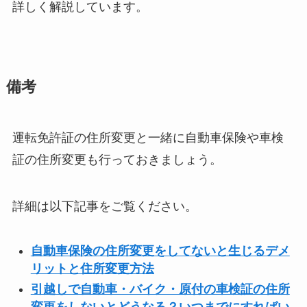
詳しく解説しています。
備考
運転免許証の住所変更と一緒に自動車保険や車検
証の住所変更も行っておきましょう。
詳細は以下記事をご覧ください。
自動車保険の住所変更をしてないと生じるデメ
リットと住所変更方法
引越しで自動車・バイク・原付の車検証の住所