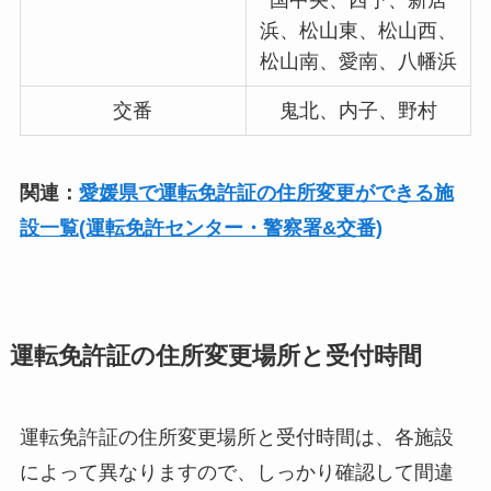
国中央、西予、新居
浜、松山東、松山西、
松山南、愛南、八幡浜
交番
鬼北、内子、野村
関連：
愛媛県で運転免許証の住所変更ができる施
設一覧(運転免許センター・警察署&交番)
運転免許証の住所変更場所と受付時間
運転免許証の住所変更場所と受付時間は、各施設
によって異なりますので、しっかり確認して間違