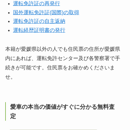
運転免許証の再発行
国外運転免許証(国際)の取得
運転免許証の自主返納
運転経歴証明書の発行
本籍が愛媛県以外の人でも住民票の住所が愛媛県
内にあれば、運転免許センター及び各警察署で手
続きが可能です。住民票をお確かめくださいま
せ。
愛車の本当の価値がすぐに分かる無料査
定