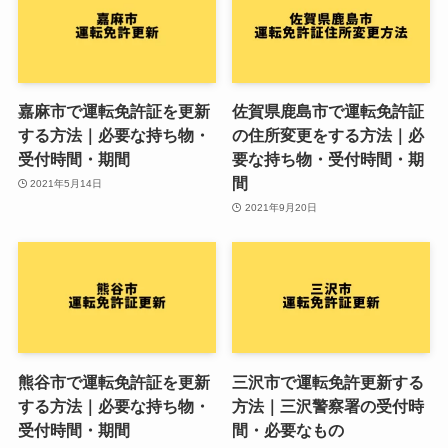
嘉麻市で運転免許証を更新
佐賀県鹿島市で運転免許証
する方法｜必要な持ち物・
の住所変更をする方法｜必
受付時間・期間
要な持ち物・受付時間・期
間
2021年5月14日
2021年9月20日
熊谷市で運転免許証を更新
三沢市で運転免許更新する
する方法｜必要な持ち物・
方法｜三沢警察署の受付時
受付時間・期間
間・必要なもの