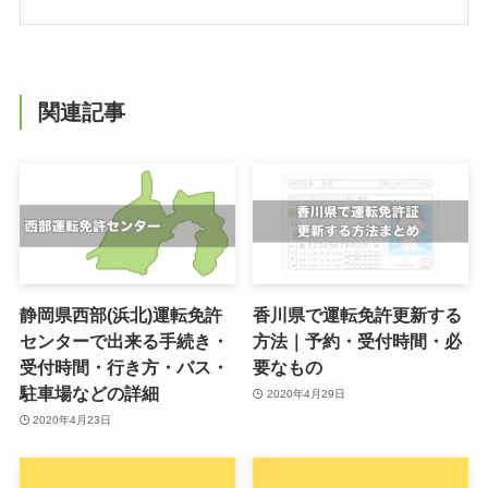
関連記事
静岡県西部(浜北)運転免許
香川県で運転免許更新する
センターで出来る手続き・
方法｜予約・受付時間・必
受付時間・行き方・バス・
要なもの
駐車場などの詳細
2020年4月29日
2020年4月23日