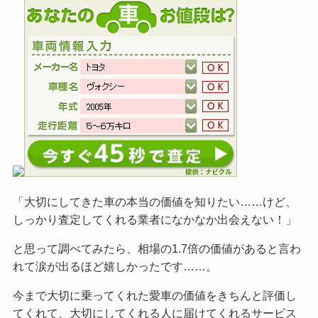
「大切にしてきた車の本当の価値を知りたい……けど、
しっかり査定してくれる業者になかなか出会えない！」
と思って調べてみたら、相場の1.7倍の価値があると言わ
れて涙が出るほど嬉しかったです……。
今まで大切に乗ってくれた愛車の価値をきちんと評価し
てくれて、大切にしてくれる人に届けてくれるサービス