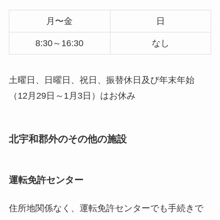
月〜金
日
8:30～16:30
なし
土曜日、日曜日、祝日、振替休日及び年末年始
（12月29日～1月3日）はお休み
北宇和郡外のその他の施設
運転免許センター
住所地関係なく、運転免許センターでも手続きで