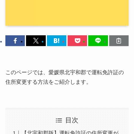
このページでは、愛媛県北宇和郡で運転免許証の
住所変更する方法をご紹介します。
目次
【北宇和郡版】運転免許証の住所変更が