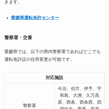
きます。
愛媛県運転免許センター
警察署・交番
愛媛県では、以下の県内警察署であればどこでも
運転免許証の住所変更が可能です。
対応施設
今治、伯方、伊予、宇
和島、大洲、久万高
原、西条、西条西、四
警察署