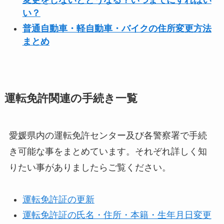
変更をしないとどうなる？いつまでにすればい
い？
普通自動車・軽自動車・バイクの住所変更方法
まとめ
運転免許関連の手続き一覧
愛媛県内の運転免許センター及び各警察署で手続
き可能な事をまとめています。それぞれ詳しく知
りたい事がありましたらご覧ください。
運転免許証の更新
運転免許証の氏名・住所・本籍・生年月日変更