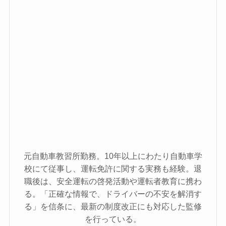
元自動車教習所勤務。10年以上にわたり自動車学
校にて従事し、運転免許に関する実務も経験。退
職後は、安全運転の啓発活動や運転者教育に携わ
る。「正確な情報で、ドライバーの不安を解消す
る」を信条に、最新の制度改正にも対応した監修
を行っている。