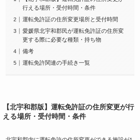
行える場所・受付時間・条件
運転免許証の住所変更場所と受付時間
愛媛県北宇和郡民が運転免許証の住所変
更する際に必要な種類・持ち物
備考
運転免許関連の手続き一覧
【北宇和郡版】運転免許証の住所変更が行
える場所・受付時間・条件
北宇和郡内に運転免許の住所変更ができる施設が1