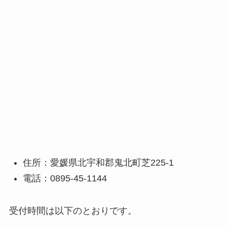
住所：愛媛県北宇和郡鬼北町芝225-1
電話：0895-45-1144
受付時間は以下のとおりです。