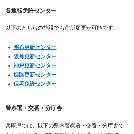
各運転免許センター
以下のどちらの施設でも住所変更が可能です。
明石更新センター
阪神更新センター
神戸更新センター
姫路更新センター
但馬免許センター
警察署・交番・分庁舎
兵庫県では、以下の県内警察署・交番・分庁舎で