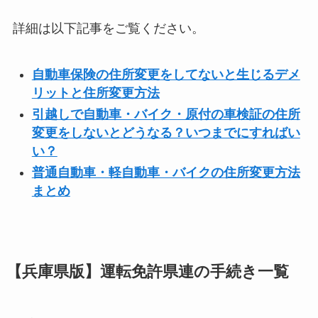
詳細は以下記事をご覧ください。
自動車保険の住所変更をしてないと生じるデメ
リットと住所変更方法
引越しで自動車・バイク・原付の車検証の住所
変更をしないとどうなる？いつまでにすればい
い？
普通自動車・軽自動車・バイクの住所変更方法
まとめ
【兵庫県版】運転免許県連の手続き一覧