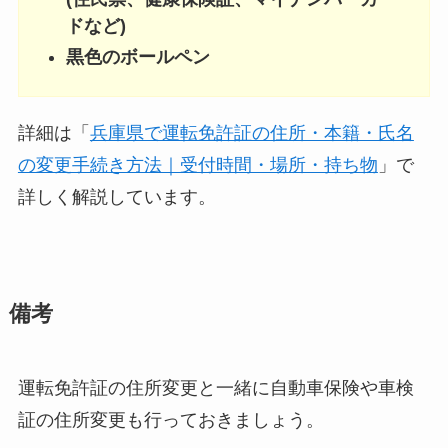
ドなど)
黒色のボールペン
詳細は「
兵庫県で運転免許証の住所・本籍・氏名
の変更手続き方法｜受付時間・場所・持ち物
」で
詳しく解説しています。
備考
運転免許証の住所変更と一緒に自動車保険や車検
証の住所変更も行っておきましょう。