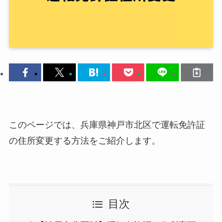
このページでは、兵庫県神戸市北区で運転免許証
の住所変更する方法をご紹介します。
目次