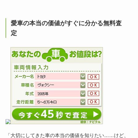
愛車の本当の価値がすぐに分かる無料査
定
「大切にしてきた車の本当の価値を知りたい……けど、