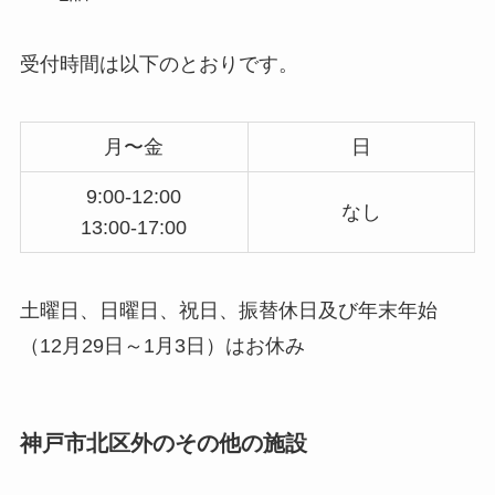
受付時間は以下のとおりです。
月〜金
日
9:00-12:00
なし
13:00-17:00
土曜日、日曜日、祝日、振替休日及び年末年始
（12月29日～1月3日）はお休み
神戸市北区外のその他の施設