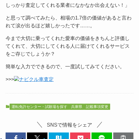
しっかり査定してくれる業者になかなか出会えない！」
と思って調べてみたら、相場の1.7倍の価値があると言わ
れて涙が出るほど嬉しかったです……。
今まで大切に乗ってくれた愛車の価値をきちんと評価し
てくれて、大切にしてくれる人に届けてくれるサービス
をご
存じでしょうか？
簡単な入力でできるので、一度試してみてください。
>>>
ナビクル車査定
運転免許センター・試験場を探す
兵庫県
記載事項変更
SNSで情報をシェア