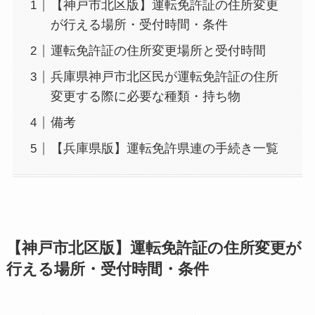
【神戸市北区版】運転免許証の住所変更
が行える場所・受付時間・条件
運転免許証の住所変更場所と受付時間
兵庫県神戸市北区民が運転免許証の住所
変更する際に必要な種類・持ち物
備考
【兵庫県版】運転免許県連の手続き一覧
【神戸市北区版】運転免許証の住所変更が
行える場所・受付時間・条件