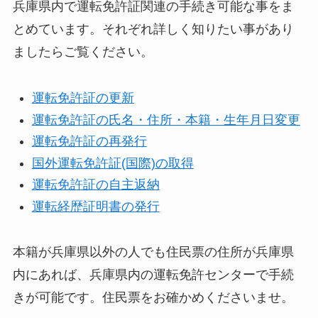
兵庫県内で運転免許証関連の手続き可能な事をま
とめています。それぞれ詳しく知りたい事があり
ましたらご覧ください。
運転免許証の更新
運転免許証の氏名・住所・本籍・生年月日変更
運転免許証の再発行
国外運転免許証(国際)の取得
運転免許証の自主返納
運転経歴証明書の発行
本籍が兵庫県以外の人でも住民票の住所が兵庫県
内にあれば、兵庫県内の運転免許センターで手続
きが可能です。住民票をお確かめくださいませ。