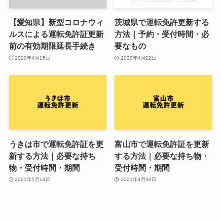
【愛知県】新型コロナウィ
茨城県で運転免許更新する
ルスによる運転免許証更新
方法｜予約・受付時間・必
前の有効期限延長手続き
要なもの
2020年4月15日
2020年4月22日
うきは市で運転免許証を更
富山市で運転免許証を更新
新する方法｜必要な持ち
する方法｜必要な持ち物・
物・受付時間・期間
受付時間・期間
2021年5月14日
2021年4月30日