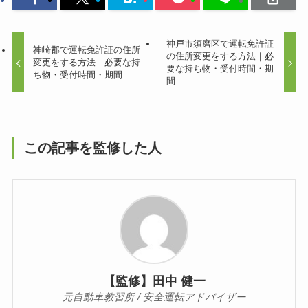
神戸市須磨区で運転免許証
神崎郡で運転免許証の住所
の住所変更をする方法｜必
変更をする方法｜必要な持
要な持ち物・受付時間・期
ち物・受付時間・期間
間
この記事を監修した人
【監修】田中 健一
元自動車教習所 / 安全運転アドバイザー