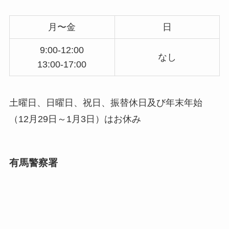
月〜金
日
9:00-12:00
なし
13:00-17:00
土曜日、日曜日、祝日、振替休日及び年末年始
（12月29日～1月3日）はお休み
有馬警察署