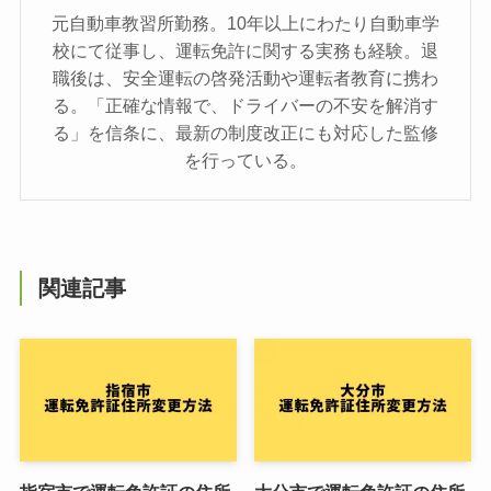
元自動車教習所勤務。10年以上にわたり自動車学
校にて従事し、運転免許に関する実務も経験。退
職後は、安全運転の啓発活動や運転者教育に携わ
る。「正確な情報で、ドライバーの不安を解消す
る」を信条に、最新の制度改正にも対応した監修
を行っている。
関連記事