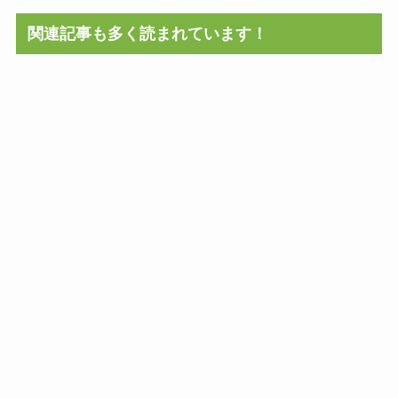
関連記事も多く読まれています！