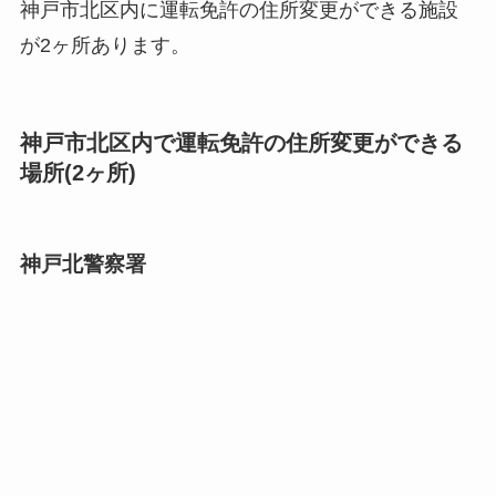
神戸市北区内に運転免許の住所変更ができる施設
が2ヶ所あります。
神戸市北区内で運転免許の住所変更ができる
場所(2ヶ所)
神戸北警察署