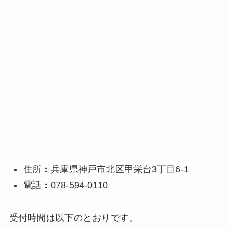
住所：兵庫県神戸市北区甲栄台3丁目6-1
電話：078-594-0110
受付時間は以下のとおりです。