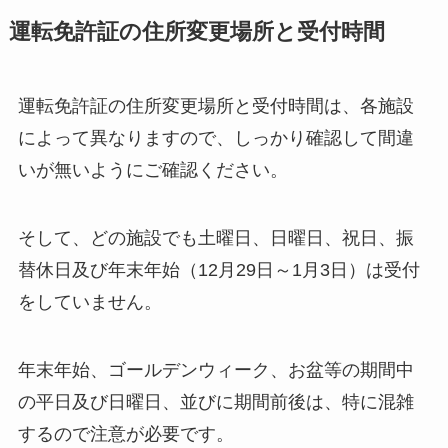
運転免許証の住所変更場所と受付時間
運転免許証の住所変更場所と受付時間は、各施設
によって異なりますので、しっかり確認して間違
いが無いようにご確認ください。
そして、どの施設でも土曜日、日曜日、祝日、振
替休日及び年末年始（12月29日～1月3日）は受付
をしていません。
年末年始、ゴールデンウィーク、お盆等の期間中
の平日及び日曜日、並びに期間前後は、特に混雑
するので注意が必要です。