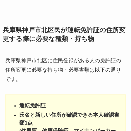
兵庫県神戸市北区民が運転免許証の住所変
更する際に必要な種類・持ち物
兵庫県神戸市北区に住民登録がある人の免許証の
住所変更に必要な持ち物・必要書類は以下の通り
です。
運転免許証
氏名と新しい住所が確認できる本人確認書
類1点
(住民票、健康保険証、マイナンバーカー