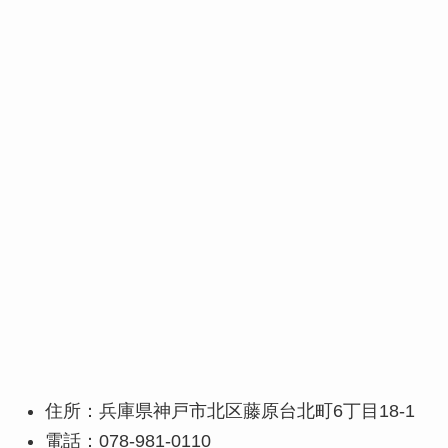
住所：兵庫県神戸市北区藤原台北町6丁目18-1
電話：078-981-0110