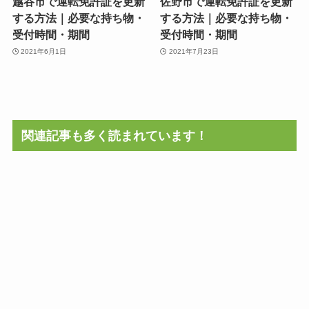
越谷市で運転免許証を更新
佐野市で運転免許証を更新
する方法｜必要な持ち物・
する方法｜必要な持ち物・
受付時間・期間
受付時間・期間
2021年6月1日
2021年7月23日
関連記事も多く読まれています！