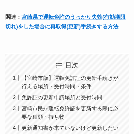
関連：
宮崎県で運転免許のうっかり失効(有効期限
切れ)をした場合に再取得(更新)手続きする方法
目次
【宮崎市版】運転免許証の更新手続きが
行える場所・受付時間・条件
免許証の更新申請場所と受付時間
宮崎市民が運転免許証を更新する際に必
要な種類・持ち物
更新通知書が来ていないけど更新したい