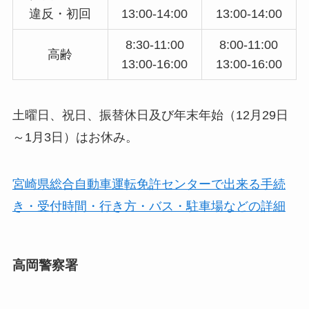
違反・初回
13:00-14:00
13:00-14:00
8:30-11:00
8:00-11:00
高齢
13:00-16:00
13:00-16:00
土曜日、祝日、振替休日及び年末年始（12月29日
～1月3日）はお休み。
宮崎県総合自動車運転免許センターで出来る手続
き・受付時間・行き方・バス・駐車場などの詳細
高岡警察署