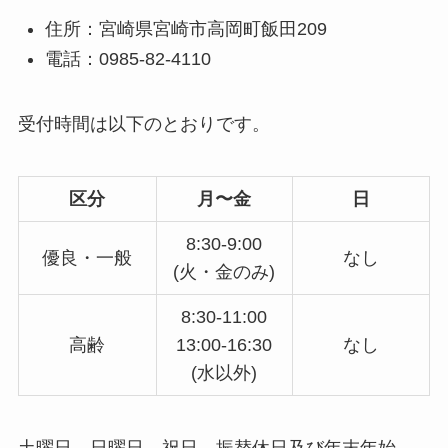
住所：宮崎県宮崎市高岡町飯田209
電話：0985-82-4110
受付時間は以下のとおりです。
区分
月〜金
日
8:30-9:00
優良・一般
なし
(火・金のみ)
8:30-11:00
高齢
13:00-16:30
なし
(水以外)
土曜日、日曜日、祝日、振替休日及び年末年始