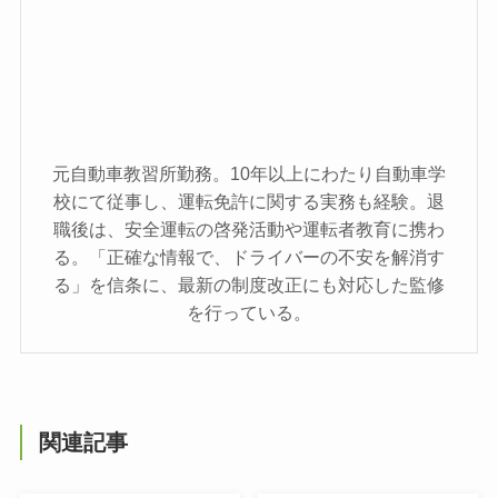
元自動車教習所勤務。10年以上にわたり自動車学
校にて従事し、運転免許に関する実務も経験。退
職後は、安全運転の啓発活動や運転者教育に携わ
る。「正確な情報で、ドライバーの不安を解消す
る」を信条に、最新の制度改正にも対応した監修
を行っている。
関連記事