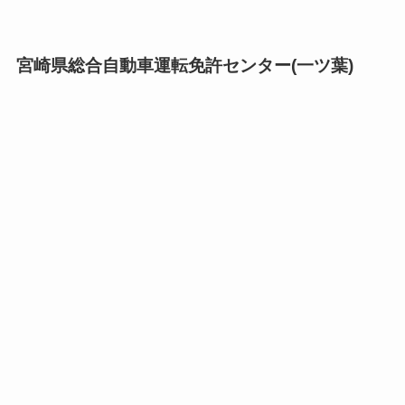
宮崎県総合自動車運転免許センター(一ツ葉)