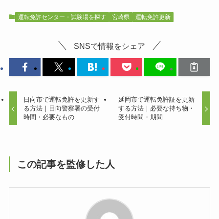
運転免許センター・試験場を探す
宮崎県
運転免許更新
SNSで情報をシェア
日向市で運転免許を更新す
延岡市で運転免許証を更新
る方法｜日向警察署の受付
する方法｜必要な持ち物・
時間・必要なもの
受付時間・期間
この記事を監修した人