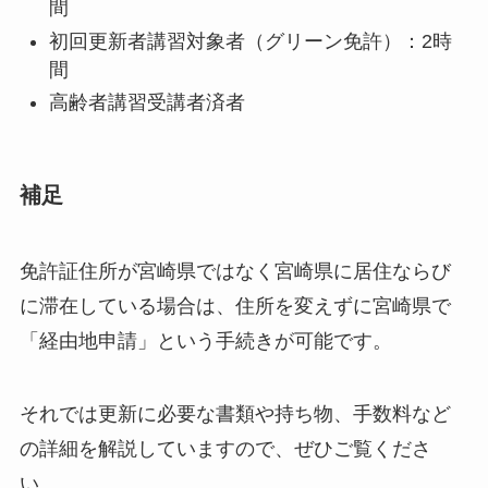
間
初回更新者講習対象者（グリーン免許）：2時
間
高齢者講習受講者済者
補足
免許証住所が宮崎県ではなく宮崎県に居住ならび
に滞在している場合は、住所を変えずに宮崎県で
「経由地申請」という手続きが可能です。
それでは更新に必要な書類や持ち物、手数料など
の詳細を解説していますので、ぜひご覧くださ
い。