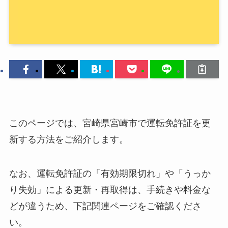
このページでは、宮崎県宮崎市で運転免許証を更
新する方法をご紹介します。
なお、運転免許証の「有効期限切れ」や「うっか
り失効」による更新・再取得は、手続きや料金な
どが違うため、下記関連ページをご確認くださ
い。