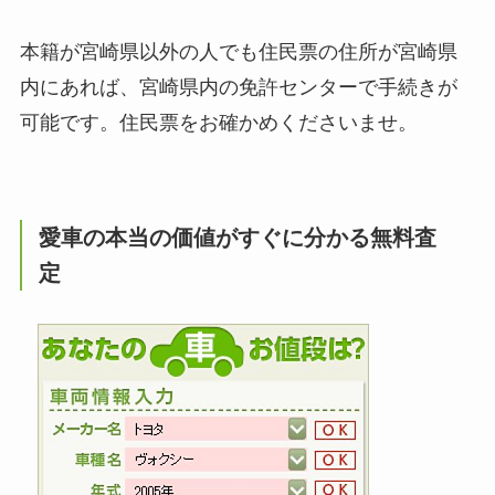
本籍が宮崎県以外の人でも住民票の住所が宮崎県
内にあれば、宮崎県内の免許センターで手続きが
可能です。住民票をお確かめくださいませ。
愛車の本当の価値がすぐに分かる無料査
定