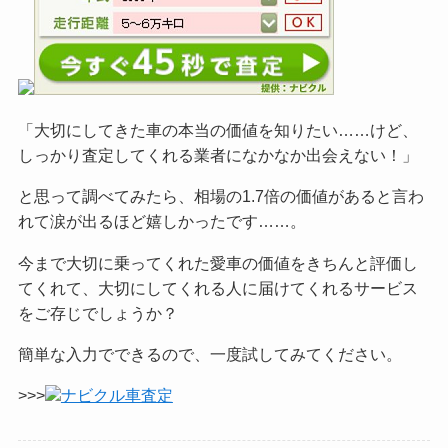
「大切にしてきた車の本当の価値を知りたい……けど、
しっかり査定してくれる業者になかなか出会えない！」
と思って調べてみたら、相場の1.7倍の価値があると言わ
れて涙が出るほど嬉しかったです……。
今まで大切に乗ってくれた愛車の価値をきちんと評価し
てくれて、大切にしてくれる人に届けてくれるサービス
をご
存じでしょうか？
簡単な入力でできるので、一度試してみてください。
>>>
ナビクル車査定