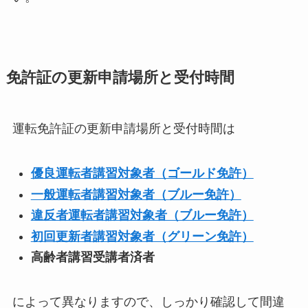
免許証の更新申請場所と受付時間
運転免許証の更新申請場所と受付時間は
優良運転者講習対象者（ゴールド免許）
一般運転者講習対象者（ブルー免許）
違反者運転者講習対象者（ブルー免許）
初回更新者講習対象者（グリーン免許）
高齢者講習受講者済者
によって異なりますので、しっかり確認して間違