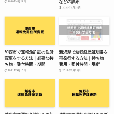
などの詳細
2020年4月27日
2020年1月29日
印西市で運転免許証の住所
新潟県で運転経歴証明書を
変更をする方法｜必要な持
再発行する方法｜持ち物・
ち物・受付時間・期間
費用・受付時間・場所
2021年5月15日
2019年3月21日