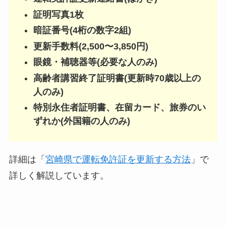
証明写真1枚
暗証番号(4桁の数字2組)
更新手数料(2,500〜3,850円)
眼鏡・補聴器等(必要な人のみ)
高齢者講習終了証明書(更新時70歳以上の
人のみ)
特別永住者証明書、在留カード、旅券のい
ずれか(外国籍の人のみ)
詳細は「
宮崎県で運転免許証を更新する方法
」で
詳しく解説しています。