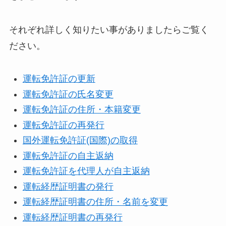
それぞれ詳しく知りたい事がありましたらご覧く
ださい。
運転免許証の更新
運転免許証の氏名変更
運転免許証の住所・本籍変更
運転免許証の再発行
国外運転免許証(国際)の取得
運転免許証の自主返納
運転免許証を代理人が自主返納
運転経歴証明書の発行
運転経歴証明書の住所・名前を変更
運転経歴証明書の再発行