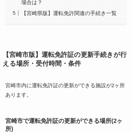
場合は？
【宮崎県版】運転免許関連の手続き一覧
【宮崎市版】運転免許証の更新手続きが行
える場所・受付時間・条件
宮崎市内に運転免許証の更新ができる施設が2ヶ所
あります。
宮崎市で運転免許証の更新ができる場所(2ヶ
所)