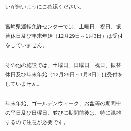
いが無いようにご確認ください。
宮崎県運転免許センターでは、土曜日、祝日、振
替休日及び年末年始（12月29日～1月3日）は受付
をしていません。
その他の施設では、土曜日、日曜日、祝日、振替
休日及び年末年始（12月29日～1月3日）は受付を
していません。
年末年始、ゴールデンウィーク、お盆等の期間中
の平日及び日曜日、並びに期間前後は、特に混雑
するので注意が必要です。