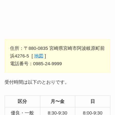
住所：〒880-0835 宮崎県宮崎市阿波岐原町前
浜4276-5 [
地図
]
電話番号：0985-24-9999
受付時間は以下のとおりです。
区分
月〜金
日
優良・一般
8:30-9:30
8:00-9:30