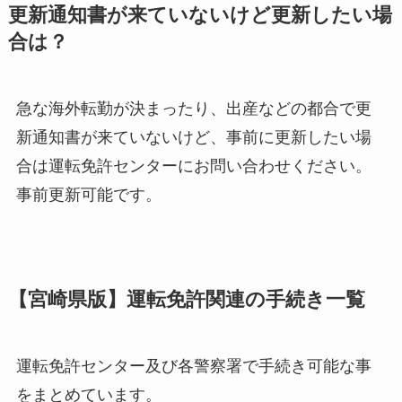
更新通知書が来ていないけど更新したい場
合は？
急な海外転勤が決まったり、出産などの都合で更
新通知書が来ていないけど、事前に更新したい場
合は運転免許センターにお問い合わせください。
事前更新可能です。
【宮崎県版】運転免許関連の手続き一覧
運転免許センター及び各警察署で手続き可能な事
をまとめています。