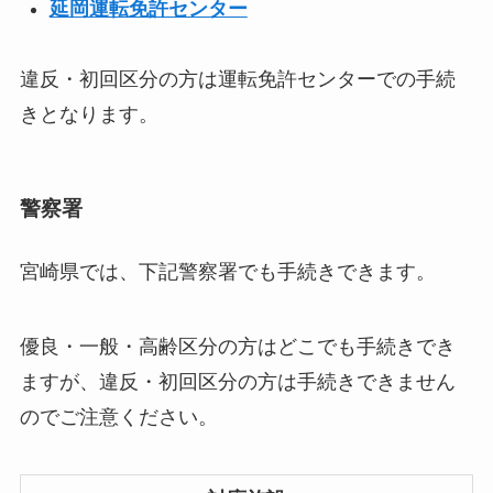
延岡運転免許センター
違反・初回区分の方は運転免許センターでの手続
きとなります。
警察署
宮崎県では、下記警察署でも手続きできます。
優良・一般・高齢区分の方はどこでも手続きでき
ますが、違反・初回区分の方は手続きできません
のでご注意ください。