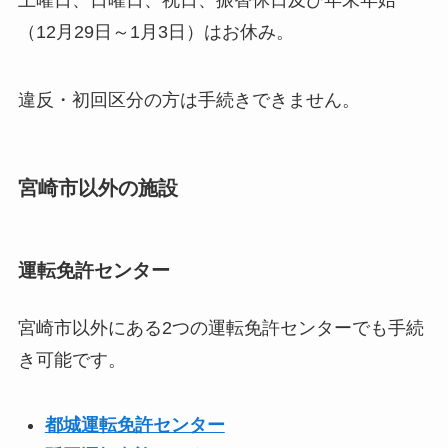
（12月29日～1月3日）はお休み。
違反・初回区分の方は手続きできません。
宮崎市以外の施設
運転免許センター
宮崎市以外にある2つの運転免許センターでも手続
き可能です。
都城運転免許センター