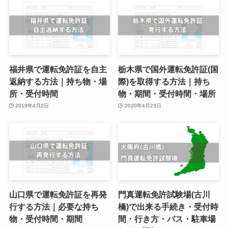
福井県で運転免許証を自主
栃木県で国外運転免許証(国
返納する方法｜持ち物・場
際)を取得する方法｜持ち
所・受付時間
物・期間・受付時間・場所
2019年4月2日
2020年4月23日
山口県で運転免許証を再発
門真運転免許試験場(古川
行する方法｜必要な持ち
橋)で出来る手続き・受付時
物・受付時間・期間
間・行き方・バス・駐車場