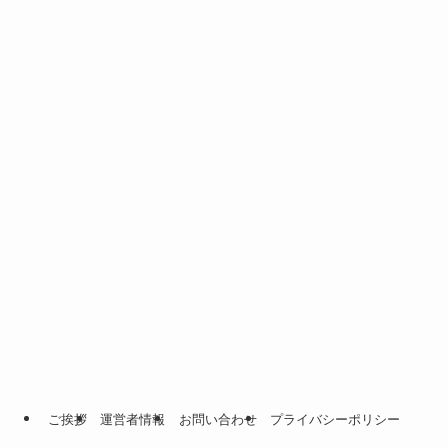
ご挨拶
運営者情報
お問い合わせ
プライバシーポリシー