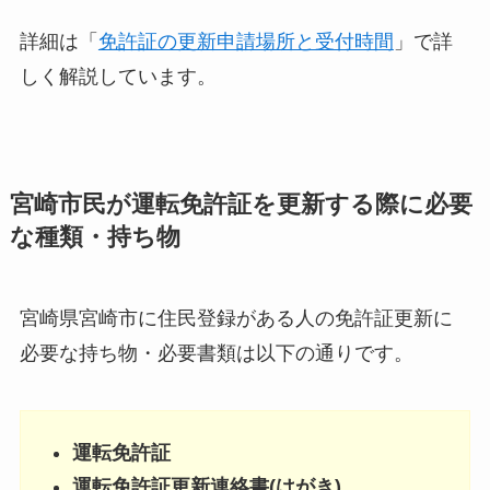
詳細は「
免許証の更新申請場所と受付時間
」で詳
しく解説しています。
宮崎市民が運転免許証を更新する際に必要
な種類・持ち物
宮崎県宮崎市に住民登録がある人の免許証更新に
必要な持ち物・必要書類は以下の通りです。
運転免許証
運転免許証更新連絡書(はがき)