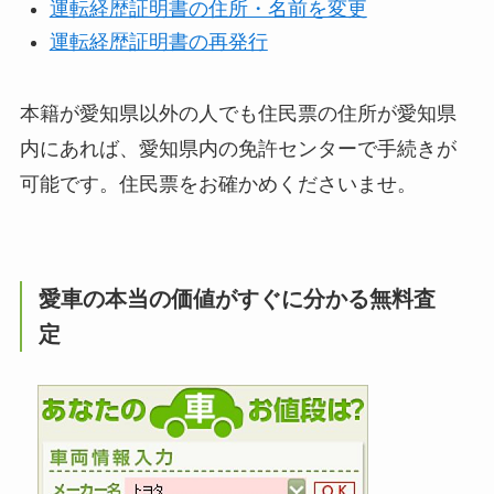
運転経歴証明書の住所・名前を変更
運転経歴証明書の再発行
本籍が愛知県以外の人でも住民票の住所が愛知県
内にあれば、愛知県内の免許センターで手続きが
可能です。住民票をお確かめくださいませ。
愛車の本当の価値がすぐに分かる無料査
定