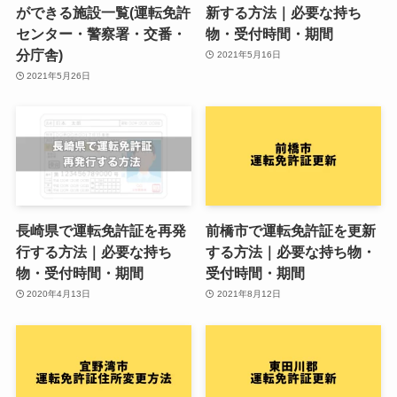
ができる施設一覧(運転免許
新する方法｜必要な持ち
センター・警察署・交番・
物・受付時間・期間
分庁舎)
2021年5月16日
2021年5月26日
長崎県で運転免許証を再発
前橋市で運転免許証を更新
行する方法｜必要な持ち
する方法｜必要な持ち物・
物・受付時間・期間
受付時間・期間
2020年4月13日
2021年8月12日