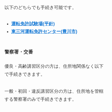
以下のどちらでも手続き可能です。
運転免許試験場(平針)
東三河運転免許センター(豊川市)
警察署・交番
優良・高齢講習区分の方は、住所地関係なく以下
で手続きできます。
一般・初回・違反講習区分の方は、住所地を管轄
する警察署のみで手続きできます。