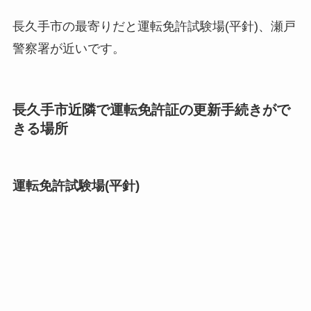
長久手市の最寄りだと運転免許試験場(平針)、瀬戸
警察署が近いです。
長久手市近隣で運転免許証の更新手続きがで
きる場所
運転免許試験場(平針)