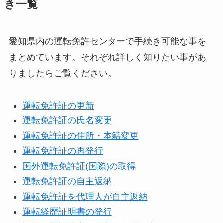
き一覧
愛知県内の運転免許センターで手続き可能な事を
まとめています。それぞれ詳しく知りたい事があ
りましたらご覧ください。
運転免許証の更新
運転免許証の氏名変更
運転免許証の住所・本籍変更
運転免許証の再発行
国外運転免許証(国際)の取得
運転免許証の自主返納
運転免許証を代理人が自主返納
運転経歴証明書の発行