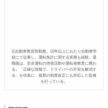
元自動車教習所勤務。10年以上にわたり自動車学
校にて従事し、運転免許に関する実務も経験。退
職後は、安全運転の啓発活動や運転者教育に携わ
る。「正確な情報で、ドライバーの不安を解消す
る」を信条に、最新の制度改正にも対応した監修
を行っている。