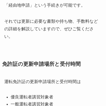
「経由地申請」という手続きが可能です。
それでは更新に必要な書類や持ち物、手数料など
の詳細を解説していますので、ぜひご覧くださ
い。
免許証の更新申請場所と受付時間
運転免許証の更新申請場所と受付時間は
優良運転者講習対象者
一般運転者講習対象者