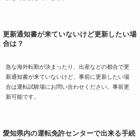
更新通知書が来ていないけど更新したい場
合は？
急な海外転勤が決まったり、出産などの都合で更
新通知書が来ていないけど、事前に更新したい場
合は運転試験場にお問い合わせください。事前更
新可能です。
愛知県内の運転免許センターで出来る手続