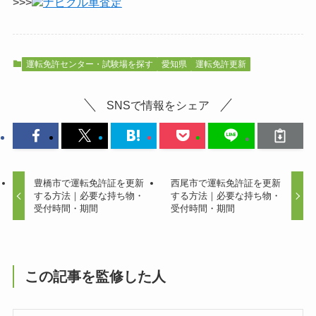
>>>
ナビクル車査定
運転免許センター・試験場を探す
愛知県
運転免許更新
SNSで情報をシェア
豊橋市で運転免許証を更新
西尾市で運転免許証を更新
する方法｜必要な持ち物・
する方法｜必要な持ち物・
受付時間・期間
受付時間・期間
この記事を監修した人