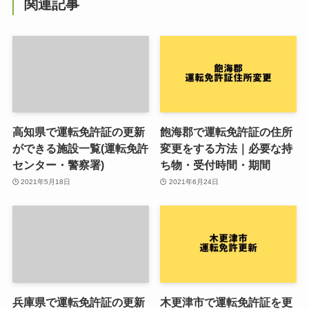
関連記事
高知県で運転免許証の更新
飽海郡で運転免許証の住所
ができる施設一覧(運転免許
変更をする方法｜必要な持
センター・警察署)
ち物・受付時間・期間
2021年5月18日
2021年6月24日
兵庫県で運転免許証の更新
木更津市で運転免許証を更