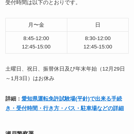
受付時間は以下のとおりです。
月〜金
日
8:45-12:00
8:30-12:00
12:45-15:00
12:45-15:00
土曜日、祝日、振替休日及び年末年始（12月29日
～1月3日）はお休み
詳細：
愛知県運転免許試験場(平針)で出来る手続
き・受付時間・行き方・バス・駐車場などの詳細
瀬戸警察署