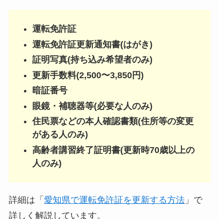
運転免許証
運転免許証更新通知書(はがき)
証明写真(持ち込み希望者のみ)
更新手数料(2,500〜3,850円)
暗証番号
眼鏡・補聴器等(必要な人のみ)
住民票などの本人確認書類(住所等の変更
がある人のみ)
高齢者講習終了証明書(更新時70歳以上の
人のみ)
詳細は「
愛知県で運転免許証を更新する方法
」で
詳しく解説しています。