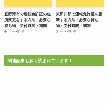
宜野湾市で運転免許証の住
東田川郡で運転免許証を更
所変更をする方法｜必要な
新する方法｜必要な持ち
持ち物・受付時間・期間
物・受付時間・期間
2021年9月26日
2021年6月24日
関連記事も多く読まれています！