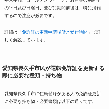
の平日及び日曜日、並びに期間前後は、特に混雑
するので注意が必要です。
詳細は「
免許証の更新申請場所と受付時間
」で詳
しく解説しています。
愛知県長久手市民が運転免許証を更新する
際に必要な種類・持ち物
愛知県長久手市に住民登録がある人の免許証更新
に必要な持ち物・必要書類は以下の通りです。