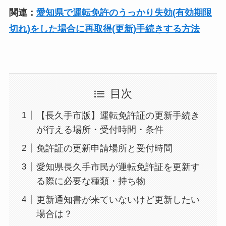
関連：
愛知県で運転免許のうっかり失効(有効期限
切れ)をした場合に再取得(更新)手続きする方法
目次
【長久手市版】運転免許証の更新手続き
が行える場所・受付時間・条件
免許証の更新申請場所と受付時間
愛知県長久手市民が運転免許証を更新す
る際に必要な種類・持ち物
更新通知書が来ていないけど更新したい
場合は？