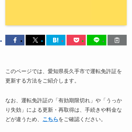
このページでは、愛知県長久手市で運転免許証を
更新する方法をご紹介します。
なお、運転免許証の「有効期限切れ」や「うっか
り失効」による更新・再取得は、手続きや料金な
どが違うため、
こちら
をご確認ください。