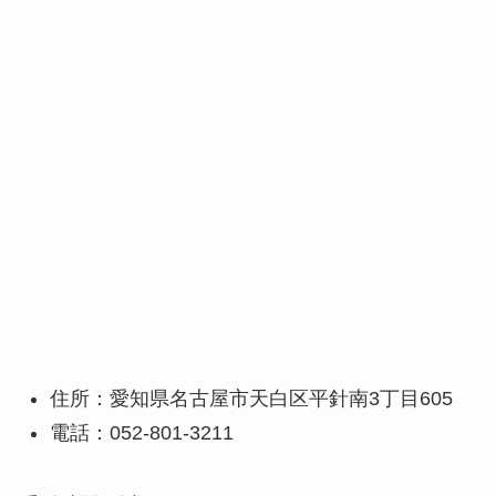
住所：愛知県名古屋市天白区平針南3丁目605
電話：052-801-3211