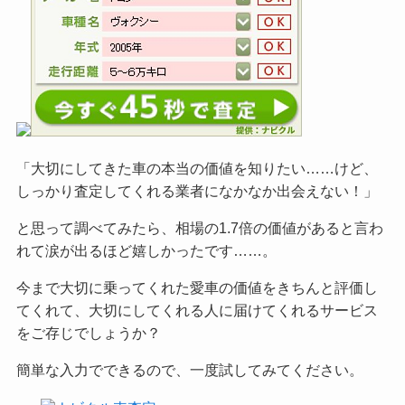
「大切にしてきた車の本当の価値を知りたい……けど、
しっかり査定してくれる業者になかなか出会えない！」
と思って調べてみたら、相場の1.7倍の価値があると言わ
れて涙が出るほど嬉しかったです……。
今まで大切に乗ってくれた愛車の価値をきちんと評価し
てくれて、大切にしてくれる人に届けてくれるサービス
をご
存じでしょうか？
簡単な入力でできるので、一度試してみてください。