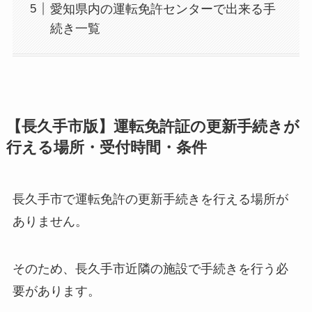
愛知県内の運転免許センターで出来る手
続き一覧
【長久手市版】運転免許証の更新手続きが
行える場所・受付時間・条件
長久手市で運転免許の更新手続きを行える場所が
ありません。
そのため、長久手市近隣の施設で手続きを行う必
要があります。