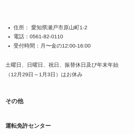
住所： 愛知県瀬戸市原山町1-2
電話：0561-82-0110
受付時間：月〜金の12:00-16:00
土曜日、日曜日、祝日、振替休日及び年末年始
（12月29日～1月3日）はお休み
その他
運転免許センター