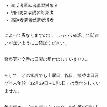
違反者運転者講習対象者
初回更新者講習対象者
高齢者講習受講者済者
によって異なりますので、しっかり確認して間違
いが無いようにご確認ください。
警察署と交番は日曜の受付はしていません。
そして、どの施設でも土曜日、祝日、振替休日及
び年末年始（12月29日～1月3日）は受付をしてい
ません。
年末年始、ゴールデンウィーク、お盆等の期間中