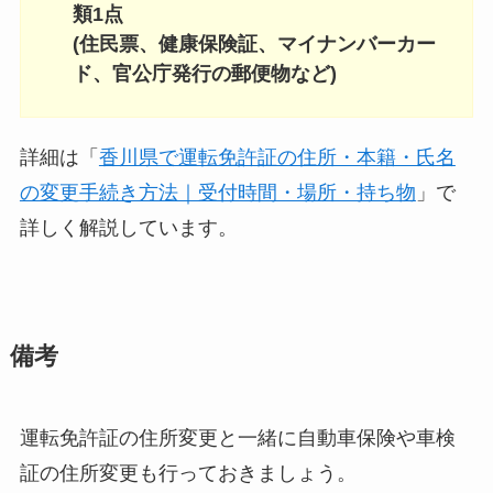
類1点
(住民票、健康保険証、マイナンバーカー
ド、官公庁発行の郵便物など)
詳細は「
香川県で運転免許証の住所・本籍・氏名
の変更手続き方法｜受付時間・場所・持ち物
」で
詳しく解説しています。
備考
運転免許証の住所変更と一緒に自動車保険や車検
証の住所変更も行っておきましょう。