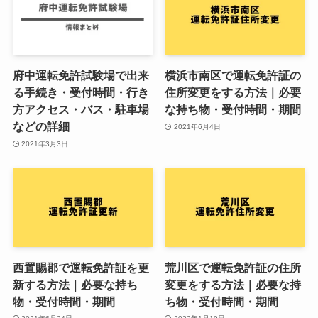
府中運転免許試験場で出来
横浜市南区で運転免許証の
る手続き・受付時間・行き
住所変更をする方法｜必要
方アクセス・バス・駐車場
な持ち物・受付時間・期間
などの詳細
2021年6月4日
2021年3月3日
西置賜郡で運転免許証を更
荒川区で運転免許証の住所
新する方法｜必要な持ち
変更をする方法｜必要な持
物・受付時間・期間
ち物・受付時間・期間