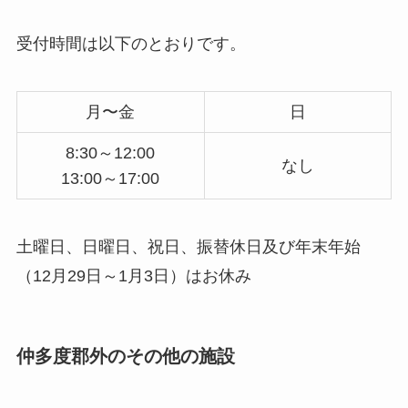
受付時間は以下のとおりです。
月〜金
日
8:30～12:00
なし
13:00～17:00
土曜日、日曜日、祝日、振替休日及び年末年始
（12月29日～1月3日）はお休み
仲多度郡外のその他の施設