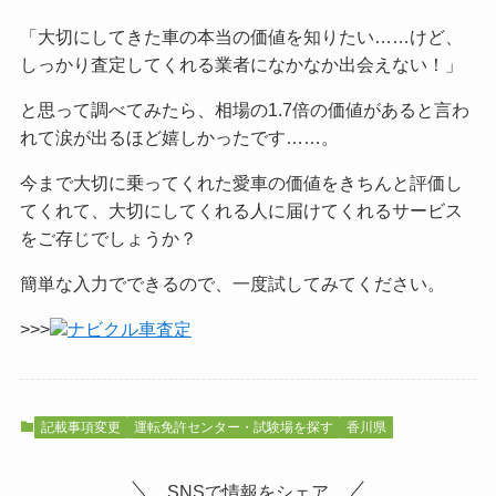
「大切にしてきた車の本当の価値を知りたい……けど、
しっかり査定してくれる業者になかなか出会えない！」
と思って調べてみたら、相場の1.7倍の価値があると言わ
れて涙が出るほど嬉しかったです……。
今まで大切に乗ってくれた愛車の価値をきちんと評価し
てくれて、大切にしてくれる人に届けてくれるサービス
をご
存じでしょうか？
簡単な入力でできるので、一度試してみてください。
>>>
ナビクル車査定
記載事項変更
運転免許センター・試験場を探す
香川県
SNSで情報をシェア