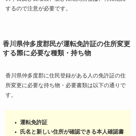
するので注意が必要です。
香川県仲多度郡民が運転免許証の住所変更
する際に必要な種類・持ち物
香川県仲多度郡に住民登録がある人の免許証の住
所変更に必要な持ち物・必要書類は以下の通りで
す。
運転免許証
氏名と新しい住所が確認できる本人確認書