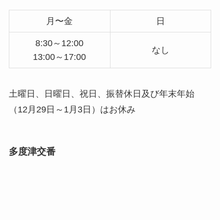
月〜金
日
8:30～12:00
なし
13:00～17:00
土曜日、日曜日、祝日、振替休日及び年末年始
（12月29日～1月3日）はお休み
多度津交番