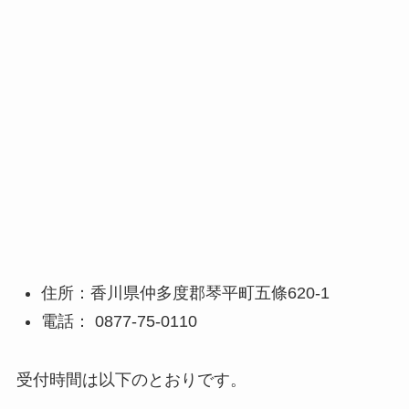
住所：香川県仲多度郡琴平町五條620-1
電話： 0877-75-0110
受付時間は以下のとおりです。