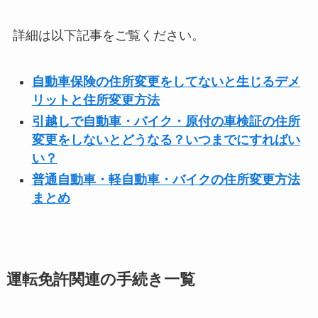
詳細は以下記事をご覧ください。
自動車保険の住所変更をしてないと生じるデメ
リットと住所変更方法
引越しで自動車・バイク・原付の車検証の住所
変更をしないとどうなる？いつまでにすればい
い？
普通自動車・軽自動車・バイクの住所変更方法
まとめ
運転免許関連の手続き一覧