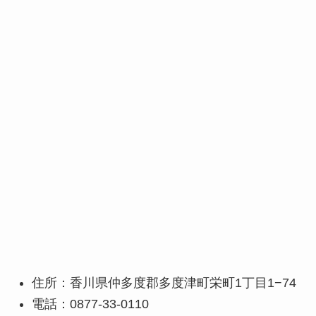
住所：香川県仲多度郡多度津町栄町1丁目1−74
電話：0877-33-0110