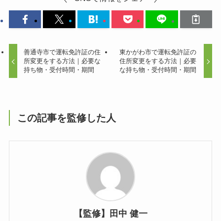
善通寺市で運転免許証の住
東かがわ市で運転免許証の
所変更をする方法｜必要な
住所変更をする方法｜必要
持ち物・受付時間・期間
な持ち物・受付時間・期間
この記事を監修した人
【監修】田中 健一