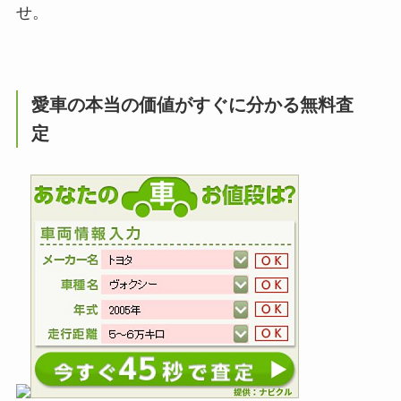
せ。
愛車の本当の価値がすぐに分かる無料査
定