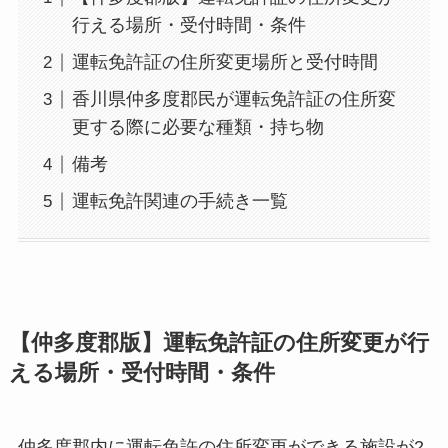
行える場所・受付時間・条件
運転免許証の住所変更場所と受付時間
香川県仲多度郡民が運転免許証の住所変
更する際に必要な種類・持ち物
備考
運転免許関連の手続き一覧
【仲多度郡版】運転免許証の住所変更が行
える場所・受付時間・条件
仲多度郡内に運転免許の住所変更ができる施設が2