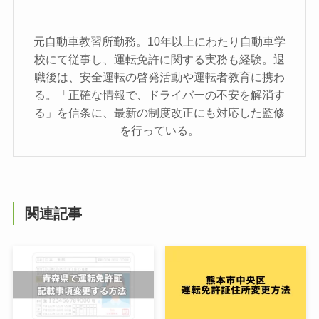
元自動車教習所勤務。10年以上にわたり自動車学
校にて従事し、運転免許に関する実務も経験。退
職後は、安全運転の啓発活動や運転者教育に携わ
る。「正確な情報で、ドライバーの不安を解消す
る」を信条に、最新の制度改正にも対応した監修
を行っている。
関連記事