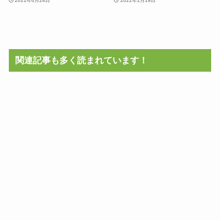
2021年6月24日
2022年1月19日
関連記事も多く読まれています！