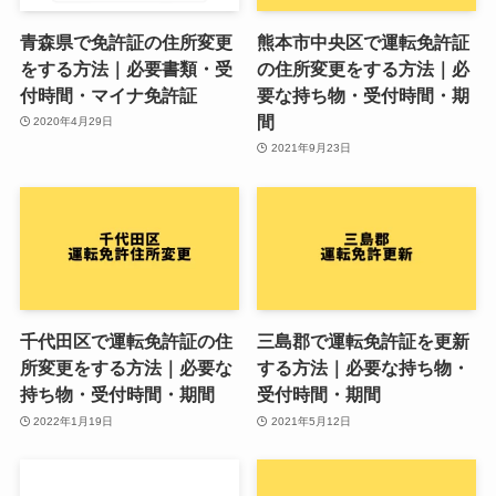
青森県で免許証の住所変更
熊本市中央区で運転免許証
をする方法｜必要書類・受
の住所変更をする方法｜必
付時間・マイナ免許証
要な持ち物・受付時間・期
間
2020年4月29日
2021年9月23日
千代田区で運転免許証の住
三島郡で運転免許証を更新
所変更をする方法｜必要な
する方法｜必要な持ち物・
持ち物・受付時間・期間
受付時間・期間
2022年1月19日
2021年5月12日