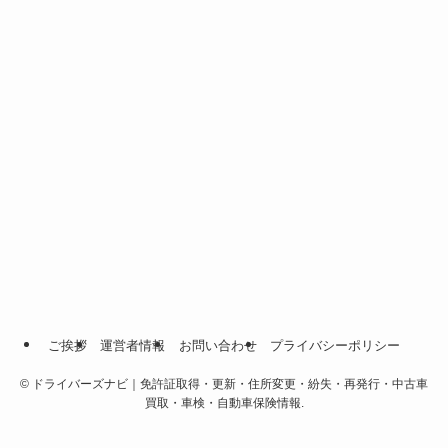
ご挨拶
運営者情報
お問い合わせ
プライバシーポリシー
©
ドライバーズナビ｜免許証取得・更新・住所変更・紛失・再発行・中古車
買取・車検・自動車保険情報.