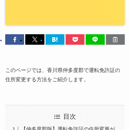
このページでは、香川県仲多度郡で運転免許証の
住所変更する方法をご紹介します。
目次
【仲多度郡版】運転免許証の住所変更が