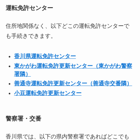
運転免許センター
住所地関係なく、以下どこの運転免許センターで
も手続きできます。
香川県運転免許センター
東かがわ運転免許更新センター（東かがわ警察
署隣）
善通寺運転免許更新センター（善通寺交番隣）
小豆運転免許更新センター
警察署・交番
香川県では、以下の県内警察署であればどこでも