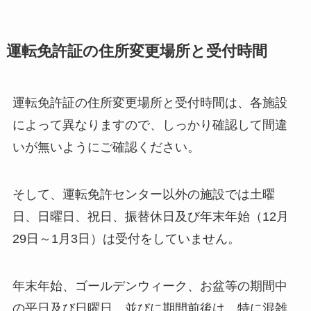
運転免許証の住所変更場所と受付時間
運転免許証の住所変更場所と受付時間は、各施設
によって異なりますので、しっかり確認して間違
いが無いようにご確認ください。
そして、運転免許センター以外の施設では土曜
日、日曜日、祝日、振替休日及び年末年始（12月
29日～1月3日）は受付をしていません。
年末年始、ゴールデンウィーク、お盆等の期間中
の平日及び日曜日、並びに期間前後は、特に混雑