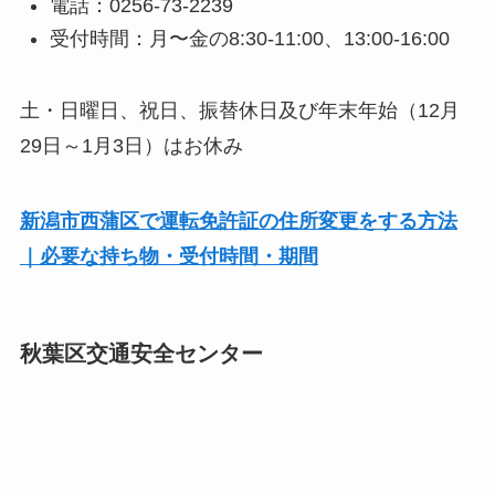
電話：0256-73-2239
受付時間：月〜金の8:30-11:00、13:00-16:00
土・日曜日、祝日、振替休日及び年末年始（12月
29日～1月3日）はお休み
新潟市西蒲区で運転免許証の住所変更をする方法
｜必要な持ち物・受付時間・期間
秋葉区交通安全センター