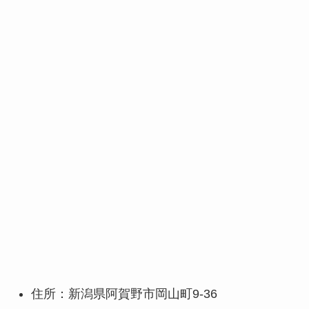
住所：新潟県阿賀野市岡山町9-36