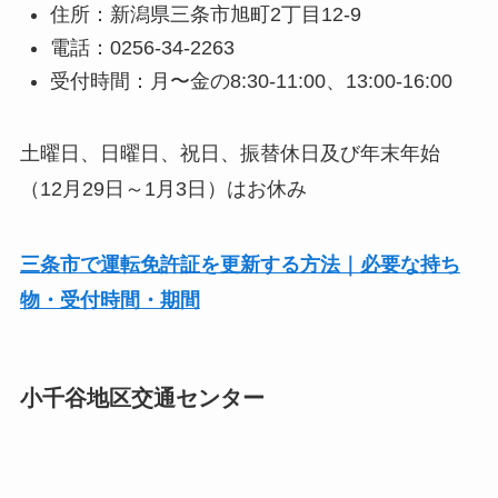
住所：新潟県三条市旭町2丁目12-9
電話：0256-34-2263
受付時間：月〜金の8:30-11:00、13:00-16:00
土曜日、日曜日、祝日、振替休日及び年末年始
（12月29日～1月3日）はお休み
三条市で運転免許証を更新する方法｜必要な持ち
物・受付時間・期間
小千谷地区交通センター