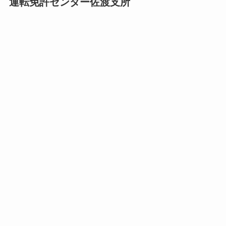
運転免許センター佐渡支所