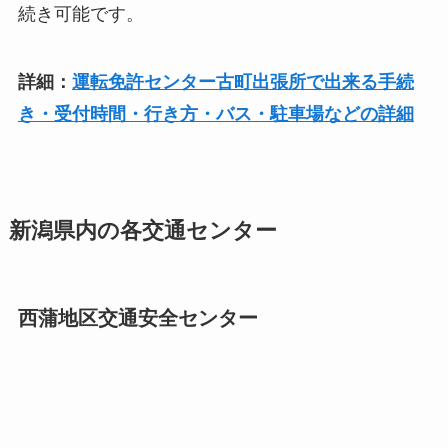
続き可能です。
詳細：
運転免許センター古町出張所で出来る手続
き・受付時間・行き方・バス・駐車場などの詳細
新潟県内の各交通センター
西蒲地区交通安全センター