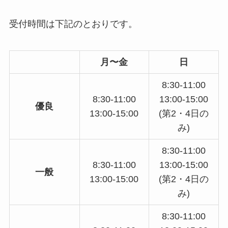
受付時間は下記のとおりです。
月〜金
日
8:30-11:00
8:30-11:00
13:00-15:00
優良
13:00-15:00
(第2・4日の
み)
8:30-11:00
8:30-11:00
13:00-15:00
一般
13:00-15:00
(第2・4日の
み)
8:30-11:00