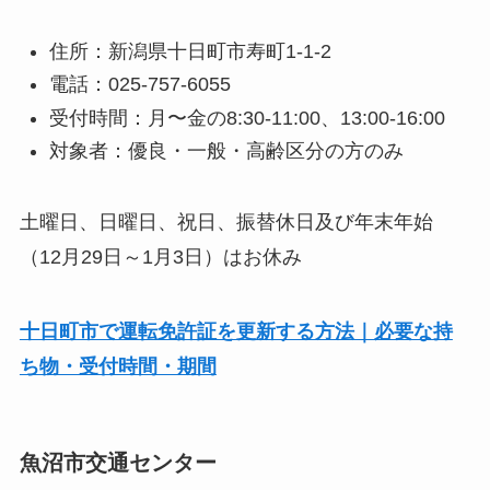
住所：新潟県十日町市寿町1-1-2
電話：025-757-6055
受付時間：月〜金の8:30-11:00、13:00-16:00
対象者：優良・一般・高齢区分の方のみ
土曜日、日曜日、祝日、振替休日及び年末年始
（12月29日～1月3日）はお休み
十日町市で運転免許証を更新する方法｜必要な持
ち物・受付時間・期間
魚沼市交通センター