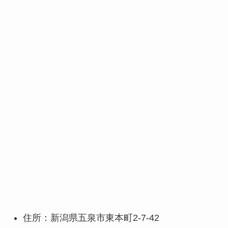
住所：新潟県五泉市東本町2-7-42