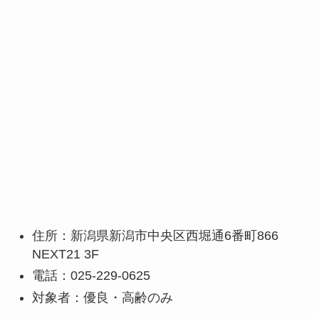
住所：新潟県新潟市中央区西堀通6番町866
NEXT21 3F
電話：025-229-0625
対象者：優良・高齢のみ