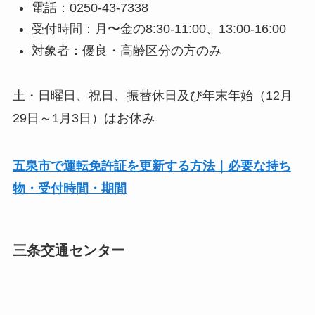
電話：0250-43-7338
受付時間：月〜金の8:30-11:00、13:00-16:00
対象者：優良・高齢区分の方のみ
土・日曜日、祝日、振替休日及び年末年始（12月
29日～1月3日）はお休み
五泉市で運転免許証を更新する方法｜必要な持ち
物・受付時間・期間
三条交通センター