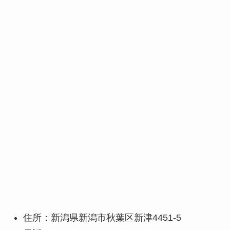
住所：新潟県新潟市秋葉区新津4451-5