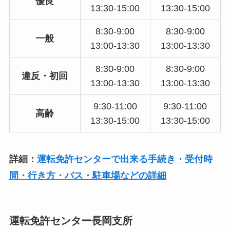
優良
13:30-15:00
13:30-15:00
8:30-9:00
8:30-9:00
一般
13:00-13:30
13:00-13:30
8:30-9:00
8:30-9:00
違反・初回
13:00-13:30
13:00-13:30
9:30-11:00
9:30-11:00
高齢
13:30-15:00
13:30-15:00
詳細：
運転免許センターで出来る手続き・受付時
間・行き方・バス・駐車場などの詳細
運転免許センター長岡支所