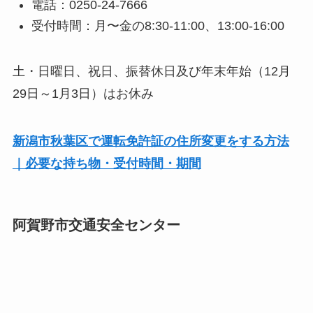
電話：0250-24-7666
受付時間：月〜金の8:30-11:00、13:00-16:00
土・日曜日、祝日、振替休日及び年末年始（12月
29日～1月3日）はお休み
新潟市秋葉区で運転免許証の住所変更をする方法
｜必要な持ち物・受付時間・期間
阿賀野市交通安全センター