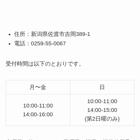
住所：新潟県佐渡市吉岡389-1
電話：0259-55-0067
受付時間は以下のとおりです。
月〜金
日
10:00-11:00
10:00-11:00
14:00-15:00
14:00-16:00
(第2日曜のみ)