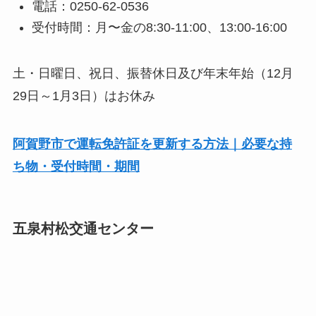
電話：0250-62-0536
受付時間：月〜金の8:30-11:00、13:00-16:00
土・日曜日、祝日、振替休日及び年末年始（12月
29日～1月3日）はお休み
阿賀野市で運転免許証を更新する方法｜必要な持
ち物・受付時間・期間
五泉村松交通センター