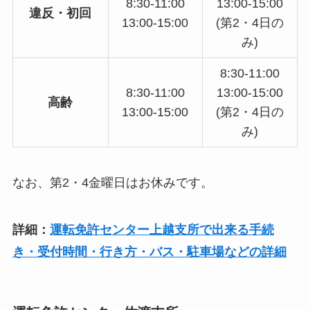
8:30-11:00
13:00-15:00
違反・初回
13:00-15:00
(第2・4日の
み)
8:30-11:00
8:30-11:00
13:00-15:00
高齢
13:00-15:00
(第2・4日の
み)
なお、第2・4金曜日はお休みです。
詳細：
運転免許センター上越支所で出来る手続
き・受付時間・行き方・バス・駐車場などの詳細