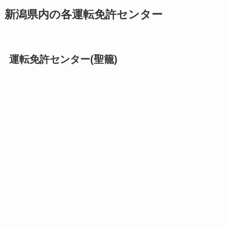
新潟県内の各運転免許センター
運転免許センター(聖籠)