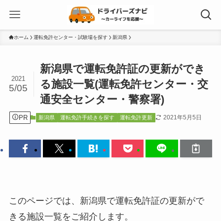
ホーム
運転免許センター・試験場を探す
新潟県
新潟県で運転免許証の更新ができ
2021
る施設一覧(運転免許センター・交
5/05
通安全センター・警察署)
PR
2021年5月5日
新潟県
運転免許手続きを探す
運転免許更新
このページでは、新潟県で運転免許証の更新がで
きる施設一覧をご紹介します。