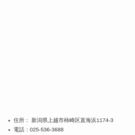
住所： 新潟県上越市柿崎区直海浜1174-3
電話：025-536-3688