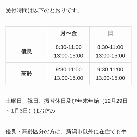
受付時間は以下のとおりです。
月〜金
日
8:30-11:00
8:30-11:00
優良
13:00-15:00
13:00-15:00
9:30-11:00
9:30-11:00
高齢
13:00-15:00
13:00-15:00
土曜日、祝日、振替休日及び年末年始（12月29日
～1月3日）はお休み
優良・高齢区分の方は、新潟市以外に在住でも手