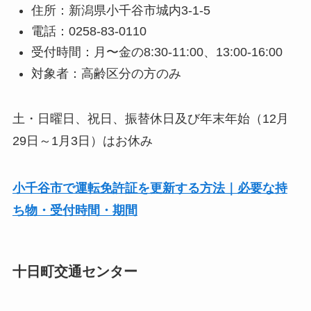
住所：新潟県小千谷市城内3-1-5
電話：0258-83-0110
受付時間：月〜金の8:30-11:00、13:00-16:00
対象者：高齢区分の方のみ
土・日曜日、祝日、振替休日及び年末年始（12月
29日～1月3日）はお休み
小千谷市で運転免許証を更新する方法｜必要な持
ち物・受付時間・期間
十日町交通センター