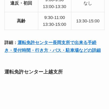
違反・初回
なし
13:00-13:30
9:30-11:00
高齢
13:30-15:00
13:30-15:00
詳細：
運転免許センター長岡支所で出来る手続
き・受付時間・行き方・バス・駐車場などの詳細
運転免許センター上越支所