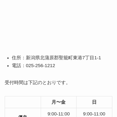
住所：新潟県北蒲原郡聖籠町東港7丁目1-1
電話：025-256-1212
受付時間は下記のとおりです。
月〜金
日
9:00-11:00
9:00-11:00