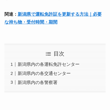
関連：
新潟県で運転免許証を更新する方法｜必要
な持ち物・受付時間・期間
目次
新潟県内の各運転免許センター
新潟県内の各交通センター
新潟県内の各警察署