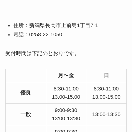
住所：新潟県長岡市上前島1丁目7-1
電話：0258-22-1050
受付時間は下記のとおりです。
月〜金
日
8:30-11:00
8:30-11:00
優良
13:00-15:00
13:00-15:00
9:00-9:30
一般
13:00-13:30
13:00-13:30
9:00-9:30