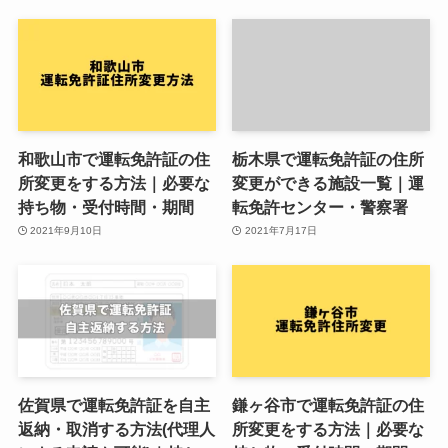
和歌山市で運転免許証の住
栃木県で運転免許証の住所
所変更をする方法｜必要な
変更ができる施設一覧｜運
持ち物・受付時間・期間
転免許センター・警察署
2021年9月10日
2021年7月17日
佐賀県で運転免許証を自主
鎌ヶ谷市で運転免許証の住
返納・取消する方法(代理人
所変更をする方法｜必要な