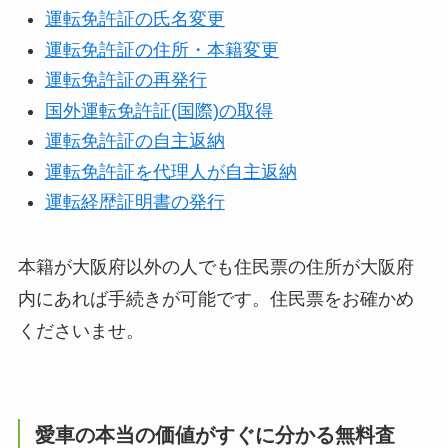
運転免許証の氏名変更
運転免許証の住所・本籍変更
運転免許証の再発行
国外運転免許証(国際)の取得
運転免許証の自主返納
運転免許証を代理人が自主返納
運転経歴証明書の発行
本籍が大阪府以外の人でも住民票の住所が大阪府
内にあれば手続きが可能です。住民票をお確かめ
くださいませ。
愛車の本当の価値がすぐに分かる無料査