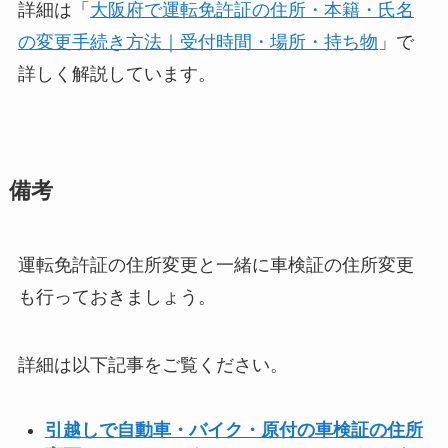
詳細は「
大阪府で運転免許証の住所・本籍・氏名
の変更手続き方法｜受付時間・場所・持ち物
」で
詳しく解説しています。
備考
運転免許証の住所変更と一緒に車検証の住所変更
も行っておきましょう。
詳細は以下記事をご覧ください。
引越しで自動車・バイク・原付の車検証の住所