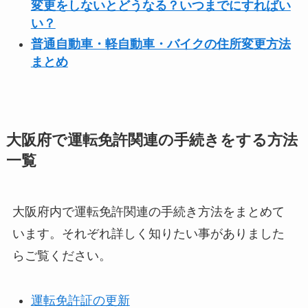
変更をしないとどうなる？いつまでにすればい
い？
普通自動車・軽自動車・バイクの住所変更方法
まとめ
大阪府で運転免許関連の手続きをする方法
一覧
大阪府内で運転免許関連の手続き方法をまとめて
います。それぞれ詳しく知りたい事がありました
らご覧ください。
運転免許証の更新