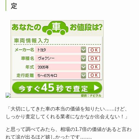
定
「大切にしてきた車の本当の価値を知りたい……けど、
しっかり査定してくれる業者になかなか出会えない！」
と思って調べてみたら、相場の1.7倍の価値があると言わ
れて涙が出るほど嬉しかったです……。