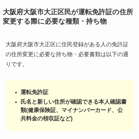
大阪府大阪市大正区民が運転免許証の住所
変更する際に必要な種類・持ち物
大阪府大阪市大正区に住民登録がある人の免許証
の住所変更に必要な持ち物・必要書類は以下の通
りです。
運転免許証
氏名と新しい住所が確認できる本人確認書
類(健康保険証、マイナンバーカード、公
共料金の領収証など)