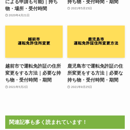
による申請も可能)｜持ち
持ち物・受付時間・期間
物・場所・受付時間
2021年5月15日
2020年4月21日
越前市で運転免許証の住所
鹿児島市で運転免許証の住
変更をする方法｜必要な持
所変更をする方法｜必要な
ち物・受付時間・期間
持ち物・受付時間・期間
2021年5月2日
2021年9月25日
関連記事も多く読まれています！