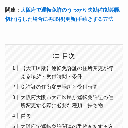
関連：
大阪府で運転免許のうっかり失効(有効期限
切れ)をした場合に再取得(更新)手続きする方法
目次
【大正区版】運転免許証の住所変更が行
える場所・受付時間・条件
免許証の住所変更場所と受付時間
大阪府大阪市大正区民が運転免許証の住
所変更する際に必要な種類・持ち物
備考
大阪府で運転免許関連の手続きをする方