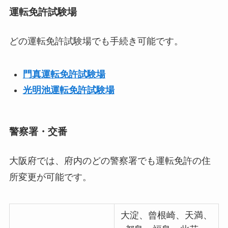
運転免許試験場
どの運転免許試験場でも手続き可能です。
門真運転免許試験場
光明池運転免許試験場
警察署・交番
大阪府では、府内のどの警察署でも運転免許の住
所変更が可能です。
大淀、曾根崎、天満、