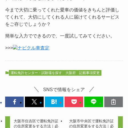
今まで大切に乗ってくれた愛車の価値をきちんと評価し
てくれて、大切にしてくれる人に届けてくれるサービス
をご
存じでしょうか？
簡単な入力でできるので、一度試してみてください。
>>>
ナビクル車査定
運転免許センター・試験場を探す
大阪府
記載事項変更
SNSで情報をシェア
大阪市住吉区で運転免許証
大阪市中央区で運転免許証
の住所変更をする方法｜必
の住所変更をする方法｜必