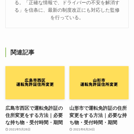
る。「正確な情報で、ドライバーの不安を解消す
る」を信条に、最新の制度改正にも対応した監修
を行っている。
関連記事
広島市西区で運転免許証の
山形市で運転免許証の住所
住所変更をする方法｜必要
変更をする方法｜必要な持
な持ち物・受付時間・期間
ち物・受付時間・期間
2021年5月26日
2021年6月24日