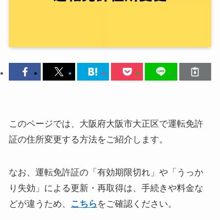
このページでは、大阪府大阪市大正区で運転免許
証の住所変更する方法をご紹介します。
なお、運転免許証の「有効期限切れ」や「うっか
り失効」による更新・再取得は、手続きや料金な
どが違うため、
こちら
をご確認ください。