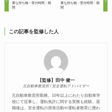
要な持ち物・受付時間・期
要な持ち物・受付時間・期
間
間
この記事を監修した人
【監修】田中 健一
元自動車教習所 / 安全運転アドバイザー
元自動車教習所勤務。10年以上にわたり自動車学
校にて従事し、運転免許に関する実務も経験。退
職後は、安全運転の啓発活動や運転者教育に携わ