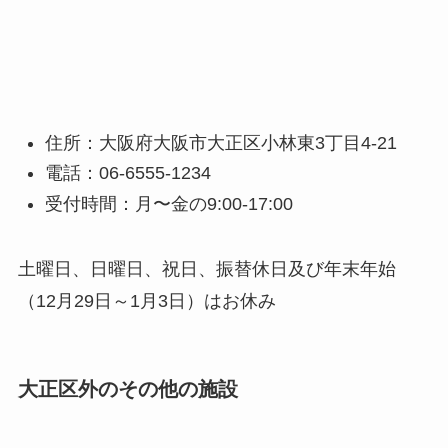
住所：大阪府大阪市大正区小林東3丁目4-21
電話：06-6555-1234
受付時間：月〜金の9:00-17:00
土曜日、日曜日、祝日、振替休日及び年末年始
（12月29日～1月3日）はお休み
大正区外のその他の施設