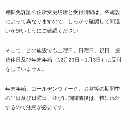
運転免許証の住所変更場所と受付時間は、各施設
によって異なりますので、しっかり確認して間違
いが無いようにご確認ください。
そして、どの施設でも土曜日、日曜日、祝日、振
替休日及び年末年始（12月29日～1月3日）は受付
をしていません。
年末年始、ゴールデンウィーク、お盆等の期間中
の平日及び日曜日、並びに期間前後は、特に混雑
するので注意が必要です。