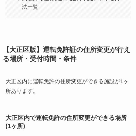
法一覧
【大正区版】運転免許証の住所変更が行え
る場所・受付時間・条件
大正区内に運転免許の住所変更ができる施設が1ヶ
所あります。
大正区内で運転免許の住所変更ができる場所
(1ヶ所)