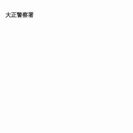
大正警察署