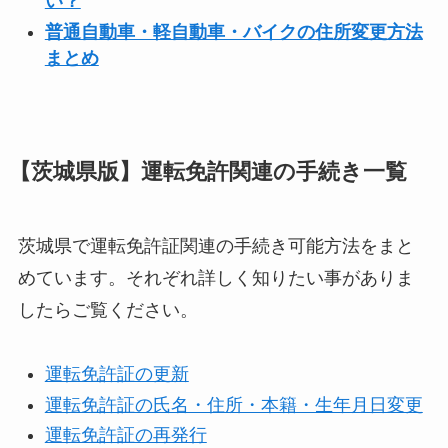
い？
普通自動車・軽自動車・バイクの住所変更方法
まとめ
【茨城県版】運転免許関連の手続き一覧
茨城県で運転免許証関連の手続き可能方法をまと
めています。それぞれ詳しく知りたい事がありま
したらご覧ください。
運転免許証の更新
運転免許証の氏名・住所・本籍・生年月日変更
運転免許証の再発行