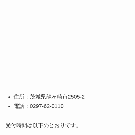
住所：茨城県龍ヶ崎市2505-2
電話：0297-62-0110
受付時間は以下のとおりです。