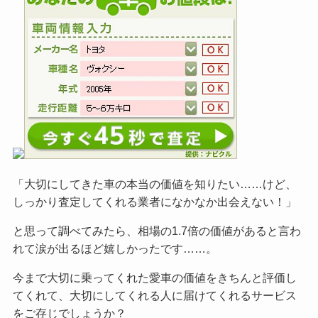
「大切にしてきた車の本当の価値を知りたい……けど、
しっかり査定してくれる業者になかなか出会えない！」
と思って調べてみたら、相場の1.7倍の価値があると言わ
れて涙が出るほど嬉しかったです……。
今まで大切に乗ってくれた愛車の価値をきちんと評価し
てくれて、大切にしてくれる人に届けてくれるサービス
をご
存じでしょうか？