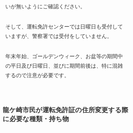
いが無いようにご確認ください。
そして、運転免許センターでは日曜日も受付して
いますが、警察署では受付をしていません。
年末年始、ゴールデンウィーク、お盆等の期間中
の平日及び日曜日、並びに期間前後は、特に混雑
するので注意が必要です。
龍ケ崎市民が運転免許証の住所変更する際
に必要な種類・持ち物