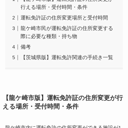
行える場所・受付時間・条件
運転免許証の住所変更場所と受付時間
龍ケ崎市民が運転免許証の住所変更する
際に必要な種類・持ち物
備考
【茨城県版】運転免許関連の手続き一覧
【龍ケ崎市版】運転免許証の住所変更が行
える場所・受付時間・条件
龍ケ崎市内に運転免許の住所変更ができる施設が1