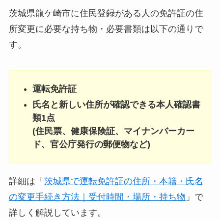
茨城県龍ケ崎市に住民登録がある人の免許証の住
所変更に必要な持ち物・必要書類は以下の通りで
す。
運転免許証
氏名と新しい住所が確認できる本人確認書
類1点
(住民票、健康保険証、マイナンバーカー
ド、官公庁発行の郵便物など)
詳細は「
茨城県で運転免許証の住所・本籍・氏名
の変更手続き方法｜受付時間・場所・持ち物
」で
詳しく解説しています。