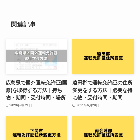
関連記事
広島県で国外運転免許証(国
遠田郡で運転免許証の住所
際)を取得する方法｜持ち
変更をする方法｜必要な持
物・期間・受付時間・場所
ち物・受付時間・期間
2020年4月21日
2021年6月29日