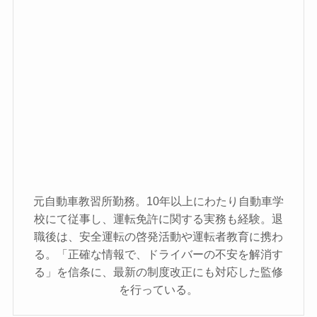
元自動車教習所勤務。10年以上にわたり自動車学
校にて従事し、運転免許に関する実務も経験。退
職後は、安全運転の啓発活動や運転者教育に携わ
る。「正確な情報で、ドライバーの不安を解消す
る」を信条に、最新の制度改正にも対応した監修
を行っている。