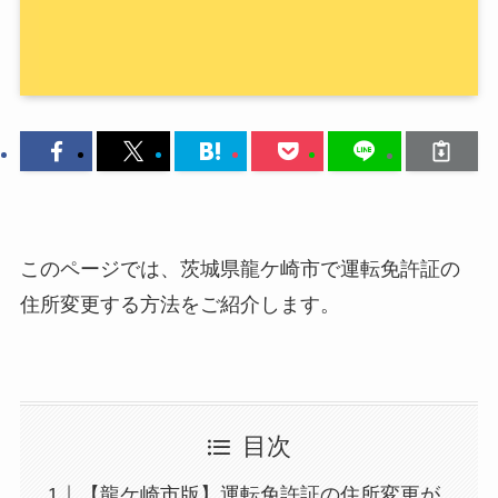
このページでは、茨城県龍ケ崎市で運転免許証の
住所変更する方法をご紹介します。
目次
【龍ケ崎市版】運転免許証の住所変更が