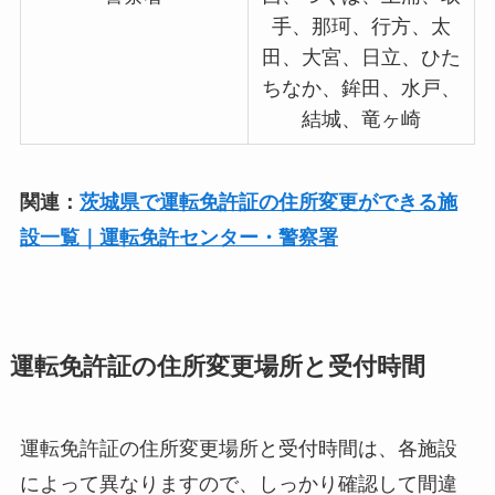
手、那珂、行方、太
田、大宮、日立、ひた
ちなか、鉾田、水戸、
結城、竜ヶ崎
関連：
茨城県で運転免許証の住所変更ができる施
設一覧｜運転免許センター・警察署
運転免許証の住所変更場所と受付時間
運転免許証の住所変更場所と受付時間は、各施設
によって異なりますので、しっかり確認して間違