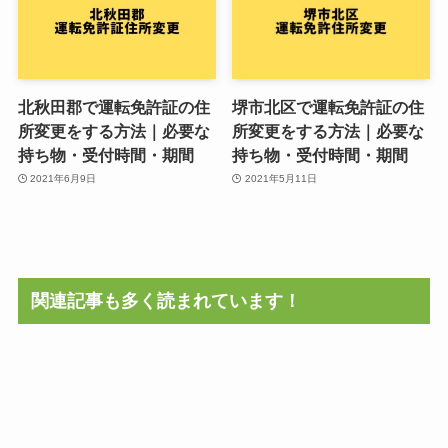
北秋田郡で運転免許証の住
堺市北区で運転免許証の住
所変更をする方法｜必要な
所変更をする方法｜必要な
持ち物・受付時間・期間
持ち物・受付時間・期間
2021年6月9日
2021年5月11日
関連記事も多く読まれています！