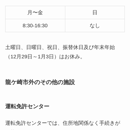
月〜金
日
8:30-16:30
なし
土曜日、日曜日、祝日、振替休日及び年末年始
（12月29日～1月3日）はお休み。
龍ケ崎市外のその他の施設
運転免許センター
運転免許センターでは、住所地関係なく手続きが