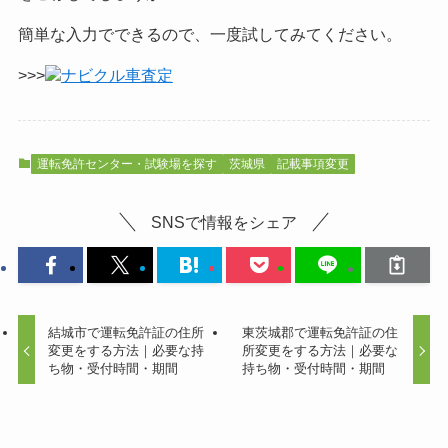
簡単な入力でできるので、一度試してみてください。
>>>
ナビクル車査定
運転免許センター・試験場を探す
茨城県
記載事項変更
SNSで情報をシェア
結城市で運転免許証の住所
東茨城郡で運転免許証の住
変更をする方法｜必要な持
所変更をする方法｜必要な
ち物・受付時間・期間
持ち物・受付時間・期間