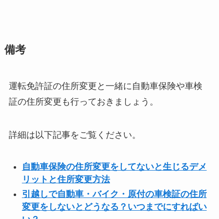
備考
運転免許証の住所変更と一緒に自動車保険や車検
証の住所変更も行っておきましょう。
詳細は以下記事をご覧ください。
自動車保険の住所変更をしてないと生じるデメ
リットと住所変更方法
引越しで自動車・バイク・原付の車検証の住所
変更をしないとどうなる？いつまでにすればい