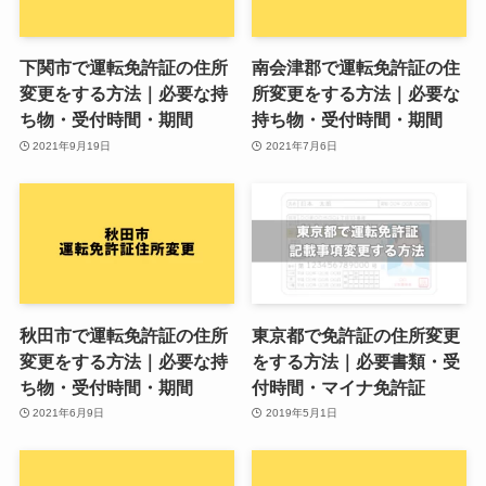
下関市で運転免許証の住所
南会津郡で運転免許証の住
変更をする方法｜必要な持
所変更をする方法｜必要な
ち物・受付時間・期間
持ち物・受付時間・期間
2021年9月19日
2021年7月6日
秋田市で運転免許証の住所
東京都で免許証の住所変更
変更をする方法｜必要な持
をする方法｜必要書類・受
ち物・受付時間・期間
付時間・マイナ免許証
2021年6月9日
2019年5月1日