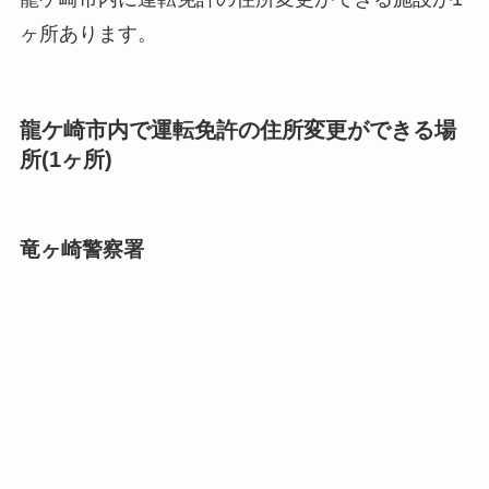
ヶ所あります。
龍ケ崎市内で運転免許の住所変更ができる場
所(1ヶ所)
竜ヶ崎警察署