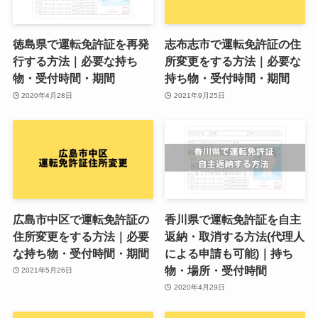
徳島県で運転免許証を再発
志布志市で運転免許証の住
行する方法｜必要な持ち
所変更をする方法｜必要な
物・受付時間・期間
持ち物・受付時間・期間
2020年4月28日
2021年9月25日
広島市中区で運転免許証の
香川県で運転免許証を自主
住所変更をする方法｜必要
返納・取消する方法(代理人
な持ち物・受付時間・期間
による申請も可能)｜持ち
物・場所・受付時間
2021年5月26日
2020年4月29日