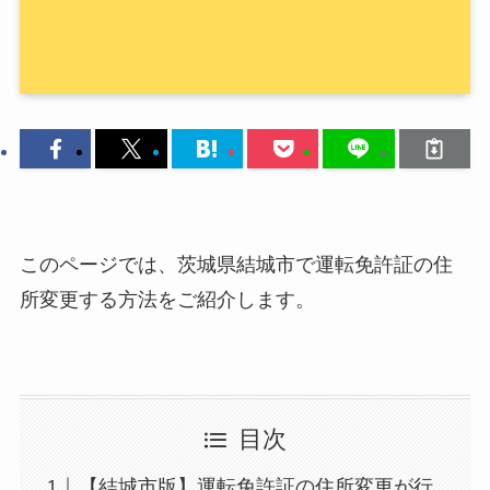
このページでは、茨城県結城市で運転免許証の住
所変更する方法をご紹介します。
目次
【結城市版】運転免許証の住所変更が行