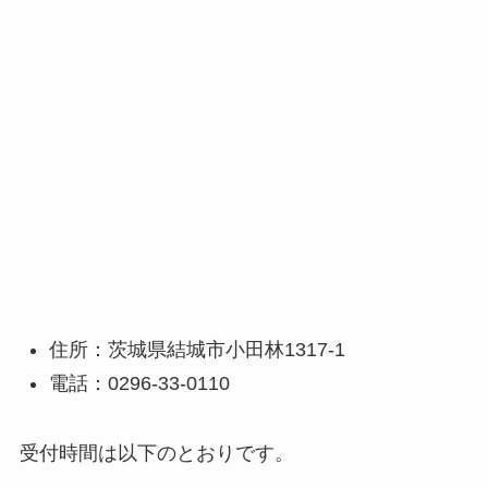
住所：茨城県結城市小田林1317-1
電話：0296-33-0110
受付時間は以下のとおりです。