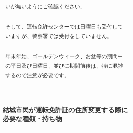
いが無いようにご確認ください。
そして、運転免許センターでは日曜日も受付して
いますが、警察署では受付をしていません。
年末年始、ゴールデンウィーク、お盆等の期間中
の平日及び日曜日、並びに期間前後は、特に混雑
するので注意が必要です。
結城市民が運転免許証の住所変更する際に
必要な種類・持ち物