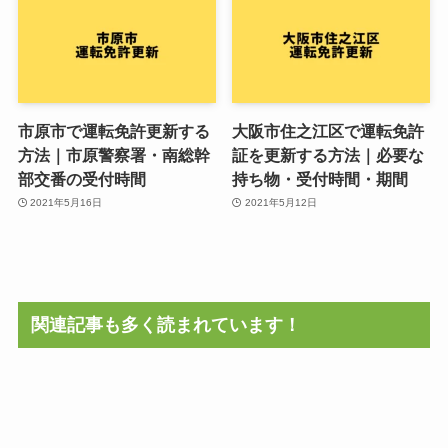
市原市で運転免許更新する
大阪市住之江区で運転免許
方法｜市原警察署・南総幹
証を更新する方法｜必要な
部交番の受付時間
持ち物・受付時間・期間
2021年5月16日
2021年5月12日
関連記事も多く読まれています！