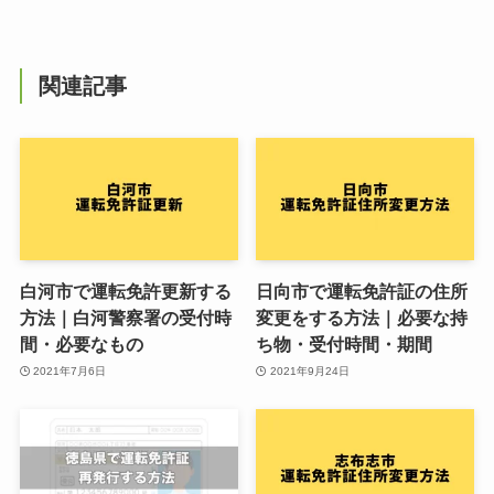
関連記事
白河市で運転免許更新する
日向市で運転免許証の住所
方法｜白河警察署の受付時
変更をする方法｜必要な持
間・必要なもの
ち物・受付時間・期間
2021年7月6日
2021年9月24日