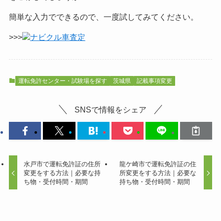
簡単な入力でできるので、一度試してみてください。
>>>
ナビクル車査定
運転免許センター・試験場を探す
茨城県
記載事項変更
SNSで情報をシェア
水戸市で運転免許証の住所
龍ケ崎市で運転免許証の住
変更をする方法｜必要な持
所変更をする方法｜必要な
ち物・受付時間・期間
持ち物・受付時間・期間