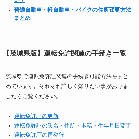
い？
普通自動車・軽自動車・バイクの住所変更方法
まとめ
【茨城県版】運転免許関連の手続き一覧
茨城県で運転免許証関連の手続き可能方法をまと
めています。それぞれ詳しく知りたい事がありま
したらご覧ください。
運転免許証の更新
運転免許証の氏名・住所・本籍・生年月日変更
運転免許証の再発行