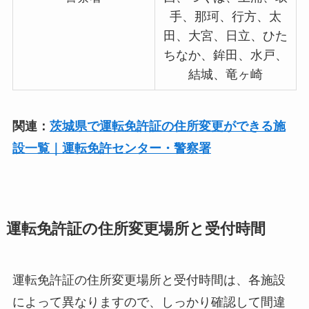
手、那珂、行方、太
田、大宮、日立、ひた
ちなか、鉾田、水戸、
結城、竜ヶ崎
関連：
茨城県で運転免許証の住所変更ができる施
設一覧｜運転免許センター・警察署
運転免許証の住所変更場所と受付時間
運転免許証の住所変更場所と受付時間は、各施設
によって異なりますので、しっかり確認して間違