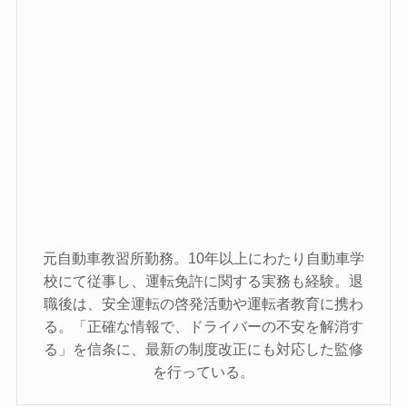
元自動車教習所勤務。10年以上にわたり自動車学
校にて従事し、運転免許に関する実務も経験。退
職後は、安全運転の啓発活動や運転者教育に携わ
る。「正確な情報で、ドライバーの不安を解消す
る」を信条に、最新の制度改正にも対応した監修
を行っている。