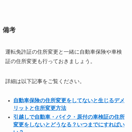
備考
運転免許証の住所変更と一緒に自動車保険や車検
証の住所変更も行っておきましょう。
詳細は以下記事をご覧ください。
自動車保険の住所変更をしてないと生じるデメ
リットと住所変更方法
引越しで自動車・バイク・原付の車検証の住所
変更をしないとどうなる？いつまでにすればい