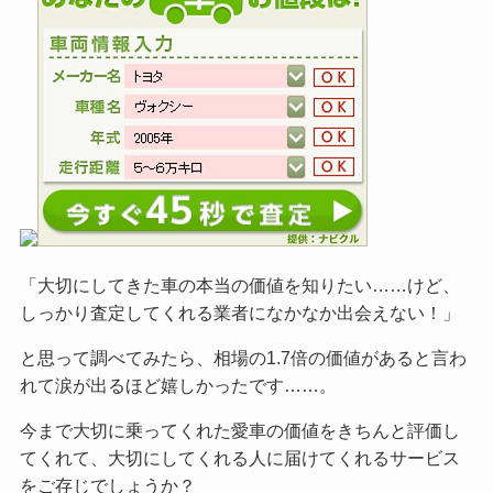
「大切にしてきた車の本当の価値を知りたい……けど、
しっかり査定してくれる業者になかなか出会えない！」
と思って調べてみたら、相場の1.7倍の価値があると言わ
れて涙が出るほど嬉しかったです……。
今まで大切に乗ってくれた愛車の価値をきちんと評価し
てくれて、大切にしてくれる人に届けてくれるサービス
をご
存じでしょうか？