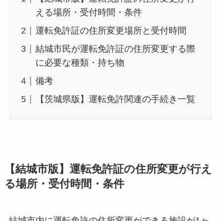
える場所・受付時間・条件
運転免許証の住所変更場所と受付時間
結城市民が運転免許証の住所変更する際
に必要な種類・持ち物
備考
【茨城県版】運転免許関連の手続き一覧
【結城市版】運転免許証の住所変更が行え
る場所・受付時間・条件
結城市内に運転免許の住所変更ができる施設が1ヶ