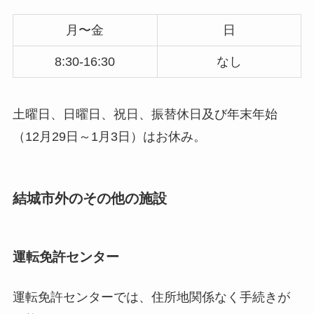
月〜金
日
8:30-16:30
なし
土曜日、日曜日、祝日、振替休日及び年末年始
（12月29日～1月3日）はお休み。
結城市外のその他の施設
運転免許センター
運転免許センターでは、住所地関係なく手続きが