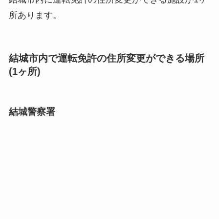
所あります。
結城市内で運転免許の住所変更ができる場所
(1ヶ所)
結城警察署