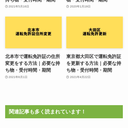
2021年5月16日
2020年1月19日
北本市で運転免許証の住所
東京都大田区で運転免許証
変更をする方法｜必要な持
を更新する方法｜必要な持
ち物・受付時間・期間
ち物・受付時間・期間
2021年6月1日
2021年4月22日
関連記事も多く読まれています！