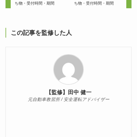
ち物・受付時間・期間
ち物・受付時間・期間
この記事を監修した人
【監修】田中 健一
元自動車教習所 / 安全運転アドバイザー