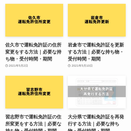
佐久市で運転免許証の住所
岩倉市で運転免許証を更新
変更をする方法｜必要な持
する方法｜必要な持ち物・
ち物・受付時間・期間
受付時間・期間
2021年5月2日
2021年5月10日
習志野市で運転免許証の住
大分県で運転免許証を再発
所変更をする方法｜必要な
行する方法｜必要な持ち
持ち物・受付時間・期間
物・受付時間・期間