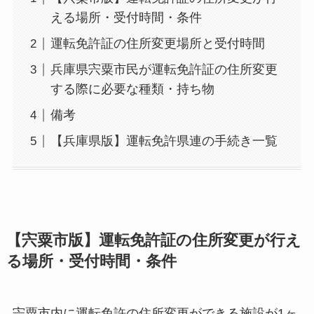
える場所・受付時間・条件
運転免許証の住所変更場所と受付時間
兵庫県宍粟市民が運転免許証の住所変更
する際に必要な種類・持ち物
備考
【兵庫県版】運転免許県連の手続き一覧
【宍粟市版】運転免許証の住所変更が行え
る場所・受付時間・条件
宍粟市内に運転免許の住所変更ができる施設が1ヶ