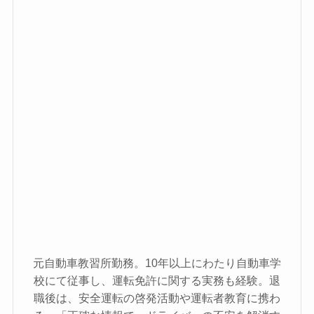
元自動車教習所勤務。10年以上にわたり自動車学
校にて従事し、運転免許に関する実務も経験。退
職後は、安全運転の啓発活動や運転者教育に携わ