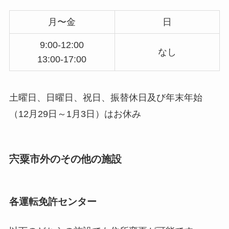
月〜金
日
9:00-12:00
なし
13:00-17:00
土曜日、日曜日、祝日、振替休日及び年末年始
（12月29日～1月3日）はお休み
宍粟市外のその他の施設
各運転免許センター