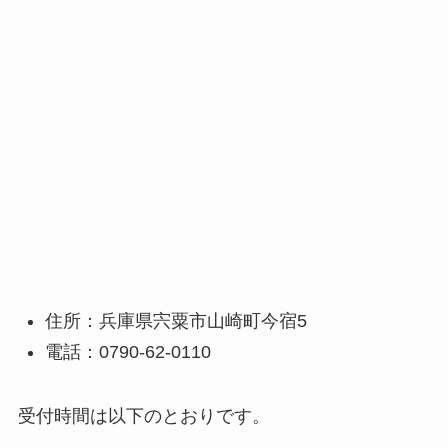
住所：兵庫県宍粟市山崎町今宿5
電話：0790-62-0110
受付時間は以下のとおりです。