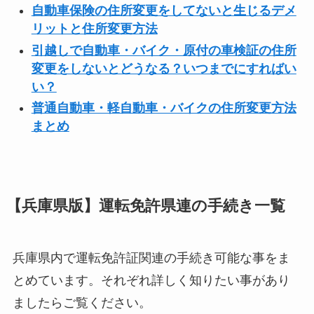
自動車保険の住所変更をしてないと生じるデメ
リットと住所変更方法
引越しで自動車・バイク・原付の車検証の住所
変更をしないとどうなる？いつまでにすればい
い？
普通自動車・軽自動車・バイクの住所変更方法
まとめ
【兵庫県版】運転免許県連の手続き一覧
兵庫県内で運転免許証関連の手続き可能な事をま
とめています。それぞれ詳しく知りたい事があり
ましたらご覧ください。