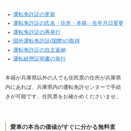
運転免許証の更新
運転免許証の氏名・住所・本籍・生年月日変更
運転免許証の再発行
国外運転免許証(国際)の取得
運転免許証の自主返納
運転経歴証明書の発行
本籍が兵庫県以外の人でも住民票の住所が兵庫県
内にあれば、兵庫県内の運転免許センターで手続
きが可能です。住民票をお確かめくださいませ。
愛車の本当の価値がすぐに分かる無料査