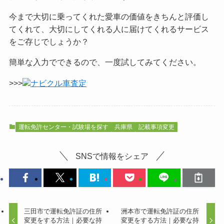
今まで大切に乗ってくれた愛車の価値をきちんと評価し
てくれて、大切にしてくれる人に届けてくれるサービス
をご
存じでしょうか？
簡単な入力でできるので、一度試してみてください。
>>>
ナビクル車査定
運転免許センター・試験場を探す
兵庫県
記載事項変更
SNSで情報をシェア
三田市で運転免許証の住所
洲本市で運転免許証の住所
変更をする方法｜必要な持
変更をする方法｜必要な持