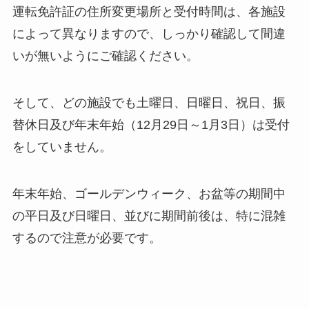
運転免許証の住所変更場所と受付時間は、各施設
によって異なりますので、しっかり確認して間違
いが無いようにご確認ください。
そして、どの施設でも土曜日、日曜日、祝日、振
替休日及び年末年始（12月29日～1月3日）は受付
をしていません。
年末年始、ゴールデンウィーク、お盆等の期間中
の平日及び日曜日、並びに期間前後は、特に混雑
するので注意が必要です。