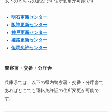
以下のどちらの施設でも住所変更が可能です。
明石更新センター
阪神更新センター
神戸更新センター
姫路更新センター
但馬免許センター
警察署・交番・分庁舎
兵庫県では、以下の県内警察署・交番・分庁舎で
あればどこでも運転免許証の住所変更が可能で
す。