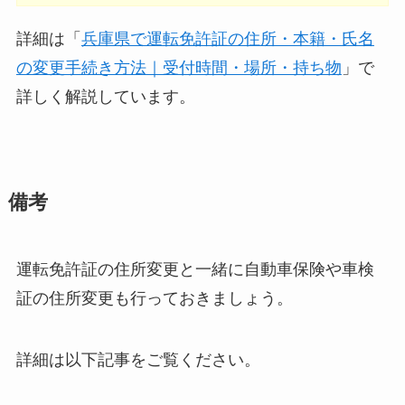
詳細は「
兵庫県で運転免許証の住所・本籍・氏名
の変更手続き方法｜受付時間・場所・持ち物
」で
詳しく解説しています。
備考
運転免許証の住所変更と一緒に自動車保険や車検
証の住所変更も行っておきましょう。
詳細は以下記事をご覧ください。