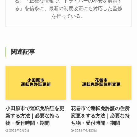
る。「正確な情報で、ドライバーの不安を解消す
る」を信条に、最新の制度改正にも対応した監修
を行っている。
関連記事
小田原市で運転免許証を更
花巻市で運転免許証の住所
新する方法｜必要な持ち
変更をする方法｜必要な持
物・受付時間・期間
ち物・受付時間・期間
2021年6月5日
2021年6月23日