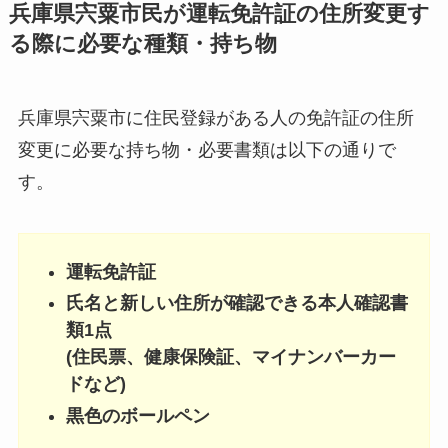
兵庫県宍粟市民が運転免許証の住所変更す
る際に必要な種類・持ち物
兵庫県宍粟市に住民登録がある人の免許証の住所
変更に必要な持ち物・必要書類は以下の通りで
す。
運転免許証
氏名と新しい住所が確認できる本人確認書
類1点
(住民票、健康保険証、マイナンバーカー
ドなど)
黒色のボールペン