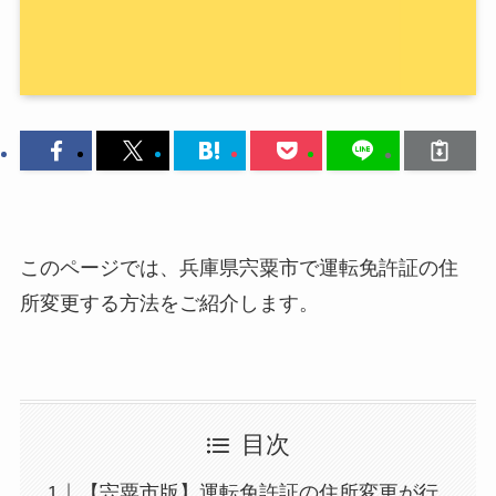
このページでは、兵庫県宍粟市で運転免許証の住
所変更する方法をご紹介します。
目次
【宍粟市版】運転免許証の住所変更が行