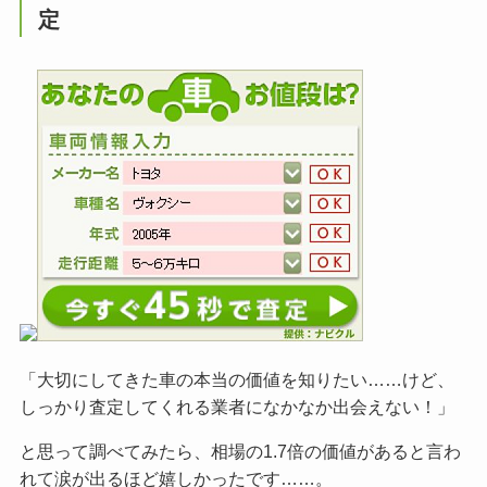
定
「大切にしてきた車の本当の価値を知りたい……けど、
しっかり査定してくれる業者になかなか出会えない！」
と思って調べてみたら、相場の1.7倍の価値があると言わ
れて涙が出るほど嬉しかったです……。