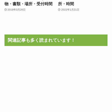
物・書類・場所・受付時間
所・時間
2019年3月26日
2022年1月21日
関連記事も多く読まれています！