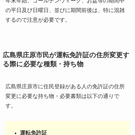
年末年始、ゴールデンウィーク、お盆等の期間中
の平日及び日曜日、並びに期間前後は、特に混雑
するので注意が必要です。
広島県庄原市民が運転免許証の住所変更す
る際に必要な種類・持ち物
広島県庄原市に住民登録がある人の免許証の住所
変更に必要な持ち物・必要書類は以下の通りで
す。
運転免許証