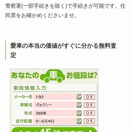
警察署(一部手続きを除く)で手続きが可能です。住
民票をお確かめくださいませ。
愛車の本当の価値がすぐに分かる無料査
定