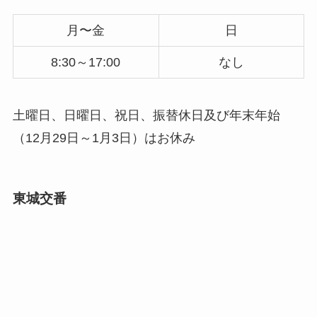
月〜金
日
8:30～17:00
なし
土曜日、日曜日、祝日、振替休日及び年末年始
（12月29日～1月3日）はお休み
東城交番