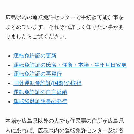
広島県内の運転免許センターで手続き可能な事を
まとめています。それぞれ詳しく知りたい事があ
りましたらご覧ください。
運転免許証の更新
運転免許証の氏名・住所・本籍・生年月日変更
運転免許証の再発行
国外運転免許証(国際)の取得
運転免許証の自主返納
運転経歴証明書の発行
本籍が広島県以外の人でも住民票の住所が広島県
内にあれば、広島県内の運転免許センター及び各