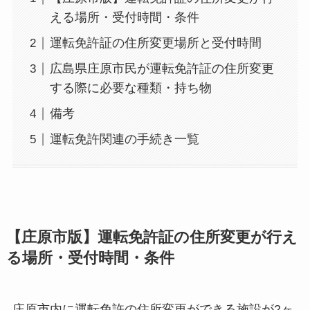
える場所・受付時間・条件
運転免許証の住所変更場所と受付時間
広島県庄原市民が運転免許証の住所変更
する際に必要な種類・持ち物
備考
運転免許関連の手続き一覧
【庄原市版】運転免許証の住所変更が行え
る場所・受付時間・条件
庄原市内に運転免許の住所変更ができる施設が2ヶ