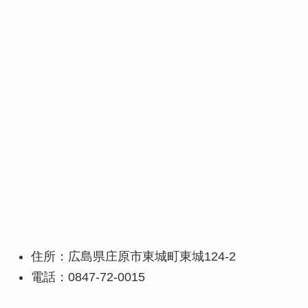
住所：広島県庄原市東城町東城124-2
電話：0847-72-0015