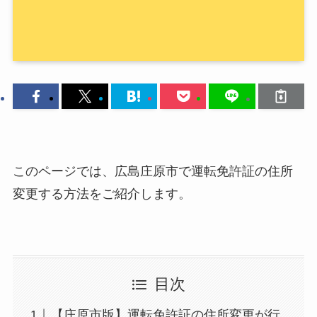
このページでは、広島庄原市で運転免許証の住所
変更する方法をご紹介します。
目次
【庄原市版】運転免許証の住所変更が行