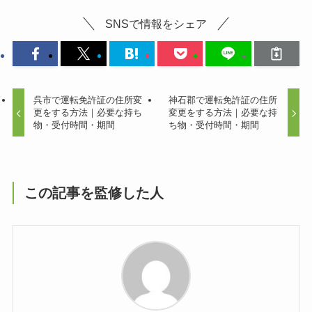
SNSで情報をシェア
呉市で運転免許証の住所変
神石郡で運転免許証の住所
更をする方法｜必要な持ち
変更をする方法｜必要な持
物・受付時間・期間
ち物・受付時間・期間
この記事を監修した人