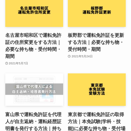
名古屋市昭和区で運転免許
板野郡で運転免許証を更新
証の住所変更をする方法｜
する方法｜必要な持ち物・
必要な持ち物・受付時間・
受付時間・期間
期間
2021年5月24日
2021年5月7日
富山県で運転免許証を代理
東京都で運転免許証の取得
人が自主返納・運転経歴証
方法｜本免試験(学科・技
明書を発行する方法｜持ち
能)に必要な持ち物・受付場