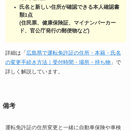
氏名と新しい住所が確認できる本人確認書
類1点
(住民票、健康保険証、マイナンバーカー
ド、官公庁発行の郵便物など)
詳細は「
広島県で運転免許証の住所・本籍・氏名
の変更手続き方法｜受付時間・場所・持ち物
」で
詳しく解説しています。
備考
運転免許証の住所変更と一緒に自動車保険や車検