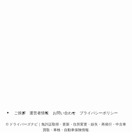
ご挨拶
運営者情報
お問い合わせ
プライバシーポリシー
©
ドライバーズナビ｜免許証取得・更新・住所変更・紛失・再発行・中古車
買取・車検・自動車保険情報.