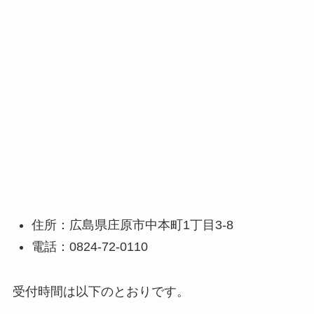
住所：広島県庄原市中本町1丁目3-8
電話：0824-72-0110
受付時間は以下のとおりです。