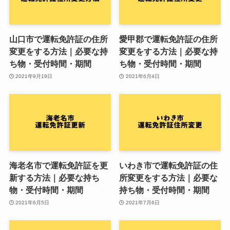
山口市で運転免許証の住所
愛甲郡で運転免許証の住所
変更をする方法｜必要な持
変更をする方法｜必要な持
ち物・受付時間・期間
ち物・受付時間・期間
2021年9月19日
2021年6月4日
海老名市で運転免許証を更
いわき市で運転免許証の住
新する方法｜必要な持ち
所変更をする方法｜必要な
物・受付時間・期間
持ち物・受付時間・期間
2021年6月5日
2021年7月6日