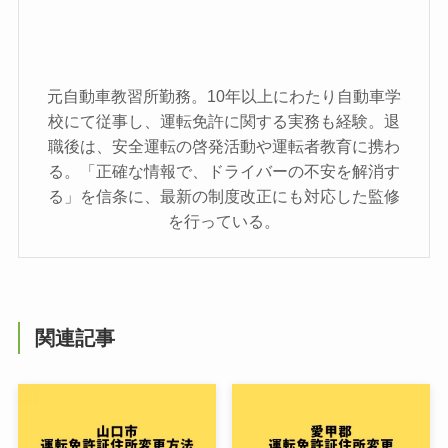
元自動車教習所勤務。10年以上にわたり自動車学
校にて従事し、運転免許に関する実務も経験。退
職後は、安全運転の啓発活動や運転者教育に携わ
る。「正確な情報で、ドライバーの不安を解消す
る」を信条に、最新の制度改正にも対応した監修
を行っている。
関連記事