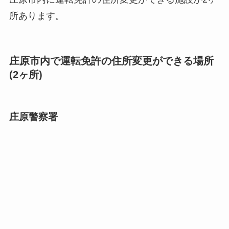
所あります。
庄原市内で運転免許の住所変更ができる場所
(2ヶ所)
庄原警察署