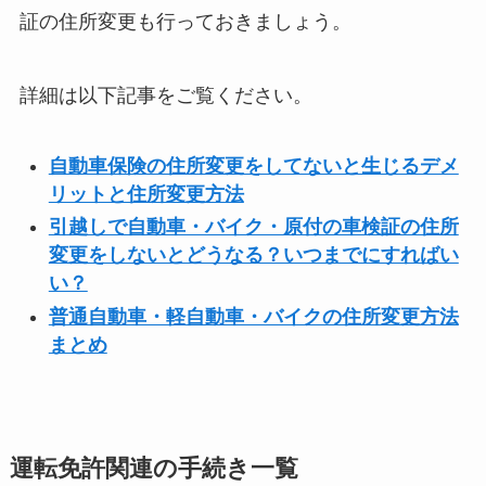
証の住所変更も行っておきましょう。
詳細は以下記事をご覧ください。
自動車保険の住所変更をしてないと生じるデメ
リットと住所変更方法
引越しで自動車・バイク・原付の車検証の住所
変更をしないとどうなる？いつまでにすればい
い？
普通自動車・軽自動車・バイクの住所変更方法
まとめ
運転免許関連の手続き一覧