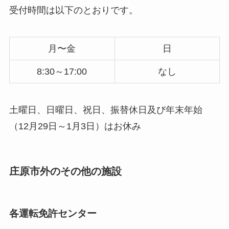
受付時間は以下のとおりです。
月〜金
日
8:30～17:00
なし
土曜日、日曜日、祝日、振替休日及び年末年始
（12月29日～1月3日）はお休み
庄原市外のその他の施設
各運転免許センター