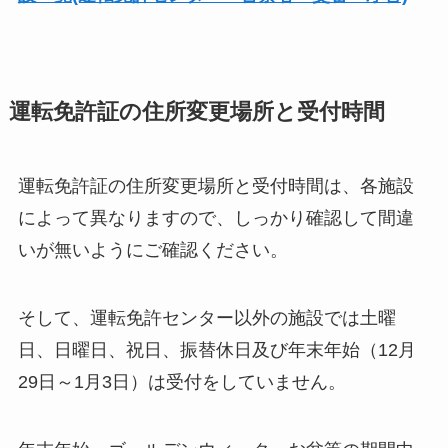
運転免許証の住所変更場所と受付時間
運転免許証の住所変更場所と受付時間は、各施設
によって異なりますので、しっかり確認して間違
いが無いようにご確認ください。
そして、運転免許センター以外の施設では土曜
日、日曜日、祝日、振替休日及び年末年始（12月
29日～1月3日）は受付をしていません。