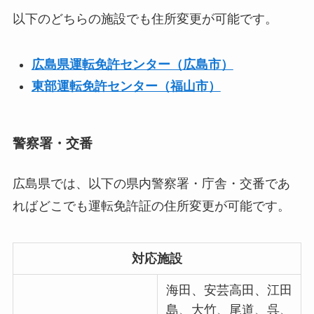
以下のどちらの施設でも住所変更が可能です。
広島県運転免許センター（広島市）
東部運転免許センター（福山市）
警察署・交番
広島県では、以下の県内警察署・庁舎・交番であ
ればどこでも運転免許証の住所変更が可能です。
対応施設
海田、安芸高田、江田
島、大竹、尾道、呉、