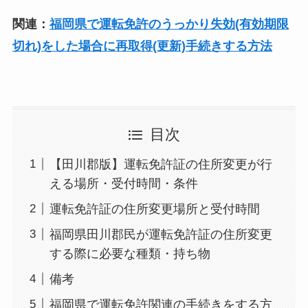
関連：
福岡県で運転免許のうっかり失効(有効期限
切れ)をした場合に再取得(更新)手続きする方法
目次
【田川郡版】運転免許証の住所変更が行
える場所・受付時間・条件
運転免許証の住所変更場所と受付時間
福岡県田川郡民が運転免許証の住所変更
する際に必要な種類・持ち物
備考
福岡県で運転免許関連の手続きをする方