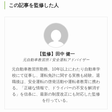
この記事を監修した人
【監修】田中 健一
元自動車教習所 / 安全運転アドバイザー
元自動車教習所勤務。10年以上にわたり自動車学
校にて従事し、運転免許に関する実務も経験。退
職後は、安全運転の啓発活動や運転者教育に携わ
る。「正確な情報で、ドライバーの不安を解消す
る」を信条に、最新の制度改正にも対応した監修
を行っている。