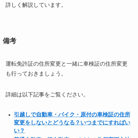
詳しく解説しています。
備考
運転免許証の住所変更と一緒に車検証の住所変更
も行っておきましょう。
詳細は以下記事をご覧ください。
引越しで自動車・バイク・原付の車検証の住所
変更をしないとどうなる？いつまでにすればい
い？