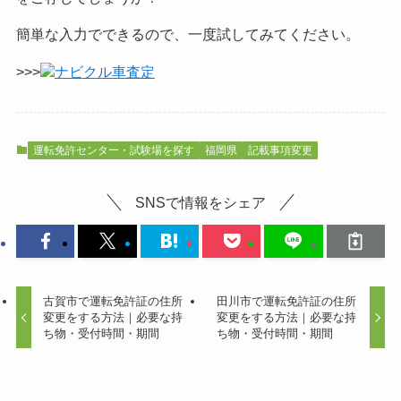
簡単な入力でできるので、一度試してみてください。
>>>
ナビクル車査定
運転免許センター・試験場を探す
福岡県
記載事項変更
SNSで情報をシェア
古賀市で運転免許証の住所
田川市で運転免許証の住所
変更をする方法｜必要な持
変更をする方法｜必要な持
ち物・受付時間・期間
ち物・受付時間・期間