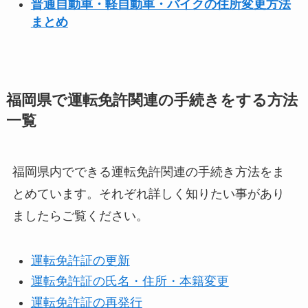
普通自動車・軽自動車・バイクの住所変更方法
まとめ
福岡県で運転免許関連の手続きをする方法
一覧
福岡県内でできる運転免許関連の手続き方法をま
とめています。それぞれ詳しく知りたい事があり
ましたらご覧ください。
運転免許証の更新
運転免許証の氏名・住所・本籍変更
運転免許証の再発行