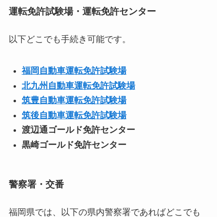
運転免許試験場・運転免許センター
以下どこでも手続き可能です。
福岡自動車運転免許試験場
北九州自動車運転免許試験場
筑豊自動車運転免許試験場
筑後自動車運転免許試験場
渡辺通ゴールド免許センター
黒崎ゴールド免許センター
警察署・交番
福岡県では、以下の県内警察署であればどこでも