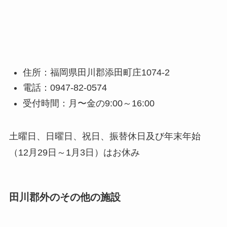
住所：福岡県田川郡添田町庄1074-2
電話：0947-82-0574
受付時間：月〜金の9:00～16:00
土曜日、日曜日、祝日、振替休日及び年末年始
（12月29日～1月3日）はお休み
田川郡外のその他の施設