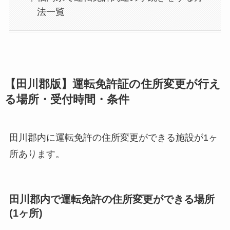
法一覧
【田川郡版】運転免許証の住所変更が行え
る場所・受付時間・条件
田川郡内に運転免許の住所変更ができる施設が1ヶ
所あります。
田川郡内で運転免許の住所変更ができる場所
(1ヶ所)