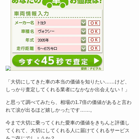
「大切にしてきた車の本当の価値を知りたい……けど、
しっかり査定してくれる業者になかなか出会えない！」
と思って調べてみたら、相場の1.7倍の価値があると言わ
れて涙が出るほど嬉しかったです……。
今まで大切に乗ってくれた愛車の価値をきちんと評価し
てくれて、大切にしてくれる人に届けてくれるサービス
をご
存じでしょうか？