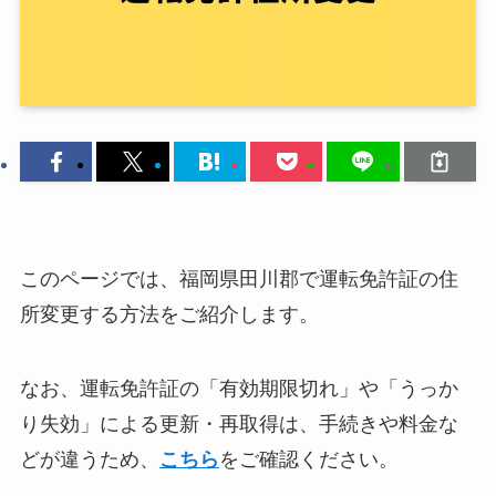
このページでは、福岡県田川郡で運転免許証の住
所変更する方法をご紹介します。
なお、運転免許証の「有効期限切れ」や「うっか
り失効」による更新・再取得は、手続きや料金な
どが違うため、
こちら
をご確認ください。