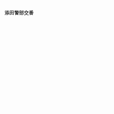
添田警部交番