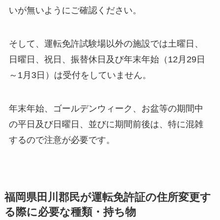
いが無いようにご確認ください。
そして、運転免許試験場以外の施設では土曜日、
日曜日、祝日、振替休日及び年末年始（12月29日
～1月3日）は受付をしていません。
年末年始、ゴールデンウィーク、お盆等の期間中
の平日及び日曜日、並びに期間前後は、特に混雑
するので注意が必要です。
福岡県田川郡民が運転免許証の住所変更す
る際に必要な種類・持ち物