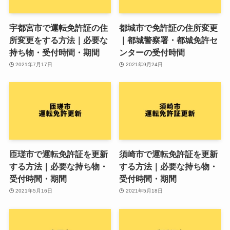
宇都宮市で運転免許証の住
都城市で免許証の住所変更
所変更をする方法｜必要な
｜都城警察署・都城免許セ
持ち物・受付時間・期間
ンターの受付時間
2021年7月17日
2021年9月24日
匝瑳市で運転免許証を更新
須崎市で運転免許証を更新
する方法｜必要な持ち物・
する方法｜必要な持ち物・
受付時間・期間
受付時間・期間
2021年5月16日
2021年5月18日