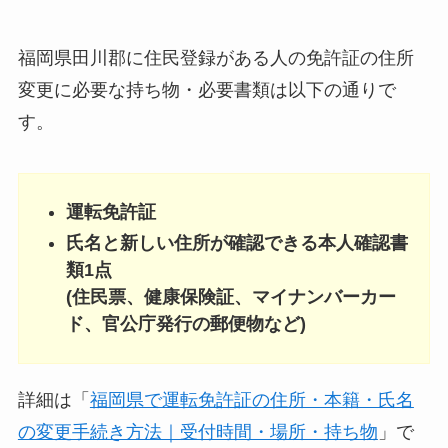
福岡県田川郡に住民登録がある人の免許証の住所
変更に必要な持ち物・必要書類は以下の通りで
す。
運転免許証
氏名と新しい住所が確認できる本人確認書
類1点
(住民票、健康保険証、マイナンバーカー
ド、官公庁発行の郵便物など)
詳細は「
福岡県で運転免許証の住所・本籍・氏名
の変更手続き方法｜受付時間・場所・持ち物
」で