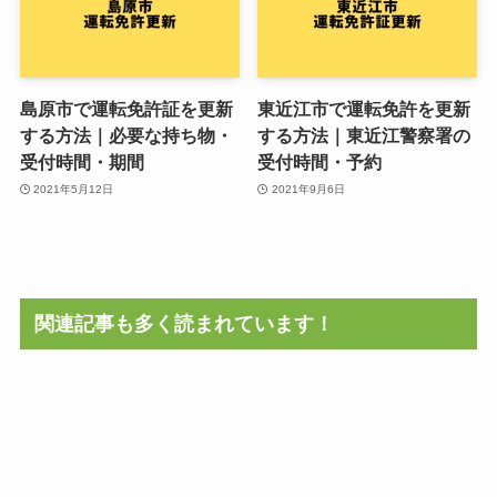
島原市で運転免許証を更新
東近江市で運転免許を更新
する方法｜必要な持ち物・
する方法｜東近江警察署の
受付時間・期間
受付時間・予約
2021年5月12日
2021年9月6日
関連記事も多く読まれています！