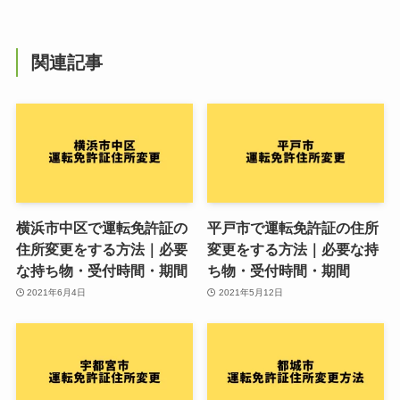
関連記事
横浜市中区で運転免許証の
平戸市で運転免許証の住所
住所変更をする方法｜必要
変更をする方法｜必要な持
な持ち物・受付時間・期間
ち物・受付時間・期間
2021年6月4日
2021年5月12日