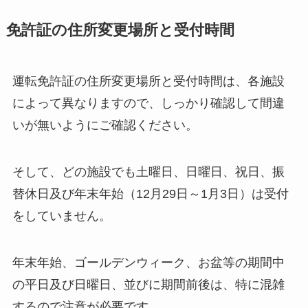
免許証の住所変更場所と受付時間
運転免許証の住所変更場所と受付時間は、各施設
によって異なりますので、しっかり確認して間違
いが無いようにご確認ください。
そして、どの施設でも土曜日、日曜日、祝日、振
替休日及び年末年始（12月29日～1月3日）は受付
をしていません。
年末年始、ゴールデンウィーク、お盆等の期間中
の平日及び日曜日、並びに期間前後は、特に混雑
するので注意が必要です。