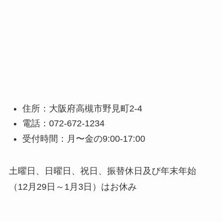
住所：大阪府高槻市野見町2-4
電話：072-672-1234
受付時間：月〜金の9:00-17:00
土曜日、日曜日、祝日、振替休日及び年末年始
（12月29日～1月3日）はお休み