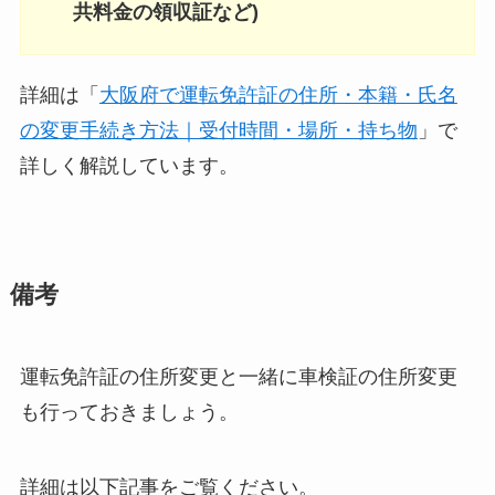
共料金の領収証など)
詳細は「
大阪府で運転免許証の住所・本籍・氏名
の変更手続き方法｜受付時間・場所・持ち物
」で
詳しく解説しています。
備考
運転免許証の住所変更と一緒に車検証の住所変更
も行っておきましょう。
詳細は以下記事をご覧ください。