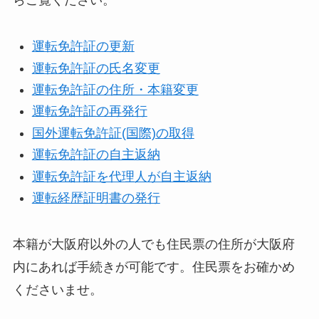
らご覧ください。
運転免許証の更新
運転免許証の氏名変更
運転免許証の住所・本籍変更
運転免許証の再発行
国外運転免許証(国際)の取得
運転免許証の自主返納
運転免許証を代理人が自主返納
運転経歴証明書の発行
本籍が大阪府以外の人でも住民票の住所が大阪府
内にあれば手続きが可能です。住民票をお確かめ
くださいませ。