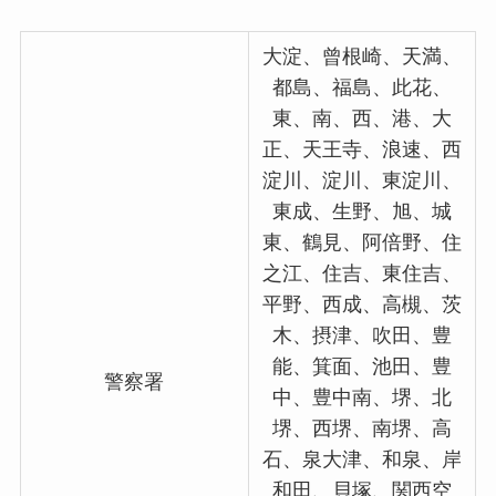
大淀、曾根崎、天満、
都島、福島、此花、
東、南、西、港、大
正、天王寺、浪速、西
淀川、淀川、東淀川、
東成、生野、旭、城
東、鶴見、阿倍野、住
之江、住吉、東住吉、
平野、西成、高槻、茨
木、摂津、吹田、豊
能、箕面、池田、豊
警察署
中、豊中南、堺、北
堺、西堺、南堺、高
石、泉大津、和泉、岸
和田、貝塚、関西空