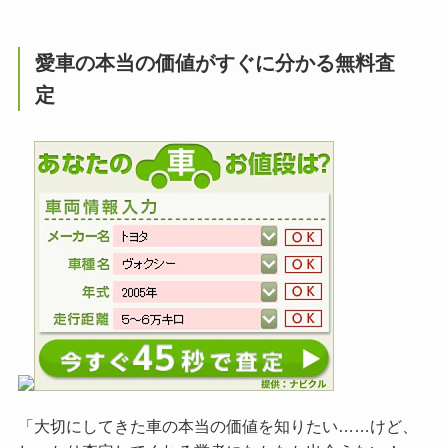
愛車の本当の価値がすぐに分かる無料査
定
「大切にしてきた車の本当の価値を知りたい……けど、