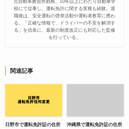
元自動車教習所勤務。10年以上にわたり自動車学
校にて従事し、運転免許に関する実務も経験。退
職後は、安全運転の啓発活動や運転者教育に携わ
る。「正確な情報で、ドライバーの不安を解消す
る」を信条に、最新の制度改正にも対応した監修
を行っている。
関連記事
日野市で運転免許証の住所
沖縄県で運転免許証の住所