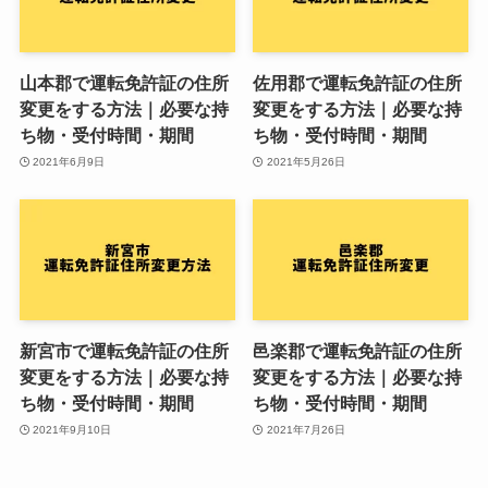
山本郡で運転免許証の住所
佐用郡で運転免許証の住所
変更をする方法｜必要な持
変更をする方法｜必要な持
ち物・受付時間・期間
ち物・受付時間・期間
2021年6月9日
2021年5月26日
新宮市で運転免許証の住所
邑楽郡で運転免許証の住所
変更をする方法｜必要な持
変更をする方法｜必要な持
ち物・受付時間・期間
ち物・受付時間・期間
2021年9月10日
2021年7月26日