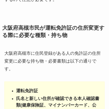
大阪府高槻市民が運転免許証の住所変更す
る際に必要な種類・持ち物
大阪府高槻市に住民登録がある人の免許証の住所
変更に必要な持ち物・必要書類は以下の通りで
す。
運転免許証
氏名と新しい住所が確認できる本人確認書
類(健康保険証、マイナンバーカード、公