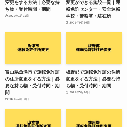
変更をする方法｜必要な持
変更ができる施設一覧｜運
ち物・受付時間・期間
転免許センター・安全運転
学校・警察署・駐在所
2022年1月21日
2021年9月26日
富山県魚津市で運転免許証
板野郡で運転免許証の住所
の住所変更をする方法｜必
変更をする方法｜必要な持
要な持ち物・受付時間・期
ち物・受付時間・期間
間
2021年5月24日
2021年4月30日