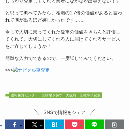
しっかり査定してくれる業者になかなか出会えない！」
と思って調べてみたら、相場の1.7倍の価値があると言わ
れて涙が出るほど嬉しかったです……。
今まで大切に乗ってくれた愛車の価値をきちんと評価し
てくれて、大切にしてくれる人に届けてくれるサービス
をご
存じでしょうか？
簡単な入力でできるので、一度試してみてください。
>>>
ナビクル車査定
運転免許センター・試験場を探す
大阪府
記載事項変更
SNSで情報をシェア