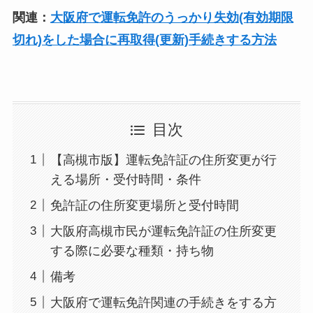
関連：
大阪府で運転免許のうっかり失効(有効期限
切れ)をした場合に再取得(更新)手続きする方法
目次
【高槻市版】運転免許証の住所変更が行
える場所・受付時間・条件
免許証の住所変更場所と受付時間
大阪府高槻市民が運転免許証の住所変更
する際に必要な種類・持ち物
備考
大阪府で運転免許関連の手続きをする方