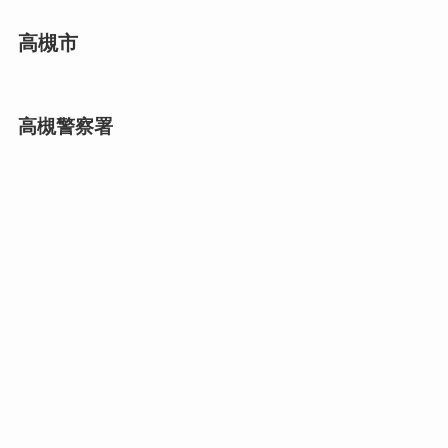
高槻市
高槻警察署