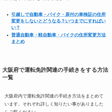
引越しで自動車・バイク・原付の車検証の住所
変更をしないとどうなる？いつまでにすればい
い？
普通自動車・軽自動車・バイクの住所変更方法
まとめ
大阪府で運転免許関連の手続きをする方法
一覧
大阪府内で運転免許関連の手続き方法をまとめて
います。それぞれ詳しく知りたい事がありました