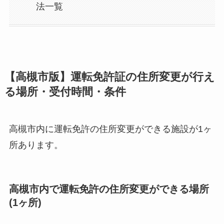
法一覧
【高槻市版】運転免許証の住所変更が行え
る場所・受付時間・条件
高槻市内に運転免許の住所変更ができる施設が1ヶ
所あります。
高槻市内で運転免許の住所変更ができる場所
(1ヶ所)