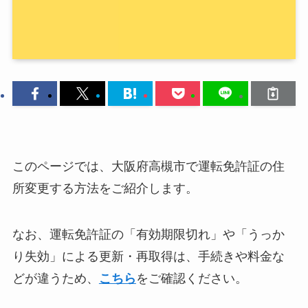
このページでは、大阪府高槻市で運転免許証の住
所変更する方法をご紹介します。
なお、運転免許証の「有効期限切れ」や「うっか
り失効」による更新・再取得は、手続きや料金な
どが違うため、
こちら
をご確認ください。