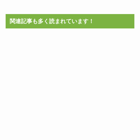
関連記事も多く読まれています！