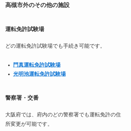
高槻市外のその他の施設
運転免許試験場
どの運転免許試験場でも手続き可能です。
門真運転免許試験場
光明池運転免許試験場
警察署・交番
大阪府では、府内のどの警察署でも運転免許の住
所変更が可能です。