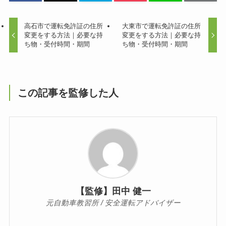
高石市で運転免許証の住所
大東市で運転免許証の住所
変更をする方法｜必要な持
変更をする方法｜必要な持
ち物・受付時間・期間
ち物・受付時間・期間
この記事を監修した人
【監修】田中 健一
元自動車教習所 / 安全運転アドバイザー