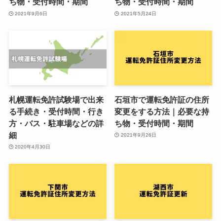
ち物・受付時間・期間
ち物・受付時間・期間
2021年9月6日
2021年5月24日
札幌運転免許試験場で出来
石垣市で運転免許証の住所
る手続き・受付時間・行き
変更をする方法｜必要な持
方・バス・駐車場などの詳
ち物・受付時間・期間
細
2021年9月26日
2020年4月30日