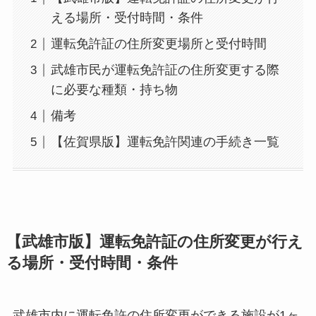
える場所・受付時間・条件
運転免許証の住所変更場所と受付時間
武雄市民が運転免許証の住所変更する際
に必要な種類・持ち物
備考
【佐賀県版】運転免許関連の手続き一覧
【武雄市版】運転免許証の住所変更が行え
る場所・受付時間・条件
武雄市内に運転免許の住所変更ができる施設が1ヶ