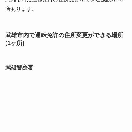
所あります。
武雄市内で運転免許の住所変更ができる場所
(1ヶ所)
武雄警察署