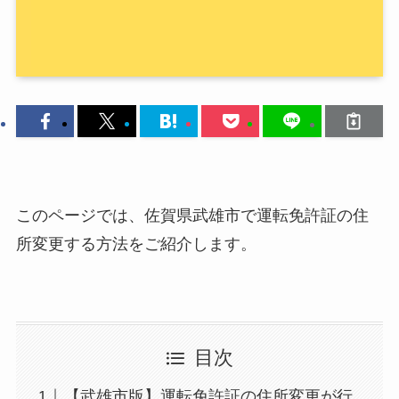
このページでは、佐賀県武雄市で運転免許証の住
所変更する方法をご紹介します。
目次
【武雄市版】運転免許証の住所変更が行