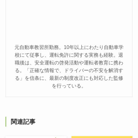
元自動車教習所勤務。10年以上にわたり自動車学
校にて従事し、運転免許に関する実務も経験。退
職後は、安全運転の啓発活動や運転者教育に携わ
る。「正確な情報で、ドライバーの不安を解消す
る」を信条に、最新の制度改正にも対応した監修
を行っている。
関連記事