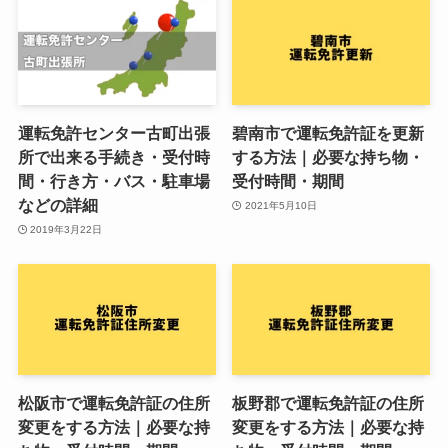
運転免許センター古町出張
碧南市で運転免許証を更新
所で出来る手続き・受付時
する方法｜必要な持ち物・
間・行き方・バス・駐車場
受付時間・期間
などの詳細
2021年5月10日
2019年3月22日
松阪市で運転免許証の住所
板野郡で運転免許証の住所
変更をする方法｜必要な持
変更をする方法｜必要な持