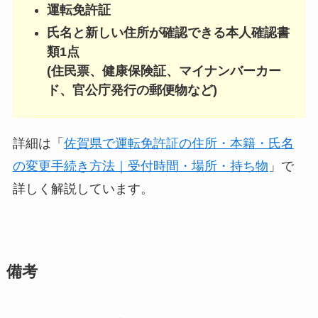
運転免許証
氏名と新しい住所が確認できる本人確認書
類1点
(住民票、健康保険証、マイナンバーカー
ド、官公庁発行の郵便物など)
詳細は「
佐賀県で運転免許証の住所・本籍・氏名
の変更手続き方法｜受付時間・場所・持ち物
」で
詳しく解説しています。
備考