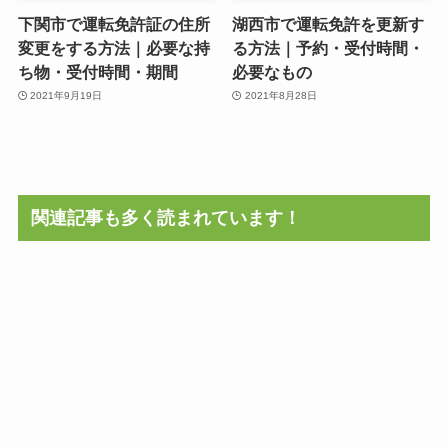
下関市で運転免許証の住所
湖西市で運転免許を更新す
変更をする方法｜必要な持
る方法｜予約・受付時間・
ち物・受付時間・期間
必要なもの
2021年9月19日
2021年8月28日
関連記事も多く読まれています！