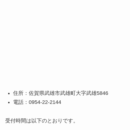
住所：佐賀県武雄市武雄町大字武雄5846
電話：0954-22-2144
受付時間は以下のとおりです。