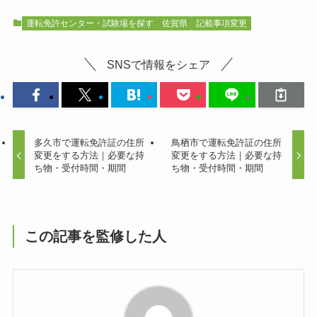
運転免許センター・試験場を探す
佐賀県
記載事項変更
SNSで情報をシェア
多久市で運転免許証の住所
鳥栖市で運転免許証の住所
変更をする方法｜必要な持
変更をする方法｜必要な持
ち物・受付時間・期間
ち物・受付時間・期間
この記事を監修した人