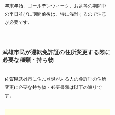
年末年始、ゴールデンウィーク、お盆等の期間中
の平日並びに期間前後は、特に混雑するので注意
が必要です。
武雄市民が運転免許証の住所変更する際に
必要な種類・持ち物
佐賀県武雄市に住民登録がある人の免許証の住所
変更に必要な持ち物・必要書類は以下の通りで
す。