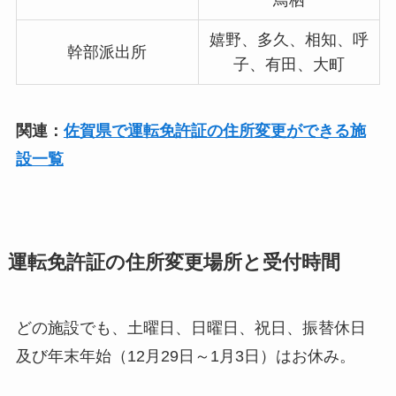
鳥栖
嬉野、多久、相知、呼
幹部派出所
子、有田、大町
関連：
佐賀県で運転免許証の住所変更ができる施
設一覧
運転免許証の住所変更場所と受付時間
どの施設でも、土曜日、日曜日、祝日、振替休日
及び年末年始（12月29日～1月3日）はお休み。