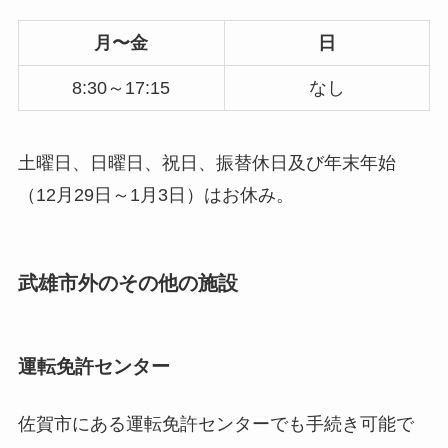
月〜金
日
8:30～17:15
なし
土曜日、日曜日、祝日、振替休日及び年末年始
（12月29日～1月3日）はお休み。
武雄市外のその他の施設
運転免許センター
佐賀市にある運転免許センターでも手続き可能で