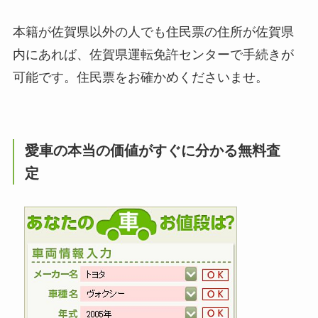
本籍が佐賀県以外の人でも住民票の住所が佐賀県
内にあれば、佐賀県運転免許センターで手続きが
可能です。住民票をお確かめくださいませ。
愛車の本当の価値がすぐに分かる無料査
定