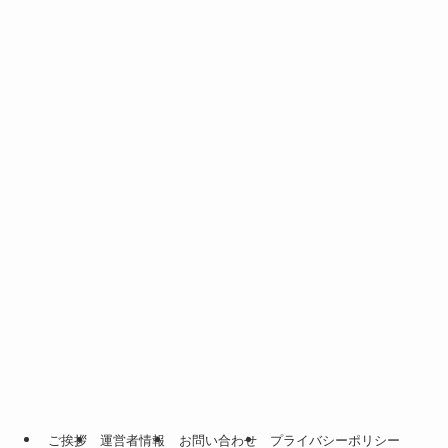
ご挨拶
運営者情報
お問い合わせ
プライバシーポリシー