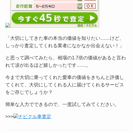
「大切にしてきた車の本当の価値を知りたい……けど、
しっかり査定してくれる業者になかなか出会えない！」
と思って調べてみたら、相場の1.7倍の価値があると言わ
れて涙が出るほど嬉しかったです……。
今まで大切に乗ってくれた愛車の価値をきちんと評価し
てくれて、大切にしてくれる人に届けてくれるサービス
をご
存じでしょうか？
簡単な入力でできるので、一度試してみてください。
>>>
ナビクル車査定