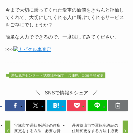
今まで大切に乗ってくれた愛車の価値をきちんと評価し
てくれて、大切にしてくれる人に届けてくれるサービス
をご
存じでしょうか？
簡単な入力でできるので、一度試してみてください。
>>>
ナビクル車査定
運転免許センター・試験場を探す
兵庫県
記載事項変更
SNSで情報をシェア
宝塚市で運転免許証の住所
丹波篠山市で運転免許証の
変更をする方法｜必要な持
住所変更をする方法｜必要