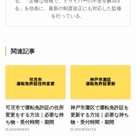
る。「正確な情報で、ドライバーの不安を解消す
る」を信条に、最新の制度改正にも対応した監修
を行っている。
関連記事
可児市で運転免許証の住所
神戸市灘区で運転免許証を
変更をする方法｜必要な持
更新する方法｜必要な持ち
ち物・受付時間・期間
物・受付時間・期間
2021年9月5日
2021年5月27日