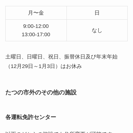
月〜金
日
9:00-12:00
なし
13:00-17:00
土曜日、日曜日、祝日、振替休日及び年末年始
（12月29日～1月3日）はお休み
たつの市外のその他の施設
各運転免許センター