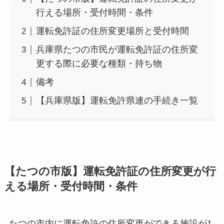
行える場所・受付時間・条件
運転免許証の住所変更場所と受付時間
兵庫県たつの市民が運転免許証の住所変
更する際に必要な種類・持ち物
備考
【兵庫県版】運転免許県連の手続き一覧
【たつの市版】運転免許証の住所変更が行
える場所・受付時間・条件
たつの市内に運転免許の住所変更ができる施設が1