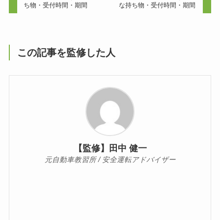
ち物・受付時間・期間
な持ち物・受付時間・期間
この記事を監修した人
【監修】田中 健一
元自動車教習所 / 安全運転アドバイザー