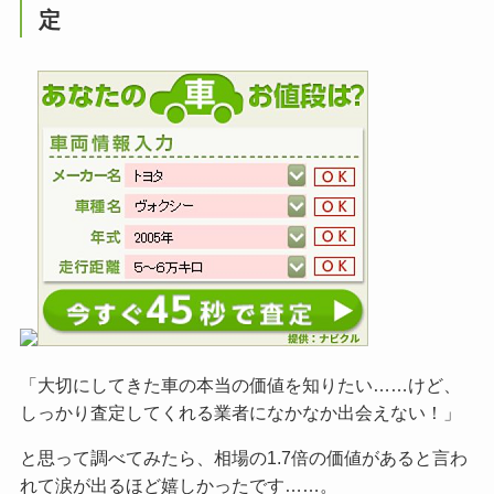
定
「大切にしてきた車の本当の価値を知りたい……けど、
しっかり査定してくれる業者になかなか出会えない！」
と思って調べてみたら、相場の1.7倍の価値があると言わ
れて涙が出るほど嬉しかったです……。