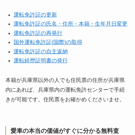
運転免許証の更新
運転免許証の氏名・住所・本籍・生年月日変更
運転免許証の再発行
国外運転免許証(国際)の取得
運転免許証の自主返納
運転経歴証明書の発行
本籍が兵庫県以外の人でも住民票の住所が兵庫県
内にあれば、兵庫県内の運転免許センターで手続
きが可能です。住民票をお確かめくださいませ。
愛車の本当の価値がすぐに分かる無料査