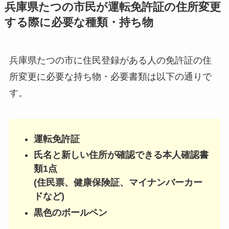
兵庫県たつの市民が運転免許証の住所変更
する際に必要な種類・持ち物
兵庫県たつの市に住民登録がある人の免許証の住
所変更に必要な持ち物・必要書類は以下の通りで
す。
運転免許証
氏名と新しい住所が確認できる本人確認書
類1点
(住民票、健康保険証、マイナンバーカー
ドなど)
黒色のボールペン