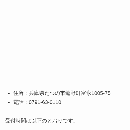
住所：兵庫県たつの市龍野町富永1005-75
電話：0791-63-0110
受付時間は以下のとおりです。