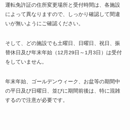
運転免許証の住所変更場所と受付時間は、各施設
によって異なりますので、しっかり確認して間違
いが無いようにご確認ください。
そして、どの施設でも土曜日、日曜日、祝日、振
替休日及び年末年始（12月29日～1月3日）は受付
をしていません。
年末年始、ゴールデンウィーク、お盆等の期間中
の平日及び日曜日、並びに期間前後は、特に混雑
するので注意が必要です。