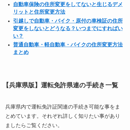
自動車保険の住所変更をしてないと生じるデメ
リットと住所変更方法
引越しで自動車・バイク・原付の車検証の住所
変更をしないとどうなる？いつまでにすればい
い？
普通自動車・軽自動車・バイクの住所変更方法
まとめ
【兵庫県版】運転免許県連の手続き一覧
兵庫県内で運転免許証関連の手続き可能な事をま
とめています。それぞれ詳しく知りたい事があり
ましたらご覧ください。