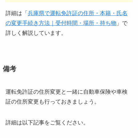
詳細は「
兵庫県で運転免許証の住所・本籍・氏名
の変更手続き方法｜受付時間・場所・持ち物
」で
詳しく解説しています。
備考
運転免許証の住所変更と一緒に自動車保険や車検
証の住所変更も行っておきましょう。
詳細は以下記事をご覧ください。