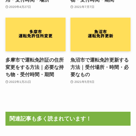
2020年4月27日
2021年7月7日
多摩市で運転免許証の住所
魚沼市で運転免許更新する
変更をする方法｜必要な持
方法｜受付場所・時間・必
ち物・受付時間・期間
要なもの
2022年1月21日
2021年5月5日
関連記事も多く読まれています！