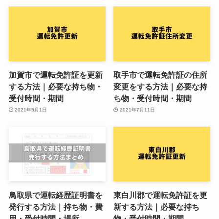
加賀市で運転免許証を更新
取手市で運転免許証の住所
する方法｜必要な持ち物・
変更をする方法｜必要な持
受付時間・期間
ち物・受付時間・期間
2021年5月1日
2021年7月11日
鳥取県で運転経歴証明書を
東白川郡で運転免許証を更
発行する方法｜持ち物・費
新する方法｜必要な持ち
用・受付時間・場所
物・受付時間・期間