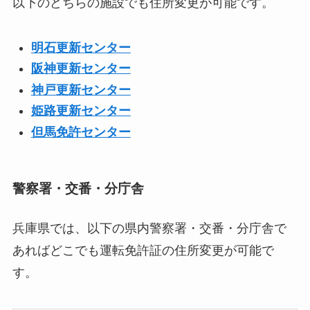
以下のどちらの施設でも住所変更が可能です。
明石更新センター
阪神更新センター
神戸更新センター
姫路更新センター
但馬免許センター
警察署・交番・分庁舎
兵庫県では、以下の県内警察署・交番・分庁舎で
あればどこでも運転免許証の住所変更が可能で
す。