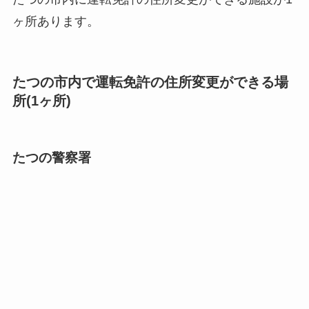
ヶ所あります。
たつの市内で運転免許の住所変更ができる場
所(1ヶ所)
たつの警察署