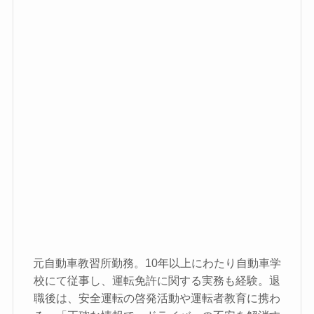
元自動車教習所勤務。10年以上にわたり自動車学
校にて従事し、運転免許に関する実務も経験。退
職後は、安全運転の啓発活動や運転者教育に携わ