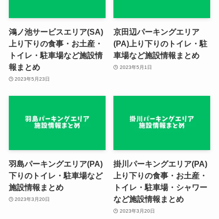
鴻ノ池サービスエリア(SA)
京田辺パーキングエリア
上り下りの食事・お土産・
(PA)上り下りのトイレ・駐
トイレ・駐車場など施設情
車場など施設情報まとめ
報まとめ
2023年5月1日
2023年5月23日
羽島パーキングエリア(PA)
掛川パーキングエリア(PA)
下りのトイレ・駐車場など
上り下りの食事・お土産・
施設情報まとめ
トイレ・駐車場・シャワー
など施設情報まとめ
2023年3月20日
2023年3月20日