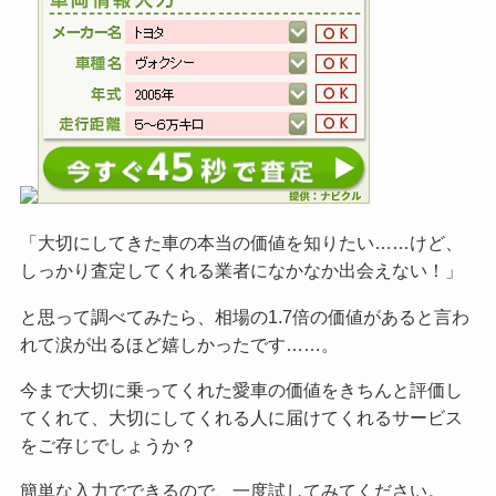
「大切にしてきた車の本当の価値を知りたい……けど、
しっかり査定してくれる業者になかなか出会えない！」
と思って調べてみたら、相場の1.7倍の価値があると言わ
れて涙が出るほど嬉しかったです……。
今まで大切に乗ってくれた愛車の価値をきちんと評価し
てくれて、大切にしてくれる人に届けてくれるサービス
をご
存じでしょうか？
簡単な入力でできるので、一度試してみてください。