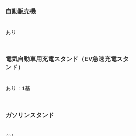
自動販売機
あり
電気自動車用充電スタンド（EV急速充電スタ
ンド）
あり：1基
ガソリンスタンド