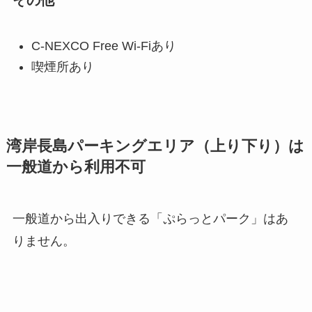
C-NEXCO Free Wi-Fiあり
喫煙所あり
湾岸長島パーキングエリア（上り下り）は
一般道から利用不可
一般道から出入りできる「ぷらっとパーク」はあ
りません。