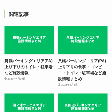
関連記事
舞鶴パーキングエリア(PA)
八幡パーキングエリア(PA)
上り下りのトイレ・駐車場
上り下りの食事・コンビ
など施設情報
ニ・トイレ・駐車場など施
設情報まとめ
2023年4月19日
2023年5月1日