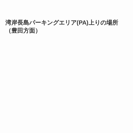
湾岸長島パーキングエリア(PA)上りの場所
（豊田方面）