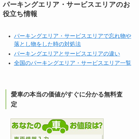
パーキングエリア・サービスエリアのお
役立ち情報
パーキングエリア・サービスエリアで忘れ物や
落とし物をした時の対処法
パーキングエリアとサービスエリアの違い
全国のパーキングエリア・サービスエリア一覧
愛車の本当の価値がすぐに分かる無料査
定