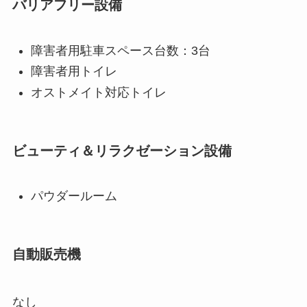
バリアフリー設備
障害者用駐車スペース台数：3台
障害者用トイレ
オストメイト対応トイレ
ビューティ＆リラクゼーション設備
パウダールーム
自動販売機
なし