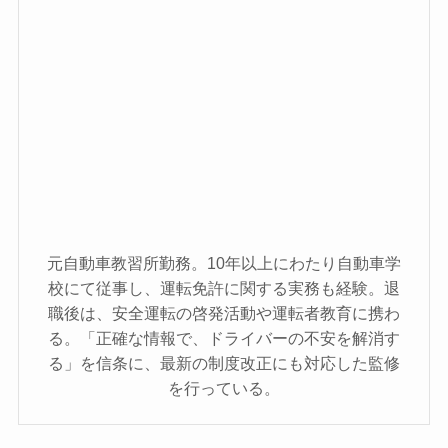
元自動車教習所勤務。10年以上にわたり自動車学
校にて従事し、運転免許に関する実務も経験。退
職後は、安全運転の啓発活動や運転者教育に携わ
る。「正確な情報で、ドライバーの不安を解消す
る」を信条に、最新の制度改正にも対応した監修
を行っている。