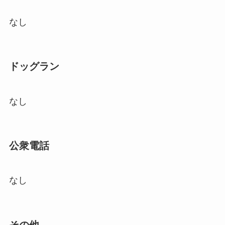
なし
ドッグラン
なし
公衆電話
なし
その他