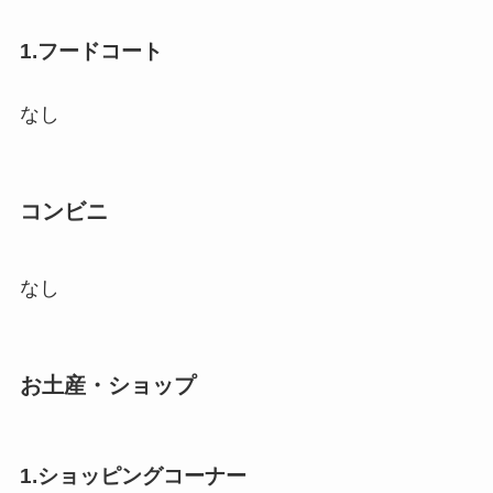
1.フードコート
なし
コンビニ
なし
お土産・ショップ
1.ショッピングコーナー