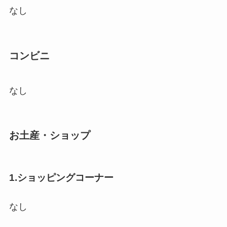
なし
コンビニ
なし
お土産・ショップ
1.ショッピングコーナー
なし