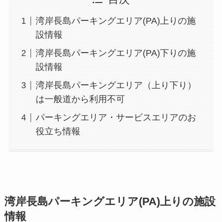
湾岸長島パーキングエリア(PA)上りの施
設情報
湾岸長島パーキングエリア(PA)下りの施
設情報
湾岸長島パーキングエリア（上り下り）
は一般道から利用不可
パーキングエリア・サービスエリアのお
役立ち情報
湾岸長島パーキングエリア(PA)上りの施設
情報