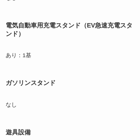
電気自動車用充電スタンド（EV急速充電スタ
ンド）
あり：1基
ガソリンスタンド
なし
遊具設備