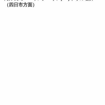
（四日市方面）