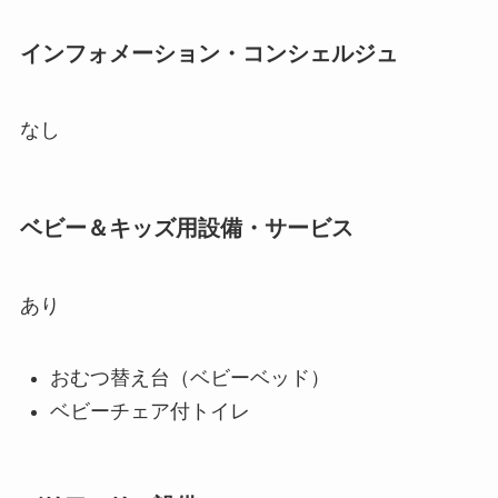
インフォメーション・コンシェルジュ
なし
ベビー＆キッズ用設備・サービス
あり
おむつ替え台（ベビーベッド）
ベビーチェア付トイレ