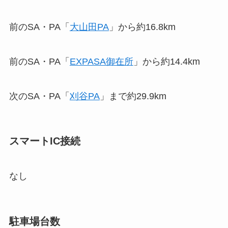
前のSA・PA「
大山田PA
」から約16.8km
前のSA・PA「
EXPASA御在所
」から約14.4km
次のSA・PA「
刈谷PA
」まで約29.9km
スマートIC接続
なし
駐車場台数