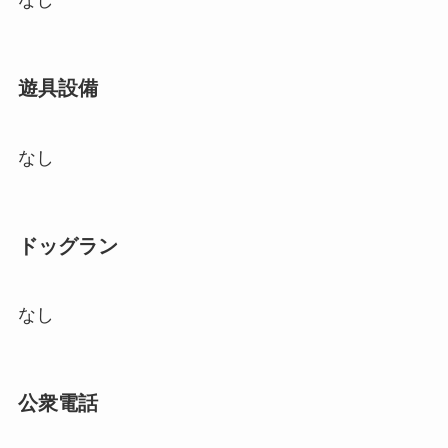
なし
遊具設備
なし
ドッグラン
なし
公衆電話