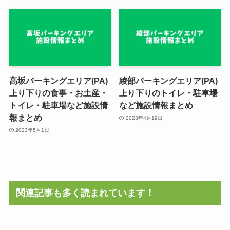
高坂パーキングエリア(PA)
綾部パーキングエリア(PA)
上り下りの食事・お土産・
上り下りのトイレ・駐車場
トイレ・駐車場など施設情
など施設情報まとめ
報まとめ
2023年4月19日
2023年5月1日
関連記事も多く読まれています！