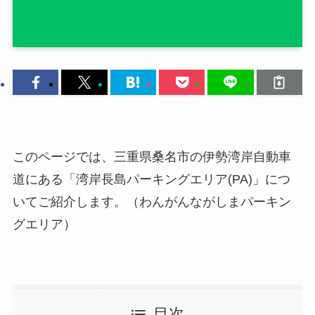
このページでは、三重県桑名市の伊勢湾岸自動車
道にある「湾岸長島パーキングエリア(PA)」につ
いてご紹介します。（わんがんながしまパーキン
グエリア）
目次