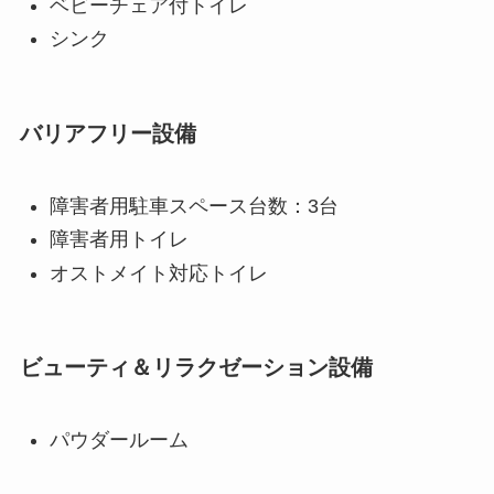
ベビーチェア付トイレ
シンク
バリアフリー設備
障害者用駐車スペース台数：3台
障害者用トイレ
オストメイト対応トイレ
ビューティ＆リラクゼーション設備
パウダールーム