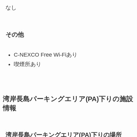
なし
その他
C-NEXCO Free Wi-Fiあり
喫煙所あり
湾岸長島パーキングエリア(PA)下りの施設
情報
湾岸長島パーキングエリア(PA)下りの場所