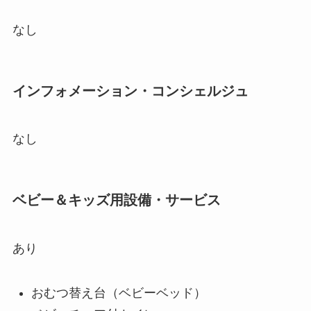
なし
インフォメーション・コンシェルジュ
なし
ベビー＆キッズ用設備・サービス
あり
おむつ替え台（ベビーベッド）