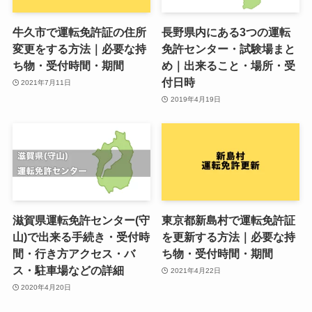
牛久市で運転免許証の住所
長野県内にある3つの運転
変更をする方法｜必要な持
免許センター・試験場まと
ち物・受付時間・期間
め｜出来ること・場所・受
付日時
2021年7月11日
2019年4月19日
滋賀県運転免許センター(守
東京都新島村で運転免許証
山)で出来る手続き・受付時
を更新する方法｜必要な持
間・行き方アクセス・バ
ち物・受付時間・期間
ス・駐車場などの詳細
2021年4月22日
2020年4月20日