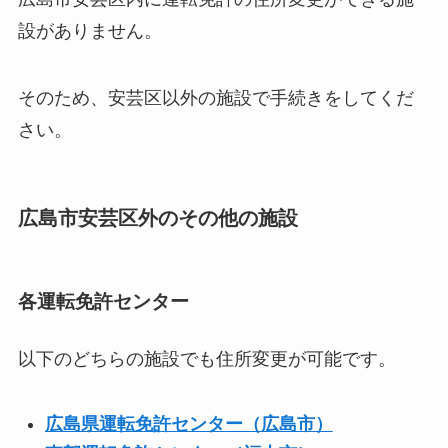
設がありません。
そのため、安芸区以外の施設で手続きをしてくだ
さい。
広島市安芸区外のその他の施設
各運転免許センター
以下のどちらの施設でも住所変更が可能です。
広島県運転免許センター（広島市）