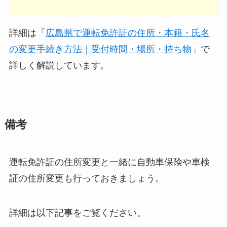
詳細は「
広島県で運転免許証の住所・本籍・氏名
の変更手続き方法｜受付時間・場所・持ち物
」で
詳しく解説しています。
備考
運転免許証の住所変更と一緒に自動車保険や車検
証の住所変更も行っておきましょう。
詳細は以下記事をご覧ください。