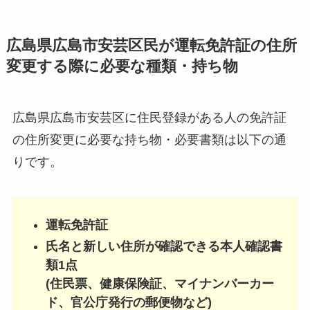
広島県広島市安芸区民が運転免許証の住所
変更する際に必要な種類・持ち物
広島県広島市安芸区に住民登録がある人の免許証
の住所変更に必要な持ち物・必要書類は以下の通
りです。
運転免許証
氏名と新しい住所が確認できる本人確認書
類1点
(住民票、健康保険証、マイナンバーカー
ド、官公庁発行の郵便物など)