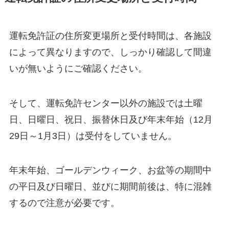
運転免許証の住所変更場所と受付時間は、各施設
によって異なりますので、しっかり確認して間違
いが無いようにご確認ください。
そして、運転免許センター以外の施設では土曜
日、日曜日、祝日、振替休日及び年末年始（12月
29日～1月3日）は受付をしていません。
年末年始、ゴールデンウィーク、お盆等の期間中
の平日及び日曜日、並びに期間前後は、特に混雑
するので注意が必要です。