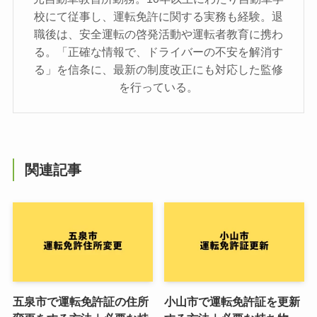
校にて従事し、運転免許に関する実務も経験。退
職後は、安全運転の啓発活動や運転者教育に携わ
る。「正確な情報で、ドライバーの不安を解消す
る」を信条に、最新の制度改正にも対応した監修
を行っている。
関連記事
五泉市で運転免許証の住所
小山市で運転免許証を更新