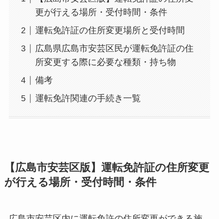
更が行える場所・受付時間・条件
運転免許証の住所変更場所と受付時間
広島県広島市安芸区民が運転免許証の住
所変更する際に必要な種類・持ち物
備考
運転免許関連の手続き一覧
【広島市安芸区版】運転免許証の住所変更
が行える場所・受付時間・条件
広島市安芸区内に運転免許の住所変更ができる施