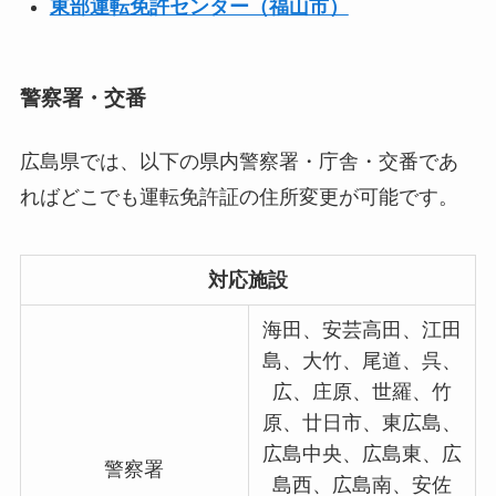
東部運転免許センター（福山市）
警察署・交番
広島県では、以下の県内警察署・庁舎・交番であ
ればどこでも運転免許証の住所変更が可能です。
対応施設
海田、安芸高田、江田
島、大竹、尾道、呉、
広、庄原、世羅、竹
原、廿日市、東広島、
広島中央、広島東、広
警察署
島西、広島南、安佐