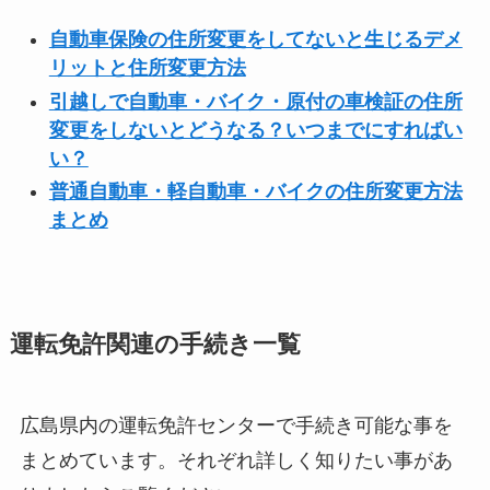
自動車保険の住所変更をしてないと生じるデメ
リットと住所変更方法
引越しで自動車・バイク・原付の車検証の住所
変更をしないとどうなる？いつまでにすればい
い？
普通自動車・軽自動車・バイクの住所変更方法
まとめ
運転免許関連の手続き一覧
広島県内の運転免許センターで手続き可能な事を
まとめています。それぞれ詳しく知りたい事があ