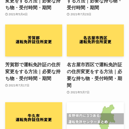
変更をする方法｜必要な持
する方法｜必要な持ち物・
ち物・受付時間・期間
受付時間・期間
2021年5月4日
2021年7月23日
芳賀郡で運転免許証の住所
名古屋市西区で運転免許証
変更をする方法｜必要な持
の住所変更をする方法｜必
ち物・受付時間・期間
要な持ち物・受付時間・期
間
2021年7月17日
2021年5月7日