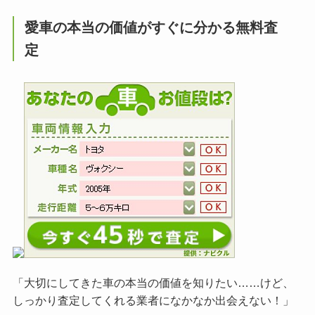
愛車の本当の価値がすぐに分かる無料査
定
「大切にしてきた車の本当の価値を知りたい……けど、
しっかり査定してくれる業者になかなか出会えない！」