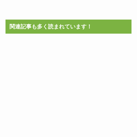
関連記事も多く読まれています！