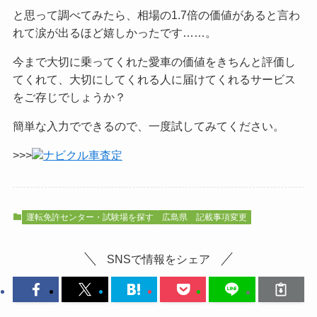
と思って調べてみたら、相場の1.7倍の価値があると言わ
れて涙が出るほど嬉しかったです……。
今まで大切に乗ってくれた愛車の価値をきちんと評価し
てくれて、大切にしてくれる人に届けてくれるサービス
をご
存じでしょうか？
簡単な入力でできるので、一度試してみてください。
>>>
ナビクル車査定
運転免許センター・試験場を探す
広島県
記載事項変更
SNSで情報をシェア