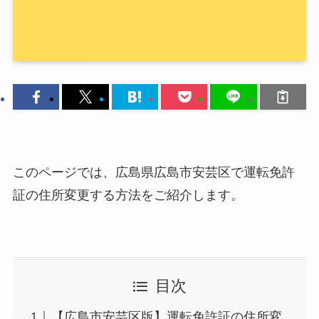
このページでは、広島県広島市安芸区で運転免許
証の住所変更する方法をご紹介します。
目次
【広島市安芸区版】運転免許証の住所変