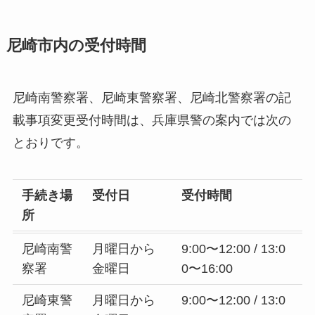
尼崎市内の受付時間
尼崎南警察署、尼崎東警察署、尼崎北警察署の記
載事項変更受付時間は、兵庫県警の案内では次の
とおりです。
手続き場
受付日
受付時間
所
尼崎南警
月曜日から
9:00〜12:00 / 13:0
察署
金曜日
0〜16:00
尼崎東警
月曜日から
9:00〜12:00 / 13:0