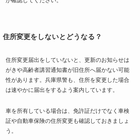
か確認してください。
住所変更をしないとどうなる？
住所変更届出をしていないと、更新のお知らせは
がきや高齢者講習通知書が旧住所へ届かない可能
性があります。兵庫県警も、住所を変更した場合
は速やかに届出をするよう案内しています。
車を所有している場合は、免許証だけでなく車検
証や自動車保険の住所変更も確認しておきましょ
う。