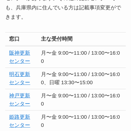
も、兵庫県内に住んでいる方は記載事項変更がで
きます。
窓口
主な受付時間
阪神更新
月〜金 9:00〜11:00 / 13:00〜16:0
センター
0
明石更新
月〜金 9:00〜11:00 / 13:00〜16:0
センター
0、日曜 13:30〜15:00
神戸更新
月〜金 9:00〜11:00 / 13:00〜16:0
センター
0
姫路更新
月〜金 9:00〜11:00 / 13:00〜16:0
センター
0