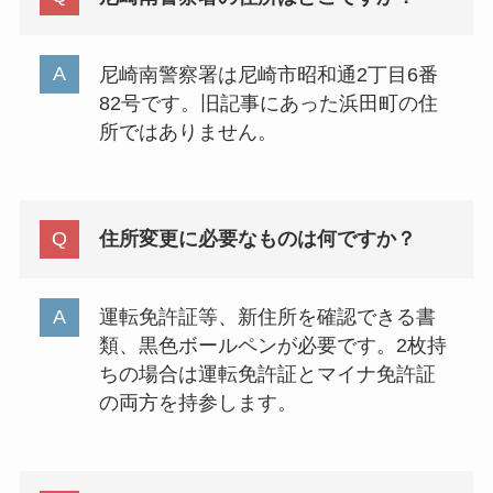
尼崎南警察署は尼崎市昭和通2丁目6番
82号です。旧記事にあった浜田町の住
所ではありません。
住所変更に必要なものは何ですか？
運転免許証等、新住所を確認できる書
類、黒色ボールペンが必要です。2枚持
ちの場合は運転免許証とマイナ免許証
の両方を持参します。