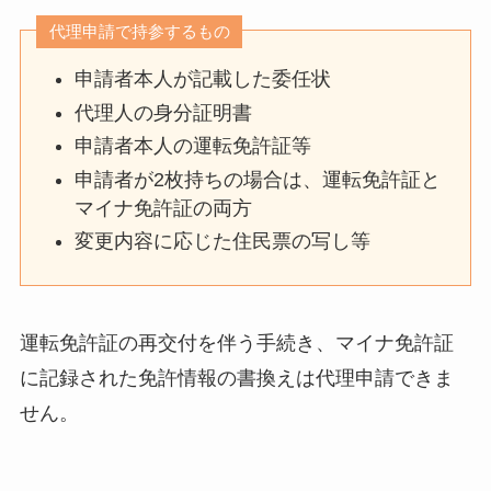
代理申請で持参するもの
申請者本人が記載した委任状
代理人の身分証明書
申請者本人の運転免許証等
申請者が2枚持ちの場合は、運転免許証と
マイナ免許証の両方
変更内容に応じた住民票の写し等
運転免許証の再交付を伴う手続き、マイナ免許証
に記録された免許情報の書換えは代理申請できま
せん。