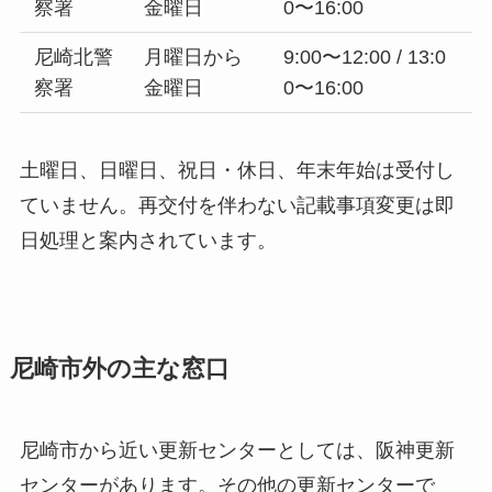
察署
金曜日
0〜16:00
尼崎北警
月曜日から
9:00〜12:00 / 13:0
察署
金曜日
0〜16:00
土曜日、日曜日、祝日・休日、年末年始は受付し
ていません。再交付を伴わない記載事項変更は即
日処理と案内されています。
尼崎市外の主な窓口
尼崎市から近い更新センターとしては、阪神更新
センターがあります。その他の更新センターで