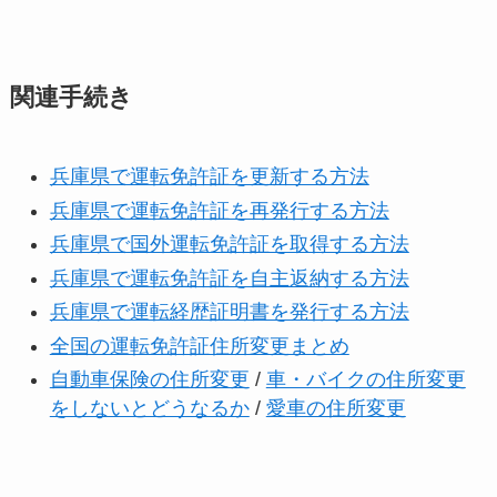
関連手続き
兵庫県で運転免許証を更新する方法
兵庫県で運転免許証を再発行する方法
兵庫県で国外運転免許証を取得する方法
兵庫県で運転免許証を自主返納する方法
兵庫県で運転経歴証明書を発行する方法
全国の運転免許証住所変更まとめ
自動車保険の住所変更
/
車・バイクの住所変更
をしないとどうなるか
/
愛車の住所変更