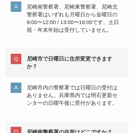
尼崎南警察署、尼崎東警察署、尼崎北
警察署はいずれも月曜日から金曜日の
9:00〜12:00 / 13:00〜16:00です。土日
祝・年末年始は受付していません。
尼崎市で日曜日に住所変更できます
か？
尼崎市内の警察署では日曜日の受付は
ありません。兵庫県内では明石更新セ
ンターの日曜午後に受付があります。
尼崎南警察署の住所はどこですか？