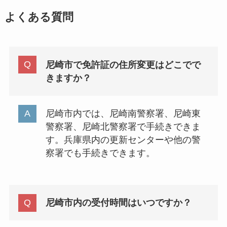
よくある質問
尼崎市で免許証の住所変更はどこでで
きますか？
尼崎市内では、尼崎南警察署、尼崎東
警察署、尼崎北警察署で手続きできま
す。兵庫県内の更新センターや他の警
察署でも手続きできます。
尼崎市内の受付時間はいつですか？