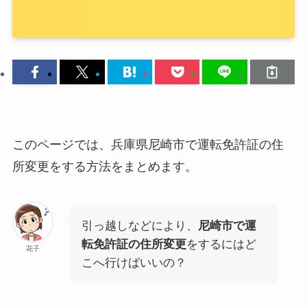
このページでは、兵庫県尼崎市で運転免許証の住
所変更をする方法をまとめます。
引っ越しなどにより、
尼崎市で運
転免許証の住所変更
をするにはど
花子
こへ行けばいいの？