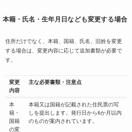
本籍・氏名・生年月日なども変更する場合
住所だけでなく、本籍、国籍、氏名、旧姓を変更
する場合は、変更内容に応じて追加書類が必要で
す。
変更
主な必要書類・注意点
内容
本
本籍又は国籍が記載された住民票の写
籍・
しを提出します。発行日から6か月以内
国籍
のものが案内されています。
の変