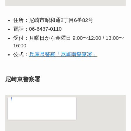
住所：尼崎市昭和通2丁目6番82号
電話：06-6487-0110
受付：月曜日から金曜日 9:00〜12:00 / 13:00〜
16:00
公式：
兵庫県警察「尼崎南警察署」
尼崎東警察署