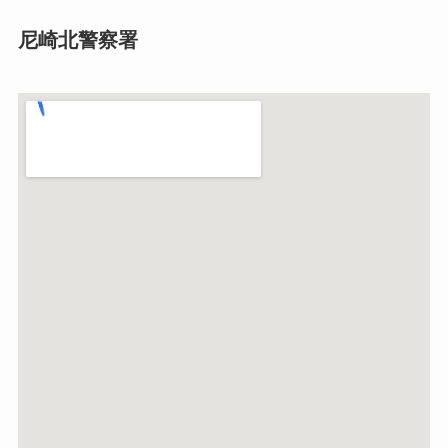
尼崎北警察署