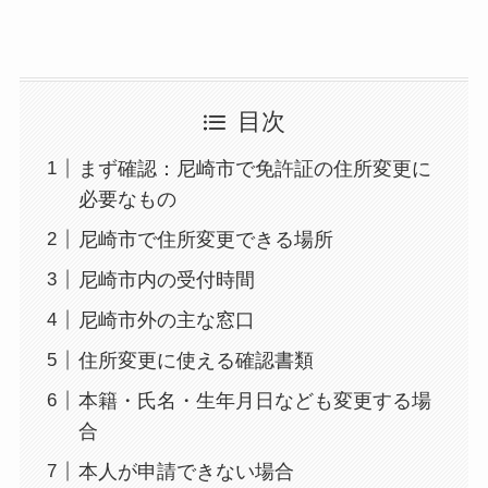
目次
まず確認：尼崎市で免許証の住所変更に
必要なもの
尼崎市で住所変更できる場所
尼崎市内の受付時間
尼崎市外の主な窓口
住所変更に使える確認書類
本籍・氏名・生年月日なども変更する場
合
本人が申請できない場合