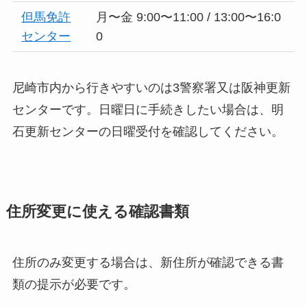
但馬免許
月〜金 9:00〜11:00 / 13:00〜16:0
センター
0
尼崎市内から行きやすいのは3警察署又は阪神更新
センターです。日曜日に手続きしたい場合は、明
石更新センターの日曜受付を確認してください。
住所変更に使える確認書類
住所のみ変更する場合は、新住所が確認できる書
類の提示が必要です。