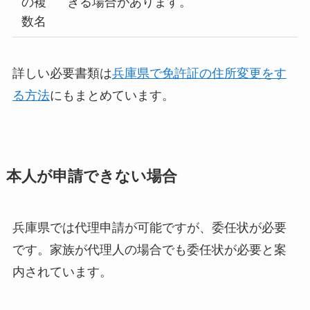
の複
きる場合があります。
数名
詳しい必要書類は
兵庫県で免許証の住所変更をす
る方法
にもまとめています。
本人が申請できない場合
兵庫県では代理申請が可能ですが、委任状が必要
です。家族が代理人の場合でも委任状が必要と案
内されています。