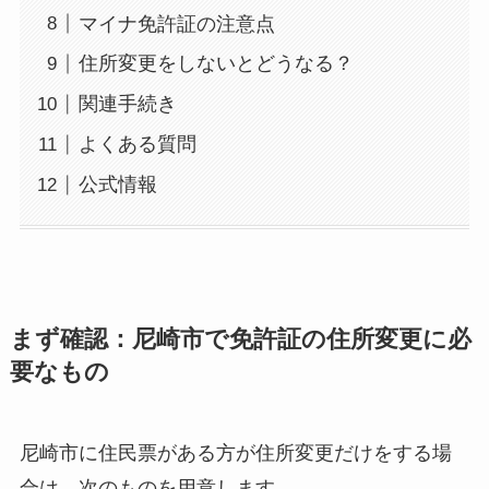
マイナ免許証の注意点
住所変更をしないとどうなる？
関連手続き
よくある質問
公式情報
まず確認：尼崎市で免許証の住所変更に必
要なもの
尼崎市に住民票がある方が住所変更だけをする場
合は、次のものを用意します。