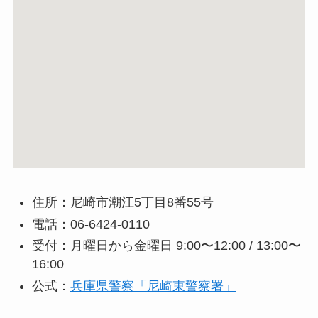
住所：尼崎市潮江5丁目8番55号
電話：06-6424-0110
受付：月曜日から金曜日 9:00〜12:00 / 13:00〜
16:00
公式：
兵庫県警察「尼崎東警察署」