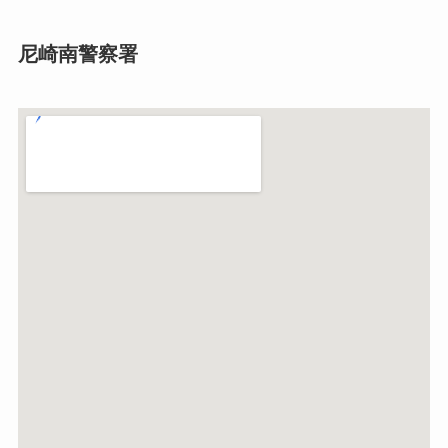
尼崎南警察署