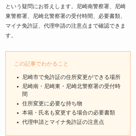
という疑問にお答えします。尼崎南警察署、尼崎
東警察署、尼崎北警察署の受付時間、必要書類、
マイナ免許証、代理申請の注意点まで確認できま
す。
この記事でわかること
尼崎市で免許証の住所変更ができる場所
尼崎南・尼崎東・尼崎北警察署の受付時
間
住所変更に必要な持ち物
本籍・氏名も変更する場合の必要書類
代理申請とマイナ免許証の注意点