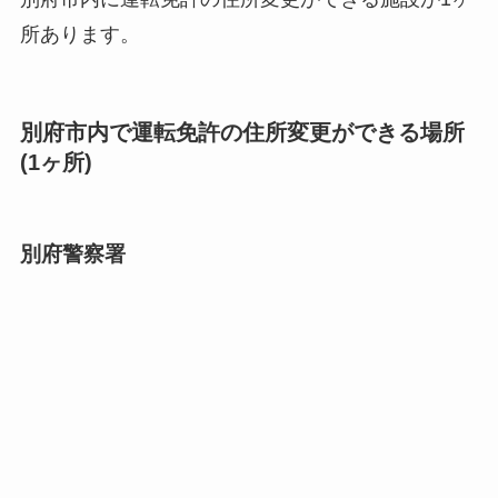
所あります。
別府市内で運転免許の住所変更ができる場所
(1ヶ所)
別府警察署