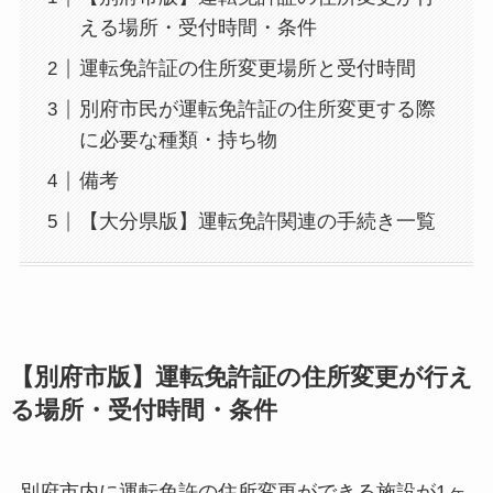
える場所・受付時間・条件
運転免許証の住所変更場所と受付時間
別府市民が運転免許証の住所変更する際
に必要な種類・持ち物
備考
【大分県版】運転免許関連の手続き一覧
【別府市版】運転免許証の住所変更が行え
る場所・受付時間・条件
別府市内に運転免許の住所変更ができる施設が1ヶ