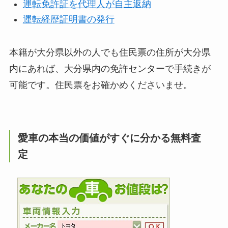
運転免許証を代理人が自主返納
運転経歴証明書の発行
本籍が大分県以外の人でも住民票の住所が大分県
内にあれば、大分県内の免許センターで手続きが
可能です。住民票をお確かめくださいませ。
愛車の本当の価値がすぐに分かる無料査
定