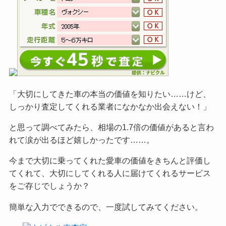
「大切にしてきた車の本当の価値を知りたい……けど、
しっかり査定してくれる業者になかなか出会えない！」
と思って調べてみたら、相場の1.7倍の価値があると言わ
れて涙が出るほど嬉しかったです……。
今まで大切に乗ってくれた愛車の価値をきちんと評価し
てくれて、大切にしてくれる人に届けてくれるサービス
をご
存じでしょうか？
簡単な入力でできるので、一度試してみてください。