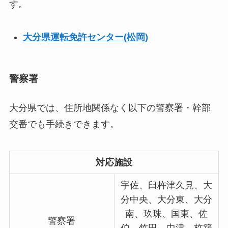
す。
大分県運転免許センター(松岡)
警察署
大分県では、住所地関係なく以下の警察署・幹部
交番でも手続きできます。
対応施設
宇佐、臼杵津久見、大
分中央、大分東、大分
南、玖珠、国東、佐
警察署