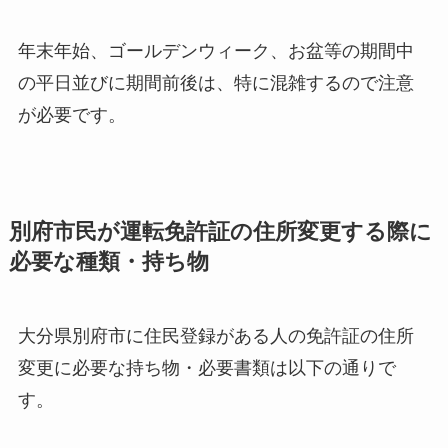
年末年始、ゴールデンウィーク、お盆等の期間中
の平日並びに期間前後は、特に混雑するので注意
が必要です。
別府市民が運転免許証の住所変更する際に
必要な種類・持ち物
大分県別府市に住民登録がある人の免許証の住所
変更に必要な持ち物・必要書類は以下の通りで
す。