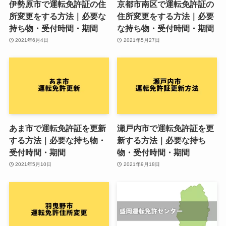
伊勢原市で運転免許証の住
京都市南区で運転免許証の
所変更をする方法｜必要な
住所変更をする方法｜必要
持ち物・受付時間・期間
な持ち物・受付時間・期間
2021年6月4日
2021年5月27日
あま市で運転免許証を更新
瀬戸内市で運転免許証を更
する方法｜必要な持ち物・
新する方法｜必要な持ち
受付時間・期間
物・受付時間・期間
2021年5月10日
2021年9月18日