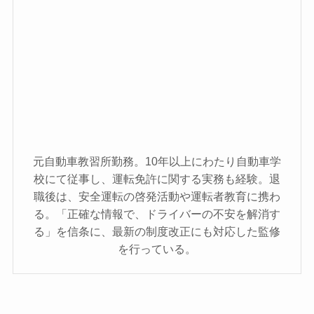
元自動車教習所勤務。10年以上にわたり自動車学
校にて従事し、運転免許に関する実務も経験。退
職後は、安全運転の啓発活動や運転者教育に携わ
る。「正確な情報で、ドライバーの不安を解消す
る」を信条に、最新の制度改正にも対応した監修
を行っている。