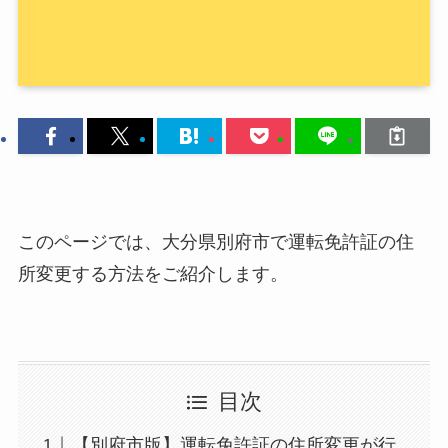
このページでは、大分県別府市で運転免許証の住
所変更する方法をご紹介します。
目次
【別府市版】運転免許証の住所変更が行