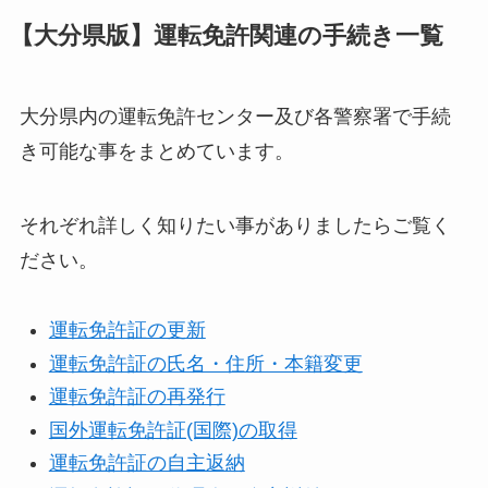
【大分県版】運転免許関連の手続き一覧
大分県内の運転免許センター及び各警察署で手続
き可能な事をまとめています。
それぞれ詳しく知りたい事がありましたらご覧く
ださい。
運転免許証の更新
運転免許証の氏名・住所・本籍変更
運転免許証の再発行
国外運転免許証(国際)の取得
運転免許証の自主返納