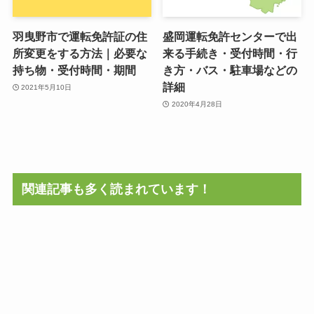
羽曳野市で運転免許証の住
盛岡運転免許センターで出
所変更をする方法｜必要な
来る手続き・受付時間・行
持ち物・受付時間・期間
き方・バス・駐車場などの
詳細
2021年5月10日
2020年4月28日
関連記事も多く読まれています！