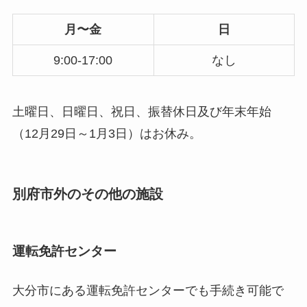
月〜金
日
9:00-17:00
なし
土曜日、日曜日、祝日、振替休日及び年末年始
（12月29日～1月3日）はお休み。
別府市外のその他の施設
運転免許センター
大分市にある運転免許センターでも手続き可能で