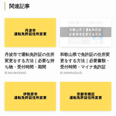
関連記事
丹波市で運転免許証の住所
和歌山県で免許証の住所変
変更をする方法｜必要な持
更をする方法｜必要書類・
ち物・受付時間・期間
受付時間・マイナ免許証
2021年5月26日
2020年4月21日