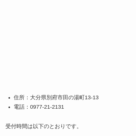
住所：大分県別府市田の湯町13-13
電話：0977-21-2131
受付時間は以下のとおりです。