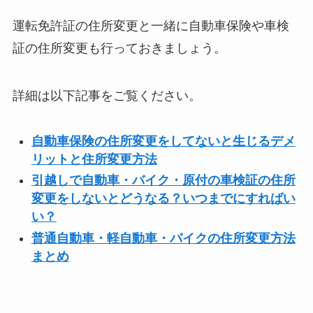
運転免許証の住所変更と一緒に自動車保険や車検
証の住所変更も行っておきましょう。
詳細は以下記事をご覧ください。
自動車保険の住所変更をしてないと生じるデメ
リットと住所変更方法
引越しで自動車・バイク・原付の車検証の住所
変更をしないとどうなる？いつまでにすればい
い？
普通自動車・軽自動車・バイクの住所変更方法
まとめ