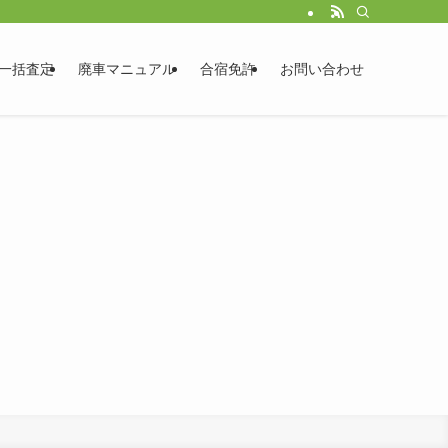
一括査定
廃車マニュアル
合宿免許
お問い合わせ