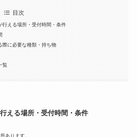
目次
が行える場所・受付時間・条件
間
る際に必要な種類・持ち物
一覧
が行える場所・受付時間・条件
ヶ所あります。