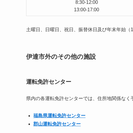
8:30-12:00
13:00-17:00
土曜日、日曜日、祝日、振替休日及び年末年始（12
伊達市外のその他の施設
運転免許センター
県内の各運転免許センターでは、住所地関係なく
福島県運転免許センター
郡山運転免許センター