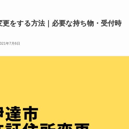
変更をする方法｜必要な持ち物・受付時
2021年7月6日