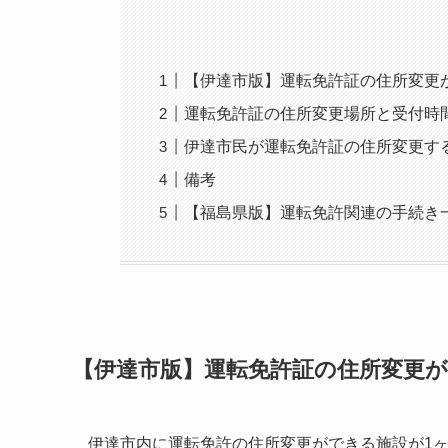
【伊達市版】運転免許証の住所変更
運転免許証の住所変更場所と受付時
伊達市民が運転免許証の住所変更す
備考
【福島県版】運転免許関連の手続き
【伊達市版】運転免許証の住所変更
伊達市内に運転免許の住所変更ができる施設が1