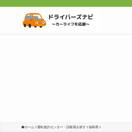
ホーム
運転免許センター・試験場を探す
福島県