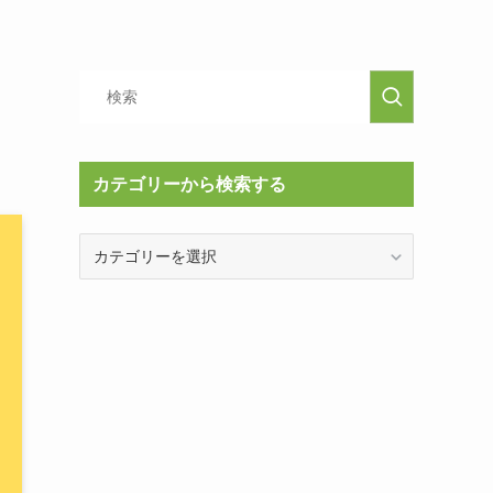
カテゴリーから検索する