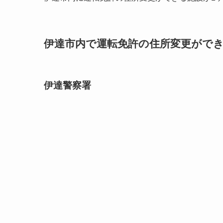
伊達市内で運転免許の住所変更ができる
伊達警察署