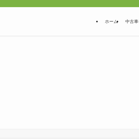
ホーム
中古車