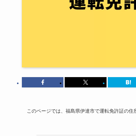
このページでは、福島県伊達市で運転免許証の住