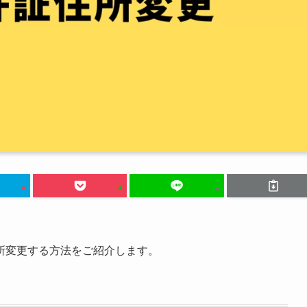
所変更する方法をご紹介します。