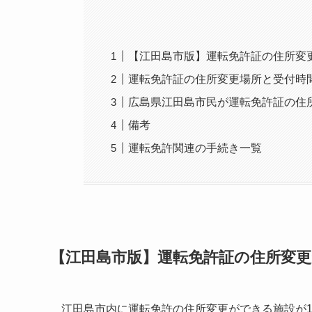
【江田島市版】運転免許証の住所変
運転免許証の住所変更場所と受付時
広島県江田島市民が運転免許証の住
備考
運転免許関連の手続き一覧
【江田島市版】運転免許証の住所変
江田島市内に運転免許の住所変更ができる施設が