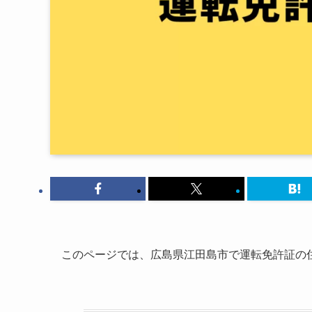
このページでは、広島県江田島市で運転免許証の