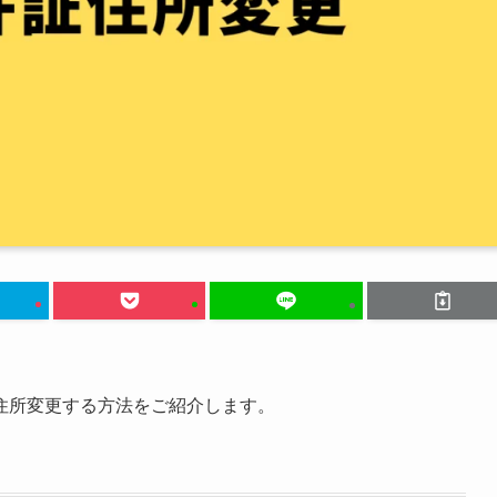
住所変更する方法をご紹介します。