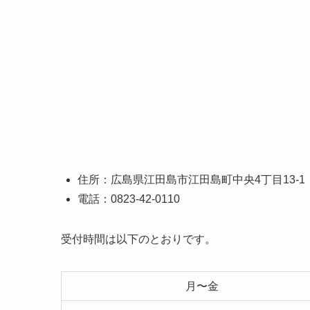
住所：広島県江田島市江田島町中央4丁目13-1
電話：0823-42-0110
受付時間は以下のとおりです。
月〜金