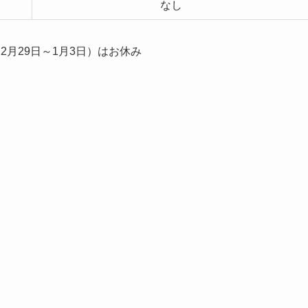
なし
月29日～1月3日）はお休み