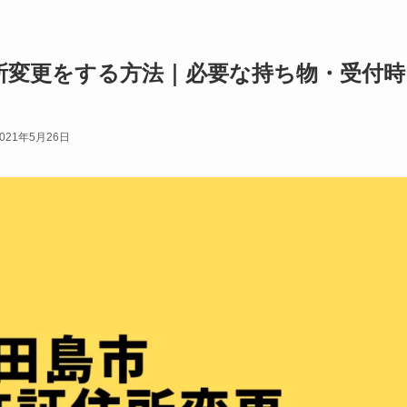
所変更をする方法｜必要な持ち物・受付時
2021年5月26日