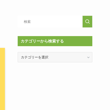
カテゴリーから検索する