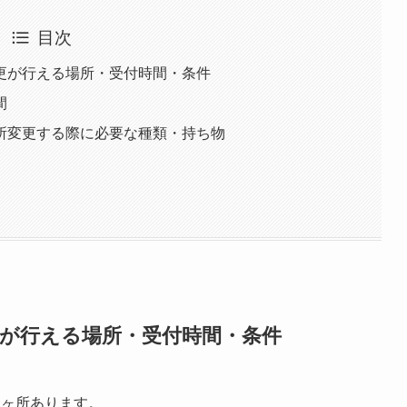
目次
更が行える場所・受付時間・条件
間
所変更する際に必要な種類・持ち物
更が行える場所・受付時間・条件
1ヶ所あります。