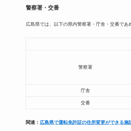
警察署・交番
広島県では、以下の県内警察署・庁舎・交番であ
警察署
庁舎
交番
関連：
広島県で運転免許証の住所変更ができる施設