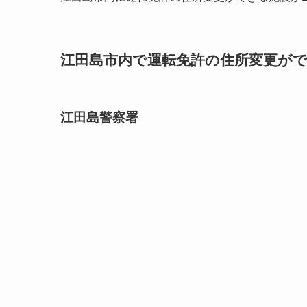
江田島市内で運転免許の住所変更ができ
江田島警察署