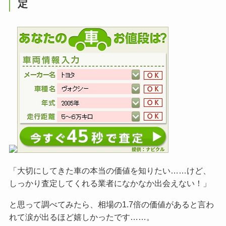
定
「大切にしてきた車の本当の価値を知りたい……けど、
しっかり査定してくれる業者になかなか出会えない！」
と思って調べてみたら、相場の1.7倍の価値があると言わ
れて涙が出るほど嬉しかったです……。