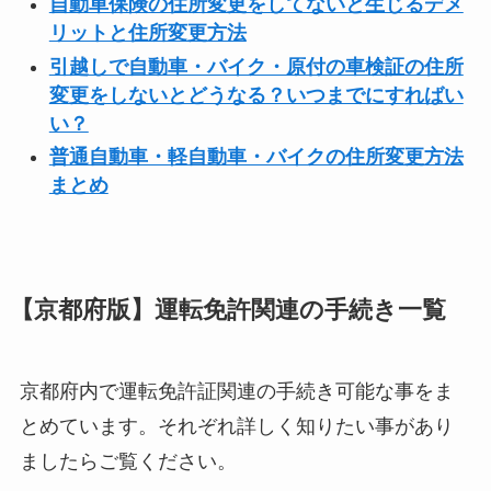
自動車保険の住所変更をしてないと生じるデメ
リットと住所変更方法
引越しで自動車・バイク・原付の車検証の住所
変更をしないとどうなる？いつまでにすればい
い？
普通自動車・軽自動車・バイクの住所変更方法
まとめ
【京都府版】運転免許関連の手続き一覧
京都府内で運転免許証関連の手続き可能な事をま
とめています。それぞれ詳しく知りたい事があり
ましたらご覧ください。