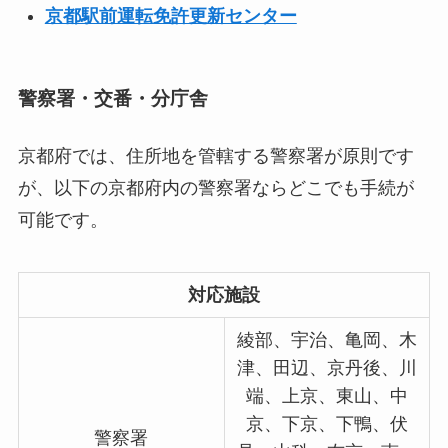
京都駅前運転免許更新センター
警察署・交番・分庁舎
京都府では、住所地を管轄する警察署が原則です
が、以下の京都府内の警察署ならどこでも手続が
可能です。
対応施設
綾部、宇治、亀岡、木
津、田辺、京丹後、川
端、上京、東山、中
京、下京、下鴨、伏
警察署