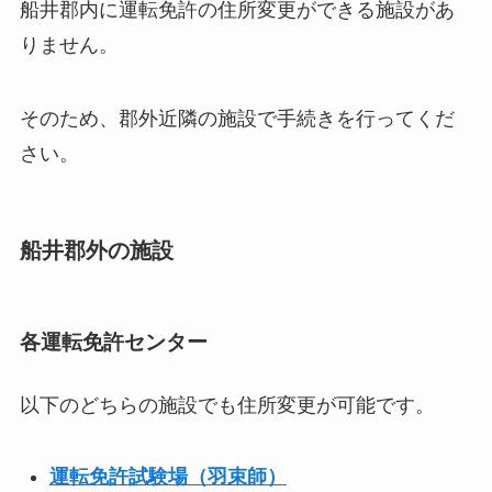
船井郡内に運転免許の住所変更ができる施設があ
りません。
そのため、郡外近隣の施設で手続きを行ってくだ
さい。
船井郡外の施設
各運転免許センター
以下のどちらの施設でも住所変更が可能です。
運転免許試験場（羽束師）