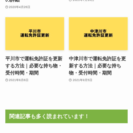
2020年4月26日
平川市で運転免許証を更新
中津川市で運転免許証を更
する方法｜必要な持ち物・
新する方法｜必要な持ち
受付時間・期間
物・受付時間・期間
2021年6月6日
2021年9月5日
関連記事も多く読まれています！