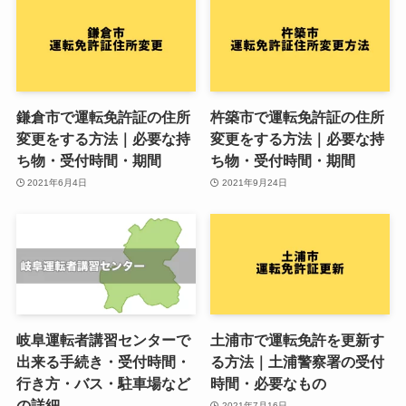
鎌倉市で運転免許証の住所
杵築市で運転免許証の住所
変更をする方法｜必要な持
変更をする方法｜必要な持
ち物・受付時間・期間
ち物・受付時間・期間
2021年6月4日
2021年9月24日
岐阜運転者講習センターで
土浦市で運転免許を更新す
出来る手続き・受付時間・
る方法｜土浦警察署の受付
行き方・バス・駐車場など
時間・必要なもの
の詳細
2021年7月16日