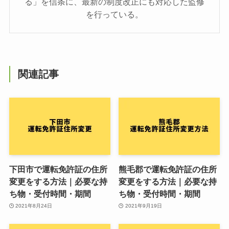
る」を信条に、最新の制度改正にも対応した監修
を行っている。
関連記事
下田市で運転免許証の住所
熊毛郡で運転免許証の住所
変更をする方法｜必要な持
変更をする方法｜必要な持
ち物・受付時間・期間
ち物・受付時間・期間
2021年8月24日
2021年9月19日