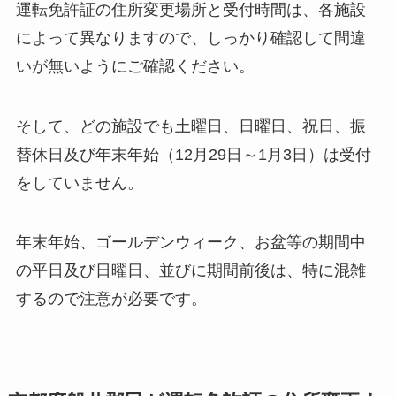
運転免許証の住所変更場所と受付時間は、各施設
によって異なりますので、しっかり確認して間違
いが無いようにご確認ください。
そして、どの施設でも土曜日、日曜日、祝日、振
替休日及び年末年始（12月29日～1月3日）は受付
をしていません。
年末年始、ゴールデンウィーク、お盆等の期間中
の平日及び日曜日、並びに期間前後は、特に混雑
するので注意が必要です。