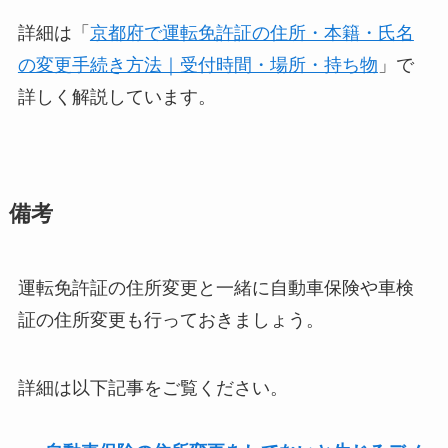
詳細は「
京都府で運転免許証の住所・本籍・氏名
の変更手続き方法｜受付時間・場所・持ち物
」で
詳しく解説しています。
備考
運転免許証の住所変更と一緒に自動車保険や車検
証の住所変更も行っておきましょう。
詳細は以下記事をご覧ください。