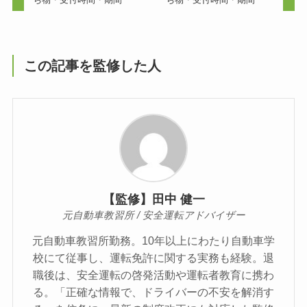
この記事を監修した人
【監修】田中 健一
元自動車教習所 / 安全運転アドバイザー
元自動車教習所勤務。10年以上にわたり自動車学
校にて従事し、運転免許に関する実務も経験。退
職後は、安全運転の啓発活動や運転者教育に携わ
る。「正確な情報で、ドライバーの不安を解消す