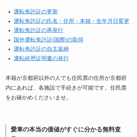
運転免許証の更新
運転免許証の氏名・住所・本籍・生年月日変更
運転免許証の再発行
国外運転免許証(国際)の取得
運転免許証の自主返納
運転経歴証明書の発行
本籍が京都府以外の人でも住民票の住所が京都府
内にあれば、各施設で手続きが可能です。住民票
をお確かめくださいませ。
愛車の本当の価値がすぐに分かる無料査