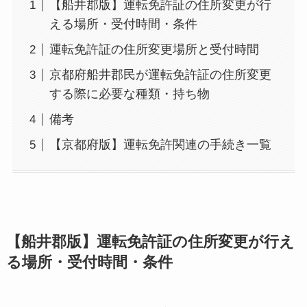
【船井郡版】運転免許証の住所変更が行
える場所・受付時間・条件
運転免許証の住所変更場所と受付時間
京都府船井郡民が運転免許証の住所変更
する際に必要な種類・持ち物
備考
【京都府版】運転免許関連の手続き一覧
【船井郡版】運転免許証の住所変更が行え
る場所・受付時間・条件