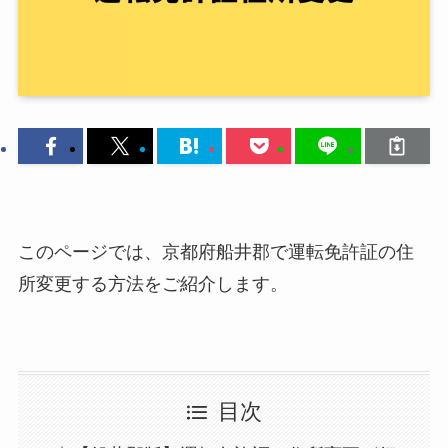
このページでは、京都府船井郡で運転免許証の住
所変更する方法をご紹介します。
目次