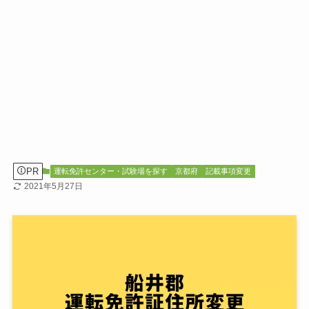
PR
運転免許センター・試験場を探す
京都府
記載事項変更
2021年5月27日