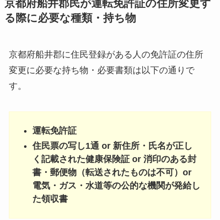
京都府船井郡民が運転免許証の住所変更す
る際に必要な種類・持ち物
京都府船井郡に住民登録がある人の免許証の住所
変更に必要な持ち物・必要書類は以下の通りで
す。
運転免許証
住民票の写し1通 or 新住所・氏名が正し
く記載された健康保険証 or 消印のある封
書・郵便物（転送されたものは不可）or
電気・ガス・水道等の公的な機関が発給し
た領収書