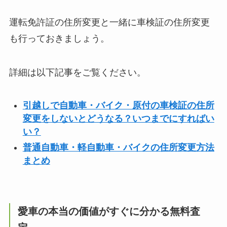
運転免許証の住所変更と一緒に車検証の住所変更
も行っておきましょう。
詳細は以下記事をご覧ください。
引越しで自動車・バイク・原付の車検証の住所
変更をしないとどうなる？いつまでにすればい
い？
普通自動車・軽自動車・バイクの住所変更方法
まとめ
愛車の本当の価値がすぐに分かる無料査