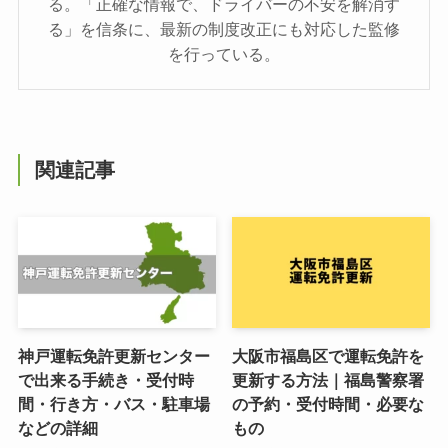
る。「正確な情報で、ドライバーの不安を解消す
る」を信条に、最新の制度改正にも対応した監修
を行っている。
関連記事
神戸運転免許更新センター
大阪市福島区で運転免許を
で出来る手続き・受付時
更新する方法｜福島警察署
間・行き方・バス・駐車場
の予約・受付時間・必要な
などの詳細
もの