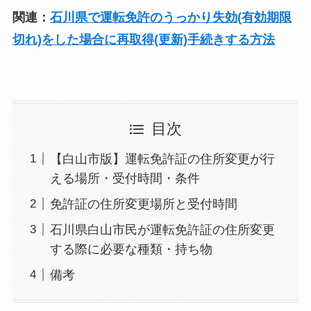
関連：
石川県で運転免許のうっかり失効(有効期限
切れ)をした場合に再取得(更新)手続きする方法
目次
【白山市版】運転免許証の住所変更が行
える場所・受付時間・条件
免許証の住所変更場所と受付時間
石川県白山市民が運転免許証の住所変更
する際に必要な種類・持ち物
備考