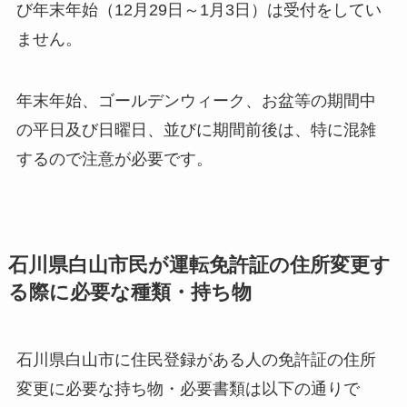
び年末年始（12月29日～1月3日）は受付をしてい
ません。
年末年始、ゴールデンウィーク、お盆等の期間中
の平日及び日曜日、並びに期間前後は、特に混雑
するので注意が必要です。
石川県白山市民が運転免許証の住所変更す
る際に必要な種類・持ち物
石川県白山市に住民登録がある人の免許証の住所
変更に必要な持ち物・必要書類は以下の通りで