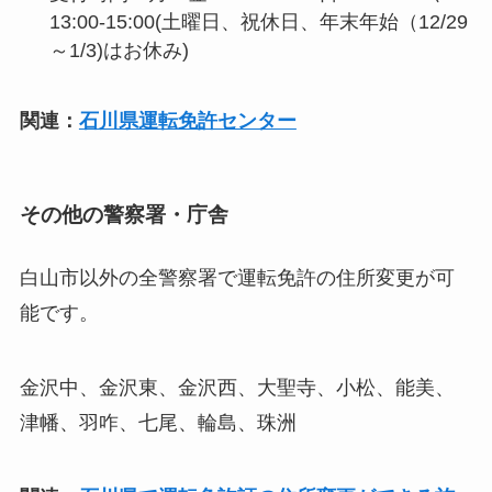
13:00-15:00(土曜日、祝休日、年末年始（12/29
～1/3)はお休み)
関連：
石川県運転免許センター
その他の警察署・庁舎
白山市以外の全警察署で運転免許の住所変更が可
能です。
金沢中、金沢東、金沢西、大聖寺、小松、能美、
津幡、羽咋、七尾、輪島、珠洲