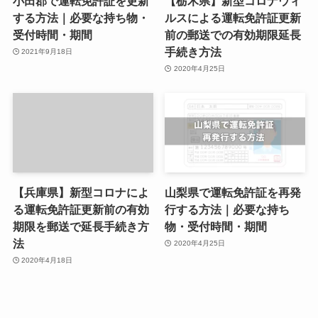
小田郡で運転免許証を更新
【栃木県】新型コロナウィ
する方法｜必要な持ち物・
ルスによる運転免許証更新
受付時間・期間
前の郵送での有効期限延長
手続き方法
2021年9月18日
2020年4月25日
【兵庫県】新型コロナによ
山梨県で運転免許証を再発
る運転免許証更新前の有効
行する方法｜必要な持ち
期限を郵送で延長手続き方
物・受付時間・期間
法
2020年4月25日
2020年4月18日