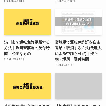
2020年4月18日
2021年5月12日
渋川市で運転免許更新する
宮崎県で運転免許証を自主
方法｜渋川警察署の受付時
返納・取消する方法(代理人
間・必要なもの
による申請も可能)｜持ち
物・場所・受付時間
2021年8月12日
2020年1月8日