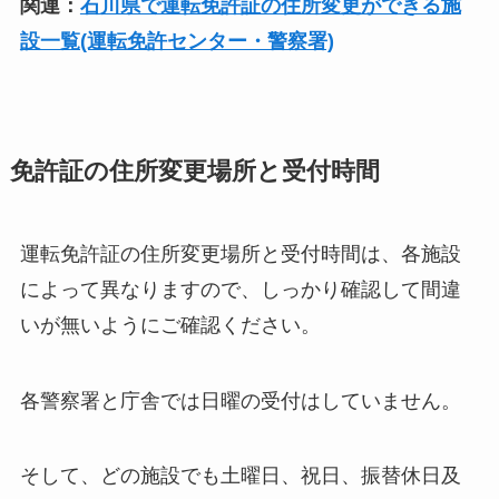
関連：
石川県で運転免許証の住所変更ができる施
設一覧(運転免許センター・警察署)
免許証の住所変更場所と受付時間
運転免許証の住所変更場所と受付時間は、各施設
によって異なりますので、しっかり確認して間違
いが無いようにご確認ください。
各警察署と庁舎では日曜の受付はしていません。
そして、どの施設でも土曜日、祝日、振替休日及