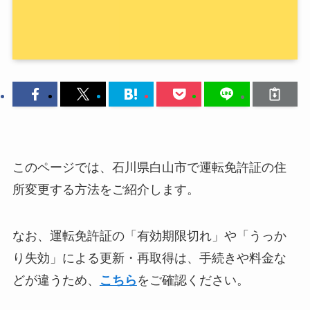
このページでは、石川県白山市で運転免許証の住
所変更する方法をご紹介します。
なお、運転免許証の「有効期限切れ」や「うっか
り失効」による更新・再取得は、手続きや料金な
どが違うため、
こちら
をご確認ください。