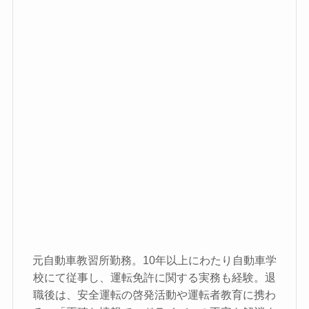
元自動車教習所勤務。10年以上にわたり自動車学
校にて従事し、運転免許に関する実務も経験。退
職後は、安全運転の啓発活動や運転者教育に携わ