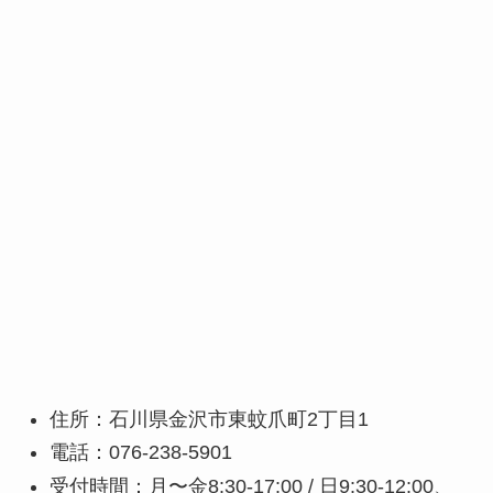
住所：石川県金沢市東蚊爪町2丁目1
電話：076-238-5901
受付時間：月〜金8:30-17:00 / 日9:30-12:00、