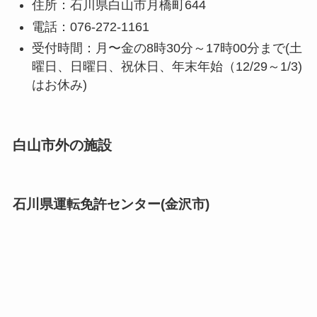
住所：石川県白山市月橋町644
電話：076-272-1161
受付時間：月〜金の8時30分～17時00分まで(土
曜日、日曜日、祝休日、年末年始（12/29～1/3)
はお休み)
白山市外の施設
石川県運転免許センター(金沢市)