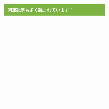
関連記事も多く読まれています！