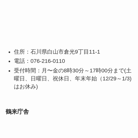
住所：石川県白山市倉光9丁目11-1
電話：076-216-0110
受付時間：月〜金の8時30分～17時00分まで(土
曜日、日曜日、祝休日、年末年始（12/29～1/3)
はお休み)
鶴来庁舎