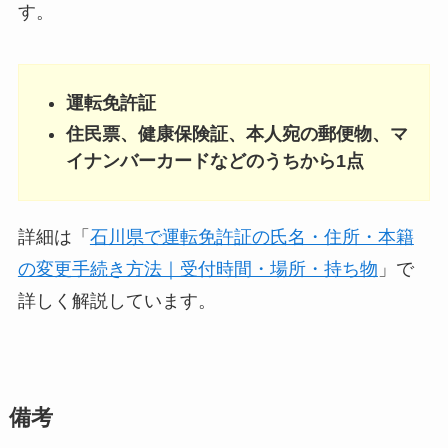
す。
運転免許証
住民票、健康保険証、本人宛の郵便物、マ
イナンバーカードなどのうちから1点
詳細は「
石川県で運転免許証の氏名・住所・本籍
の変更手続き方法｜受付時間・場所・持ち物
」で
詳しく解説しています。
備考