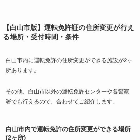
【白山市版】運転免許証の住所変更が行え
る場所・受付時間・条件
白山市内に運転免許の住所変更ができる施設が2ヶ
所あります。
その他、白山市以外の運転免許センターや各警察
署でも行えるので、合わせてご紹介します。
白山市内で運転免許の住所変更ができる場所
(2ヶ所)