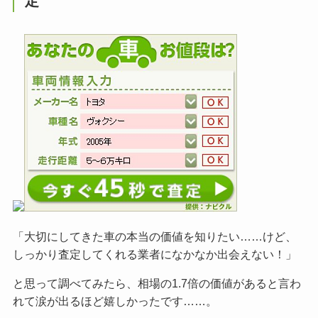
定
「大切にしてきた車の本当の価値を知りたい……けど、
しっかり査定してくれる業者になかなか出会えない！」
と思って調べてみたら、相場の1.7倍の価値があると言わ
れて涙が出るほど嬉しかったです……。