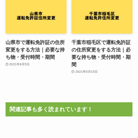
山県市で運転免許証の住所
千葉市稲毛区で運転免許証
変更をする方法｜必要な持
の住所変更をする方法｜必
ち物・受付時間・期間
要な持ち物・受付時間・期
間
2021年9月5日
2021年5月15日
関連記事も多く読まれています！