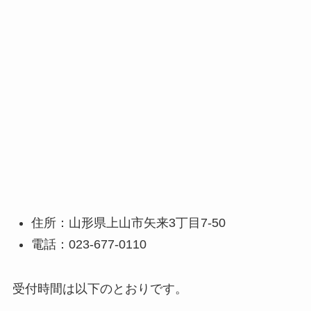
住所：山形県上山市矢来3丁目7-50
電話：023-677-0110
受付時間は以下のとおりです。