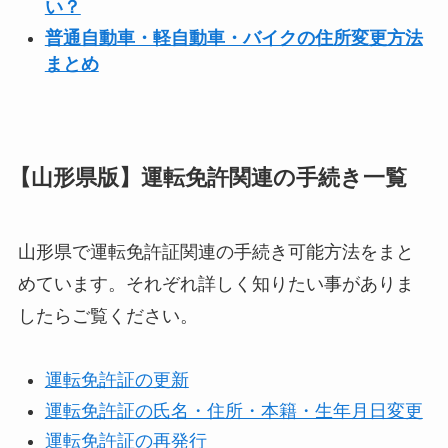
い？
普通自動車・軽自動車・バイクの住所変更方法
まとめ
【山形県版】運転免許関連の手続き一覧
山形県で運転免許証関連の手続き可能方法をまと
めています。それぞれ詳しく知りたい事がありま
したらご覧ください。
運転免許証の更新
運転免許証の氏名・住所・本籍・生年月日変更
運転免許証の再発行