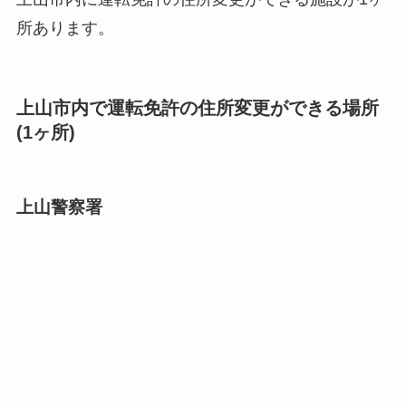
所あります。
上山市内で運転免許の住所変更ができる場所
(1ヶ所)
上山警察署