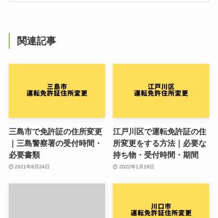
関連記事
三島市で免許証の住所変更
江戸川区で運転免許証の住
｜三島警察署の受付時間・
所変更をする方法｜必要な
必要書類
持ち物・受付時間・期間
2021年8月24日
2022年1月19日