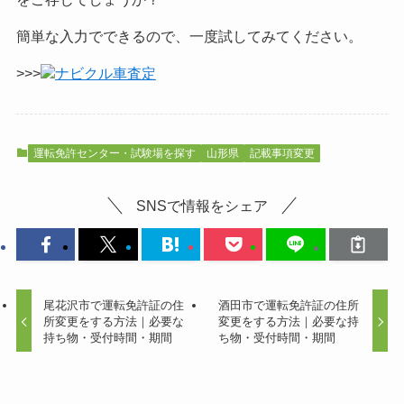
簡単な入力でできるので、一度試してみてください。
>>>
ナビクル車査定
運転免許センター・試験場を探す
山形県
記載事項変更
SNSで情報をシェア
尾花沢市で運転免許証の住
酒田市で運転免許証の住所
所変更をする方法｜必要な
変更をする方法｜必要な持
持ち物・受付時間・期間
ち物・受付時間・期間