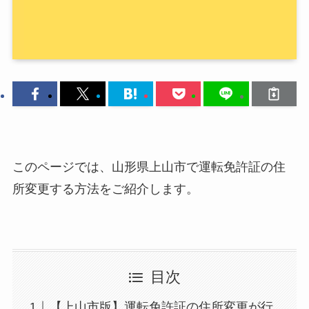
このページでは、山形県上山市で運転免許証の住
所変更する方法をご紹介します。
目次
【上山市版】運転免許証の住所変更が行