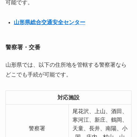
可能です。
山形県総合交通安全センター
警察署・交番
山形県では、以下の住所地を管轄する警察署なら
どこでも手続が可能です。
対応施設
尾花沢、上山、酒田、
寒河江、新庄、鶴岡、
警察署
天童、長井、南陽、小