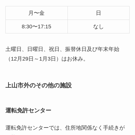
月〜金
日
8:30〜17:15
なし
土曜日、日曜日、祝日、振替休日及び年末年始
（12月29日～1月3日）はお休み。
上山市外のその他の施設
運転免許センター
運転免許センターでは、住所地関係なく手続きが