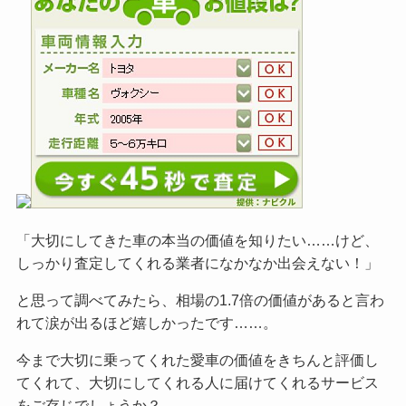
「大切にしてきた車の本当の価値を知りたい……けど、
しっかり査定してくれる業者になかなか出会えない！」
と思って調べてみたら、相場の1.7倍の価値があると言わ
れて涙が出るほど嬉しかったです……。
今まで大切に乗ってくれた愛車の価値をきちんと評価し
てくれて、大切にしてくれる人に届けてくれるサービス
をご
存じでしょうか？