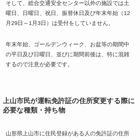
そして、総合交通安全センター以外の施設では土
曜日、日曜日、祝日、振替休日及び年末年始（12
月29日～1月3日）は受付をしていません。
年末年始、ゴールデンウィーク、お盆等の期間中
の平日及び日曜日、並びに期間前後は、特に混雑
するので注意が必要です。
上山市民が運転免許証の住所変更する際に
必要な種類・持ち物
山形県上山市に住民登録がある人の免許証の住所