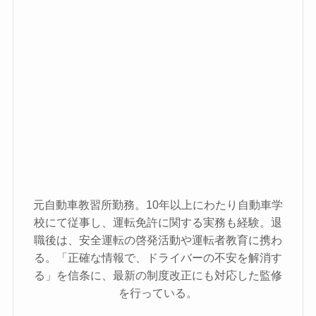
元自動車教習所勤務。10年以上にわたり自動車学
校にて従事し、運転免許に関する実務も経験。退
職後は、安全運転の啓発活動や運転者教育に携わ
る。「正確な情報で、ドライバーの不安を解消す
る」を信条に、最新の制度改正にも対応した監修
を行っている。