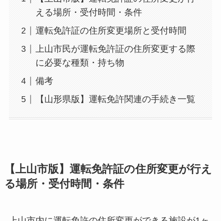
える場所・受付時間・条件
運転免許証の住所変更場所と受付時間
上山市民が運転免許証の住所変更する際
に必要な種類・持ち物
備考
【山形県版】運転免許関連の手続き一覧
【上山市版】運転免許証の住所変更が行え
る場所・受付時間・条件
上山市内に運転免許の住所変更ができる施設が1ヶ