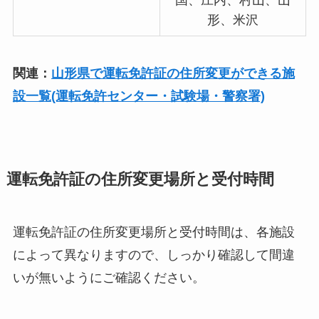
国、庄内、村山、山
形、米沢
関連：
山形県で運転免許証の住所変更ができる施
設一覧(運転免許センター・試験場・警察署)
運転免許証の住所変更場所と受付時間
運転免許証の住所変更場所と受付時間は、各施設
によって異なりますので、しっかり確認して間違
いが無いようにご確認ください。