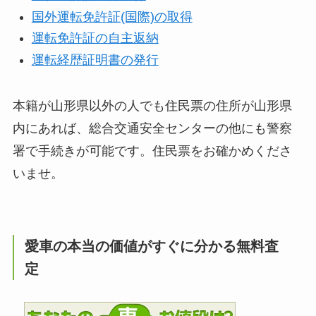
国外運転免許証(国際)の取得
運転免許証の自主返納
運転経歴証明書の発行
本籍が山形県以外の人でも住民票の住所が山形県
内にあれば、総合交通安全センターの他にも警察
署で手続きが可能です。住民票をお確かめくださ
いませ。
愛車の本当の価値がすぐに分かる無料査
定