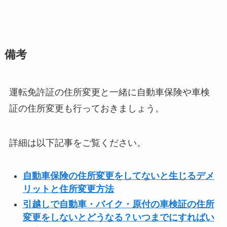
備考
運転免許証の住所変更と一緒に自動車保険や車検
証の住所変更も行っておきましょう。
詳細は以下記事をご覧ください。
自動車保険の住所変更をしてないと生じるデメ
リットと住所変更方法
引越しで自動車・バイク・原付の車検証の住所
変更をしないとどうなる？いつまでにすればい