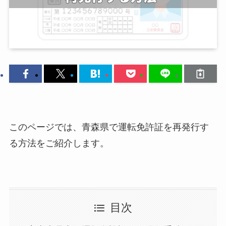
このページでは、青森県で運転免許証を再発行す
る方法をご紹介します。
目次