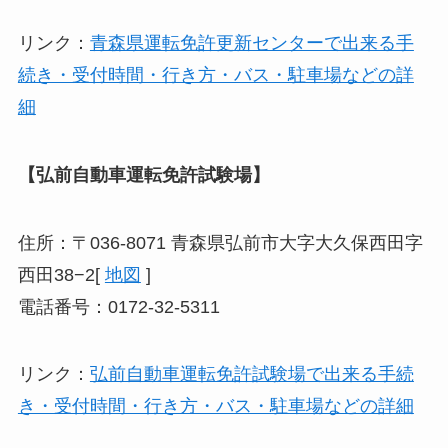
リンク：
青森県運転免許更新センターで出来る手
続き・受付時間・行き方・バス・駐車場などの詳
細
【弘前自動車運転免許試験場】
住所：〒036-8071 青森県弘前市大字大久保西田字
西田38−2[
地図
]
電話番号：0172-32-5311
リンク：
弘前自動車運転免許試験場で出来る手続
き・受付時間・行き方・バス・駐車場などの詳細