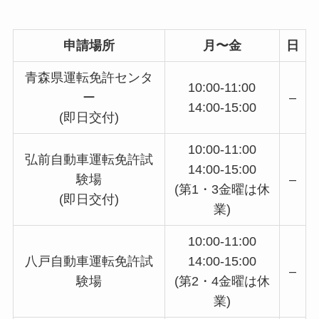
申請場所
月〜金
日
青森県運転免許センタ
10:00-11:00
ー
–
14:00-15:00
(即日交付)
10:00-11:00
弘前自動車運転免許試
14:00-15:00
験場
–
(第1・3金曜は休
(即日交付)
業)
10:00-11:00
八戸自動車運転免許試
14:00-15:00
–
験場
(第2・4金曜は休
業)