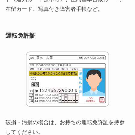
在留カード、写真付き障害者手帳など。
運転免許証
破損・汚損の場合は、お持ちの運転免許証を持参
してください。