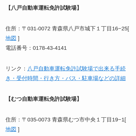
【八戸自動車運転免許試験場】
住所：〒031-0072 青森県八戸市城下１丁目16−25[
地図
]
電話番号：0178-43-4141
リンク：
八戸自動車運転免許試験場で出来る手続
き・受付時間・行き方・バス・駐車場などの詳細
【むつ自動車運転免許試験場】
住所：〒035-0073 青森県むつ市中央１丁目19−1[
地図
]