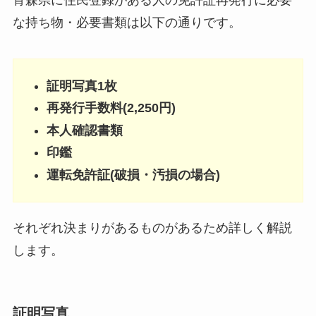
な持ち物・必要書類は以下の通りです。
証明写真1枚
再発行手数料(2,250円)
本人確認書類
印鑑
運転免許証(破損・汚損の場合)
それぞれ決まりがあるものがあるため詳しく解説
します。
証明写真