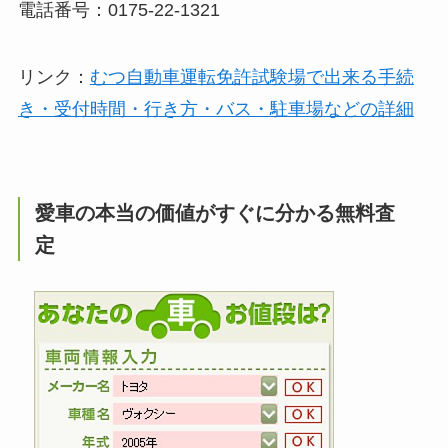
電話番号：0175-22-1321
リンク：
むつ自動車運転免許試験場で出来る手続
き・受付時間・行き方・バス・駐車場などの詳細
愛車の本当の価値がすぐに分かる無料査
定