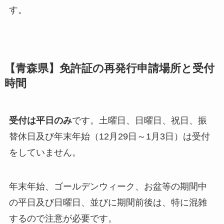
す。
【青森県】免許証の再発行申請場所と受付
時間
受付は平日のみ
です。土曜日、日曜日、祝日、振
替休日及び年末年始（12月29日～1月3日）は受付
をしていません。
年末年始、ゴールデンウィーク、お盆等の期間中
の平日及び日曜日、並びに期間前後は、特に混雑
するので注意が必要です。