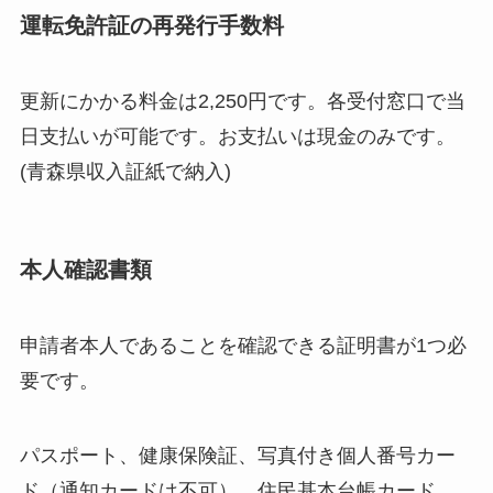
運転免許証の再発行手数料
更新にかかる料金は2,250円です。各受付窓口で当
日支払いが可能です。お支払いは現金のみです。
(青森県収入証紙で納入)
本人確認書類
申請者本人であることを確認できる証明書が1つ必
要です。
パスポート、健康保険証、写真付き個人番号カー
ド（通知カードは不可）、住民基本台帳カード、