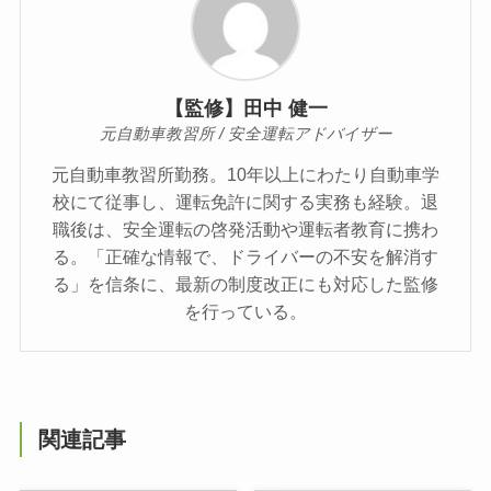
【監修】田中 健一
元自動車教習所 / 安全運転アドバイザー
元自動車教習所勤務。10年以上にわたり自動車学
校にて従事し、運転免許に関する実務も経験。退
職後は、安全運転の啓発活動や運転者教育に携わ
る。「正確な情報で、ドライバーの不安を解消す
る」を信条に、最新の制度改正にも対応した監修
を行っている。
関連記事