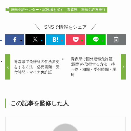
運転免許センター・試験場を探す
青森県
運転免許再発行
SNSで情報をシェア
青森県で国外運転免許証
青森県で免許証の住所変更
(国際)を取得する方法｜持
をする方法｜必要書類・受
ち物・期間・受付時間・場
付時間・マイナ免許証
所
この記事を監修した人