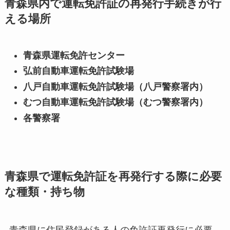
青森県内で運転免許証の再発行手続きが行
える場所
青森県運転免許センター
弘前自動車運転免許試験場
八戸自動車運転免許試験場（八戸警察署内）
むつ自動車運転免許試験場（むつ警察署内）
各警察署
青森県で運転免許証を再発行する際に必要
な種類・持ち物
青森県に住民登録がある人の免許証再発行に必要