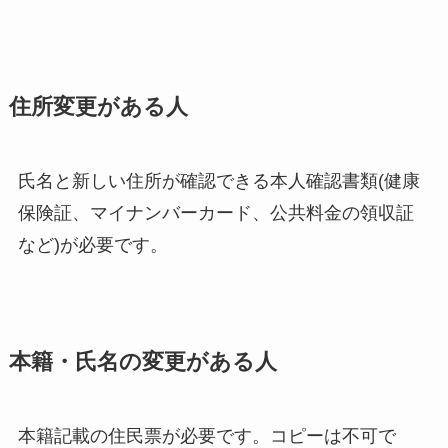
住所変更がある人
氏名と新しい住所が確認できる本人確認書類(健康
保険証、マイナンバーカード、公共料金の領収証
など)が必要です。
本籍・氏名の変更がある人
本籍記載の住民票が必要です。コピーは不可で