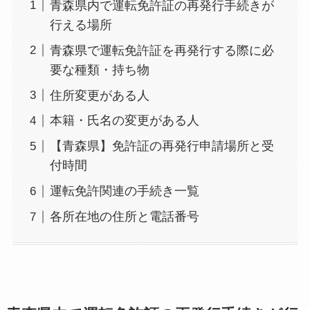
青森県内で運転免許証の再発行手続きが
行える場所
青森県で運転免許証を再発行する際に必
要な種類・持ち物
住所変更がある人
本籍・氏名の変更がある人
【青森県】免許証の再発行申請場所と受
付時間
運転免許関連の手続き一覧
各所在地の住所と電話番号