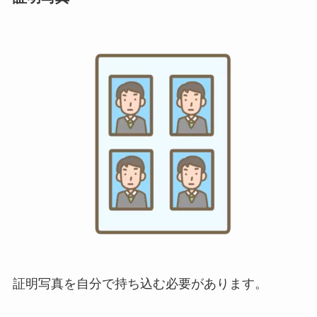
証明写真を自分で持ち込む必要があります。