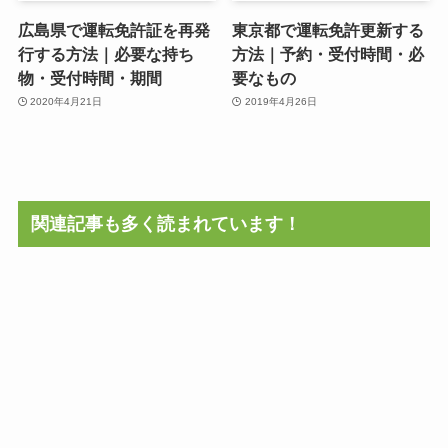
広島県で運転免許証を再発
東京都で運転免許更新する
行する方法｜必要な持ち
方法｜予約・受付時間・必
物・受付時間・期間
要なもの
2020年4月21日
2019年4月26日
関連記事も多く読まれています！