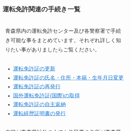
運転免許関連の手続き一覧
青森県内の運転免許センター及び各警察署で手続
き可能な事をまとめています。それぞれ詳しく知
りたい事がありましたらご覧ください。
運転免許証の更新
運転免許証の氏名・住所・本籍・生年月日変更
運転免許証の再発行
国外運転免許証(国際)の取得
運転免許証の自主返納
運転経歴証明書の発行