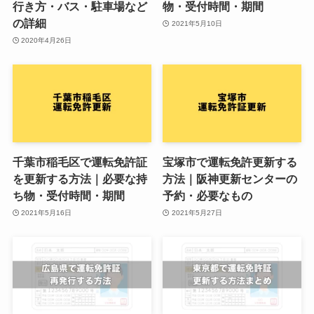
行き方・バス・駐車場など
物・受付時間・期間
の詳細
2021年5月10日
2020年4月26日
千葉市稲毛区で運転免許証
宝塚市で運転免許更新する
を更新する方法｜必要な持
方法｜阪神更新センターの
ち物・受付時間・期間
予約・必要なもの
2021年5月16日
2021年5月27日