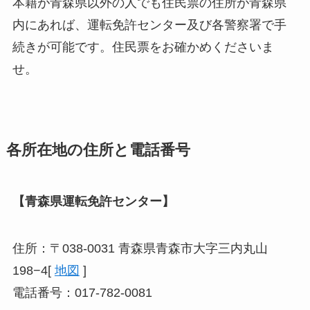
本籍が青森県以外の人でも住民票の住所が青森県
内にあれば、運転免許センター及び各警察署で手
続きが可能です。住民票をお確かめくださいま
せ。
各所在地の住所と電話番号
【青森県運転免許センター】
住所：〒038-0031 青森県青森市大字三内丸山
198−4[
地図
]
電話番号：017-782-0081