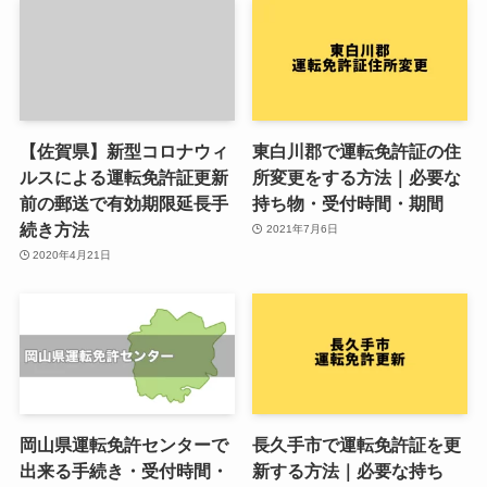
【佐賀県】新型コロナウィ
東白川郡で運転免許証の住
ルスによる運転免許証更新
所変更をする方法｜必要な
前の郵送で有効期限延長手
持ち物・受付時間・期間
続き方法
2021年7月6日
2020年4月21日
岡山県運転免許センターで
長久手市で運転免許証を更
出来る手続き・受付時間・
新する方法｜必要な持ち