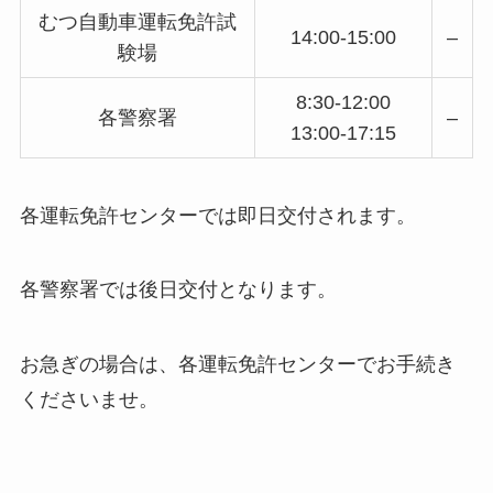
むつ自動車運転免許試
14:00-15:00
–
験場
8:30-12:00
各警察署
–
13:00-17:15
各運転免許センターでは即日交付されます。
各警察署では後日交付となります。
お急ぎの場合は、各運転免許センターでお手続き
くださいませ。