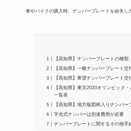
車やバイクの購入時、ナンバープレートを紛失し
【高知県】ナンバープレートの種類
【高知県】一般ナンバープレート交付
【高知県】希望ナンバープレート交付
【高知県】東京2020オリンピック
一覧表
【高知県】地方版図柄入りナンバー
字光式ナンバーは別途費用が必要
ナンバープレートに関するその他手