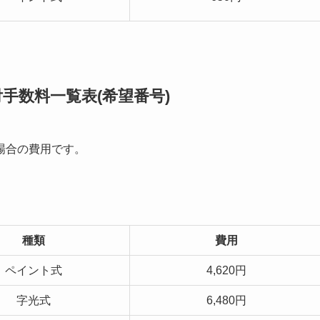
手数料一覧表(希望番号)
場合の費用です。
種類
費用
ペイント式
4,620円
字光式
6,480円