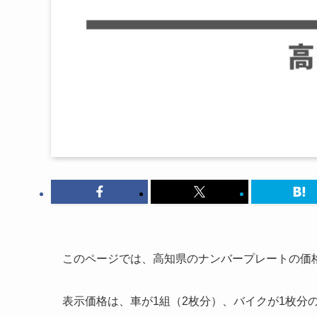
このページでは、高知県のナンバープレートの価
表示価格は、車が1組（2枚分）、バイクが1枚分