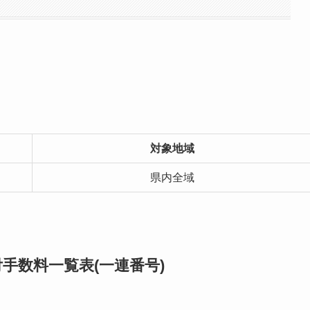
対象地域
県内全域
手数料一覧表(一連番号)