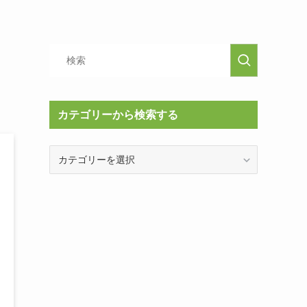
カテゴリーから検索する