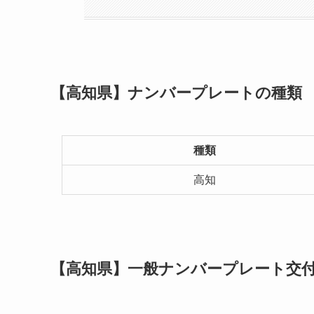
【高知県】ナンバープレートの種類
種類
高知
【高知県】一般ナンバープレート交付