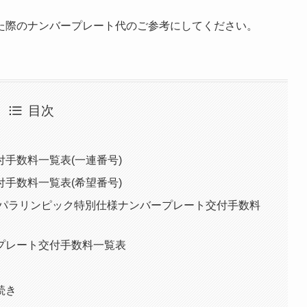
た際のナンバープレート代のご参考にしてください。
目次
手数料一覧表(一連番号)
手数料一覧表(希望番号)
・パラリンピック特別仕様ナンバープレート交付手数料
プレート交付手数料一覧表
続き