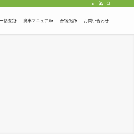
一括査定
廃車マニュアル
合宿免許
お問い合わせ