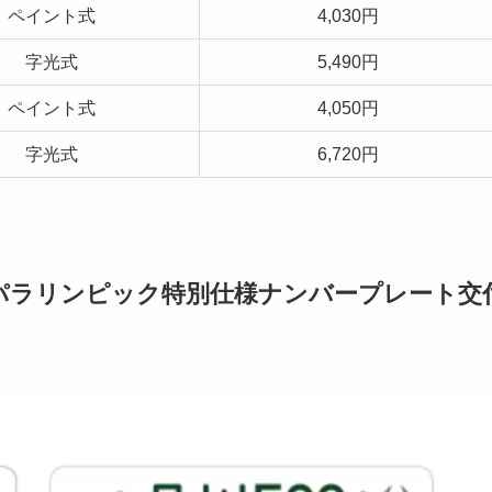
ペイント式
4,030円
字光式
5,490円
ペイント式
4,050円
字光式
6,720円
・パラリンピック特別仕様ナンバープレート交