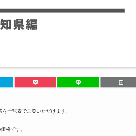
格を一覧表でご覧いただけます。
の価格です。