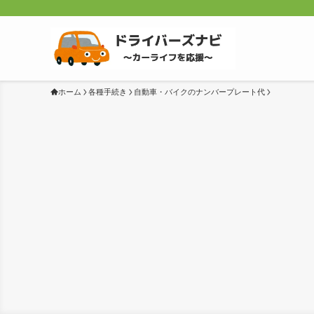
ホーム
各種手続き
自動車・バイクのナンバープレート代