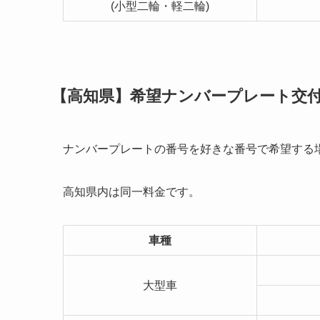
(小型二輪・軽二輪)
【高知県】希望ナンバープレート交付
ナンバープレートの番号を好きな番号で希望する
高知県内は同一料金です。
車種
大型車