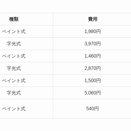
種類
費用
ペイント式
1,980円
字光式
3,970円
ペイント式
1,460円
字光式
2,870円
ペイント式
1,500円
字光式
5,060円
ペイント式
540円