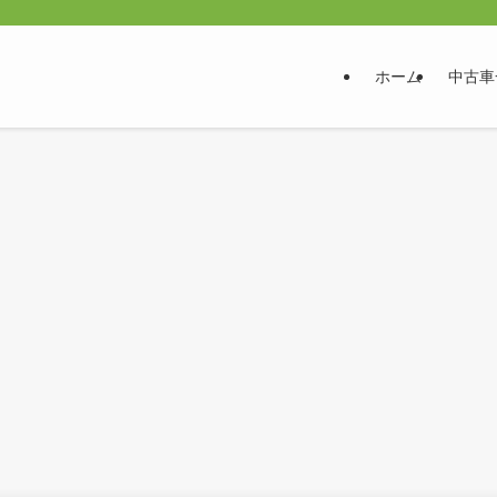
ホーム
中古車