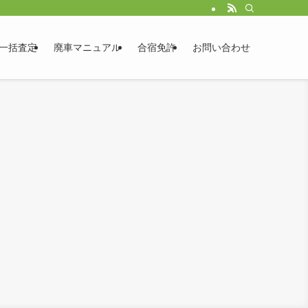
一括査定
廃車マニュアル
合宿免許
お問い合わせ