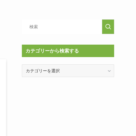
カテゴリーから検索する