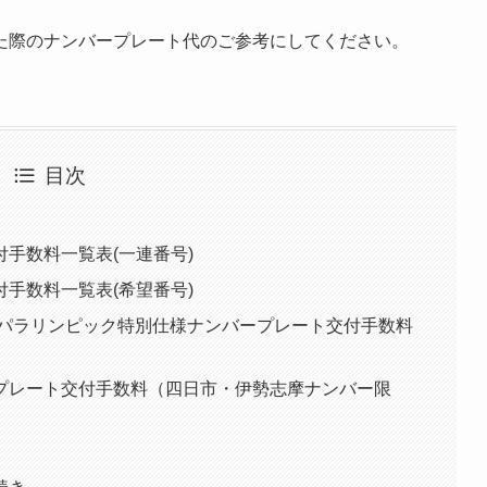
た際のナンバープレート代のご参考にしてください。
目次
手数料一覧表(一連番号)
手数料一覧表(希望番号)
・パラリンピック特別仕様ナンバープレート交付手数料
プレート交付手数料（四日市・伊勢志摩ナンバー限