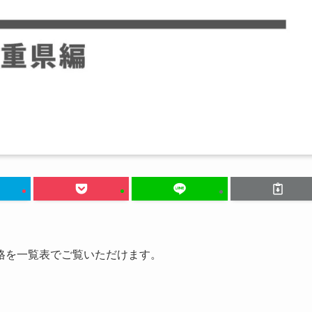
格を一覧表でご覧いただけます。