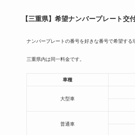
【三重県】希望ナンバープレート交付
ナンバープレートの番号を好きな番号で希望する
三重県内は同一料金です。
車種
大型車
普通車