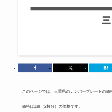
このページでは、三重県のナンバープレートの価
価格は1組（2枚分）の価格です。