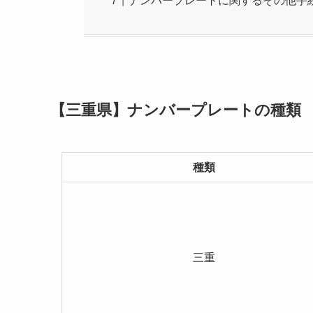
ナンバープレートに関するその他手
【三重県】ナンバープレートの種類
種類
三重