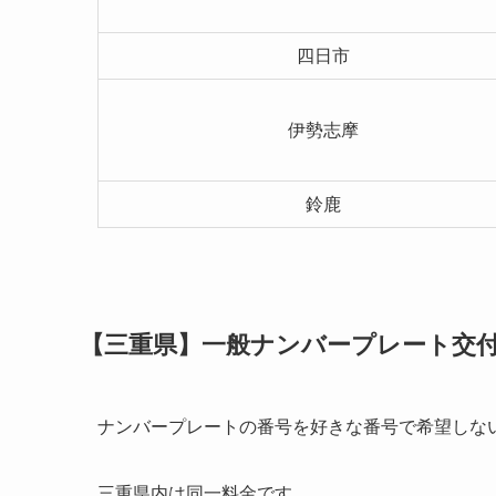
四日市
伊勢志摩
鈴鹿
【三重県】一般ナンバープレート交付
ナンバープレートの番号を好きな番号で希望しな
三重県内は同一料金です。