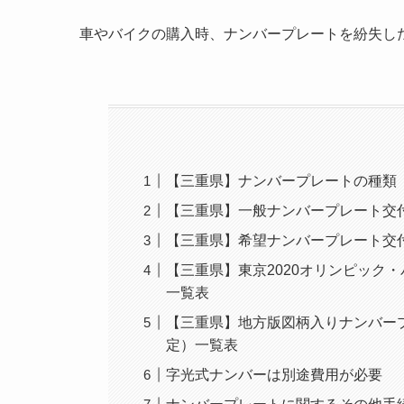
車やバイクの購入時、ナンバープレートを紛失し
【三重県】ナンバープレートの種類
【三重県】一般ナンバープレート交付
【三重県】希望ナンバープレート交付
【三重県】東京2020オリンピック
一覧表
【三重県】地方版図柄入りナンバー
定）一覧表
字光式ナンバーは別途費用が必要