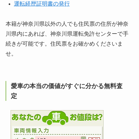
運転経歴証明書の発行
本籍が神奈川県以外の人でも住民票の住所が神奈
川県内にあれば、神奈川県運転免許センターで手
続きが可能です。住民票をお確かめくださいま
せ。
愛車の本当の価値がすぐに分かる無料査
定