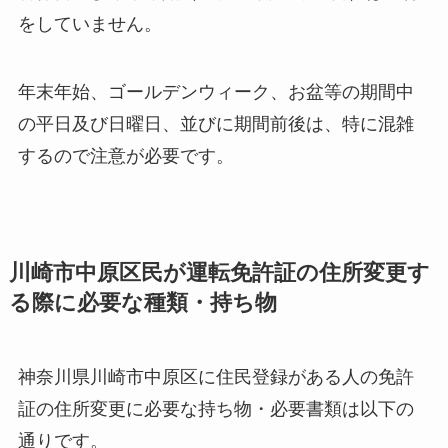
をしていません。
年末年始、ゴールデンウィーク、お盆等の期間中
の平日及び日曜日、並びに期間前後は、特に混雑
するので注意が必要です。
川崎市中原区民が運転免許証の住所変更す
る際に必要な種類・持ち物
神奈川県川崎市中原区に住民登録がある人の免許
証の住所変更に必要な持ち物・必要書類は以下の
通りです。