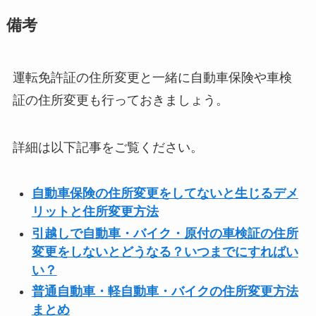
備考
運転免許証の住所変更と一緒に自動車保険や車検
証の住所変更も行っておきましょう。
詳細は以下記事をご覧ください。
自動車保険の住所変更をしてないと生じるデメ
リットと住所変更方法
引越しで自動車・バイク・原付の車検証の住所
変更をしないとどうなる？いつまでにすればい
い？
普通自動車・軽自動車・バイクの住所変更方法
まとめ