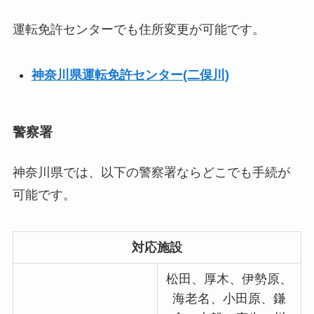
運転免許センターでも住所変更が可能です。
神奈川県運転免許センター(二俣川)
警察署
神奈川県では、以下の警察署ならどこでも手続が
可能です。
対応施設
松田、厚木、伊勢原、
海老名、小田原、鎌