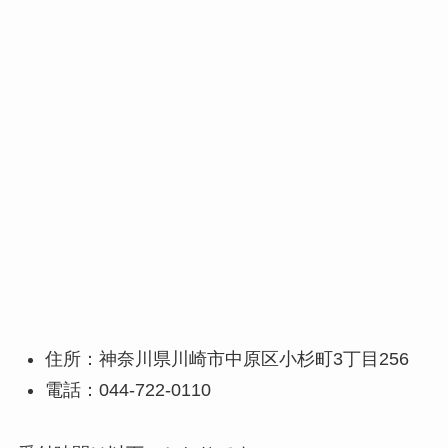
住所：神奈川県川崎市中原区小杉町3丁目256
電話：044-722-0110