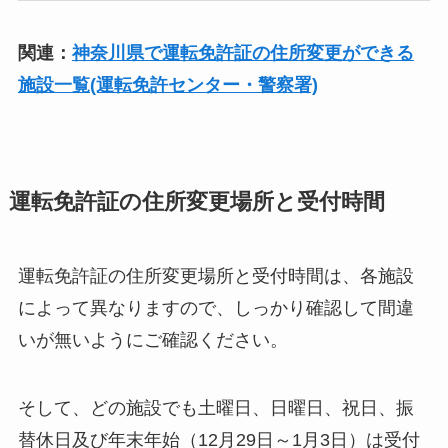
関連：
神奈川県で運転免許証の住所変更ができる
施設一覧(運転免許センター・警察署)
運転免許証の住所変更場所と受付時間
運転免許証の住所変更場所と受付時間は、各施設
によって異なりますので、しっかり確認して間違
いが無いようにご確認ください。
そして、どの施設でも土曜日、日曜日、祝日、振
替休日及び年末年始（12月29日～1月3日）は受付