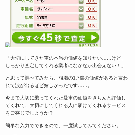
「大切にしてきた車の本当の価値を知りたい……けど、
しっかり査定してくれる業者になかなか出会えない！」
と思って調べてみたら、相場の1.7倍の価値があると言わ
れて涙が出るほど嬉しかったです……。
今まで大切に乗ってくれた愛車の価値をきちんと評価し
てくれて、大切にしてくれる人に届けてくれるサービス
をご
存じでしょうか？
簡単な入力でできるので、一度試してみてください。