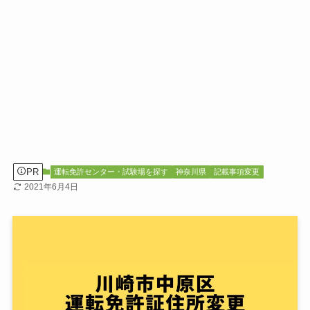
PR
運転免許センター・試験場を探す
神奈川県
記載事項変更
2021年6月4日