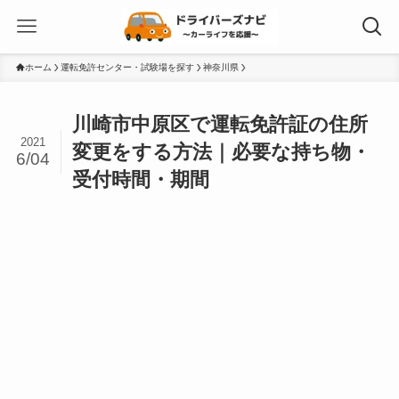
ホーム
運転免許センター・試験場を探す
神奈川県
川崎市中原区で運転免許証の住所
2021
変更をする方法｜必要な持ち物・
6/04
受付時間・期間