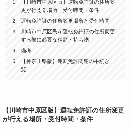
【川崎市中原区版】運転免許証の住所変
更が行える場所・受付時間・条件
運転免許証の住所変更場所と受付時間
川崎市中原区民が運転免許証の住所変更
する際に必要な種類・持ち物
備考
【神奈川県版】運転免許関連の手続き一
覧
【川崎市中原区版】運転免許証の住所変更
が行える場所・受付時間・条件