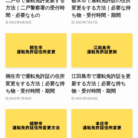
二戸市で運転免許更新する
栃木市で運転免許証の住所
方法｜二戸警察署の受付時
変更をする方法｜必要な持
間・必要なもの
ち物・受付時間・期間
2021年6月23日
2021年7月17日
桐生市で運転免許証の住所
江田島市で運転免許証を更
変更をする方法｜必要な持
新する方法｜必要な持ち
ち物・受付時間・期間
物・受付時間・期間
2021年7月26日
2021年5月26日