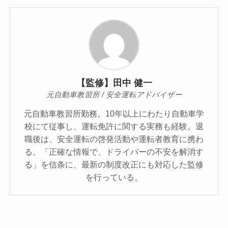
【監修】田中 健一
元自動車教習所 / 安全運転アドバイザー
元自動車教習所勤務。10年以上にわたり自動車学
校にて従事し、運転免許に関する実務も経験。退
職後は、安全運転の啓発活動や運転者教育に携わ
る。「正確な情報で、ドライバーの不安を解消す
る」を信条に、最新の制度改正にも対応した監修
を行っている。