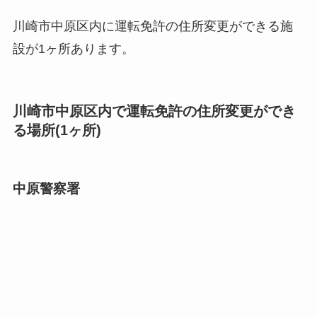
川崎市中原区内に運転免許の住所変更ができる施
設が1ヶ所あります。
川崎市中原区内で運転免許の住所変更ができ
る場所(1ヶ所)
中原警察署