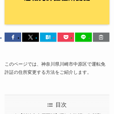
このページでは、神奈川県川崎市中原区で運転免
許証の住所変更する方法をご紹介します。
目次