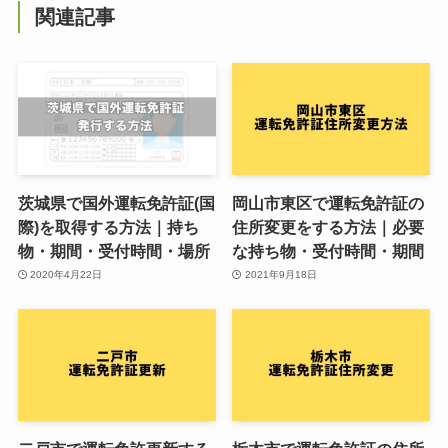
関連記事
茨城県で国外運転免許証(国
岡山市東区で運転免許証の
際)を取得する方法｜持ち
住所変更をする方法｜必要
物・期間・受付時間・場所
な持ち物・受付時間・期間
2020年4月22日
2021年9月18日