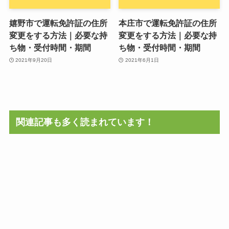
嬉野市で運転免許証の住所
本庄市で運転免許証の住所
変更をする方法｜必要な持
変更をする方法｜必要な持
ち物・受付時間・期間
ち物・受付時間・期間
2021年9月20日
2021年6月1日
関連記事も多く読まれています！