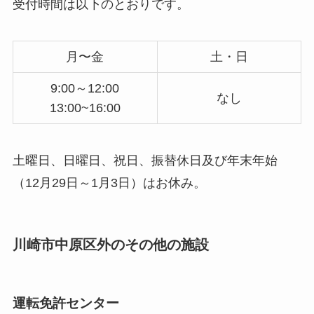
受付時間は以下のとおりです。
月〜金
土・日
9:00～12:00
なし
13:00~16:00
土曜日、日曜日、祝日、振替休日及び年末年始
（12月29日～1月3日）はお休み。
川崎市中原区外のその他の施設
運転免許センター