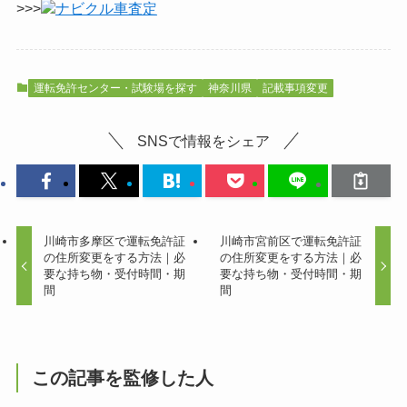
>>>
ナビクル車査定
運転免許センター・試験場を探す
神奈川県
記載事項変更
SNSで情報をシェア
川崎市多摩区で運転免許証
川崎市宮前区で運転免許証
の住所変更をする方法｜必
の住所変更をする方法｜必
要な持ち物・受付時間・期
要な持ち物・受付時間・期
間
間
この記事を監修した人