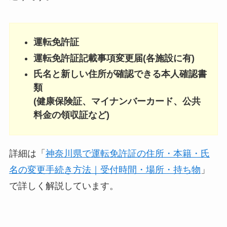
運転免許証
運転免許証記載事項変更届(各施設に有)
氏名と新しい住所が確認できる本人確認書
類
(健康保険証、マイナンバーカード、公共
料金の領収証など)
詳細は「
神奈川県で運転免許証の住所・本籍・氏
名の変更手続き方法｜受付時間・場所・持ち物
」
で詳しく解説しています。