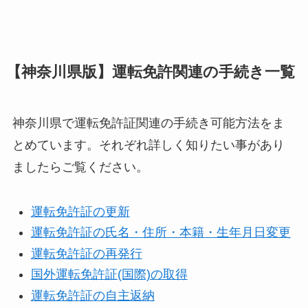
【神奈川県版】運転免許関連の手続き一覧
神奈川県で運転免許証関連の手続き可能方法をま
とめています。それぞれ詳しく知りたい事があり
ましたらご覧ください。
運転免許証の更新
運転免許証の氏名・住所・本籍・生年月日変更
運転免許証の再発行
国外運転免許証(国際)の取得
運転免許証の自主返納