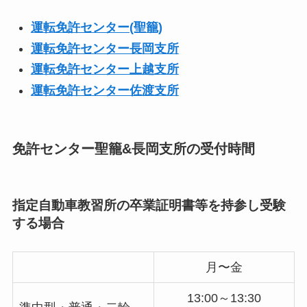
運転免許センター(聖籠)
運転免許センター長岡支所
運転免許センター上越支所
運転免許センター佐渡支所
免許センター聖籠&長岡支所の受付時間
指定自動車教習所の卒業証明書等を持参し受験
する場合
月〜金
13:00～13:30