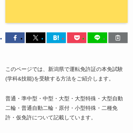
このページでは、新潟県で運転免許証の本免試験
(学科&技能)を受験する方法をご紹介します。
普通・準中型・中型・大型・大型特殊・大型自動
二輪・普通自動二輪・原付・小型特殊・二種免
許・仮免許について記載しています。