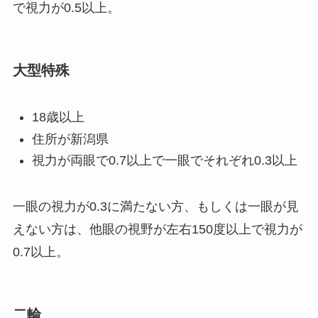
で視力が0.5以上。
大型特殊
18歳以上
住所が新潟県
視力が両眼で0.7以上で一眼でそれぞれ0.3以上
一眼の視力が0.3に満たない方、もしくは一眼が見
えない方は、他眼の視野が左右150度以上で視力が
0.7以上。
二輪