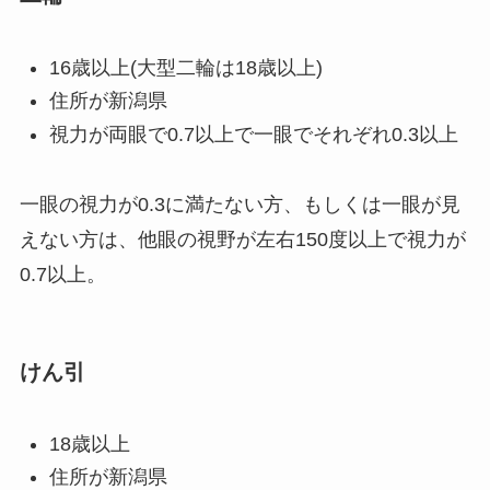
16歳以上(大型二輪は18歳以上)
住所が新潟県
視力が両眼で0.7以上で一眼でそれぞれ0.3以上
一眼の視力が0.3に満たない方、もしくは一眼が見
えない方は、他眼の視野が左右150度以上で視力が
0.7以上。
けん引
18歳以上
住所が新潟県