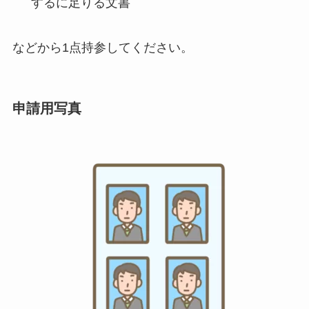
するに足りる文書
などから1点持参してください。
申請用写真