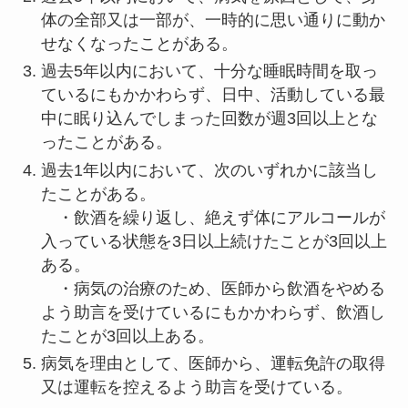
体の全部又は一部が、一時的に思い通りに動か
せなくなったことがある。
過去5年以内において、十分な睡眠時間を取っ
ているにもかかわらず、日中、活動している最
中に眠り込んでしまった回数が週3回以上とな
ったことがある。
過去1年以内において、次のいずれかに該当し
たことがある。
・飲酒を繰り返し、絶えず体にアルコールが
入っている状態を3日以上続けたことが3回以上
ある。
・病気の治療のため、医師から飲酒をやめる
よう助言を受けているにもかかわらず、飲酒し
たことが3回以上ある。
病気を理由として、医師から、運転免許の取得
又は運転を控えるよう助言を受けている。