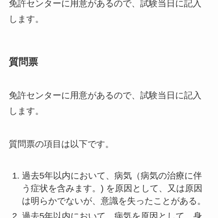
免許センターに用意があるので、試験当日に記入
します。
質問票
免許センターに用意があるので、試験当日に記入
します。
質問票の項目は以下です。
過去5年以内において、病気（病気の治療に伴
う症状を含みます。) を原因として、又は原因
は明らかでないが、意識を失ったことがある。
過去5年以内において、病気を原因として、身