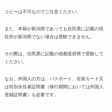
コピーは不可なのでご注意ください。
また、本籍が新潟県であっても住民票に記載の現
住所が新潟県でない場合は受験できません。
その際は、住民票に記載の他都道府県で受験して
ください。
なお、外国人の方は、パスポート、在留カード又
は特別永住者証明書（移行期間においては外国人
登録証明書）も必要です。