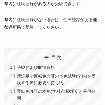
県内に住民登録がある人が受験できます。
県内に住民登録がない場合は、住民登録がある他
都道府県で受験してください。
目次
受験および取得資格
新潟県で運転免許証の本免試験(学科)を受
験する際に必要な持ち物
運転免許証の本免(学科)試験場所と受付時
間