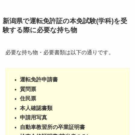
新潟県で運転免許証の本免試験(学科)を受
験する際に必要な持ち物
必要な持ち物・必要書類は以下の通りです。
運転免許申請書
質問票
住民票
本人確認書類
申請用写真
自動車教習所の卒業証明書