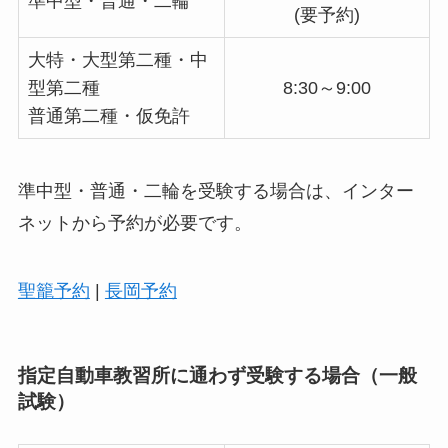
準中型・普通・二輪
(要予約)
大特・大型第二種・中
型第二種
8:30～9:00
普通第二種・仮免許
準中型・普通・二輪を受験する場合は、インター
ネットから予約が必要です。
聖籠予約
|
長岡予約
指定自動車教習所に通わず受験する場合（一般
試験）