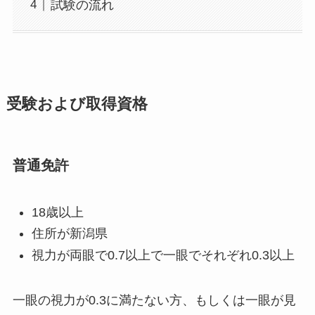
試験の流れ
受験および取得資格
普通免許
18歳以上
住所が新潟県
視力が両眼で0.7以上で一眼でそれぞれ0.3以上
一眼の視力が0.3に満たない方、もしくは一眼が見