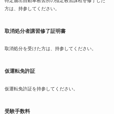
特定届出自動車教習所の指定教習課程を修了した
方は、持参してください。
取消処分者講習修了証明書
取消処分を受けた方は、持参してください。
仮運転免許証
仮運転免許証を持参してください。
受験手数料