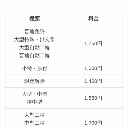
種類
料金
普通免許
大型特殊・けん引
1,750円
大型自動二輪
普通自動二輪
小特・原付
1,500円
限定解除
1,400円
大型・中型
1,550円
準中型
大型二種
中型二種
1,700円