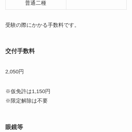
普通二種
受験の際にかかる手数料です。
交付手数料
2,050円
※仮免許は1,150円
※限定解除は不要
眼鏡等