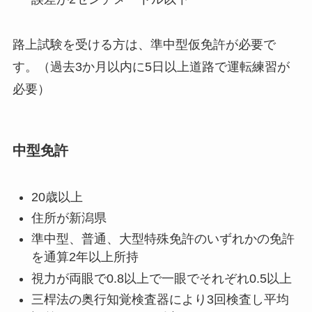
路上試験を受ける方は、準中型仮免許が必要で
す。（過去3か月以内に5日以上道路で運転練習が
必要）
中型免許
20歳以上
住所が新潟県
準中型、普通、大型特殊免許のいずれかの免許
を通算2年以上所持
視力が両眼で0.8以上で一眼でそれぞれ0.5以上
三桿法の奥行知覚検査器により3回検査し平均