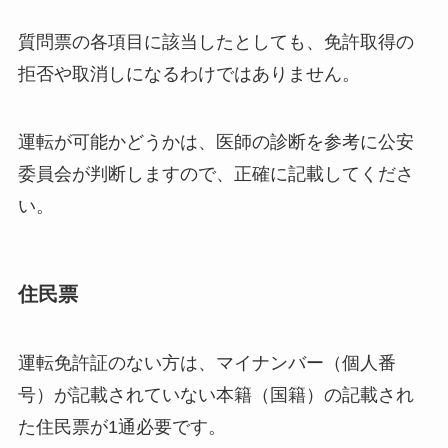
質問票の各項目に該当したとしても、免許取得の
拒否や取消しになるわけではありません。
運転が可能かどうかは、医師の診断を参考に公安
委員会が判断しますので、正確に記載してくださ
い。
住民票
運転免許証のない方は、マイナンバー（個人番
号）が記載されていない本籍（国籍）の記載され
た住民票が1通必要です。