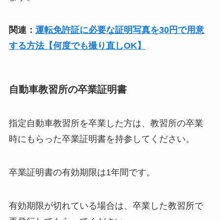
関連：
運転免許証に必要な証明写真を30円で用意
する方法【何度でも撮り直しOK】
自動車教習所の卒業証明書
指定自動車教習所を卒業した方は、教習所の卒業
時にもらった卒業証明書を持参してください。
卒業証明書の有効期限は1年間です。
有効期限が切れている場合は、卒業した教習所で