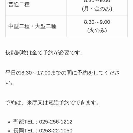
8:30～9:00
普通二種
(月・金のみ)
8:30～9:00
中型二種・大型二種
(火のみ)
技能試験は全て予約が必要です。
平日の8:30～17:00までの間に予約をしてくださ
い。
予約は、来庁又は電話予約でできます。
聖籠TEL：025-256-1212
長岡TEL：0258-22-1050