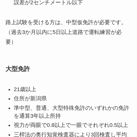
誤差が2センチメートル以下
路上試験を受ける方は、中型仮免許が必要です。
（過去3か月以内に5日以上道路で運転練習が必
要）
大型免許
21歳以上
住所が新潟県
準中型、普通、大型特殊免許のいずれかの免許
を通算3年以上所持
視力が両眼で0.8以上で一眼でそれぞれ0.5以上
三桿法の奥行知覚検査器により3回検査し平均