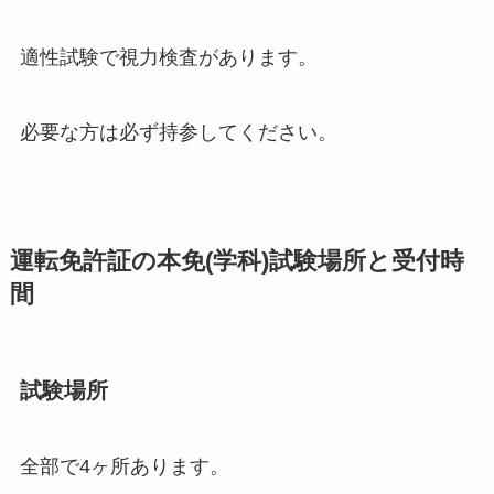
適性試験で視力検査があります。
必要な方は必ず持参してください。
運転免許証の本免(学科)試験場所と受付時
間
試験場所
全部で4ヶ所あります。