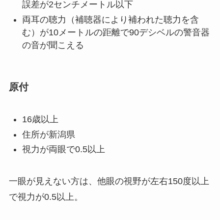
誤差が2センチメートル以下
両耳の聴力（補聴器により補われた聴力を含
む）が10メートルの距離で90デシベルの警音器
の音が聞こえる
原付
16歳以上
住所が新潟県
視力が両眼で0.5以上
一眼が見えない方は、他眼の視野が左右150度以上
で視力が0.5以上。