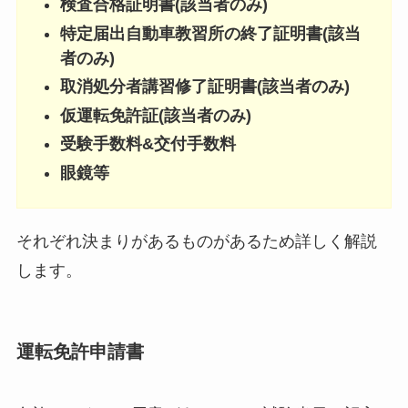
検査合格証明書(該当者のみ)
特定届出自動車教習所の終了証明書(該当
者のみ)
取消処分者講習修了証明書(該当者のみ)
仮運転免許証(該当者のみ)
受験手数料&
交付手数料
眼鏡等
それぞれ決まりがあるものがあるため詳しく解説
します。
運転免許申請書