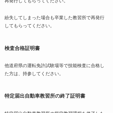
再発行してもらってください。
紛失してしまった場合も卒業した教習所で再発行
してもらってください。
検査合格証明書
他道府県の運転免許試験場等で技能検査に合格し
た方は、持参してください。
特定届出自動車教習所の終了証明書