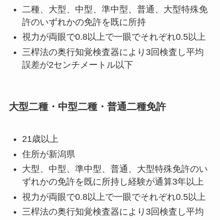
二種、大型、中型、準中型、普通、大型特殊免
許のいずれかの免許を既に所持
視力が両眼で0.8以上で一眼でそれぞれ0.5以上
三桿法の奥行知覚検査器により3回検査し平均
誤差が2センチメートル以下
大型二種・中型二種・普通二種免許
21歳以上
住所が新潟県
大型、中型、準中型、普通、大型特殊免許のい
ずれかの免許を既に所持し経験が通算3年以上
視力が両眼で0.8以上で一眼でそれぞれ0.5以上
三桿法の奥行知覚検査器により3回検査し平均