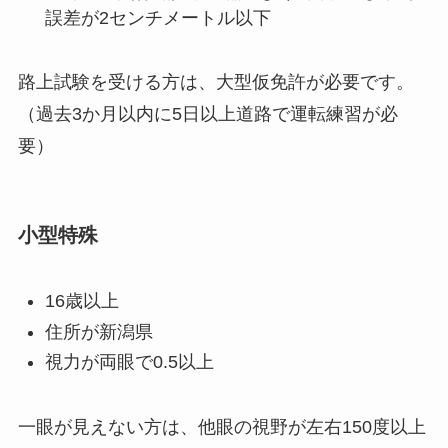
誤差が2センチメートル以下
路上試験を受ける方は、大型仮免許が必要です。
（過去3か月以内に5日以上道路で運転練習が必
要）
小型特殊
16歳以上
住所が新潟県
視力が両眼で0.5以上
一眼が見えない方は、他眼の視野が左右150度以上