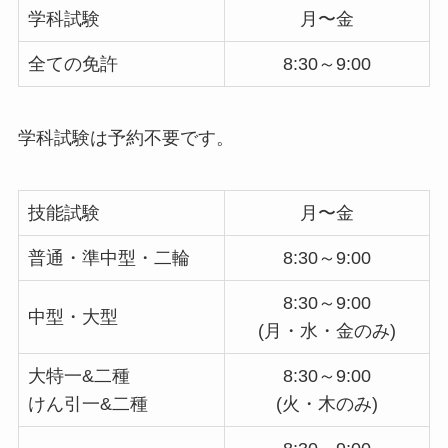
学科試験
月〜金
全ての免許
8:30～9:00
学科試験は予約不要です。
技能試験
月〜金
普通・準中型・二輪
8:30～9:00
8:30～9:00
中型・大型
(月・水・金のみ)
大特一&二種
8:30～9:00
けん引一&二種
(火・木のみ)