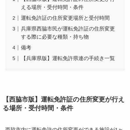
える場所・受付時間・条件
運転免許証の住所変更場所と受付時間
兵庫県西脇市民が運転免許証の住所変更
する際に必要な種類・持ち物
備考
【兵庫県版】運転免許県連の手続き一覧
【西脇市版】運転免許証の住所変更が行え
る場所・受付時間・条件
西脇市内に運転免許の住所変更ができる施設が1ヶ