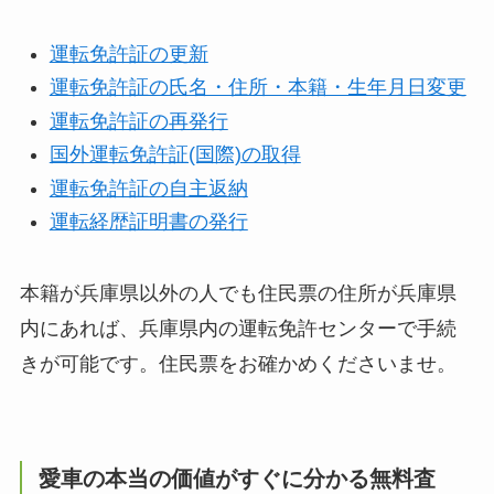
運転免許証の更新
運転免許証の氏名・住所・本籍・生年月日変更
運転免許証の再発行
国外運転免許証(国際)の取得
運転免許証の自主返納
運転経歴証明書の発行
本籍が兵庫県以外の人でも住民票の住所が兵庫県
内にあれば、兵庫県内の運転免許センターで手続
きが可能です。住民票をお確かめくださいませ。
愛車の本当の価値がすぐに分かる無料査