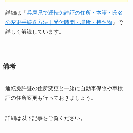
詳細は「
兵庫県で運転免許証の住所・本籍・氏名
の変更手続き方法｜受付時間・場所・持ち物
」で
詳しく解説しています。
備考
運転免許証の住所変更と一緒に自動車保険や車検
証の住所変更も行っておきましょう。
詳細は以下記事をご覧ください。