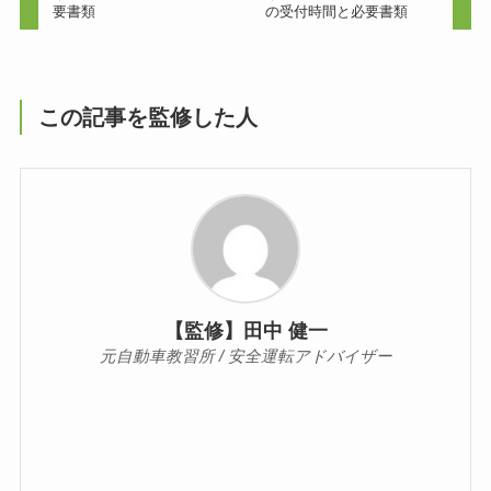
要書類
の受付時間と必要書類
この記事を監修した人
【監修】田中 健一
元自動車教習所 / 安全運転アドバイザー