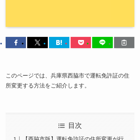
このページでは、兵庫県西脇市で運転免許証の住
所変更する方法をご紹介します。
目次
【西脇市版】運転免許証の住所変更が行