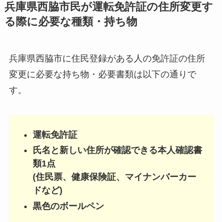
兵庫県西脇市民が運転免許証の住所変更す
る際に必要な種類・持ち物
兵庫県西脇市に住民登録がある人の免許証の住所
変更に必要な持ち物・必要書類は以下の通りで
す。
運転免許証
氏名と新しい住所が確認できる本人確認書
類1点
(住民票、健康保険証、マイナンバーカー
ドなど)
黒色のボールペン