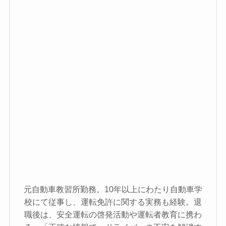
元自動車教習所勤務。10年以上にわたり自動車学
校にて従事し、運転免許に関する実務も経験。退
職後は、安全運転の啓発活動や運転者教育に携わ