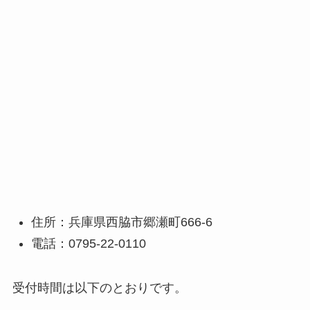
住所：兵庫県西脇市郷瀬町666-6
電話：0795-22-0110
受付時間は以下のとおりです。