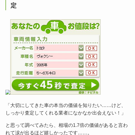
定
「大切にしてきた車の本当の価値を知りたい……けど、
しっかり査定してくれる業者になかなか出会えない！」
と思って調べてみたら、相場の1.7倍の価値があると言わ
れて涙が出るほど嬉しかったです……。