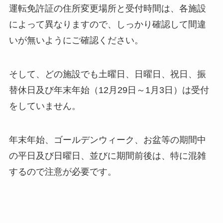
運転免許証の住所変更場所と受付時間は、各施設
によって異なりますので、しっかり確認して間違
いが無いようにご確認ください。
そして、どの施設でも土曜日、日曜日、祝日、振
替休日及び年末年始（12月29日～1月3日）は受付
をしていません。
年末年始、ゴールデンウィーク、お盆等の期間中
の平日及び日曜日、並びに期間前後は、特に混雑
するので注意が必要です。