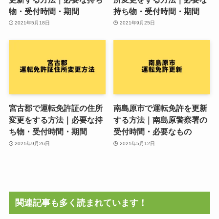
物・受付時間・期間
持ち物・受付時間・期間
2021年5月18日
2021年9月25日
宮古郡で運転免許証の住所
南島原市で運転免許を更新
変更をする方法｜必要な持
する方法｜南島原警察署の
ち物・受付時間・期間
受付時間・必要なもの
2021年9月26日
2021年5月12日
関連記事も多く読まれています！