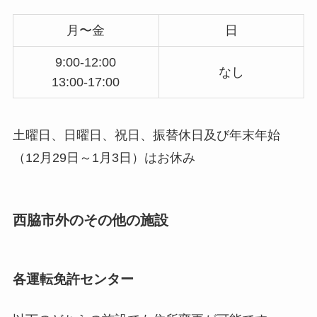
月〜金
日
9:00-12:00
なし
13:00-17:00
土曜日、日曜日、祝日、振替休日及び年末年始
（12月29日～1月3日）はお休み
西脇市外のその他の施設
各運転免許センター