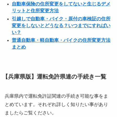
自動車保険の住所変更をしてないと生じるデメ
リットと住所変更方法
引越しで自動車・バイク・原付の車検証の住所
変更をしないとどうなる？いつまでにすればい
い？
普通自動車・軽自動車・バイクの住所変更方法
まとめ
【兵庫県版】運転免許県連の手続き一覧
兵庫県内で運転免許証関連の手続き可能な事をま
とめています。それぞれ詳しく知りたい事があり
ましたらご覧ください。