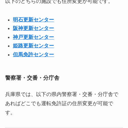
以下のどちらの施設でも住所変更が可能です。
明石更新センター
阪神更新センター
神戸更新センター
姫路更新センター
但馬免許センター
警察署・交番・分庁舎
兵庫県では、以下の県内警察署・交番・分庁舎で
あればどこでも運転免許証の住所変更が可能で
す。