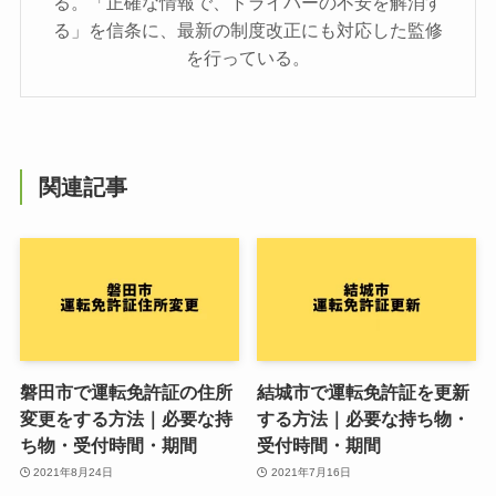
る。「正確な情報で、ドライバーの不安を解消す
る」を信条に、最新の制度改正にも対応した監修
を行っている。
関連記事
磐田市で運転免許証の住所
結城市で運転免許証を更新
変更をする方法｜必要な持
する方法｜必要な持ち物・
ち物・受付時間・期間
受付時間・期間
2021年8月24日
2021年7月16日