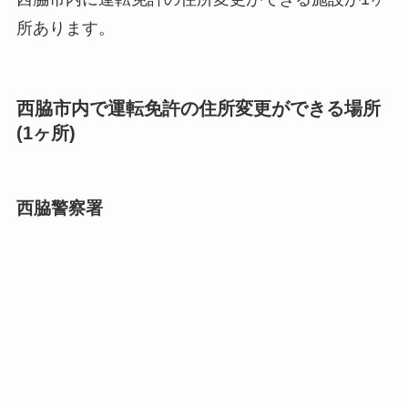
所あります。
西脇市内で運転免許の住所変更ができる場所
(1ヶ所)
西脇警察署