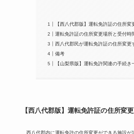
【西八代郡版】運転免許証の住所変
運転免許証の住所変更場所と受付時
西八代郡民が運転免許証の住所変更
備考
【山梨県版】運転免許関連の手続き
【西八代郡版】運転免許証の住所変
西八代郡内に運転免許の住所変更ができる施設が