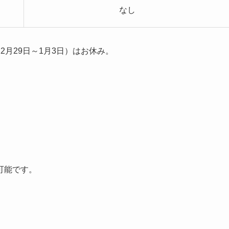
なし
月29日～1月3日）はお休み。
可能です。