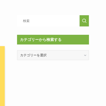
カテゴリーから検索する