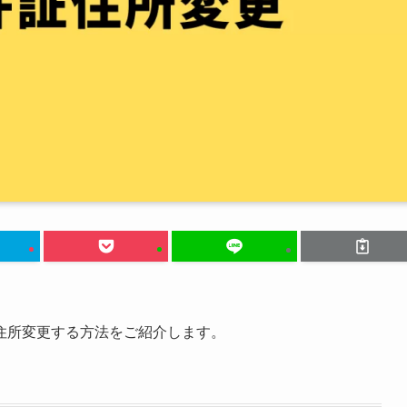
住所変更する方法をご紹介します。