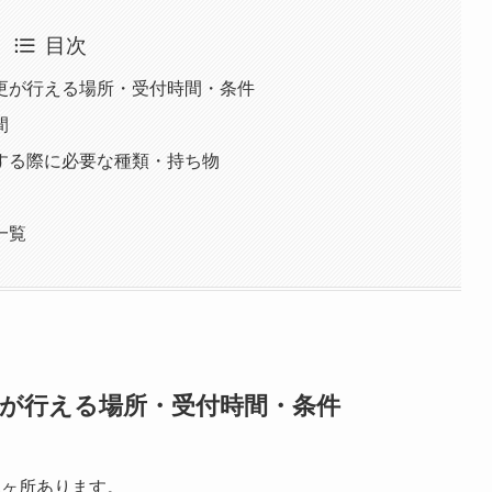
目次
更が行える場所・受付時間・条件
間
する際に必要な種類・持ち物
一覧
更が行える場所・受付時間・条件
1ヶ所あります。