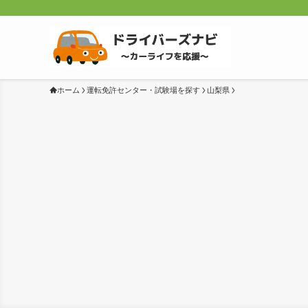
ホーム
運転免許センター・試験場を探す
山梨県