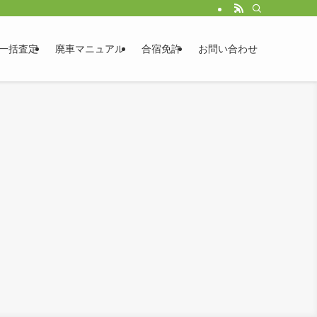
一括査定
廃車マニュアル
合宿免許
お問い合わせ