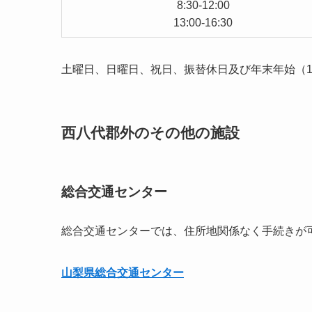
8:30-12:00
13:00-16:30
土曜日、日曜日、祝日、振替休日及び年末年始（12
西八代郡外のその他の施設
総合交通センター
総合交通センターでは、住所地関係なく手続きが
山梨県総合交通センター