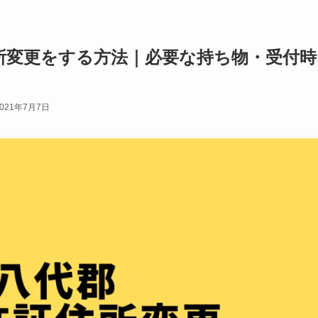
所変更をする方法｜必要な持ち物・受付時
2021年7月7日