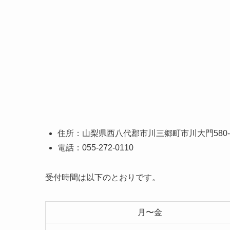
住所：山梨県西八代郡市川三郷町市川大門580-
電話：055-272-0110
受付時間は以下のとおりです。
月〜金