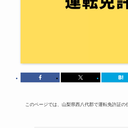
このページでは、山梨県西八代郡で運転免許証の