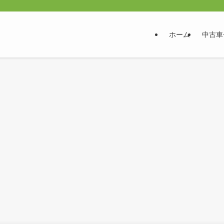
ホーム
中古車