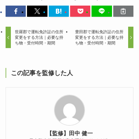
世羅郡で運転免許証の住所
豊田郡で運転免許証の住所
変更をする方法｜必要な持
変更をする方法｜必要な持
ち物・受付時間・期間
ち物・受付時間・期間
この記事を監修した人
【監修】田中 健一