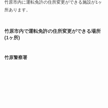
竹原市内に運転免許の住所変更ができる施設が1ヶ
所あります。
竹原市内で運転免許の住所変更ができる場所
(1ヶ所)
竹原警察署