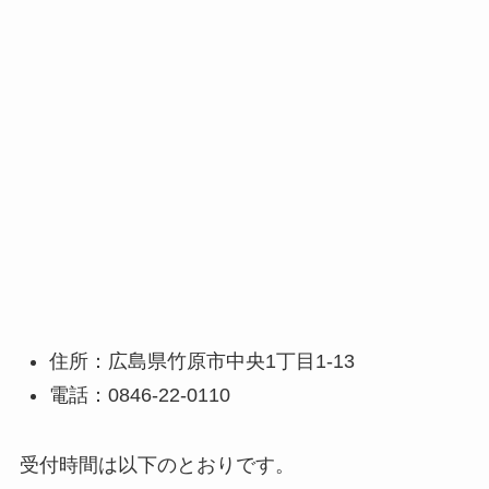
住所：広島県竹原市中央1丁目1-13
電話：0846-22-0110
受付時間は以下のとおりです。