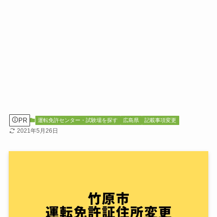
PR
運転免許センター・試験場を探す
広島県
記載事項変更
2021年5月26日