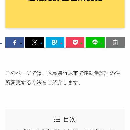
このページでは、広島県竹原市で運転免許証の住
所変更する方法をご紹介します。
目次