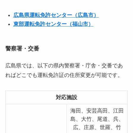
広島県運転免許センター（広島市）
東部運転免許センター（福山市）
警察署・交番
広島県では、以下の県内警察署・庁舎・交番であ
ればどこでも運転免許証の住所変更が可能です。
対応施設
海田、安芸高田、江田
島、大竹、尾道、呉、
広、庄原、世羅、竹