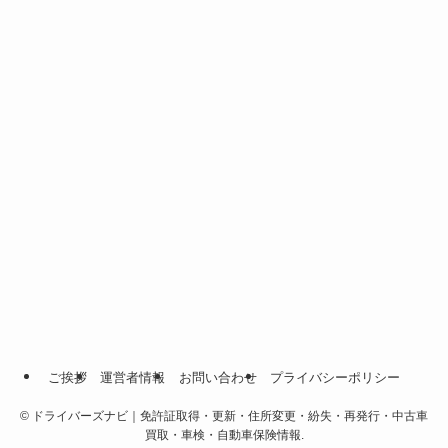
ご挨拶
運営者情報
お問い合わせ
プライバシーポリシー
©
ドライバーズナビ｜免許証取得・更新・住所変更・紛失・再発行・中古車
買取・車検・自動車保険情報.