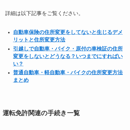
詳細は以下記事をご覧ください。
自動車保険の住所変更をしてないと生じるデメ
リットと住所変更方法
引越しで自動車・バイク・原付の車検証の住所
変更をしないとどうなる？いつまでにすればい
い？
普通自動車・軽自動車・バイクの住所変更方法
まとめ
運転免許関連の手続き一覧