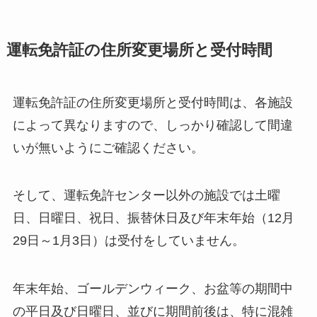
運転免許証の住所変更場所と受付時間
運転免許証の住所変更場所と受付時間は、各施設
によって異なりますので、しっかり確認して間違
いが無いようにご確認ください。
そして、運転免許センター以外の施設では土曜
日、日曜日、祝日、振替休日及び年末年始（12月
29日～1月3日）は受付をしていません。
年末年始、ゴールデンウィーク、お盆等の期間中
の平日及び日曜日、並びに期間前後は、特に混雑