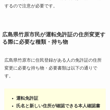
するので注意が必要です。
広島県竹原市民が運転免許証の住所変更す
る際に必要な種類・持ち物
広島県竹原市に住民登録がある人の免許証の住所
変更に必要な持ち物・必要書類は以下の通りで
す。
運転免許証
氏名と新しい住所が確認できる本人確認書