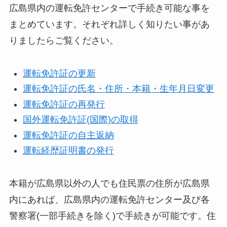
広島県内の運転免許センターで手続き可能な事を
まとめています。それぞれ詳しく知りたい事があ
りましたらご覧ください。
運転免許証の更新
運転免許証の氏名・住所・本籍・生年月日変更
運転免許証の再発行
国外運転免許証(国際)の取得
運転免許証の自主返納
運転経歴証明書の発行
本籍が広島県以外の人でも住民票の住所が広島県
内にあれば、広島県内の運転免許センター及び各
警察署(一部手続きを除く)で手続きが可能です。住