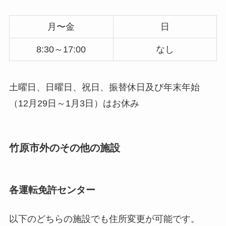
月〜金
日
8:30～17:00
なし
土曜日、日曜日、祝日、振替休日及び年末年始
（12月29日～1月3日）はお休み
竹原市外のその他の施設
各運転免許センター
以下のどちらの施設でも住所変更が可能です。