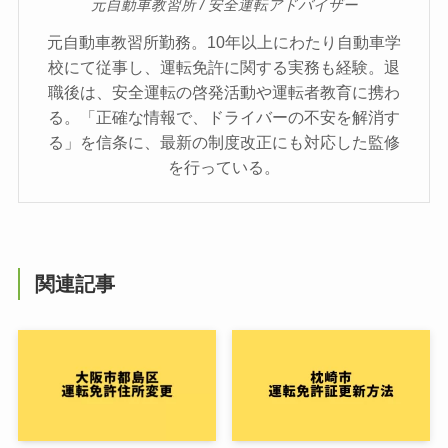
元自動車教習所 / 安全運転アドバイザー
元自動車教習所勤務。10年以上にわたり自動車学
校にて従事し、運転免許に関する実務も経験。退
職後は、安全運転の啓発活動や運転者教育に携わ
る。「正確な情報で、ドライバーの不安を解消す
る」を信条に、最新の制度改正にも対応した監修
を行っている。
関連記事