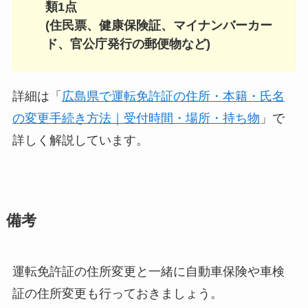
類1点
(住民票、健康保険証、マイナンバーカー
ド、官公庁発行の郵便物など)
詳細は「
広島県で運転免許証の住所・本籍・氏名
の変更手続き方法｜受付時間・場所・持ち物
」で
詳しく解説しています。
備考
運転免許証の住所変更と一緒に自動車保険や車検
証の住所変更も行っておきましょう。