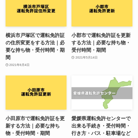
横浜市戸塚区で運転免許証
小郡市で運転免許証を更新
の住所変更をする方法｜必
する方法｜必要な持ち物・
要な持ち物・受付時間・期
受付時間・期間
間
2021年5月14日
2021年6月4日
小田原市で運転免許証を更
愛媛県運転免許センターで
新する方法｜必要な持ち
出来る手続き・受付時間・
物・受付時間・期間
行き方・バス・駐車場など