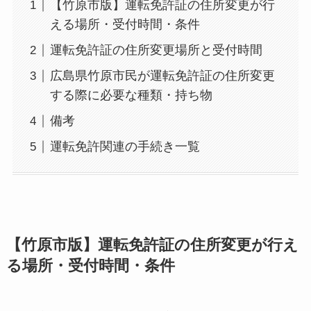
【竹原市版】運転免許証の住所変更が行
える場所・受付時間・条件
運転免許証の住所変更場所と受付時間
広島県竹原市民が運転免許証の住所変更
する際に必要な種類・持ち物
備考
運転免許関連の手続き一覧
【竹原市版】運転免許証の住所変更が行え
る場所・受付時間・条件