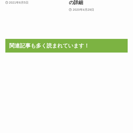
の詳細
2021年6月5日
2020年4月29日
関連記事も多く読まれています！