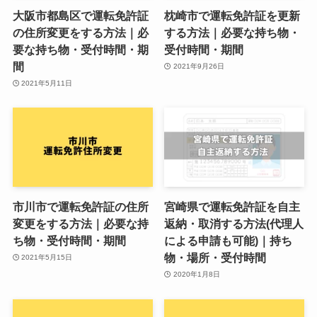
大阪市都島区で運転免許証
枕崎市で運転免許証を更新
の住所変更をする方法｜必
する方法｜必要な持ち物・
要な持ち物・受付時間・期
受付時間・期間
間
2021年9月26日
2021年5月11日
市川市で運転免許証の住所
宮崎県で運転免許証を自主
変更をする方法｜必要な持
返納・取消する方法(代理人
ち物・受付時間・期間
による申請も可能)｜持ち
物・場所・受付時間
2021年5月15日
2020年1月8日