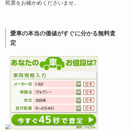
民票をお確かめくださいませ。
愛車の本当の価値がすぐに分かる無料査
定