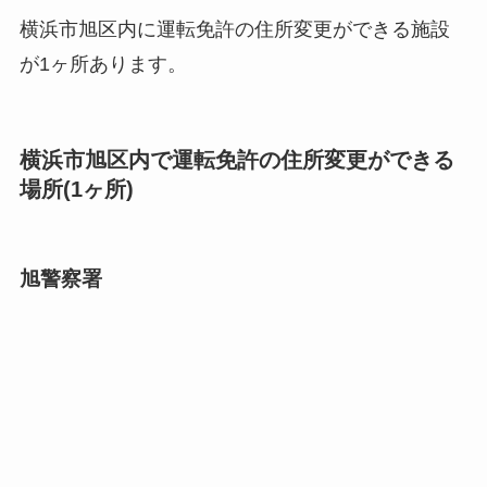
横浜市旭区内に運転免許の住所変更ができる施設
が1ヶ所あります。
横浜市旭区内で運転免許の住所変更ができる
場所(1ヶ所)
旭警察署