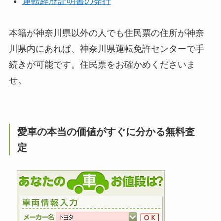
運転経歴証明書の発行
本籍が神奈川県以外の人でも住民票の住所が神奈
川県内にあれば、神奈川県運転免許センターで手
続きが可能です。住民票をお確かめくださいま
せ。
愛車の本当の価値がすぐに分かる無料査
定