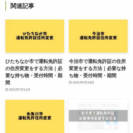
関連記事
ひたちなか市で運転免許証
今治市で運転免許証の住所
の住所変更をする方法｜必
変更をする方法｜必要な持
要な持ち物・受付時間・期
ち物・受付時間・期間
間
2021年5月19日
2021年7月11日