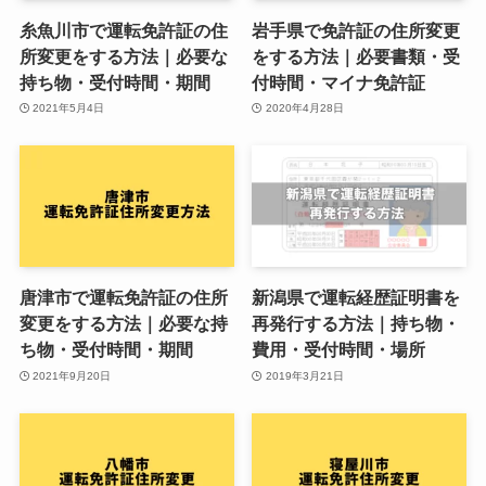
糸魚川市で運転免許証の住
岩手県で免許証の住所変更
所変更をする方法｜必要な
をする方法｜必要書類・受
持ち物・受付時間・期間
付時間・マイナ免許証
2021年5月4日
2020年4月28日
唐津市で運転免許証の住所
新潟県で運転経歴証明書を
変更をする方法｜必要な持
再発行する方法｜持ち物・
ち物・受付時間・期間
費用・受付時間・場所
2021年9月20日
2019年3月21日