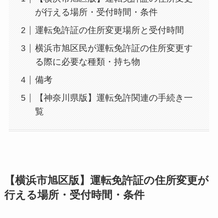
が行える場所・受付時間・条件
運転免許証の住所変更場所と受付時間
横浜市旭区民が運転免許証の住所変更す
る際に必要な種類・持ち物
備考
【神奈川県版】運転免許関連の手続き一
覧
【横浜市旭区版】運転免許証の住所変更が
行える場所・受付時間・条件