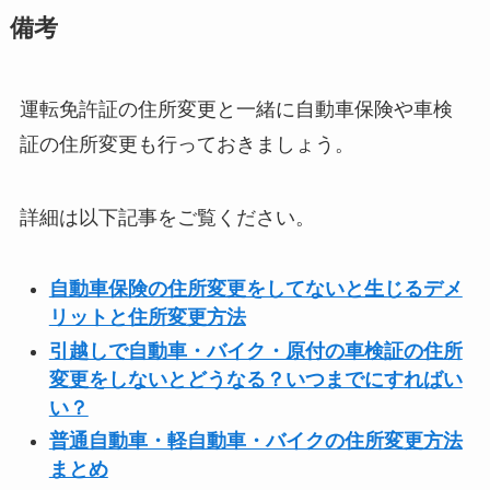
備考
運転免許証の住所変更と一緒に自動車保険や車検
証の住所変更も行っておきましょう。
詳細は以下記事をご覧ください。
自動車保険の住所変更をしてないと生じるデメ
リットと住所変更方法
引越しで自動車・バイク・原付の車検証の住所
変更をしないとどうなる？いつまでにすればい
い？
普通自動車・軽自動車・バイクの住所変更方法
まとめ