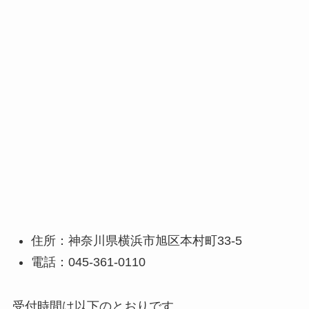
住所：神奈川県横浜市旭区本村町33-5
電話：045-361-0110
受付時間は以下のとおりです。