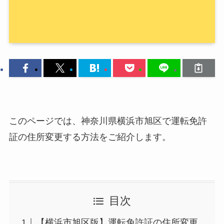
このページでは、神奈川県横浜市旭区で運転免許
証の住所変更する方法をご紹介します。
目次
【横浜市旭区版】運転免許証の住所変更