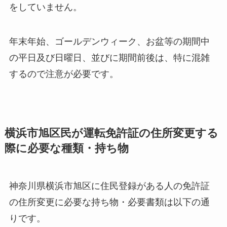
をしていません。
年末年始、ゴールデンウィーク、お盆等の期間中
の平日及び日曜日、並びに期間前後は、特に混雑
するので注意が必要です。
横浜市旭区民が運転免許証の住所変更する
際に必要な種類・持ち物
神奈川県横浜市旭区に住民登録がある人の免許証
の住所変更に必要な持ち物・必要書類は以下の通
りです。