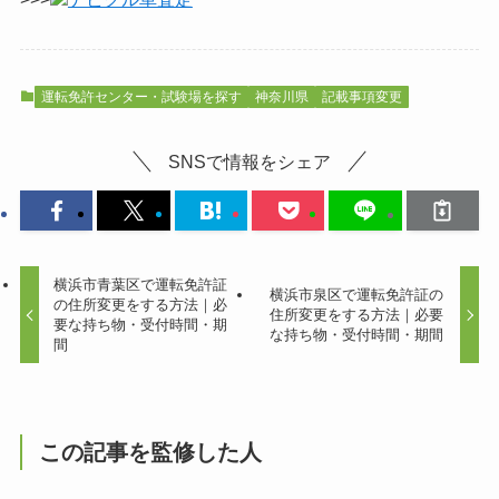
運転免許センター・試験場を探す
神奈川県
記載事項変更
SNSで情報をシェア
横浜市青葉区で運転免許証
横浜市泉区で運転免許証の
の住所変更をする方法｜必
住所変更をする方法｜必要
要な持ち物・受付時間・期
な持ち物・受付時間・期間
間
この記事を監修した人