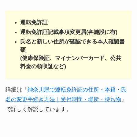
運転免許証
運転免許証記載事項変更届(各施設に有)
氏名と新しい住所が確認できる本人確認書
類
(健康保険証、マイナンバーカード、公共
料金の領収証など)
詳細は「
神奈川県で運転免許証の住所・本籍・氏
名の変更手続き方法｜受付時間・場所・持ち物
」
で詳しく解説しています。