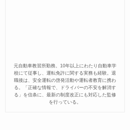
元自動車教習所勤務。10年以上にわたり自動車学
校にて従事し、運転免許に関する実務も経験。退
職後は、安全運転の啓発活動や運転者教育に携わ
る。「正確な情報で、ドライバーの不安を解消す
る」を信条に、最新の制度改正にも対応した監修
を行っている。