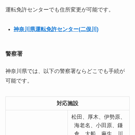
運転免許センターでも住所変更が可能です。
神奈川県運転免許センター(二俣川)
警察署
神奈川県では、以下の警察署ならどこでも手続が
可能です。
対応施設
松田、厚木、伊勢原、
海老名、小田原、鎌
倉、大船、麻生、川