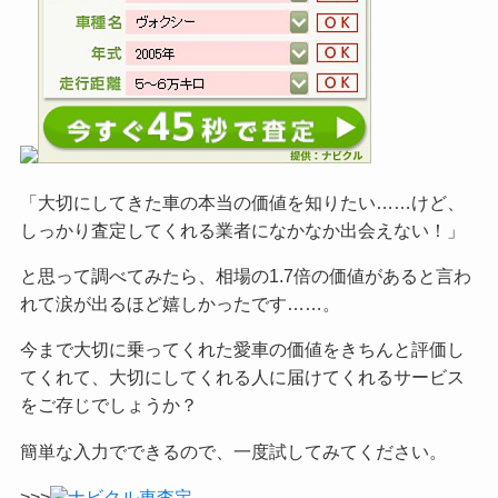
「大切にしてきた車の本当の価値を知りたい……けど、
しっかり査定してくれる業者になかなか出会えない！」
と思って調べてみたら、相場の1.7倍の価値があると言わ
れて涙が出るほど嬉しかったです……。
今まで大切に乗ってくれた愛車の価値をきちんと評価し
てくれて、大切にしてくれる人に届けてくれるサービス
をご
存じでしょうか？
簡単な入力でできるので、一度試してみてください。
>>>
ナビクル車査定