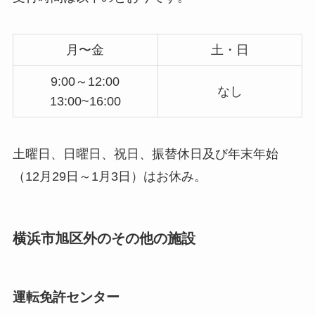
月〜金
土・日
9:00～12:00
なし
13:00~16:00
土曜日、日曜日、祝日、振替休日及び年末年始
（12月29日～1月3日）はお休み。
横浜市旭区外のその他の施設
運転免許センター