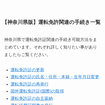
【神奈川県版】運転免許関連の手続き一覧
神奈川県で運転免許証関連の手続き可能方法をま
とめています。それぞれ詳しく知りたい事があり
ましたらご覧ください。
運転免許証の更新
運転免許証の氏名・住所・本籍・生年月日変更
運転免許証の再発行
国外運転免許証(国際)の取得
運転免許証の自主返納