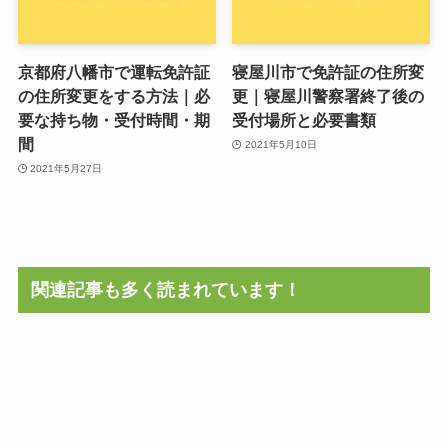
京都府八幡市で運転免許証
寝屋川市で免許証の住所変
の住所変更をする方法｜必
更｜寝屋川警察署終了後の
要な持ち物・受付時間・期
受付場所と必要書類
間
2021年5月10日
2021年5月27日
関連記事も多く読まれています！