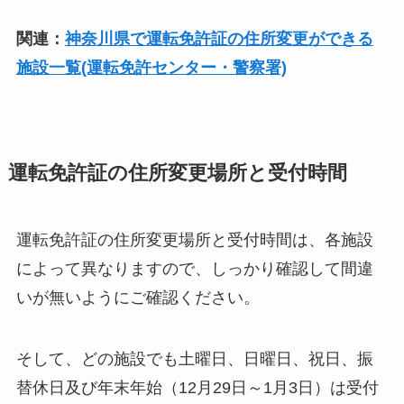
関連：
神奈川県で運転免許証の住所変更ができる
施設一覧(運転免許センター・警察署)
運転免許証の住所変更場所と受付時間
運転免許証の住所変更場所と受付時間は、各施設
によって異なりますので、しっかり確認して間違
いが無いようにご確認ください。
そして、どの施設でも土曜日、日曜日、祝日、振
替休日及び年末年始（12月29日～1月3日）は受付