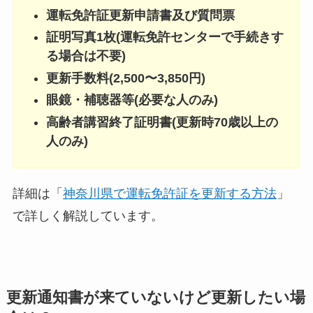
運転免許証更新申請書及び質問票
証明写真1枚(運転免許センターで手続きす
る場合は不要)
更新手数料(2,500〜3,850円)
眼鏡・補聴器等(必要な人のみ)
高齢者講習終了証明書(更新時70歳以上の
人のみ)
詳細は「
神奈川県で運転免許証を更新する方法
」
で詳しく解説しています。
更新通知書が来ていないけど更新したい場