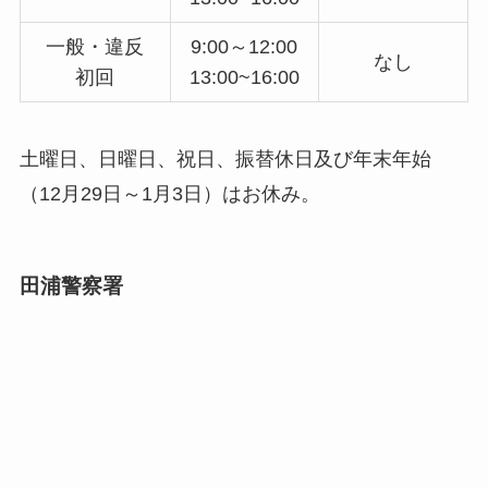
一般・違反
9:00～12:00
なし
初回
13:00~16:00
土曜日、日曜日、祝日、振替休日及び年末年始
（12月29日～1月3日）はお休み。
田浦警察署