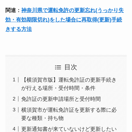
関連：
神奈川県で運転免許の更新忘れ(うっかり失
効・有効期限切れ)をした場合に再取得(更新)手続
きする方法
目次
【横須賀市版】運転免許証の更新手続き
が行える場所・受付時間・条件
免許証の更新申請場所と受付時間
横須賀市が運転免許証を更新する際に必
要な種類・持ち物
更新通知書が来ていないけど更新したい