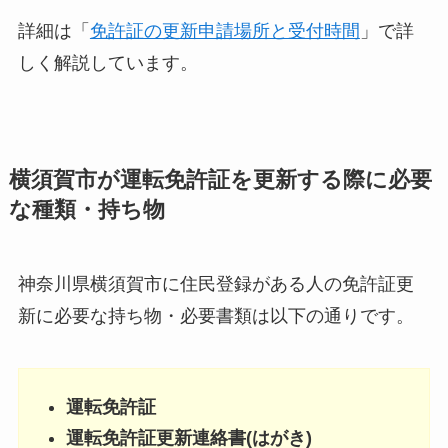
詳細は「
免許証の更新申請場所と受付時間
」で詳
しく解説しています。
横須賀市が運転免許証を更新する際に必要
な種類・持ち物
神奈川県横須賀市に住民登録がある人の免許証更
新に必要な持ち物・必要書類は以下の通りです。
運転免許証
運転免許証更新連絡書(はがき)