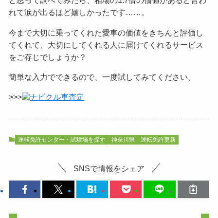
と思って調べてみたら、相場の1.7倍の価値があると言わ
れて涙が出るほど嬉しかったです……。
今まで大切に乗ってくれた愛車の価値をきちんと評価し
てくれて、大切にしてくれる人に届けてくれるサービス
をご
存じでしょうか？
簡単な入力でできるので、一度試してみてください。
>>>
ナビクル車査定
運転免許センター・試験場を探す
神奈川県
運転免許更新
SNSで情報をシェア