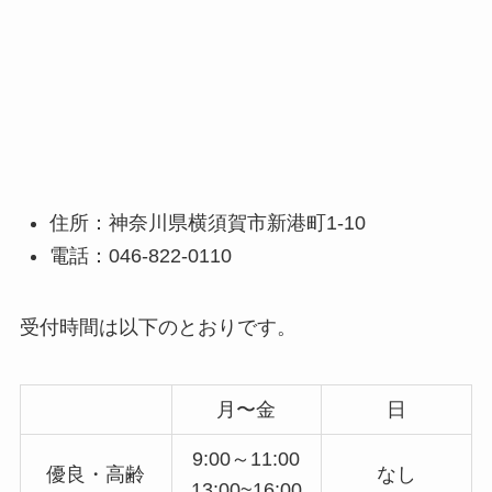
住所：神奈川県横須賀市新港町1-10
電話：046-822-0110
受付時間は以下のとおりです。
月〜金
日
9:00～11:00
優良・高齢
なし
13:00~16:00