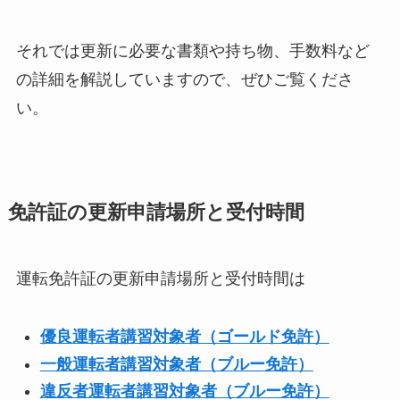
それでは更新に必要な書類や持ち物、手数料など
の詳細を解説していますので、ぜひご覧くださ
い。
免許証の更新申請場所と受付時間
運転免許証の更新申請場所と受付時間は
優良運転者講習対象者（ゴールド免許）
一般運転者講習対象者（ブルー免許）
違反者運転者講習対象者（ブルー免許）