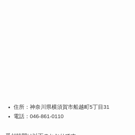
住所：神奈川県横須賀市船越町5丁目31
電話：046-861-0110