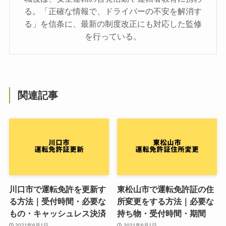
る。「正確な情報で、ドライバーの不安を解消す
る」を信条に、最新の制度改正にも対応した監修
を行っている。
関連記事
川口市で運転免許を更新す
東松山市で運転免許証の住
る方法｜受付時間・必要な
所変更をする方法｜必要な
もの・キャッシュレス決済
持ち物・受付時間・期間
2021年6月1日
2021年6月1日