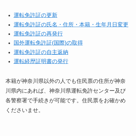
運転免許証の更新
運転免許証の氏名・住所・本籍・生年月日変更
運転免許証の再発行
国外運転免許証(国際)の取得
運転免許証の自主返納
運転経歴証明書の発行
本籍が神奈川県以外の人でも住民票の住所が神奈
川県内にあれば、神奈川県運転免許センター及び
各警察署で手続きが可能です。住民票をお確かめ
くださいませ。