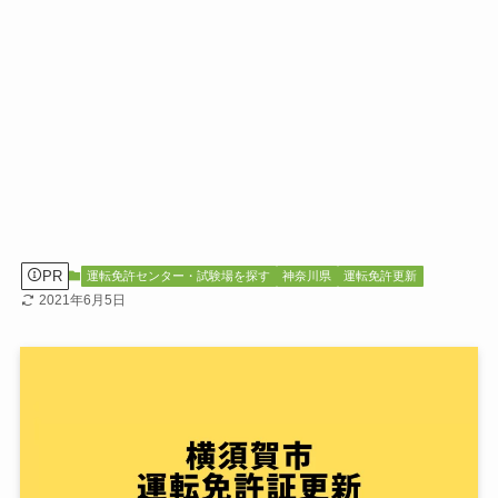
PR
運転免許センター・試験場を探す
神奈川県
運転免許更新
2021年6月5日