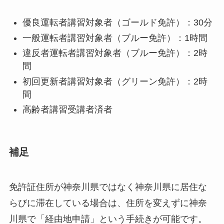
優良運転者講習対象者（ゴールド免許）：30分
一般運転者講習対象者（ブルー免許）：1時間
違反者運転者講習対象者（ブルー免許）：2時
間
初回更新者講習対象者（グリーン免許）：2時
間
高齢者講習受講者済者
補足
免許証住所が神奈川県ではなく神奈川県に居住な
らびに滞在している場合は、住所を変えずに神奈
川県で「経由地申請」という手続きが可能です。