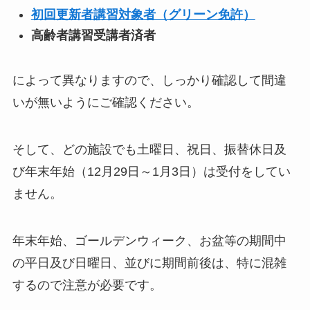
初回更新者講習対象者（グリーン免許）
高齢者講習受講者済者
によって異なりますので、しっかり確認して間違
いが無いようにご確認ください。
そして、どの施設でも土曜日、祝日、振替休日及
び年末年始（12月29日～1月3日）は受付をしてい
ません。
年末年始、ゴールデンウィーク、お盆等の期間中
の平日及び日曜日、並びに期間前後は、特に混雑
するので注意が必要です。