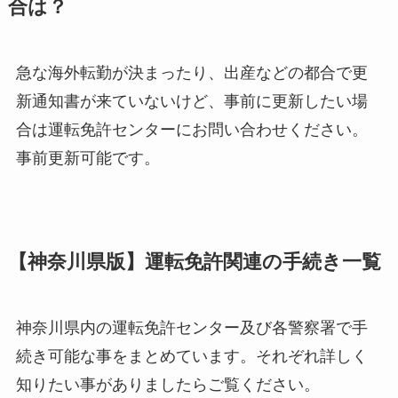
合は？
急な海外転勤が決まったり、出産などの都合で更
新通知書が来ていないけど、事前に更新したい場
合は運転免許センターにお問い合わせください。
事前更新可能です。
【神奈川県版】運転免許関連の手続き一覧
神奈川県内の運転免許センター及び各警察署で手
続き可能な事をまとめています。それぞれ詳しく
知りたい事がありましたらご覧ください。