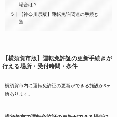
場合は？
【神奈川県版】運転免許関連の手続き一
覧
【横須賀市版】運転免許証の更新手続きが
行える場所・受付時間・条件
横須賀市内に運転免許証の更新ができる施設が3ヶ
所あります。