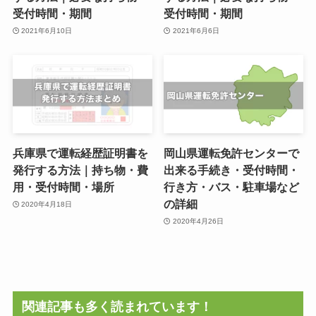
受付時間・期間
受付時間・期間
2021年6月10日
2021年6月6日
兵庫県で運転経歴証明書を
岡山県運転免許センターで
発行する方法｜持ち物・費
出来る手続き・受付時間・
用・受付時間・場所
行き方・バス・駐車場など
の詳細
2020年4月18日
2020年4月26日
関連記事も多く読まれています！