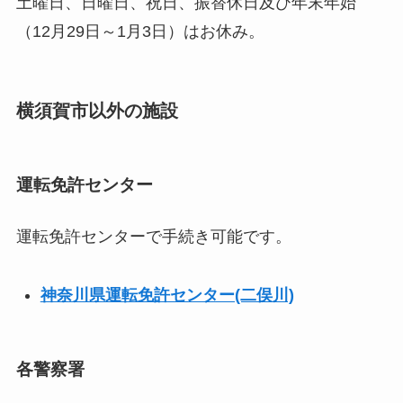
土曜日、日曜日、祝日、振替休日及び年末年始
（12月29日～1月3日）はお休み。
横須賀市以外の施設
運転免許センター
運転免許センターで手続き可能です。
神奈川県運転免許センター(二俣川)
各警察署