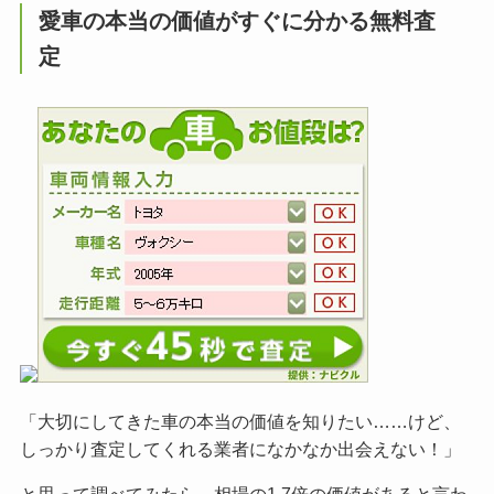
愛車の本当の価値がすぐに分かる無料査
定
「大切にしてきた車の本当の価値を知りたい……けど、
しっかり査定してくれる業者になかなか出会えない！」