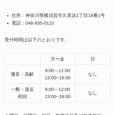
住所：神奈川県横須賀市久里浜1丁目18番1号
電話：046-835-0110
受付時間は以下のとおりです。
月〜金
日
9:00～11:00
優良・高齢
なし
13:00~16:00
一般・違反
9:00～12:00
なし
初回
13:00~16:00