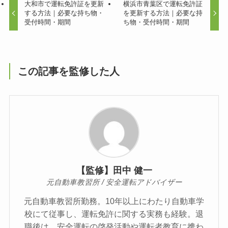
大和市で運転免許証を更新
横浜市青葉区で運転免許証
する方法｜必要な持ち物・
を更新する方法｜必要な持
受付時間・期間
ち物・受付時間・期間
この記事を監修した人
【監修】田中 健一
元自動車教習所 / 安全運転アドバイザー
元自動車教習所勤務。10年以上にわたり自動車学
校にて従事し、運転免許に関する実務も経験。退
職後は、安全運転の啓発活動や運転者教育に携わ