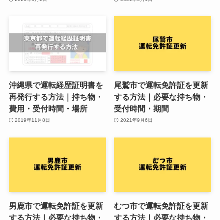
沖縄県で運転経歴証明書を
尾鷲市で運転免許証を更新
再発行する方法｜持ち物・
する方法｜必要な持ち物・
費用・受付時間・場所
受付時間・期間
2019年11月8日
2021年9月6日
男鹿市で運転免許証を更新
むつ市で運転免許証を更新
する方法｜必要な持ち物・
する方法｜必要な持ち物・