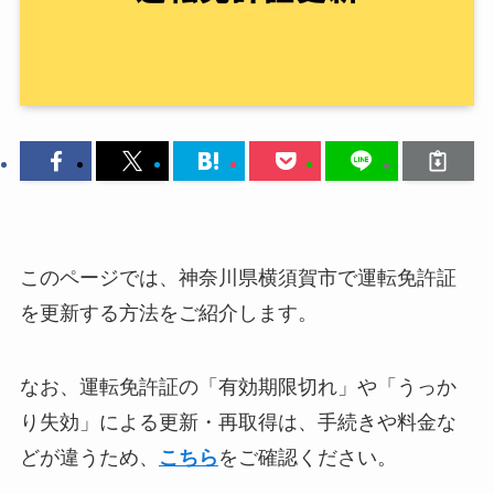
このページでは、神奈川県横須賀市で運転免許証
を更新する方法をご紹介します。
なお、運転免許証の「有効期限切れ」や「うっか
り失効」による更新・再取得は、手続きや料金な
どが違うため、
こちら
をご確認ください。