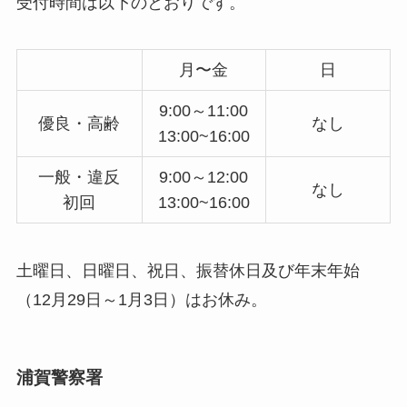
受付時間は以下のとおりです。
月〜金
日
9:00～11:00
優良・高齢
なし
13:00~16:00
一般・違反
9:00～12:00
なし
初回
13:00~16:00
土曜日、日曜日、祝日、振替休日及び年末年始
（12月29日～1月3日）はお休み。
浦賀警察署