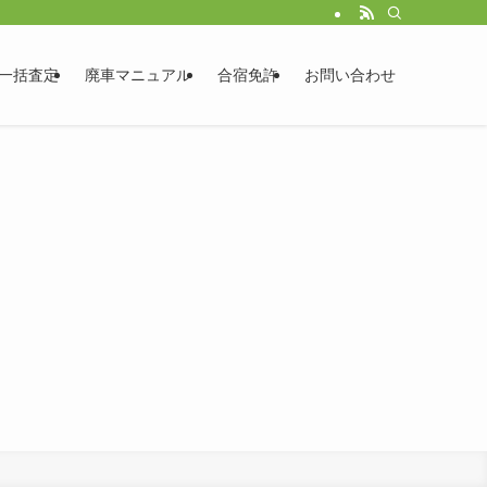
一括査定
廃車マニュアル
合宿免許
お問い合わせ