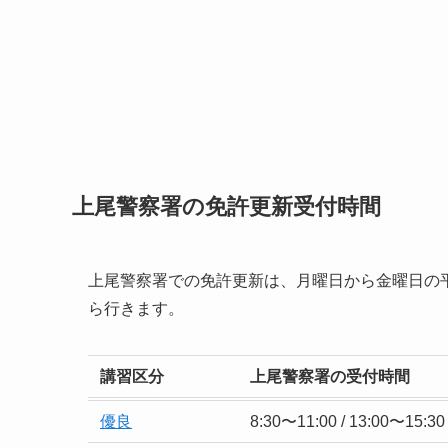
上尾警察署の免許更新受付時間
上尾警察署での免許更新は、月曜日から金曜日の
ら行きます。
講習区分
上尾警察署の受付時間
優良
8:30〜11:00 / 13:00〜15:30