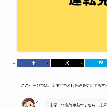
このページでは、上尾市で運転免許を更新する方
上尾市で免許更新するなら、上尾