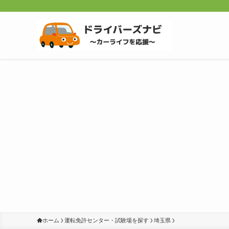
ホーム
運転免許センター・試験場を探す
埼玉県