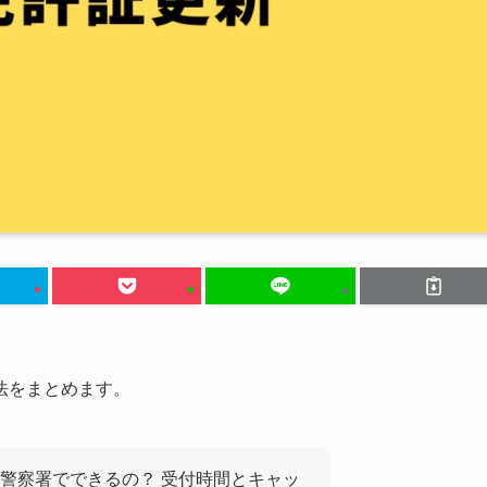
法をまとめます。
警察署でできるの？ 受付時間とキャッ