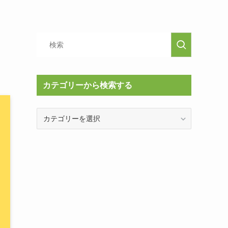
カテゴリーから検索する