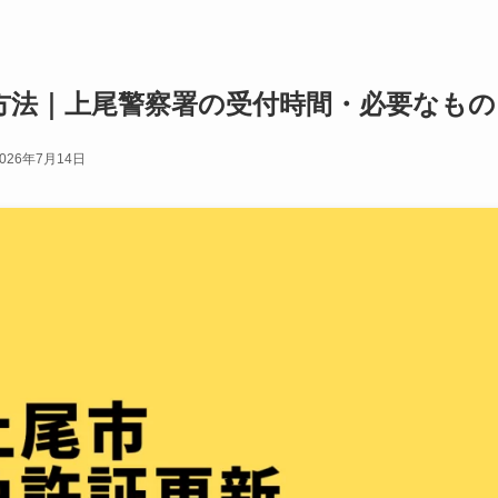
方法｜上尾警察署の受付時間・必要なもの
2026年7月14日