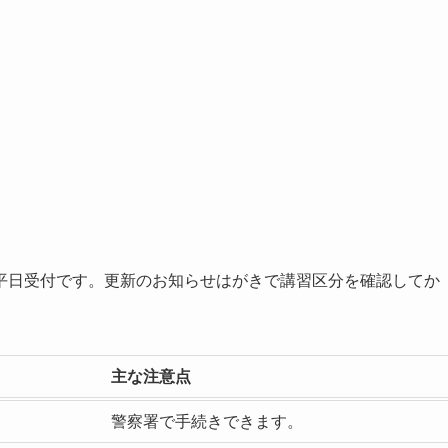
平日受付です。更新のお知らせはがきで講習区分を確認してか
主な注意点
警察署で手続きできます。