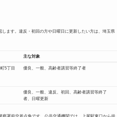
認します。違反・初回の方や日曜日に更新したい方は、埼玉県
主な対象
本町5丁目
優良、一般、高齢者講習等終了者
優良、一般、違反、初回、高齢者講習等終了
者、日曜更新
尾警察署前交差点角です。公共交通機関では、上尾駅東口から徒