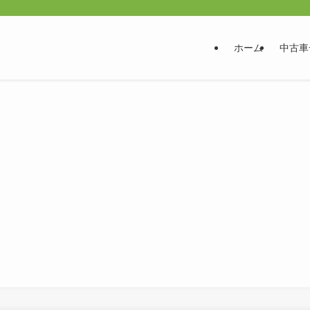
ホーム
中古車