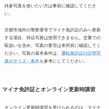
持参写真を使いたい方は事前に確認してくださ
い。
京都市域外の警察署等でマイナ免許証のみへ更新
する場合、持込写真は使用できません。交番での
取扱いを含め、写真の要否は来所前に確認してく
ださい。写真の基本条件は、
運転免許証の証明写
真のサイズ・条件
も参考にしてください。
マイナ免許証とオンライン更新時講習
オンライン更新時講習を受けられるのは、マイナ