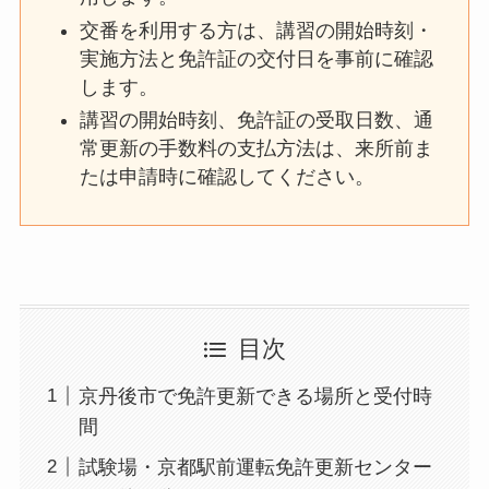
交番を利用する方は、講習の開始時刻・
実施方法と免許証の交付日を事前に確認
します。
講習の開始時刻、免許証の受取日数、通
常更新の手数料の支払方法は、来所前ま
たは申請時に確認してください。
目次
京丹後市で免許更新できる場所と受付時
間
試験場・京都駅前運転免許更新センター