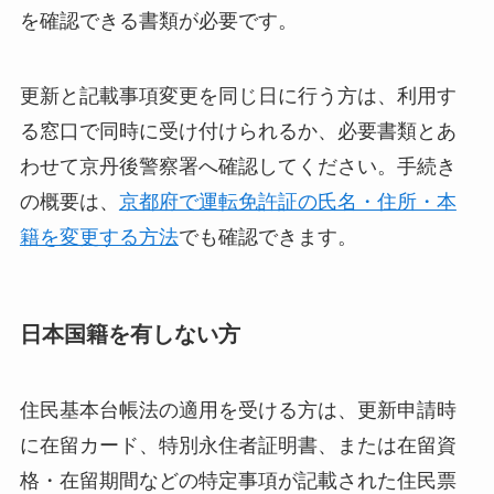
を確認できる書類が必要です。
更新と記載事項変更を同じ日に行う方は、利用す
る窓口で同時に受け付けられるか、必要書類とあ
わせて京丹後警察署へ確認してください。手続き
の概要は、
京都府で運転免許証の氏名・住所・本
籍を変更する方法
でも確認できます。
日本国籍を有しない方
住民基本台帳法の適用を受ける方は、更新申請時
に在留カード、特別永住者証明書、または在留資
格・在留期間などの特定事項が記載された住民票