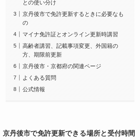
との使い分け
京丹後市で免許更新するときに必要なも
の
マイナ免許証とオンライン更新時講習
高齢者講習、記載事項変更、外国籍の
方、期限前更新
京丹後市・京都府の関連ページ
よくある質問
公式情報
京丹後市で免許更新できる場所と受付時間