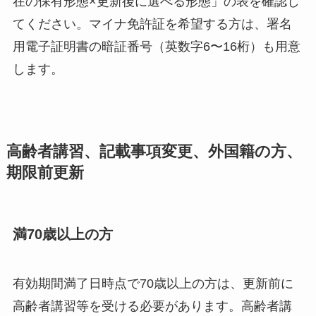
在の保有形態×更新後に選べる形態」の表を確認し
てください。マイナ免許証を希望する方は、署名
用電子証明書の暗証番号（英数字6〜16桁）も用意
します。
高齢者講習、記載事項変更、外国籍の方、
期限前更新
満70歳以上の方
有効期間満了日時点で70歳以上の方は、更新前に
高齢者講習等を受ける必要があります。高齢者講