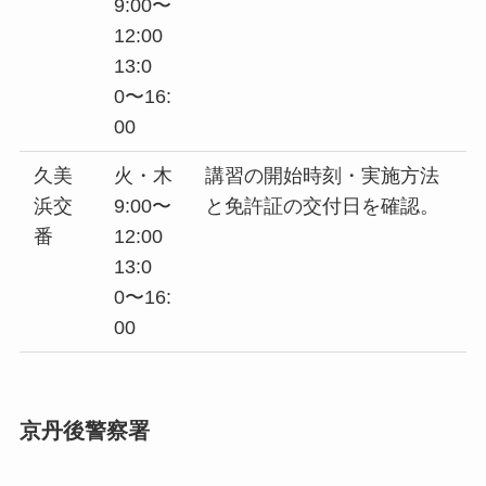
9:00〜
12:00
13:0
0〜16:
00
久美
火・木
講習の開始時刻・実施方法
浜交
9:00〜
と免許証の交付日を確認。
番
12:00
13:0
0〜16:
00
京丹後警察署