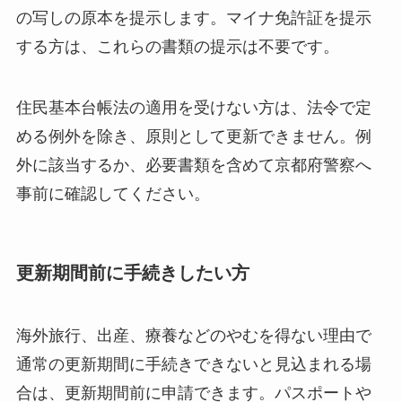
の写しの原本を提示します。マイナ免許証を提示
する方は、これらの書類の提示は不要です。
住民基本台帳法の適用を受けない方は、法令で定
める例外を除き、原則として更新できません。例
外に該当するか、必要書類を含めて京都府警察へ
事前に確認してください。
更新期間前に手続きしたい方
海外旅行、出産、療養などのやむを得ない理由で
通常の更新期間に手続きできないと見込まれる場
合は、更新期間前に申請できます。パスポートや