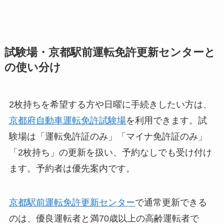
試験場・京都駅前運転免許更新センターと
の使い分け
2枚持ちを希望する方や日曜に手続きしたい方は、
京都府自動車運転免許試験場
を利用できます。試
験場は「運転免許証のみ」「マイナ免許証のみ」
「2枚持ち」の更新を扱い、予約なしでも受け付け
ます。予約者は優先案内です。
京都駅前運転免許更新センター
で通常更新できる
のは、優良運転者と満70歳以上の高齢運転者で