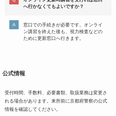
へ行かなくてもよいですか？
窓口での手続きが必要です。オンライ
ン講習を終えた後も、視力検査などの
ために更新窓口へ行きます。
公式情報
受付時間、手数料、必要書類、取扱業務は変更さ
れる場合があります。来所前に京都府警察の公式
情報を確認してください。