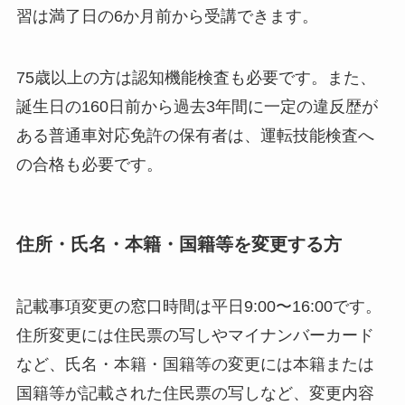
習は満了日の6か月前から受講できます。
75歳以上の方は認知機能検査も必要です。また、
誕生日の160日前から過去3年間に一定の違反歴が
ある普通車対応免許の保有者は、運転技能検査へ
の合格も必要です。
住所・氏名・本籍・国籍等を変更する方
記載事項変更の窓口時間は平日9:00〜16:00です。
住所変更には住民票の写しやマイナンバーカード
など、氏名・本籍・国籍等の変更には本籍または
国籍等が記載された住民票の写しなど、変更内容