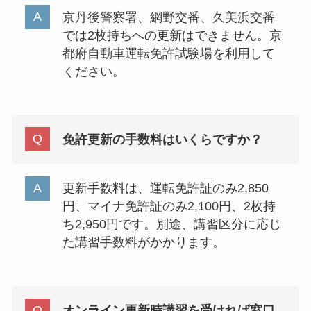
京丹後警察署、網野交番、久美浜交番
では2枚持ちへの更新はできません。京
都府自動車運転免許試験場を利用して
ください。
免許更新の手数料はいくらですか？
更新手数料は、運転免許証のみ2,850
円、マイナ免許証のみ2,100円、2枚持
ち2,950円です。別途、講習区分に応じ
た講習手数料がかかります。
オンライン更新時講習を受ければ窓口