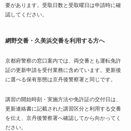
要があります。受取日数と受取曜日は申請時に確
認してください。
網野交番・久美浜交番を利用する方へ
京都府警察の窓口案内では、両交番とも運転免許
証の更新申請を受付業務に含めています。更新後
に選べる保有形態は京丹後警察署と同じです。
講習の開始時刻・実施方法や免許証の交付日は、
更新連絡書に記載された講習区分と利用する交番
を伝え、京丹後警察署へ確認してから向かってく
ださい。