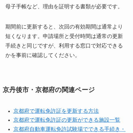
母子手帳など、理由を証明する書類が必要です。
期間前に更新すると、次回の有効期間は通常より
短くなります。申請場所と受付時間は通常の更新
手続きと同じですが、利用する窓口で対応できる
かを事前に確認してください。
京丹後市・京都府の関連ページ
京都府で運転免許証を更新する方法
京都府で運転免許証の更新ができる施設一覧
京都府自動車運転免許試験場でできる手続き・