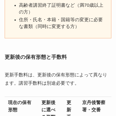
高齢者講習終了証明書など（満70歳以上
の方）
住所・氏名・本籍・国籍等の変更に必要
な書類（同時に変更する方）
更新後の保有形態と手数料
更新手数料は、更新後の保有形態によって異なり
ます。講習手数料は別途必要です。
現在の保有
更新後
更
京丹後警察
形態
に選べ
新
署・交番