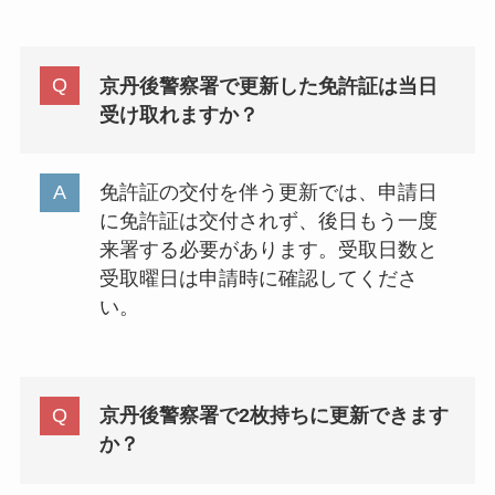
京丹後警察署で更新した免許証は当日
受け取れますか？
免許証の交付を伴う更新では、申請日
に免許証は交付されず、後日もう一度
来署する必要があります。受取日数と
受取曜日は申請時に確認してくださ
い。
京丹後警察署で2枚持ちに更新できます
か？