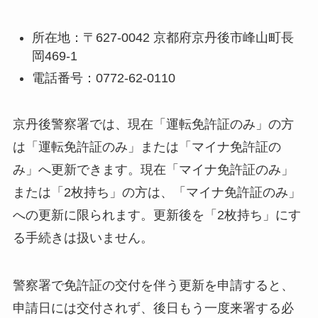
所在地：〒627-0042 京都府京丹後市峰山町長
岡469-1
電話番号：0772-62-0110
京丹後警察署では、現在「運転免許証のみ」の方
は「運転免許証のみ」または「マイナ免許証の
み」へ更新できます。現在「マイナ免許証のみ」
または「2枚持ち」の方は、「マイナ免許証のみ」
への更新に限られます。更新後を「2枚持ち」にす
る手続きは扱いません。
警察署で免許証の交付を伴う更新を申請すると、
申請日には交付されず、後日もう一度来署する必