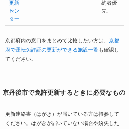
更新
約者優
セン
先。
ター
京都府内の窓口をまとめて比較したい方は、
京都
府で運転免許証の更新ができる施設一覧
も確認し
てください。
京丹後市で免許更新するときに必要なもの
更新連絡書（はがき）が届いている方は持参して
ください。はがきが届いていない場合や紛失した