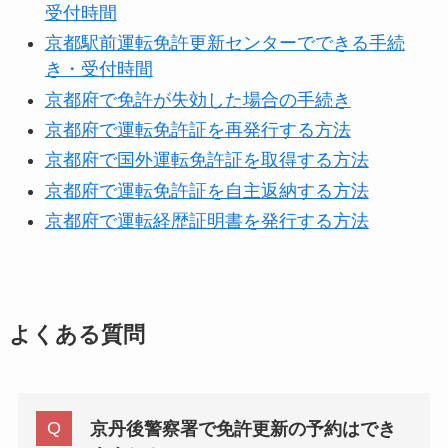
受付時間
京都駅前運転免許更新センターでできる手続
き・受付時間
京都府で免許が失効した場合の手続き
京都府で運転免許証を再発行する方法
京都府で国外運転免許証を取得する方法
京都府で運転免許証を自主返納する方法
京都府で運転経歴証明書を発行する方法
よくある質問
京丹後警察署で免許更新の予約はでき