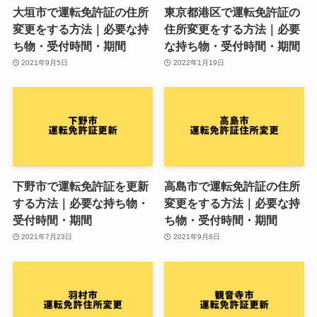
大垣市で運転免許証の住所
東京都港区で運転免許証の
変更をする方法｜必要な持
住所変更をする方法｜必要
ち物・受付時間・期間
な持ち物・受付時間・期間
2021年9月5日
2022年1月19日
下野市で運転免許証を更新
高島市で運転免許証の住所
する方法｜必要な持ち物・
変更をする方法｜必要な持
受付時間・期間
ち物・受付時間・期間
2021年7月23日
2021年9月6日