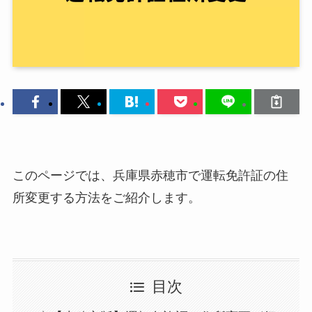
このページでは、兵庫県赤穂市で運転免許証の住
所変更する方法をご紹介します。
目次