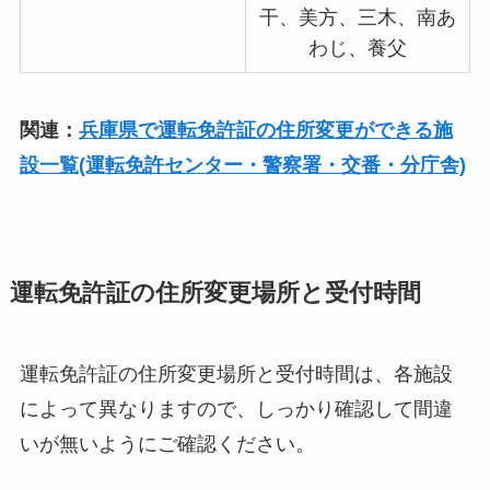
干、美方、三木、南あ
わじ、養父
関連：
兵庫県で運転免許証の住所変更ができる施
設一覧(運転免許センター・警察署・交番・分庁舎)
運転免許証の住所変更場所と受付時間
運転免許証の住所変更場所と受付時間は、各施設
によって異なりますので、しっかり確認して間違
いが無いようにご確認ください。