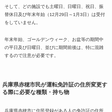
そして、どの施設でも土曜日、日曜日、祝日、振
替休日及び年末年始（12月29日～1月3日）は受付
をしていません。
年末年始、ゴールデンウィーク、お盆等の期間中
の平日及び日曜日、並びに期間前後は、特に混雑
するので注意が必要です。
兵庫県赤穂市民が運転免許証の住所変更す
る際に必要な種類・持ち物
兵庫県赤穂市に住民登録がある人の免許証の住所