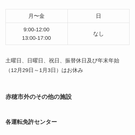
月〜金
日
9:00-12:00
なし
13:00-17:00
土曜日、日曜日、祝日、振替休日及び年末年始
（12月29日～1月3日）はお休み
赤穂市外のその他の施設
各運転免許センター