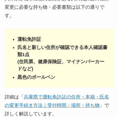
変更に必要な持ち物・必要書類は以下の通りで
す。
運転免許証
氏名と新しい住所が確認できる本人確認書
類1点
(住民票、健康保険証、マイナンバーカー
ドなど)
黒色のボールペン
詳細は「
兵庫県で運転免許証の住所・本籍・氏名
の変更手続き方法｜受付時間・場所・持ち物
」で
詳しく解説しています。