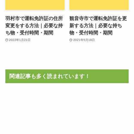
羽村市で運転免許証の住所
観音寺市で運転免許証を更
変更をする方法｜必要な持
新する方法｜必要な持ち
ち物・受付時間・期間
物・受付時間・期間
2022年1月21日
2021年5月18日
関連記事も多く読まれています！