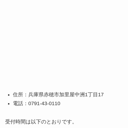
住所：兵庫県赤穂市加里屋中洲1丁目17
電話：0791-43-0110
受付時間は以下のとおりです。