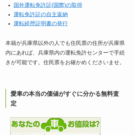
国外運転免許証(国際)の取得
運転免許証の自主返納
運転経歴証明書の発行
本籍が兵庫県以外の人でも住民票の住所が兵庫県
内にあれば、兵庫県内の運転免許センターで手続
きが可能です。住民票をお確かめくださいませ。
愛車の本当の価値がすぐに分かる無料査
定