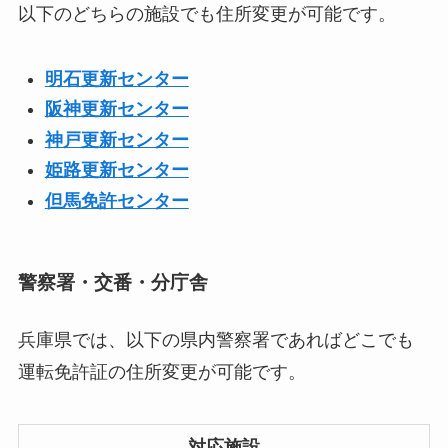
以下のどちらの施設でも住所変更が可能です。
明石更新センター
阪神更新センター
神戸更新センター
姫路更新センター
但馬免許センター
警察署・交番・分庁舎
兵庫県では、以下の県内警察署であればどこでも
運転免許証の住所変更が可能です。
対応施設