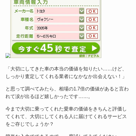
「大切にしてきた車の本当の価値を知りたい……けど、
しっかり査定してくれる業者になかなか出会えない！」
と思って調べてみたら、相場の1.7倍の価値があると言わ
れて涙が出るほど嬉しかったです……。
今まで大切に乗ってくれた愛車の価値をきちんと評価し
てくれて、大切にしてくれる人に届けてくれるサービス
をご
存じでしょうか？