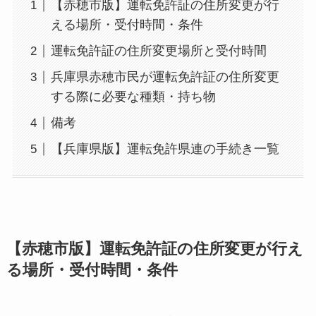
【赤穂市版】運転免許証の住所変更が行
える場所・受付時間・条件
運転免許証の住所変更場所と受付時間
兵庫県赤穂市民が運転免許証の住所変更
する際に必要な種類・持ち物
備考
【兵庫県版】運転免許県連の手続き一覧
【赤穂市版】運転免許証の住所変更が行え
る場所・受付時間・条件