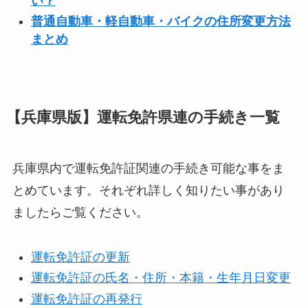
い？
普通自動車・軽自動車・バイクの住所変更方法
まとめ
【兵庫県版】運転免許県連の手続き一覧
兵庫県内で運転免許証関連の手続き可能な事をま
とめています。それぞれ詳しく知りたい事があり
ましたらご覧ください。
運転免許証の更新
運転免許証の氏名・住所・本籍・生年月日変更
運転免許証の再発行