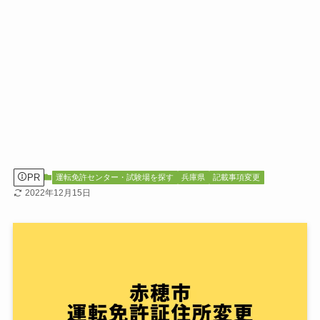
PR
運転免許センター・試験場を探す
兵庫県
記載事項変更
2022年12月15日