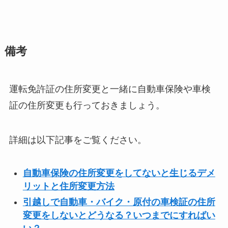
備考
運転免許証の住所変更と一緒に自動車保険や車検
証の住所変更も行っておきましょう。
詳細は以下記事をご覧ください。
自動車保険の住所変更をしてないと生じるデメ
リットと住所変更方法
引越しで自動車・バイク・原付の車検証の住所
変更をしないとどうなる？いつまでにすればい