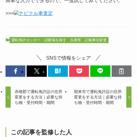
簡単な入力でできるので、一度試してみてください。
>>>
ナビクル車査定
運転免許センター・試験場を探す
兵庫県
記載事項変更
SNSで情報をシェア
赤穂郡で運転免許証の住所
朝来市で運転免許証の住所
変更をする方法｜必要な持
変更をする方法｜必要な持
ち物・受付時間・期間
ち物・受付時間・期間
この記事を監修した人