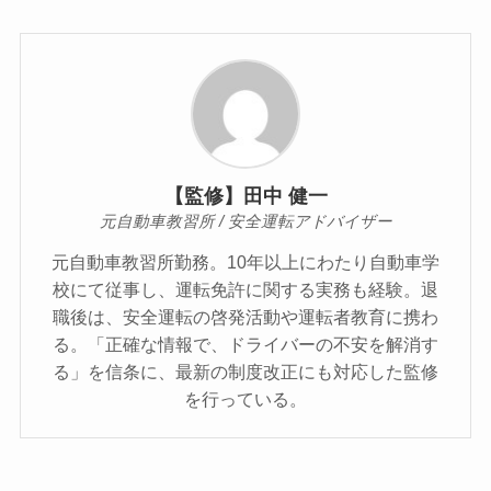
【監修】田中 健一
元自動車教習所 / 安全運転アドバイザー
元自動車教習所勤務。10年以上にわたり自動車学
校にて従事し、運転免許に関する実務も経験。退
職後は、安全運転の啓発活動や運転者教育に携わ
る。「正確な情報で、ドライバーの不安を解消す
る」を信条に、最新の制度改正にも対応した監修
を行っている。