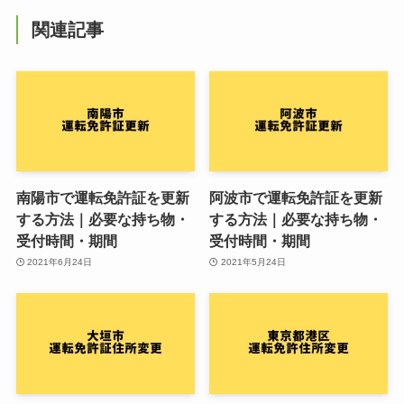
関連記事
南陽市で運転免許証を更新
阿波市で運転免許証を更新
する方法｜必要な持ち物・
する方法｜必要な持ち物・
受付時間・期間
受付時間・期間
2021年6月24日
2021年5月24日