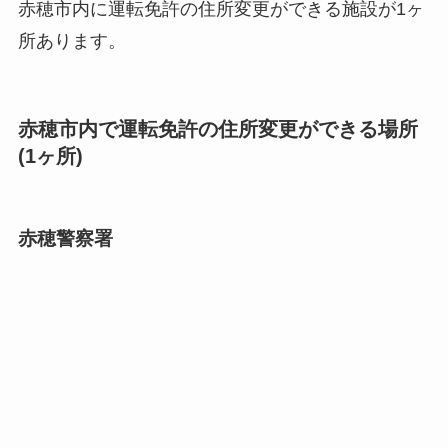
赤穂市内に運転免許の住所変更ができる施設が1ヶ
所あります。
赤穂市内で運転免許の住所変更ができる場所
(1ヶ所)
赤穂警察署