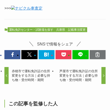
>>>
ナビクル車査定
運転免許センター・試験場を探す
兵庫県
記載事項変更
SNSで情報をシェア
赤穂市で運転免許証の住所
芦屋市で運転免許証の住所
変更をする方法｜必要な持
変更をする方法｜必要な持
ち物・受付時間・期間
ち物・受付時間・期間
この記事を監修した人