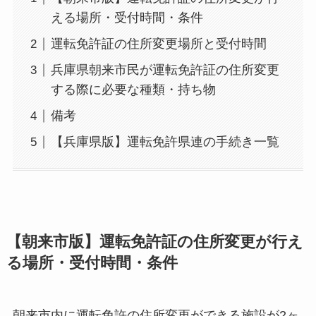
える場所・受付時間・条件
運転免許証の住所変更場所と受付時間
兵庫県朝来市民が運転免許証の住所変更
する際に必要な種類・持ち物
備考
【兵庫県版】運転免許県連の手続き一覧
【朝来市版】運転免許証の住所変更が行え
る場所・受付時間・条件
朝来市内に運転免許の住所変更ができる施設が2ヶ