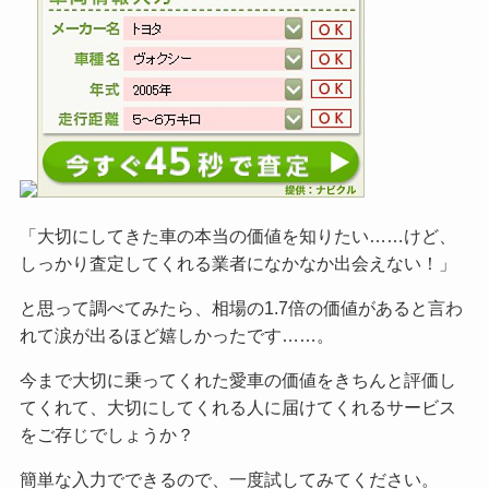
「大切にしてきた車の本当の価値を知りたい……けど、
しっかり査定してくれる業者になかなか出会えない！」
と思って調べてみたら、相場の1.7倍の価値があると言わ
れて涙が出るほど嬉しかったです……。
今まで大切に乗ってくれた愛車の価値をきちんと評価し
てくれて、大切にしてくれる人に届けてくれるサービス
をご
存じでしょうか？
簡単な入力でできるので、一度試してみてください。