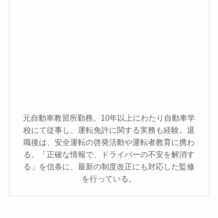
元自動車教習所勤務。10年以上にわたり自動車学
校にて従事し、運転免許に関する実務も経験。退
職後は、安全運転の啓発活動や運転者教育に携わ
る。「正確な情報で、ドライバーの不安を解消す
る」を信条に、最新の制度改正にも対応した監修
を行っている。