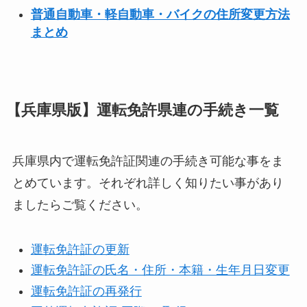
普通自動車・軽自動車・バイクの住所変更方法
まとめ
【兵庫県版】運転免許県連の手続き一覧
兵庫県内で運転免許証関連の手続き可能な事をま
とめています。それぞれ詳しく知りたい事があり
ましたらご覧ください。
運転免許証の更新
運転免許証の氏名・住所・本籍・生年月日変更
運転免許証の再発行