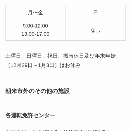
月〜金
日
9:00-12:00
なし
13:00-17:00
土曜日、日曜日、祝日、振替休日及び年末年始
（12月29日～1月3日）はお休み
朝来市外のその他の施設
各運転免許センター