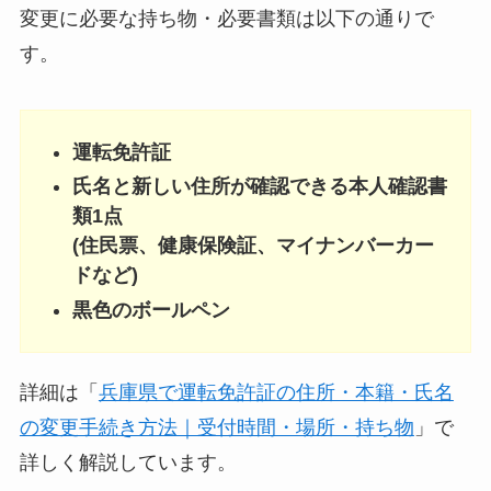
変更に必要な持ち物・必要書類は以下の通りで
す。
運転免許証
氏名と新しい住所が確認できる本人確認書
類1点
(住民票、健康保険証、マイナンバーカー
ドなど)
黒色のボールペン
詳細は「
兵庫県で運転免許証の住所・本籍・氏名
の変更手続き方法｜受付時間・場所・持ち物
」で
詳しく解説しています。