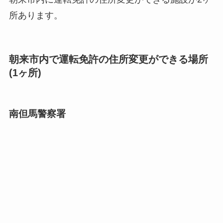
所あります。
朝来市内で運転免許の住所変更ができる場所
(1ヶ所)
南但馬警察署