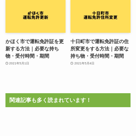
かほく市で運転免許証を更
十日町市で運転免許証の住
新する方法｜必要な持ち
所変更をする方法｜必要な
物・受付時間・期間
持ち物・受付時間・期間
2021年5月1日
2021年5月4日
関連記事も多く読まれています！