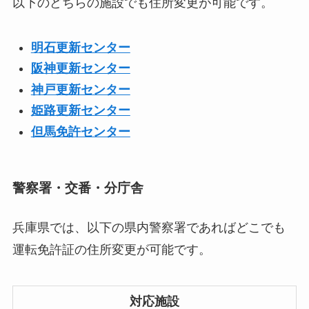
以下のどちらの施設でも住所変更が可能です。
明石更新センター
阪神更新センター
神戸更新センター
姫路更新センター
但馬免許センター
警察署・交番・分庁舎
兵庫県では、以下の県内警察署であればどこでも
運転免許証の住所変更が可能です。
対応施設