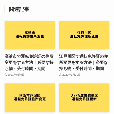
関連記事
高浜市で運転免許証の住所
江戸川区で運転免許証の住
変更をする方法｜必要な持
所変更をする方法｜必要な
ち物・受付時間・期間
持ち物・受付時間・期間
2021年5月6日
2022年1月19日