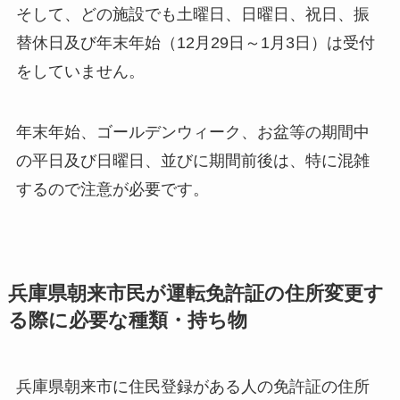
そして、どの施設でも土曜日、日曜日、祝日、振
替休日及び年末年始（12月29日～1月3日）は受付
をしていません。
年末年始、ゴールデンウィーク、お盆等の期間中
の平日及び日曜日、並びに期間前後は、特に混雑
するので注意が必要です。
兵庫県朝来市民が運転免許証の住所変更す
る際に必要な種類・持ち物
兵庫県朝来市に住民登録がある人の免許証の住所