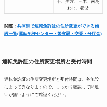
干、美方、三木、南あ
わじ、養父
関連：
兵庫県で運転免許証の住所変更ができる施
設一覧(運転免許センター・警察署・交番・分庁舎)
運転免許証の住所変更場所と受付時間
運転免許証の住所変更場所と受付時間は、各施設
によって異なりますので、しっかり確認して間違
いが無いようにご確認ください。