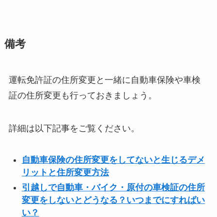
備考
運転免許証の住所変更と一緒に自動車保険や車検
証の住所変更も行っておきましょう。
詳細は以下記事をご覧ください。
自動車保険の住所変更をしてないと生じるデメ
リットと住所変更方法
引越しで自動車・バイク・原付の車検証の住所
変更をしないとどうなる？いつまでにすればい
い？