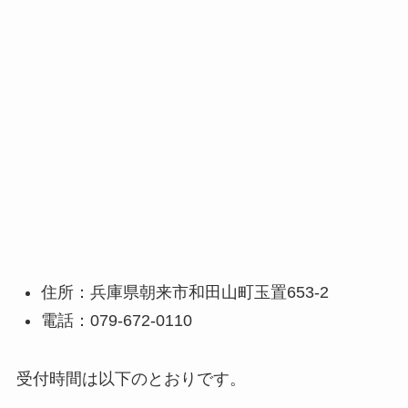
住所：兵庫県朝来市和田山町玉置653-2
電話：079-672-0110
受付時間は以下のとおりです。