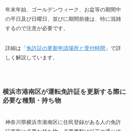
年末年始、ゴールデンウィーク、お盆等の期間中
の平日及び日曜日、並びに期間前後は、特に混雑
するので注意が必要です。
詳細は「
免許証の更新申請場所と受付時間
」で詳
しく解説しています。
横浜市港南区が運転免許証を更新する際に
必要な種類・持ち物
神奈川県横浜市港南区に住民登録がある人の免許