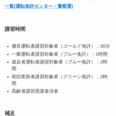
一覧(運転免許センター・警察署)
講習時間
優良運転者講習対象者（ゴールド免許）：30分
一般運転者講習対象者（ブルー免許）：1時間
違反者運転者講習対象者（ブルー免許）：2時
間
初回更新者講習対象者（グリーン免許）：2時
間
高齢者講習受講者済者
補足