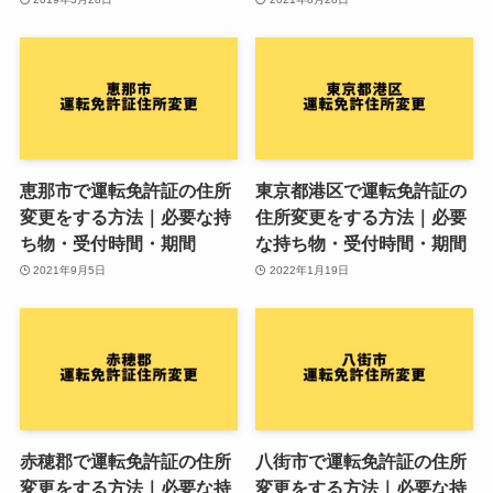
恵那市で運転免許証の住所
東京都港区で運転免許証の
変更をする方法｜必要な持
住所変更をする方法｜必要
ち物・受付時間・期間
な持ち物・受付時間・期間
2021年9月5日
2022年1月19日
赤穂郡で運転免許証の住所
八街市で運転免許証の住所
変更をする方法｜必要な持
変更をする方法｜必要な持