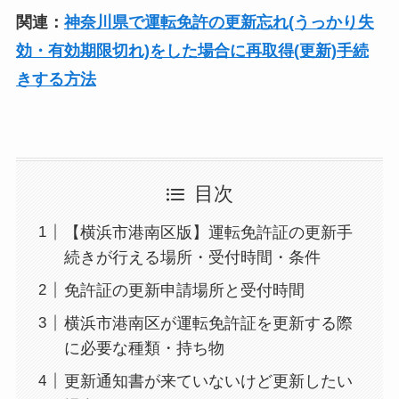
関連：
神奈川県で運転免許の更新忘れ(うっかり失
効・有効期限切れ)をした場合に再取得(更新)手続
きする方法
目次
【横浜市港南区版】運転免許証の更新手
続きが行える場所・受付時間・条件
免許証の更新申請場所と受付時間
横浜市港南区が運転免許証を更新する際
に必要な種類・持ち物
更新通知書が来ていないけど更新したい