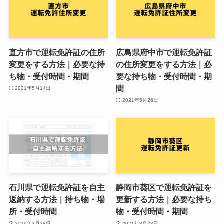
直方市で運転免許証の住所
広島県府中市で運転免許証
変更をする方法｜必要な持
の住所変更をする方法｜必
ち物・受付時間・期間
要な持ち物・受付時間・期
間
2021年5月14日
2021年5月26日
石川県で運転免許証を自主
静岡市葵区で運転免許証を
返納する方法｜持ち物・場
更新する方法｜必要な持ち
所・受付時間
物・受付時間・期間
2019年3月28日
2021年8月28日