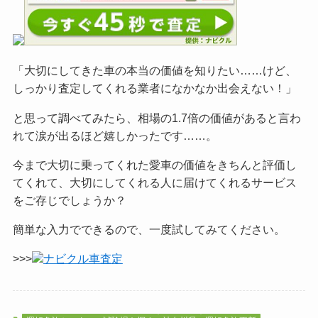
「大切にしてきた車の本当の価値を知りたい……けど、
しっかり査定してくれる業者になかなか出会えない！」
と思って調べてみたら、相場の1.7倍の価値があると言わ
れて涙が出るほど嬉しかったです……。
今まで大切に乗ってくれた愛車の価値をきちんと評価し
てくれて、大切にしてくれる人に届けてくれるサービス
をご
存じでしょうか？
簡単な入力でできるので、一度試してみてください。
>>>
ナビクル車査定