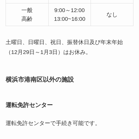
一般
9:00～12:00
なし
高齢
13:00~16:00
土曜日、日曜日、祝日、振替休日及び年末年始
（12月29日～1月3日）はお休み。
横浜市港南区以外の施設
運転免許センター
運転免許センターで手続き可能です。