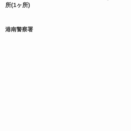
所(1ヶ所)
港南警察署