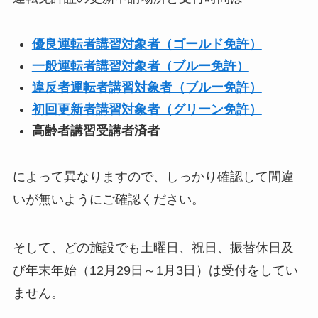
優良運転者講習対象者（ゴールド免許）
一般運転者講習対象者（ブルー免許）
違反者運転者講習対象者（ブルー免許）
初回更新者講習対象者（グリーン免許）
高齢者講習受講者済者
によって異なりますので、しっかり確認して間違
いが無いようにご確認ください。
そして、どの施設でも土曜日、祝日、振替休日及
び年末年始（12月29日～1月3日）は受付をしてい
ません。