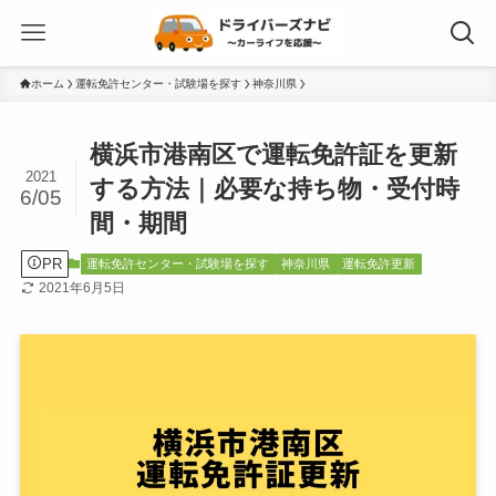
ホーム
運転免許センター・試験場を探す
神奈川県
横浜市港南区で運転免許証を更新
2021
する方法｜必要な持ち物・受付時
6/05
間・期間
PR
運転免許センター・試験場を探す
神奈川県
運転免許更新
2021年6月5日