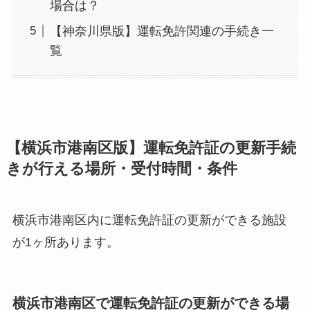
場合は？
【神奈川県版】運転免許関連の手続き一
覧
【横浜市港南区版】運転免許証の更新手続
きが行える場所・受付時間・条件
横浜市港南区内に運転免許証の更新ができる施設
が1ヶ所あります。
横浜市港南区で運転免許証の更新ができる場