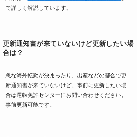
で詳しく解説しています。
更新通知書が来ていないけど更新したい場
合は？
急な海外転勤が決まったり、出産などの都合で更
新通知書が来ていないけど、事前に更新したい場
合は運転免許センターにお問い合わせください。
事前更新可能です。