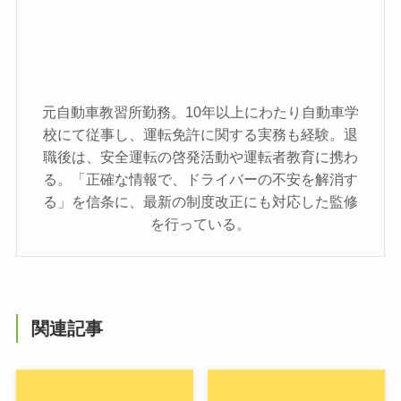
元自動車教習所勤務。10年以上にわたり自動車学
校にて従事し、運転免許に関する実務も経験。退
職後は、安全運転の啓発活動や運転者教育に携わ
る。「正確な情報で、ドライバーの不安を解消す
る」を信条に、最新の制度改正にも対応した監修
を行っている。
関連記事