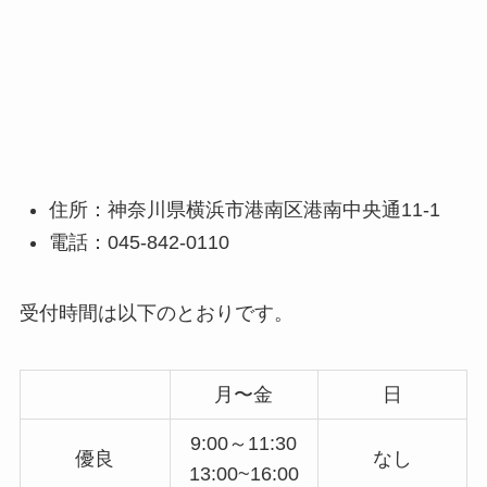
住所：神奈川県横浜市港南区港南中央通11-1
電話：045-842-0110
受付時間は以下のとおりです。
月〜金
日
9:00～11:30
優良
なし
13:00~16:00