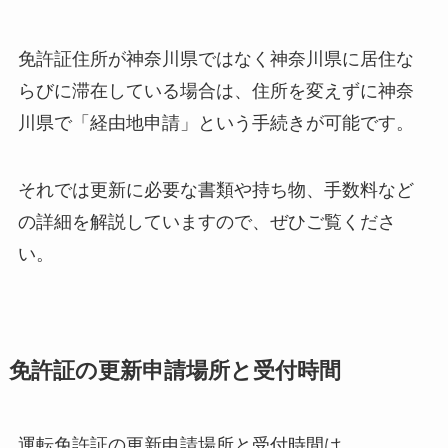
免許証住所が神奈川県ではなく神奈川県に居住な
らびに滞在している場合は、住所を変えずに神奈
川県で「経由地申請」という手続きが可能です。
それでは更新に必要な書類や持ち物、手数料など
の詳細を解説していますので、ぜひご覧くださ
い。
免許証の更新申請場所と受付時間
運転免許証の更新申請場所と受付時間は