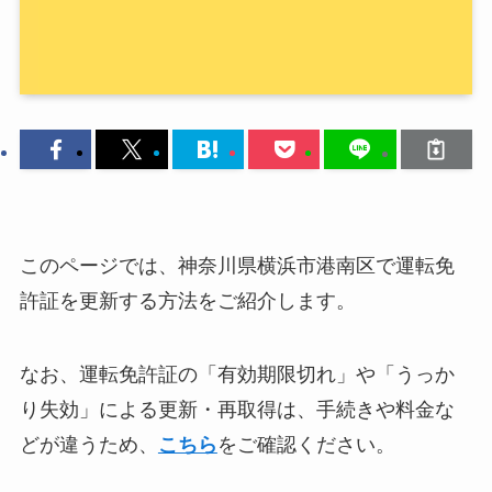
このページでは、神奈川県横浜市港南区で運転免
許証を更新する方法をご紹介します。
なお、運転免許証の「有効期限切れ」や「うっか
り失効」による更新・再取得は、手続きや料金な
どが違うため、
こちら
をご確認ください。