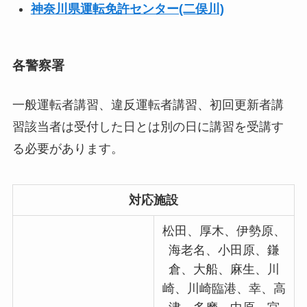
神奈川県運転免許センター(二俣川)
各警察署
一般運転者講習、違反運転者講習、初回更新者講
習該当者は受付した日とは別の日に講習を受講す
る必要があります。
対応施設
松田、厚木、伊勢原、
海老名、小田原、鎌
倉、大船、麻生、川
崎、川崎臨港、幸、高