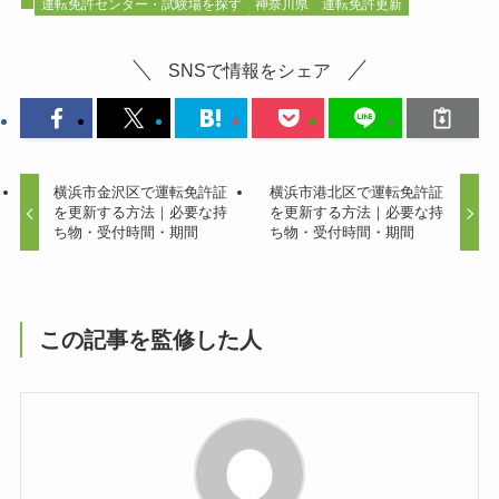
運転免許センター・試験場を探す
神奈川県
運転免許更新
SNSで情報をシェア
横浜市金沢区で運転免許証
横浜市港北区で運転免許証
を更新する方法｜必要な持
を更新する方法｜必要な持
ち物・受付時間・期間
ち物・受付時間・期間
この記事を監修した人