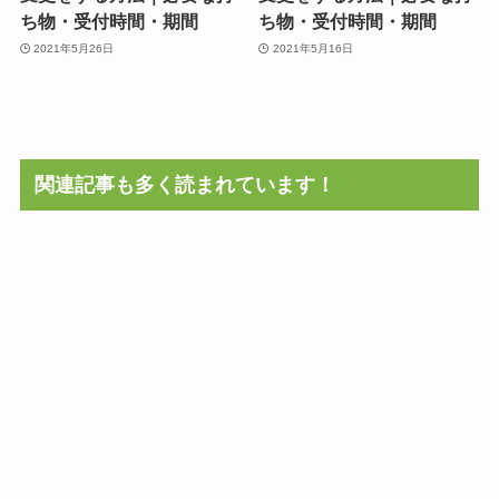
ち物・受付時間・期間
ち物・受付時間・期間
2021年5月26日
2021年5月16日
関連記事も多く読まれています！