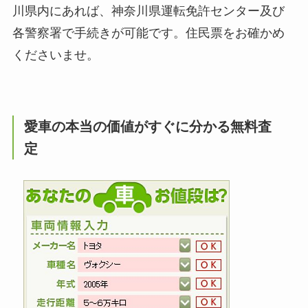
川県内にあれば、神奈川県運転免許センター及び
各警察署で手続きが可能です。住民票をお確かめ
くださいませ。
愛車の本当の価値がすぐに分かる無料査
定