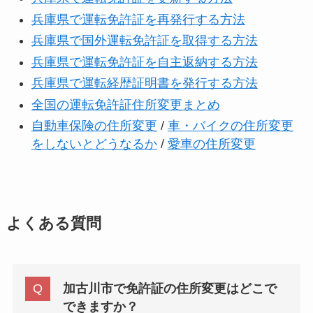
兵庫県で運転免許証を再発行する方法
兵庫県で国外運転免許証を取得する方法
兵庫県で運転免許証を自主返納する方法
兵庫県で運転経歴証明書を発行する方法
全国の運転免許証住所変更まとめ
自動車保険の住所変更
/
車・バイクの住所変更
をしないとどうなるか
/
愛車の住所変更
よくある質問
加古川市で免許証の住所変更はどこで
できますか？