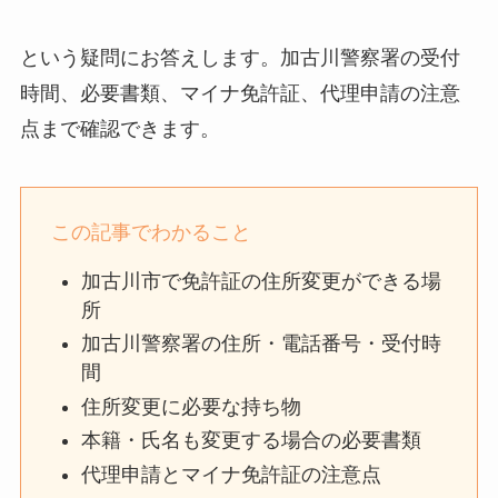
という疑問にお答えします。加古川警察署の受付
時間、必要書類、マイナ免許証、代理申請の注意
点まで確認できます。
この記事でわかること
加古川市で免許証の住所変更ができる場
所
加古川警察署の住所・電話番号・受付時
間
住所変更に必要な持ち物
本籍・氏名も変更する場合の必要書類
代理申請とマイナ免許証の注意点