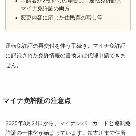
申請者が2枚持ちの場合は、運転免許証と
マイナ免許証の両方
変更内容に応じた住民票の写し等
運転免許証の再交付を伴う手続き、マイナ免許証
に記録された免許情報の書換えは代理申請できま
せん。
マイナ免許証の注意点
2025年3月24日から、マイナンバーカードと運転免
許証の一体化が始まっています。加古川市で住所