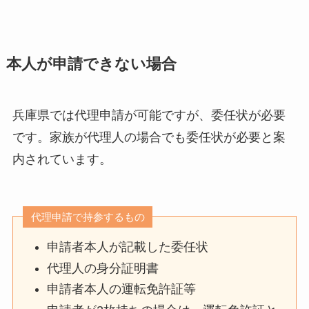
本人が申請できない場合
兵庫県では代理申請が可能ですが、委任状が必要
です。家族が代理人の場合でも委任状が必要と案
内されています。
代理申請で持参するもの
申請者本人が記載した委任状
代理人の身分証明書
申請者本人の運転免許証等