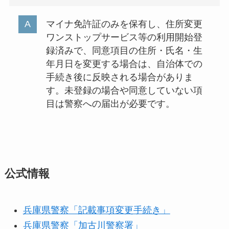
マイナ免許証のみを保有し、住所変更
ワンストップサービス等の利用開始登
録済みで、同意項目の住所・氏名・生
年月日を変更する場合は、自治体での
手続き後に反映される場合がありま
す。未登録の場合や同意していない項
目は警察への届出が必要です。
公式情報
兵庫県警察「記載事項変更手続き」
兵庫県警察「加古川警察署」