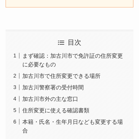
目次
まず確認：加古川市で免許証の住所変更
に必要なもの
加古川市で住所変更できる場所
加古川警察署の受付時間
加古川市外の主な窓口
住所変更に使える確認書類
本籍・氏名・生年月日なども変更する場
合