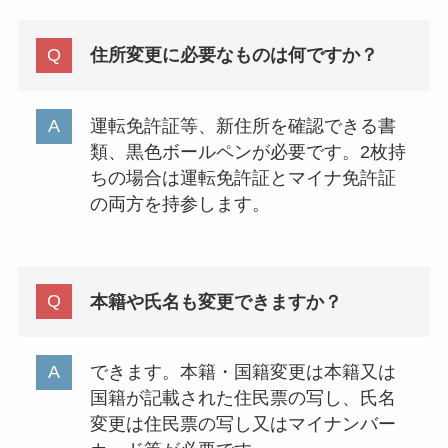
住所変更に必要なものは何ですか？
運転免許証等、新住所を確認できる書
類、黒色ボールペンが必要です。2枚持
ちの場合は運転免許証とマイナ免許証
の両方を持参します。
本籍や氏名も変更できますか？
できます。本籍・国籍変更は本籍又は
国籍が記載された住民票の写し、氏名
変更は住民票の写し又はマイナンバー