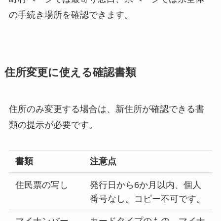
の手続き場所を確認できます。
住所変更に使える確認書類
住所のみ変更する場合は、新住所が確認できる書
類の提示が必要です。
書類
注意点
住民票の写し
発行日から6か月以内、個人
番号なし。コピー不可です。