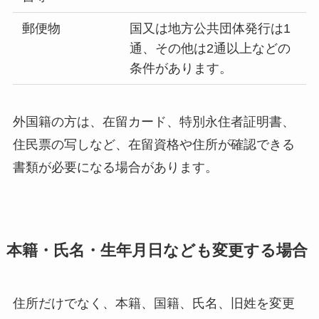
郵便物
国又は地方公共団体発行は1
通、その他は2通以上などの
条件があります。
外国籍の方は、在留カード、特別永住者証明書、
住民票の写しなど、在留資格や住所が確認できる
書類が必要になる場合があります。
本籍・氏名・生年月日なども変更する場合
住所だけでなく、本籍、国籍、氏名、旧姓を変更