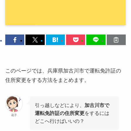
このページでは、兵庫県加古川市で運転免許証の
住所変更をする方法をまとめます。
引っ越しなどにより、
加古川市で
運転免許証の住所変更
をするには
花子
どこへ行けばいいの？