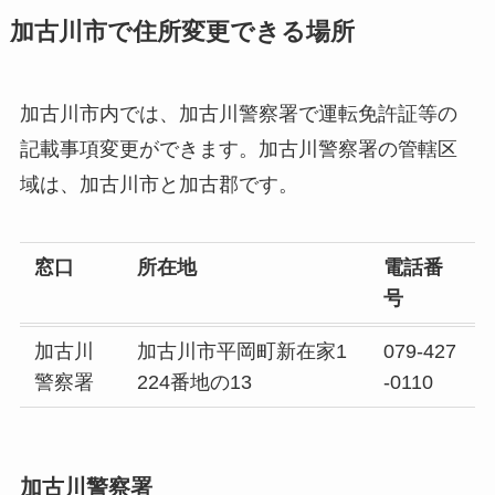
加古川市で住所変更できる場所
加古川市内では、加古川警察署で運転免許証等の
記載事項変更ができます。加古川警察署の管轄区
域は、加古川市と加古郡です。
窓口
所在地
電話番
号
加古川
加古川市平岡町新在家1
079-427
警察署
224番地の13
-0110
加古川警察署