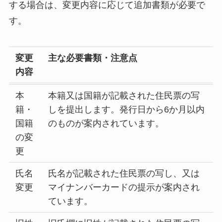
する場合は、変更内容に応じて追加書類が必要で
す。
変更
主な必要書類・注意点
内容
本
本籍又は国籍が記載された住民票の写
籍・
しを提出します。発行日から6か月以内
国籍
のものが案内されています。
の変
更
氏名
氏名が記載された住民票の写し、又は
変更
マイナンバーカードの提示が案内され
ています。