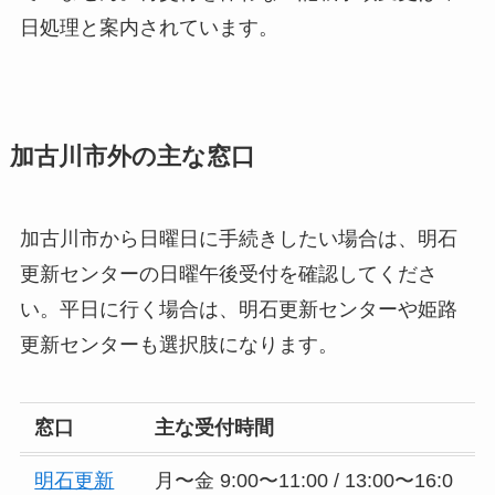
日処理と案内されています。
加古川市外の主な窓口
加古川市から日曜日に手続きしたい場合は、明石
更新センターの日曜午後受付を確認してくださ
い。平日に行く場合は、明石更新センターや姫路
更新センターも選択肢になります。
窓口
主な受付時間
明石更新
月〜金 9:00〜11:00 / 13:00〜16:0