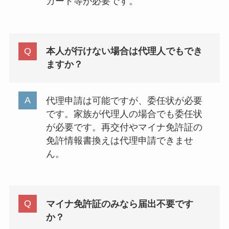
カード等が必要です。
本人が行けない場合は代理人でもでき
ますか？
代理申請は可能ですが、委任状が必要
です。家族が代理人の場合でも委任状
が必要です。再交付やマイナ免許証の
免許情報書換えは代理申請できませ
ん。
マイナ免許証のみなら届出不要です
か？