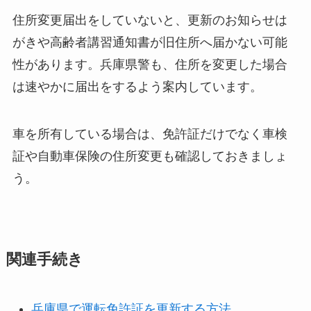
住所変更届出をしていないと、更新のお知らせは
がきや高齢者講習通知書が旧住所へ届かない可能
性があります。兵庫県警も、住所を変更した場合
は速やかに届出をするよう案内しています。
車を所有している場合は、免許証だけでなく車検
証や自動車保険の住所変更も確認しておきましょ
う。
関連手続き
兵庫県で運転免許証を更新する方法