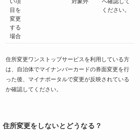
い項
対象外
へ確認して
目を
ください。
変更
する
場合
住所変更ワンストップサービスを利用している方
は、自治体でマイナンバーカードの券面変更を行
った後、マイナポータルで変更が反映されている
か確認してください。
住所変更をしないとどうなる？