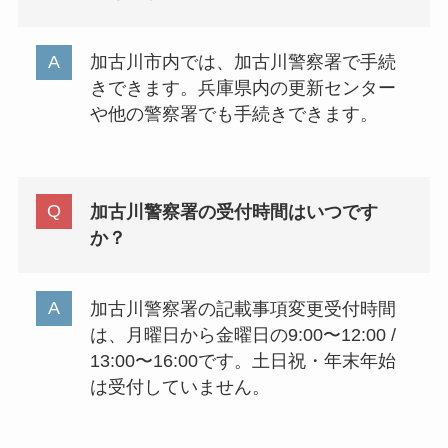
加古川市内では、加古川警察署で手続
きできます。兵庫県内の更新センター
や他の警察署でも手続きできます。
加古川警察署の受付時間はいつです
か？
加古川警察署の記載事項変更受付時間
は、月曜日から金曜日の9:00〜12:00 /
13:00〜16:00です。土日祝・年末年始
は受付していません。