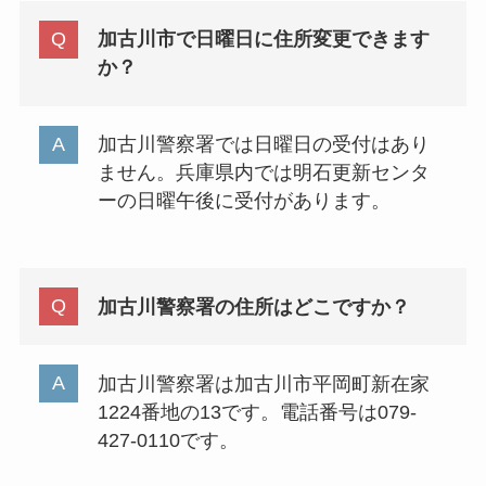
加古川市で日曜日に住所変更できます
か？
加古川警察署では日曜日の受付はあり
ません。兵庫県内では明石更新センタ
ーの日曜午後に受付があります。
加古川警察署の住所はどこですか？
加古川警察署は加古川市平岡町新在家
1224番地の13です。電話番号は079-
427-0110です。