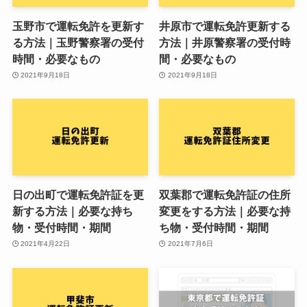
玉野市で運転免許を更新す
井原市で運転免許更新する
る方法｜玉野警察署の受付
方法｜井原警察署の受付時
時間・必要なもの
間・必要なもの
2021年9月18日
2021年9月18日
日の出町で運転免許証を更
双葉郡で運転免許証の住所
新する方法｜必要な持ち
変更をする方法｜必要な持
物・受付時間・期間
ち物・受付時間・期間
2021年4月22日
2021年7月6日