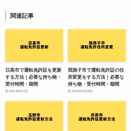
関連記事
日高市で運転免許証を更新
我孫子市で運転免許証の住
する方法｜必要な持ち物・
所変更をする方法｜必要な
受付時間・期間
持ち物・受付時間・期間
2021年6月1日
2021年5月15日