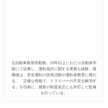
元自動車教習所勤務。10年以上にわたり自動車学
校にて従事し、運転免許に関する実務も経験。退
職後は、安全運転の啓発活動や運転者教育に携わ
る。「正確な情報で、ドライバーの不安を解消す
る」を信条に、最新の制度改正にも対応した監修
を行っている。