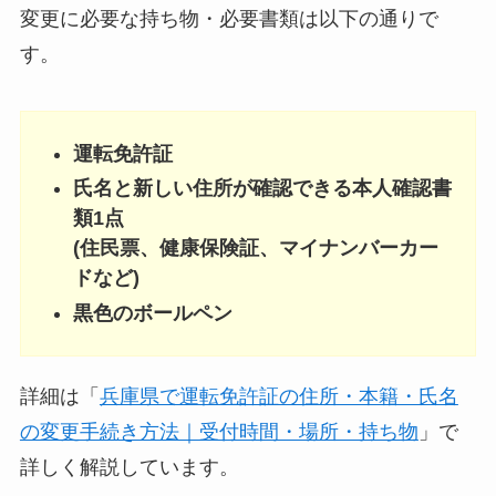
変更に必要な持ち物・必要書類は以下の通りで
す。
運転免許証
氏名と新しい住所が確認できる本人確認書
類1点
(住民票、健康保険証、マイナンバーカー
ドなど)
黒色のボールペン
詳細は「
兵庫県で運転免許証の住所・本籍・氏名
の変更手続き方法｜受付時間・場所・持ち物
」で
詳しく解説しています。