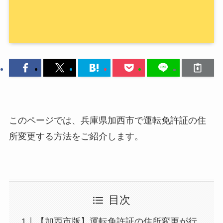
このページでは、兵庫県加西市で運転免許証の住
所変更する方法をご紹介します。
目次
【加西市版】運転免許証の住所変更が行