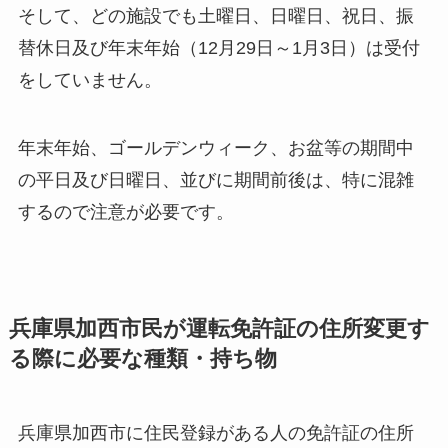
そして、どの施設でも土曜日、日曜日、祝日、振
替休日及び年末年始（12月29日～1月3日）は受付
をしていません。
年末年始、ゴールデンウィーク、お盆等の期間中
の平日及び日曜日、並びに期間前後は、特に混雑
するので注意が必要です。
兵庫県加西市民が運転免許証の住所変更す
る際に必要な種類・持ち物
兵庫県加西市に住民登録がある人の免許証の住所