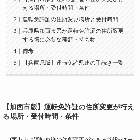
える場所・受付時間・条件
運転免許証の住所変更場所と受付時間
兵庫県加西市民が運転免許証の住所変更
する際に必要な種類・持ち物
備考
【兵庫県版】運転免許県連の手続き一覧
【加西市版】運転免許証の住所変更が行え
る場所・受付時間・条件
加西市内に運転免許の住所変更ができる施設が1ヶ