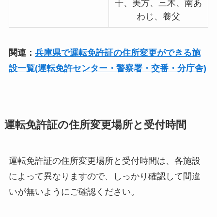
干、美方、三木、南あ
わじ、養父
関連：
兵庫県で運転免許証の住所変更ができる施
設一覧(運転免許センター・警察署・交番・分庁舎)
運転免許証の住所変更場所と受付時間
運転免許証の住所変更場所と受付時間は、各施設
によって異なりますので、しっかり確認して間違
いが無いようにご確認ください。