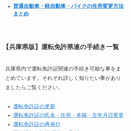
普通自動車・軽自動車・バイクの住所変更方法
まとめ
【兵庫県版】運転免許県連の手続き一覧
兵庫県内で運転免許証関連の手続き可能な事をま
とめています。それぞれ詳しく知りたい事があり
ましたらご覧ください。
運転免許証の更新
運転免許証の氏名・住所・本籍・生年月日変更
運転免許証の再発行