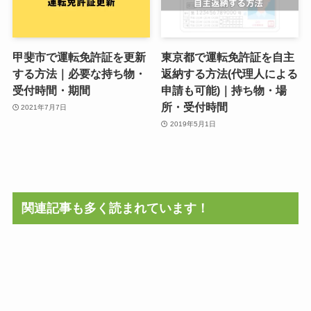
甲斐市で運転免許証を更新
東京都で運転免許証を自主
する方法｜必要な持ち物・
返納する方法(代理人による
受付時間・期間
申請も可能)｜持ち物・場
所・受付時間
2021年7月7日
2019年5月1日
関連記事も多く読まれています！