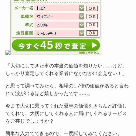
「大切にしてきた車の本当の価値を知りたい……けど、
しっかり査定してくれる業者になかなか出会えない！」
と思って調べてみたら、相場の1.7倍の価値があると言わ
れて涙が出るほど嬉しかったです……。
今まで大切に乗ってくれた愛車の価値をきちんと評価し
てくれて、大切にしてくれる人に届けてくれるサービス
をご
存じでしょうか？
簡単な入力でできるので、一度試してみてください。