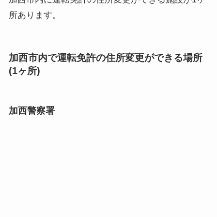
所あります。
加西市内で運転免許の住所変更ができる場所
(1ヶ所)
加西警察署