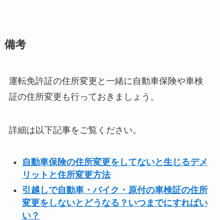
備考
運転免許証の住所変更と一緒に自動車保険や車検
証の住所変更も行っておきましょう。
詳細は以下記事をご覧ください。
自動車保険の住所変更をしてないと生じるデメ
リットと住所変更方法
引越しで自動車・バイク・原付の車検証の住所
変更をしないとどうなる？いつまでにすればい
い？