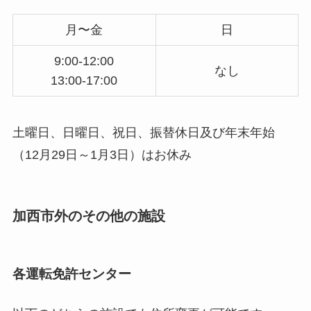
月〜金
日
9:00-12:00
なし
13:00-17:00
土曜日、日曜日、祝日、振替休日及び年末年始
（12月29日～1月3日）はお休み
加西市外のその他の施設
各運転免許センター