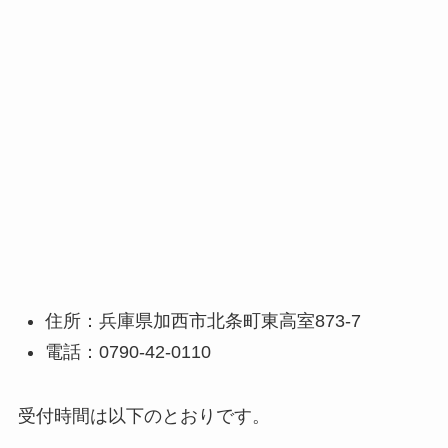
住所：兵庫県加西市北条町東高室873-7
電話：0790-42-0110
受付時間は以下のとおりです。