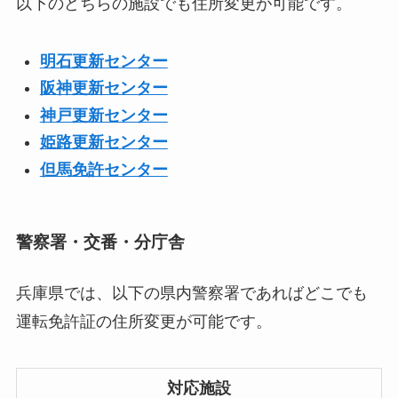
以下のどちらの施設でも住所変更が可能です。
明石更新センター
阪神更新センター
神戸更新センター
姫路更新センター
但馬免許センター
警察署・交番・分庁舎
兵庫県では、以下の県内警察署であればどこでも
運転免許証の住所変更が可能です。
対応施設