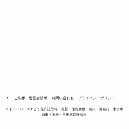
ご挨拶
運営者情報
お問い合わせ
プライバシーポリシー
©
ドライバーズナビ｜免許証取得・更新・住所変更・紛失・再発行・中古車
買取・車検・自動車保険情報.