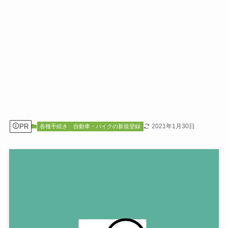
PR
2021年1月30日
各種手続き
自動車・バイクの新規登録