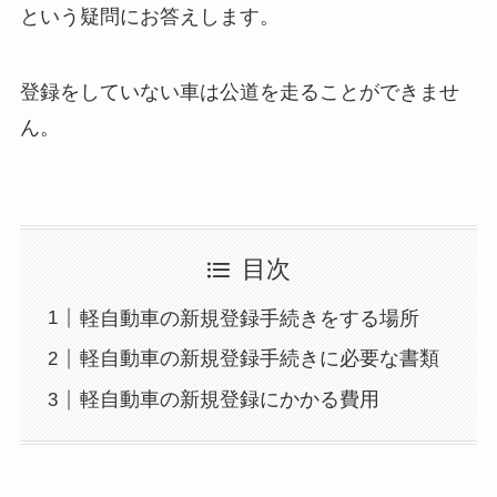
という疑問にお答えします。
登録をしていない車は公道を走ることができませ
ん。
目次
軽自動車の新規登録手続きをする場所
軽自動車の新規登録手続きに必要な書類
軽自動車の新規登録にかかる費用