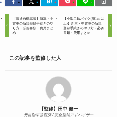
【普通自動車版】新車・中
【小型二輪バイク(251cc以
古車の新規登録手続きのや
上)】新車・中古車の新規
り方・必要書類・費用まと
登録手続きのやり方・必要
め
書類・費用まとめ
この記事を監修した人
【監修】田中 健一
元自動車教習所 / 安全運転アドバイザー