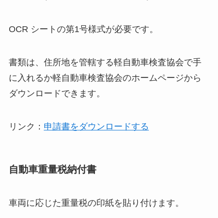
OCR シートの第1号様式が必要です。
書類は、住所地を管轄する軽自動車検査協会で手
に入れるか軽自動車検査協会のホームページから
ダウンロードできます。
リンク：
申請書をダウンロードする
自動車重量税納付書
車両に応じた重量税の印紙を貼り付けます。