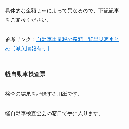
具体的な金額は車によって異なるので、下記記事
をご参考ください。
参考リンク：
自動車重量税の税額一覧早見表まと
め【減免情報有り】
軽自動車検査票
検査の結果を記録する用紙です。
軽自動車検査協会の窓口で手に入ります。