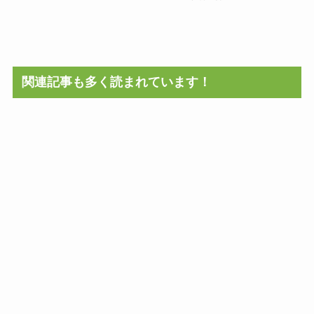
関連記事も多く読まれています！