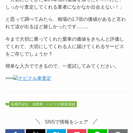
しっかり査定してくれる業者になかなか出会えない！」
と思って調べてみたら、相場の1.7倍の価値があると言わ
れて涙が出るほど嬉しかったです……。
今まで大切に乗ってくれた愛車の価値をきちんと評価し
てくれて、大切にしてくれる人に届けてくれるサービス
をご
存じでしょうか？
簡単な入力でできるので、一度試してみてください。
>>>
ナビクル車査定
各種手続き
自動車・バイクの新規登録
SNSで情報をシェア