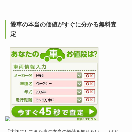
愛車の本当の価値がすぐに分かる無料査
定
「大切にしてきた車の本当の価値を知りたい……けど、