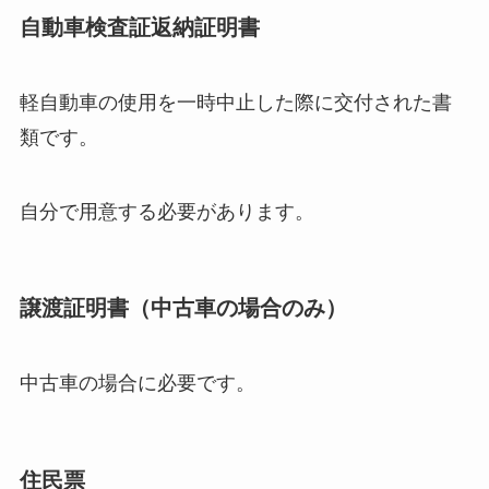
自動車検査証返納証明書
軽自動車の使用を一時中止した際に交付された書
類です。
自分で用意する必要があります。
譲渡証明書（中古車の場合のみ）
中古車の場合に必要です。
住民票