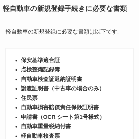
軽自動車の新規登録手続きに必要な書類
軽自動車の新規登録に必要な書類は以下です。
保安基準適合証
点検整備記録簿
自動車検査証返納証明書
譲渡証明書（中古車の場合のみ）
住民票
自動車損害賠償責任保険証明書
申請書（OCR シート第1号様式）
自動車重量税納付書
軽自動車検査票