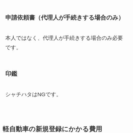
申請依頼書（代理人が手続きする場合のみ）
本人ではなく、代理人が手続きする場合のみ必要
です。
印鑑
シャチハタはNGです。
軽自動車の新規登録にかかる費用