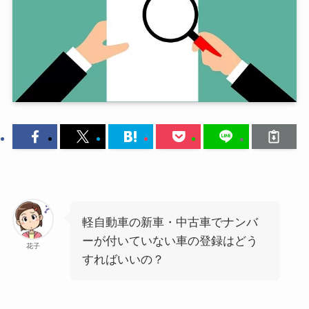
軽自動車の新車・中古車でナンバ
ーが付いていない車の登録はどう
花子
すればいいの？