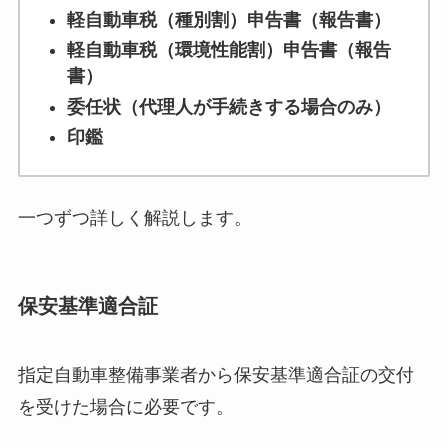
軽自動車税（種別割）申告書（報告書）
軽自動車税（環境性能割）申告書（報告
書）
委任状（代理人が手続きする場合のみ）
印鑑
一つずつ詳しく解説します。
保安基準適合証
指定自動車整備事業者から保安基準適合証の交付
を受けた場合に必要です。