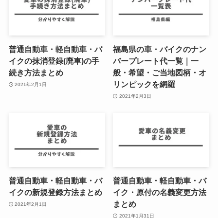
普通自動車・軽自動車・バ
福島県の車・バイクのナン
イクの抹消登録(廃車)の手
バープレート代一覧｜一
続き方法まとめ
般・希望・ご当地図柄・オ
リンピックを網羅
2021年2月1日
2021年2月3日
普通自動車・軽自動車・バ
普通自動車・軽自動車・バ
イクの新規登録方法まとめ
イク・原付の名義変更方法
まとめ
2021年2月1日
2021年1月31日