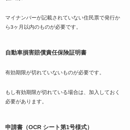
マイナンバーが記載されていない住民票で発行か
ら3ヶ月以内のものが必要です。
自動車損害賠償責任保険証明書
有効期限が切れていないものが必要です。
もし有効期限が切れている場合は、加入しておく
必要があります。
申請書（OCR シート第1号様式）