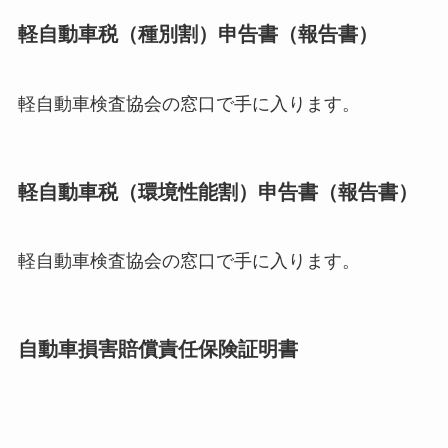
軽自動車税（種別割）申告書（報告書）
軽自動車検査協会の窓口で手に入ります。
軽自動車税（環境性能割）申告書（報告書）
軽自動車検査協会の窓口で手に入ります。
自動車損害賠償責任保険証明書