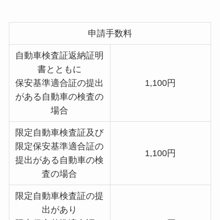
申請手数料
自動車検査証返納証明
書とともに
保安基準適合証の提出
1,100円
がある自動車の検査の
場合
限定自動車検査証及び
限定保安基準適合証の
1,100円
提出がある自動車の検
査の場合
限定自動車検査証の提
出があり