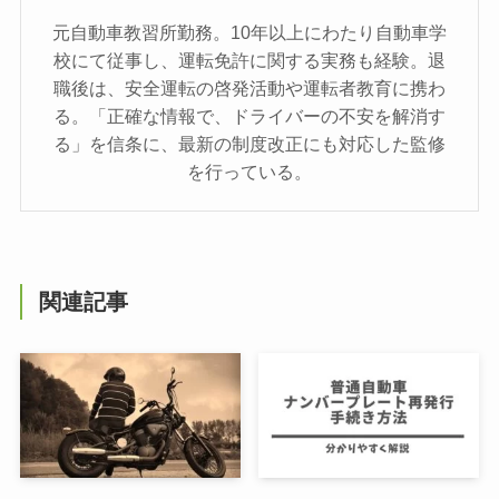
元自動車教習所勤務。10年以上にわたり自動車学
校にて従事し、運転免許に関する実務も経験。退
職後は、安全運転の啓発活動や運転者教育に携わ
る。「正確な情報で、ドライバーの不安を解消す
る」を信条に、最新の制度改正にも対応した監修
を行っている。
関連記事