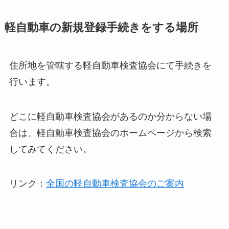
軽自動車の新規登録手続きをする場所
住所地を管轄する軽自動車検査協会にて手続きを
行います。
どこに軽自動車検査協会があるのか分からない場
合は、軽自動車検査協会のホームページから検索
してみてください。
リンク：
全国の軽自動車検査協会のご案内