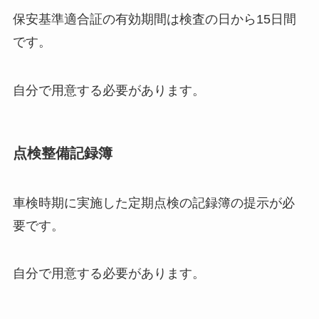
保安基準適合証の有効期間は検査の日から15日間
です。
自分で用意する必要があります。
点検整備記録簿
車検時期に実施した定期点検の記録簿の提示が必
要です。
自分で用意する必要があります。