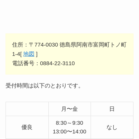
住所：〒774-0030 徳島県阿南市富岡町トノ町
1-4[
地図
]
電話番号：0884-22-3110
受付時間は以下のとおりです。
月〜金
日
8:30～9:30
優良
なし
13:00〜14:00