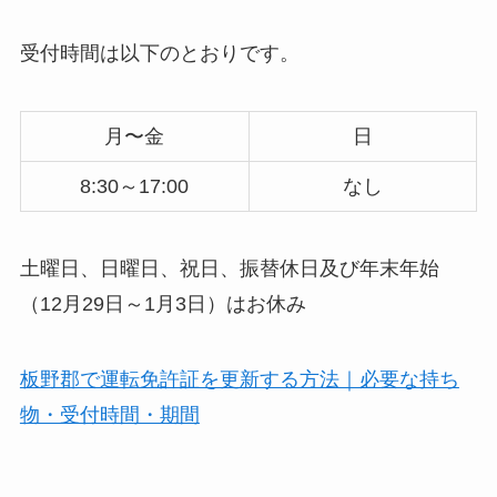
受付時間は以下のとおりです。
月〜金
日
8:30～17:00
なし
土曜日、日曜日、祝日、振替休日及び年末年始
（12月29日～1月3日）はお休み
板野郡で運転免許証を更新する方法｜必要な持ち
物・受付時間・期間