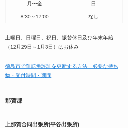
月〜金
日
8:30～17:00
なし
土曜日、日曜日、祝日、振替休日及び年末年始
（12月29日～1月3日）はお休み
徳島市で運転免許証を更新する方法｜必要な持ち
物・受付時間・期間
那賀郡
上那賀合同出張所(平谷出張所)