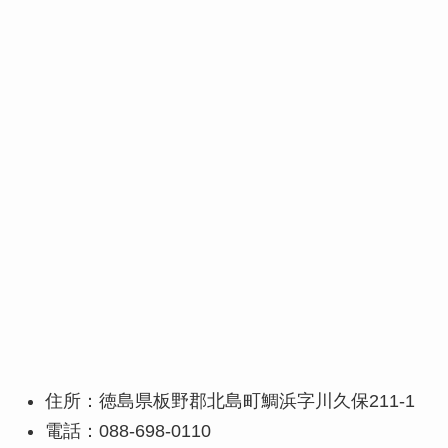
住所：徳島県板野郡北島町鯛浜字川久保211-1
電話：088-698-0110