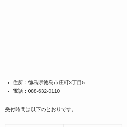
住所：徳島県徳島市庄町3丁目5
電話：088-632-0110
受付時間は以下のとおりです。