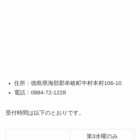
住所：徳島県海部郡牟岐町中村本村106-10
電話：0884-72-1228
受付時間は以下のとおりです。
第3水曜のみ