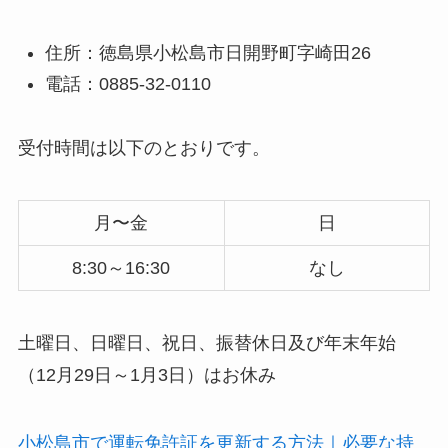
住所：徳島県小松島市日開野町字崎田26
電話：0885-32-0110
受付時間は以下のとおりです。
月〜金
日
8:30～16:30
なし
土曜日、日曜日、祝日、振替休日及び年末年始
（12月29日～1月3日）はお休み
小松島市で運転免許証を更新する方法｜必要な持