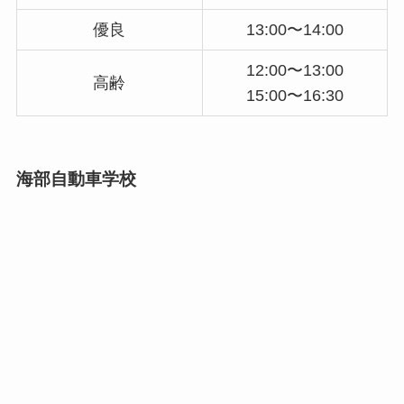
優良
13:00〜14:00
12:00〜13:00
高齢
15:00〜16:30
海部自動車学校