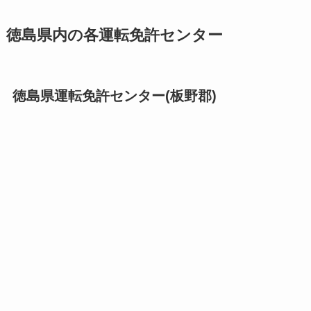
徳島県内の各運転免許センター
徳島県運転免許センター(板野郡)