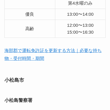
第4水曜のみ
優良
13:00〜14:00
12:00〜13:00
高齢
15:00〜16:30
海部郡で運転免許証を更新する方法｜必要な持ち
物・受付時間・期間
小松島市
小松島警察署