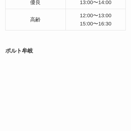
優良
13:00〜14:00
12:00〜13:00
高齢
15:00〜16:30
ポルト牟岐