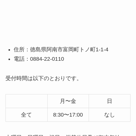
住所：徳島県阿南市富岡町トノ町1-1-4
電話：0884-22-0110
受付時間は以下のとおりです。
月〜金
日
全て
8:30〜17:00
なし