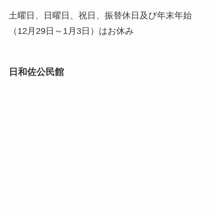
土曜日、日曜日、祝日、振替休日及び年末年始
（12月29日～1月3日）はお休み
日和佐公民館