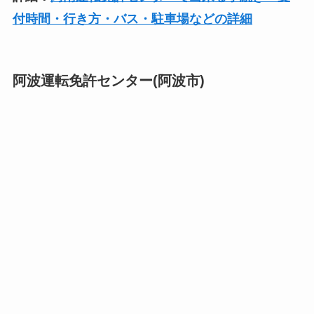
付時間・行き方・バス・駐車場などの詳細
阿波運転免許センター(阿波市)