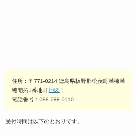
住所：〒771-0214 徳島県板野郡松茂町満穂満
穂開拓1番地1[
地図
]
電話番号：088-699-0110
受付時間は以下のとおりです。