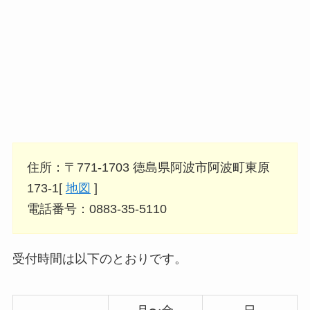
住所：〒771-1703 徳島県阿波市阿波町東原
173-1[
地図
]
電話番号：0883-35-5110
受付時間は以下のとおりです。