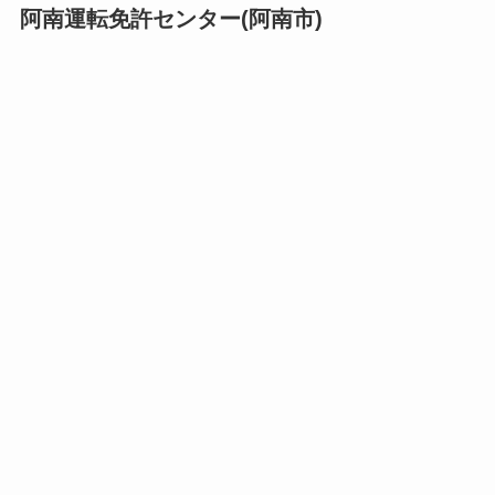
阿南運転免許センター(阿南市)