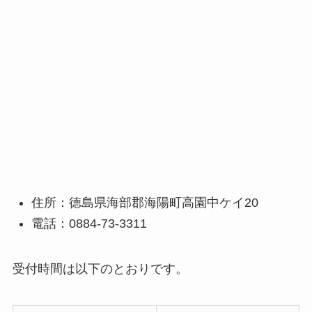
住所：徳島県海部郡海陽町高園中ケイ20
電話：0884-73-3311
受付時間は以下のとおりです。