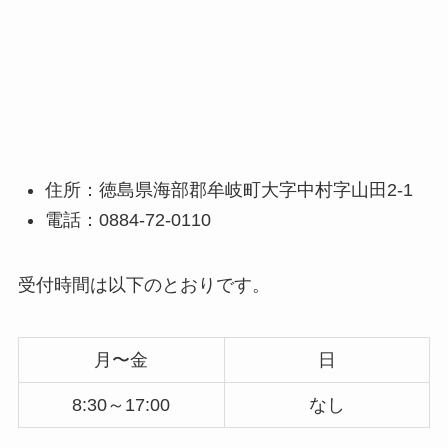
住所：徳島県海部郡牟岐町大字中村字山田2-1
電話：0884-72-0110
受付時間は以下のとおりです。
月〜金
日
8:30～17:00
なし