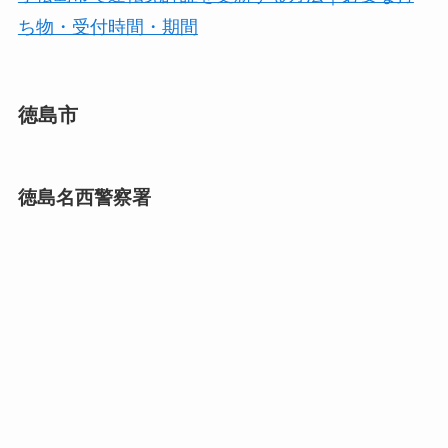
ち物・受付時間・期間
徳島市
徳島名西警察署