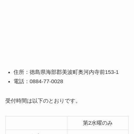
住所：徳島県海部郡美波町奥河内寺前153-1
電話：0884-77-0028
受付時間は以下のとおりです。
第2水曜のみ