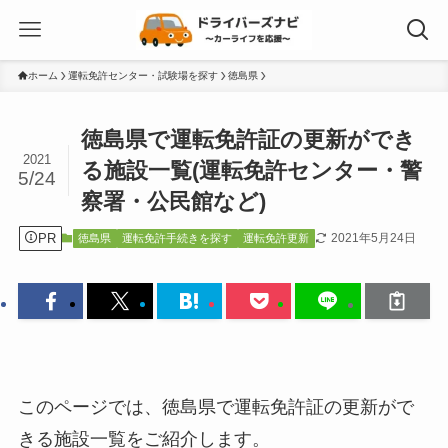
ホーム
運転免許センター・試験場を探す
徳島県
徳島県で運転免許証の更新ができ
2021
る施設一覧(運転免許センター・警
5/24
察署・公民館など)
PR
2021年5月24日
徳島県
運転免許手続きを探す
運転免許更新
このページでは、徳島県で運転免許証の更新がで
きる施設一覧をご紹介します。