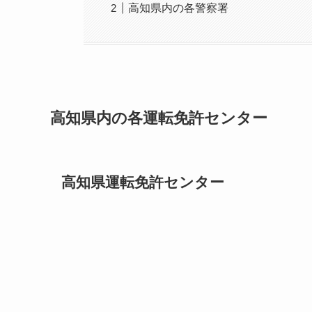
高知県内の各警察署
高知県内の各運転免許センター
高知県運転免許センター