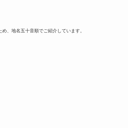
ため、地名五十音順でご紹介しています。