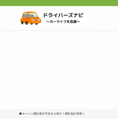
ホーム
運転免許手続きを探す
運転免許更新