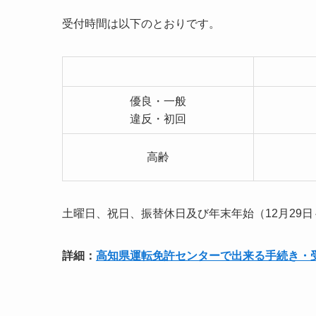
受付時間は以下のとおりです。
優良・一般
違反・初回
高齢
土曜日、祝日、振替休日及び年末年始（12月29日
詳細：
高知県運転免許センターで出来る手続き・