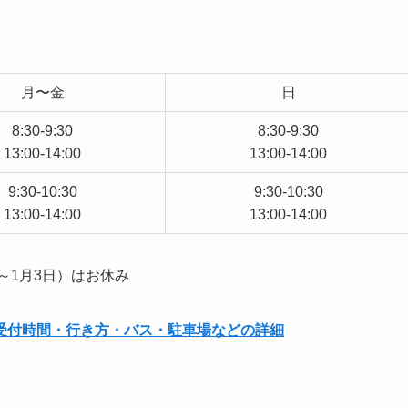
月〜金
日
8:30-9:30
8:30-9:30
13:00-14:00
13:00-14:00
9:30-10:30
9:30-10:30
13:00-14:00
13:00-14:00
～1月3日）はお休み
受付時間・行き方・バス・駐車場などの詳細