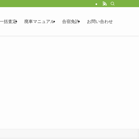
一括査定
廃車マニュアル
合宿免許
お問い合わせ