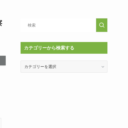
察
カテゴリーから検索する