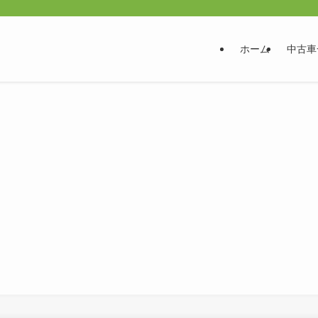
ホーム
中古車