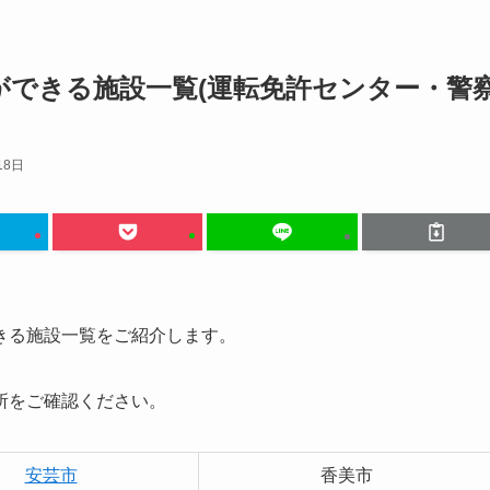
ができる施設一覧(運転免許センター・警
18日
きる施設一覧をご紹介します。
所をご確認ください。
安芸市
香美市