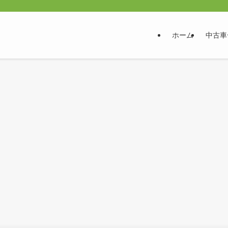
ホーム
中古車