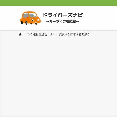
ホーム
運転免許センター・試験場を探す
愛知県