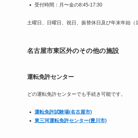
受付時間：月〜金の8:45-17:30
土曜日、日曜日、祝日、振替休日及び年末年始（12
名古屋市東区外のその他の施設
運転免許センター
どの運転免許センターでも手続き可能です。
運転免許試験場(名古屋市)
東三河運転免許センター(豊川市)