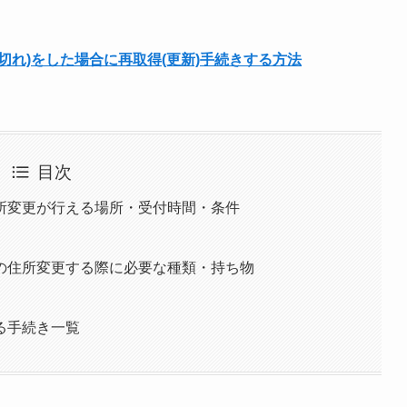
切れ)をした場合に再取得(更新)手続きする方法
目次
所変更が行える場所・受付時間・条件
の住所変更する際に必要な種類・持ち物
る手続き一覧