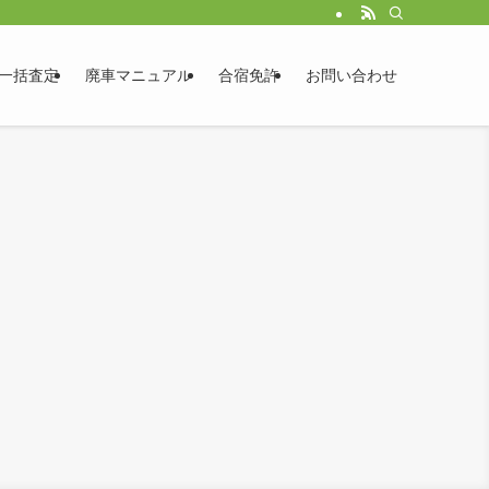
一括査定
廃車マニュアル
合宿免許
お問い合わせ