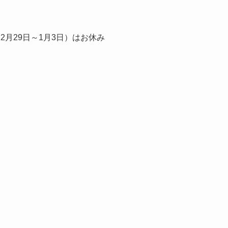
月29日～1月3日）はお休み