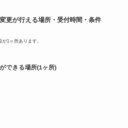
所変更が行える場所・受付時間・条件
設が1ヶ所あります。
できる場所(1ヶ所)