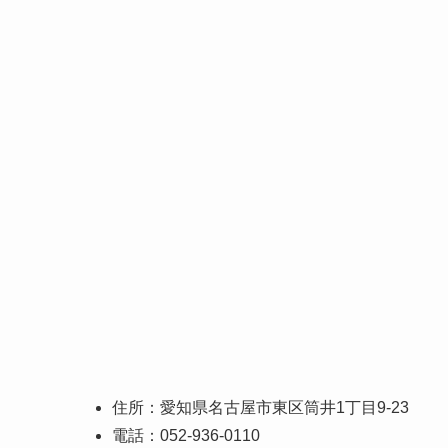
住所：愛知県名古屋市東区筒井1丁目9-23
電話：052-936-0110