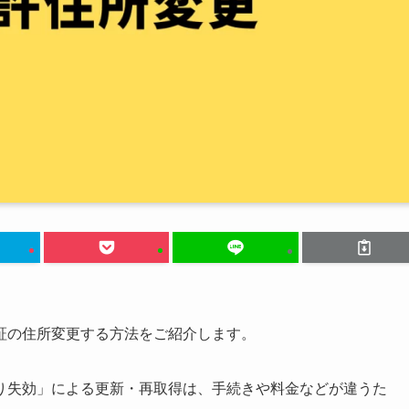
証の住所変更する方法をご紹介します。
り失効」による更新・再取得は、手続きや料金などが違うた