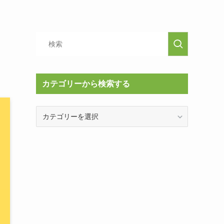
カテゴリーから検索する