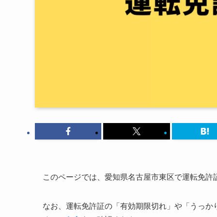
このページでは、愛知県名古屋市東区で運転免許
なお、運転免許証の「有効期限切れ」や「うっか