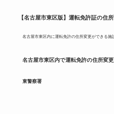
【名古屋市東区版】運転免許証の住
名古屋市東区内に運転免許の住所変更ができる施
名古屋市東区内で運転免許の住所変更が
東警察署