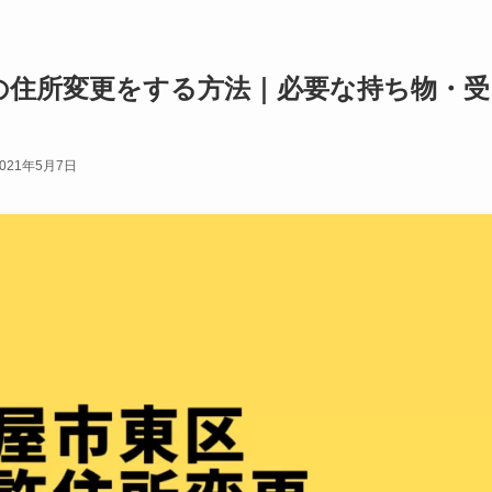
の住所変更をする方法｜必要な持ち物・受
2021年5月7日