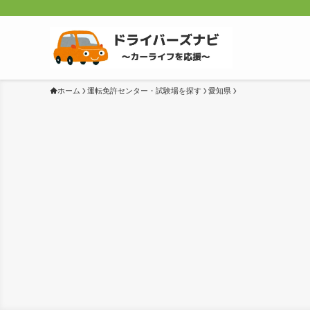
ホーム
運転免許センター・試験場を探す
愛知県