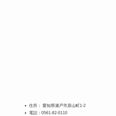
住所： 愛知県瀬戸市原山町1-2
電話：0561-82-0110