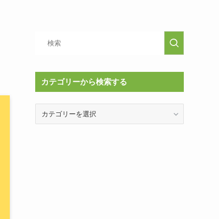
カテゴリーから検索する