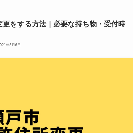
変更をする方法｜必要な持ち物・受付時
2021年5月6日