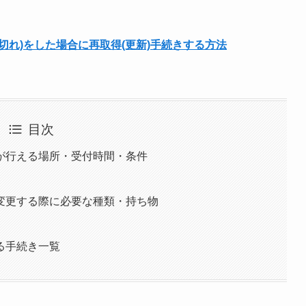
切れ)をした場合に再取得(更新)手続きする方法
目次
が行える場所・受付時間・条件
変更する際に必要な種類・持ち物
る手続き一覧