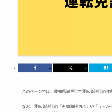
このページでは、愛知県瀬戸市で運転免許証の住
なお、運転免許証の「有効期限切れ」や「うっか