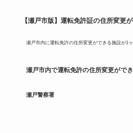
【瀬戸市版】運転免許証の住所変更
瀬戸市内に運転免許の住所変更ができる施設が1
瀬戸市内で運転免許の住所変更ができる
瀬戸警察署