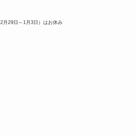
月29日～1月3日）はお休み