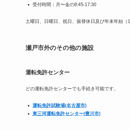
受付時間：月〜金の8:45-17:30
土曜日、日曜日、祝日、振替休日及び年末年始（12
瀬戸市外のその他の施設
運転免許センター
どの運転免許センターでも手続き可能です。
運転免許試験場(名古屋市)
東三河運転免許センター(豊川市)