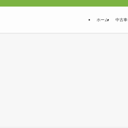
ホーム
中古車