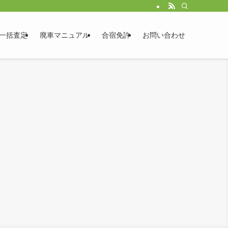
一括査定
廃車マニュアル
合宿免許
お問い合わせ