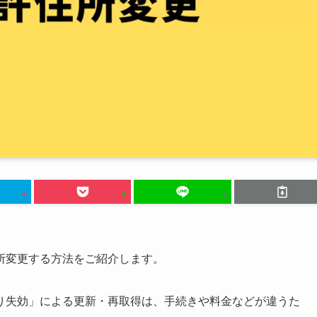
所変更する方法をご紹介します。
り失効」による更新・再取得は、手続きや料金などが違うた